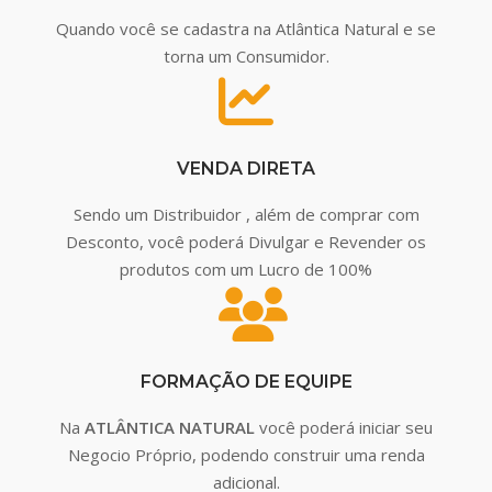
Quando você se cadastra na Atlântica Natural e se
torna um Consumidor.
VENDA DIRETA
Sendo um Distribuidor , além de comprar com
Desconto, você poderá Divulgar e Revender os
produtos com um Lucro de 100%
FORMAÇÃO DE EQUIPE
Na
ATLÂNTICA NATURAL
você poderá iniciar seu
Negocio Próprio, podendo construir uma renda
adicional.