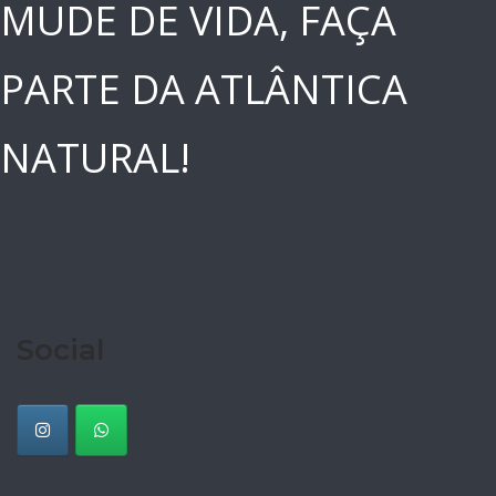
MUDE DE VIDA, FAÇA
PARTE DA ATLÂNTICA
NATURAL!
Social