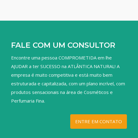
FALE COM UM CONSULTOR
Encontre uma pessoa COMPROMETIDA em lhe
AJUDAR a ter SUCESSO na ATLÂNTICA NATURAL! A
empresa é muito competitiva e está muito bem
estruturada e capitalizada, com um plano incrível, com
produtos sensacionais na área de Cosméticos e
Perfumaria Fina.
ENTRE EM CONTATO