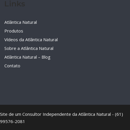
Links
Atlântica Natural
Produtos
Vídeos da Atlântica Natural
Sobre a Atlântica Natural
Atlântica Natural – Blog
Contato
Site de um Consultor Independente da Atlântica Natural - (61)
99576-2081