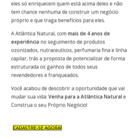
eles só enriquecem quem está acima deles e não
tem chance nenhuma de construir um negócio
próprio e que traga benefícios para eles.
A Atlântica Natural, com
mais de 4 anos de
experiência
no seguimento de produtos
ozonizados, nutraceuticos, perfumaria fina e linha
capilar, trás a proposta de potencializar de forma
estruturada os ganhos de todos seus
revendedores e franqueados.
Você acabou de descobrir a oportunidade que vai
mudar sua vida:
Venha para a Atlântica Natural
e
Construa o seu Próprio Negócio!
CADASTRE-SE AGORA!