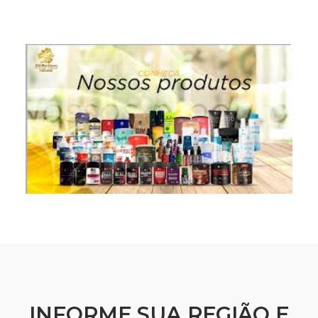
INFORME SUA REGIÃO E