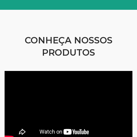
CONHEÇA NOSSOS
PRODUTOS