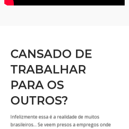
CANSADO DE
TRABALHAR
PARA OS
OUTROS?
Infelizmente essa é a realidade de muitos
brasileiros… Se veem presos a empregos onde