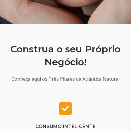
Construa o seu Próprio
Negócio!
Conheça aqui os Três Pilares da Atlântica Natural
CONSUMO INTELIGENTE