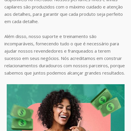
capilares são produzidos com o máximo cuidado e atenção
aos detalhes, para garantir que cada produto seja perfeito
em cada detalhe.
Além disso, nosso suporte e treinamento são
incomparáveis, fornecendo tudo o que é necessário para
ajudar nossos revendedores e franqueados a terem
sucesso em seus negócios. Nós acreditamos em construir
relacionamentos duradouros com nossos parceiros, porque
sabemos que juntos podemos alcançar grandes resultados.