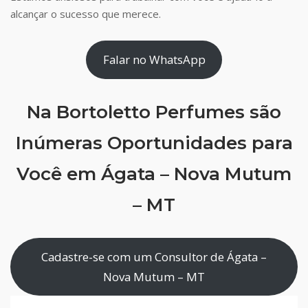
alcançar o sucesso que merece.
Falar no WhatsApp
Na Bortoletto Perfumes são
Inúmeras Oportunidades para
Você em Ágata – Nova Mutum
– MT
Cadastre-se com um Consultor de Ágata –
Nova Mutum – MT