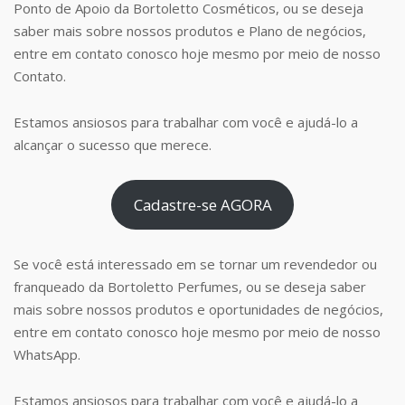
Ponto de Apoio da Bortoletto Cosméticos, ou se deseja
saber mais sobre nossos produtos e Plano de negócios,
entre em contato conosco hoje mesmo por meio de nosso
Contato.
Estamos ansiosos para trabalhar com você e ajudá-lo a
alcançar o sucesso que merece.
Cadastre-se AGORA
Se você está interessado em se tornar um revendedor ou
franqueado da Bortoletto Perfumes, ou se deseja saber
mais sobre nossos produtos e oportunidades de negócios,
entre em contato conosco hoje mesmo por meio de nosso
WhatsApp.
Estamos ansiosos para trabalhar com você e ajudá-lo a