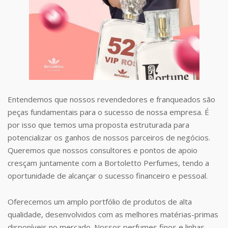
Entendemos que nossos revendedores e franqueados são
peças fundamentais para o sucesso de nossa empresa. É
por isso que temos uma proposta estruturada para
potencializar os ganhos de nossos parceiros de negócios.
Queremos que nossos consultores e pontos de apoio
cresçam juntamente com a Bortoletto Perfumes, tendo a
oportunidade de alcançar o sucesso financeiro e pessoal.
Oferecemos um amplo portfólio de produtos de alta
qualidade, desenvolvidos com as melhores matérias-primas
disponíveis no mercado. Nossos perfumes finos e linhas