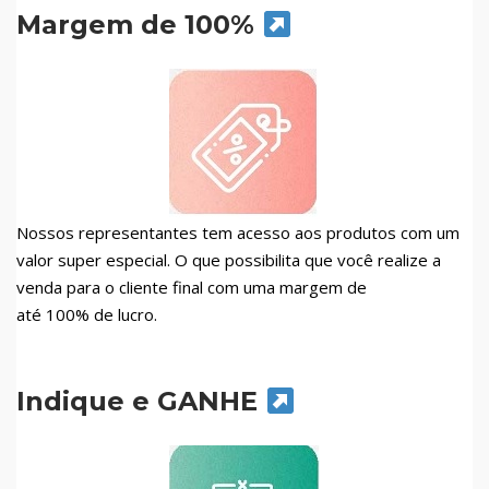
Margem de 100%
Nossos representantes tem acesso aos produtos com um
valor super especial. O que possibilita que você realize a
venda para o cliente final com uma margem de
até 100% de lucro.
Indique e GANHE