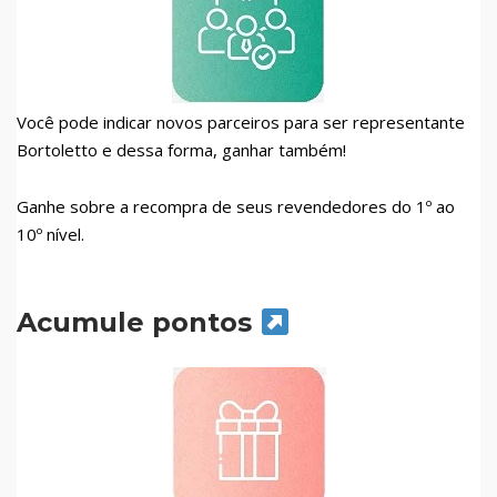
Você pode indicar novos parceiros para ser representante
Bortoletto e dessa forma, ganhar também!
Ganhe sobre a recompra de seus revendedores do 1º ao
10º nível.
Acumule pontos