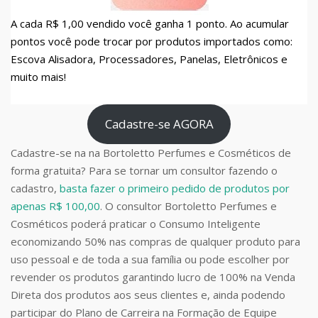
A cada R$ 1,00 vendido você ganha 1 ponto. Ao acumular
pontos você pode trocar por produtos importados como:
Escova Alisadora, Processadores, Panelas, Eletrônicos e
muito mais!
Cadastre-se AGORA
Cadastre-se na na Bortoletto Perfumes e Cosméticos de
forma gratuita? Para se tornar um consultor fazendo o
cadastro,
basta fazer o primeiro pedido de produtos por
apenas R$ 100,00
. O consultor Bortoletto Perfumes e
Cosméticos poderá praticar o Consumo Inteligente
economizando 50% nas compras de qualquer produto para
uso pessoal e de toda a sua família ou pode escolher por
revender os produtos garantindo lucro de 100% na Venda
Direta dos produtos aos seus clientes e, ainda podendo
participar do Plano de Carreira na Formação de Equipe