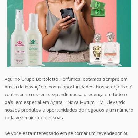
Aqui no Grupo Bortoletto Perfumes, estamos sempre em
busca de inovação e novas oportunidades. Nosso objetivo é
continuar a crescer e expandir nossa presença em todo o
país, em especial em Ágata – Nova Mutum – MT, levando
nossos produtos e oportunidades de negócios a um número
cada vez maior de pessoas.
Se você está interessado em se tornar um revendedor ou