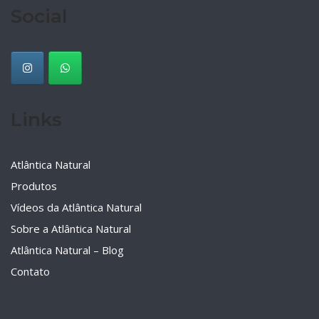
Social
Links
Atlântica Natural
Produtos
Vídeos da Atlântica Natural
Sobre a Atlântica Natural
Atlântica Natural – Blog
Contato