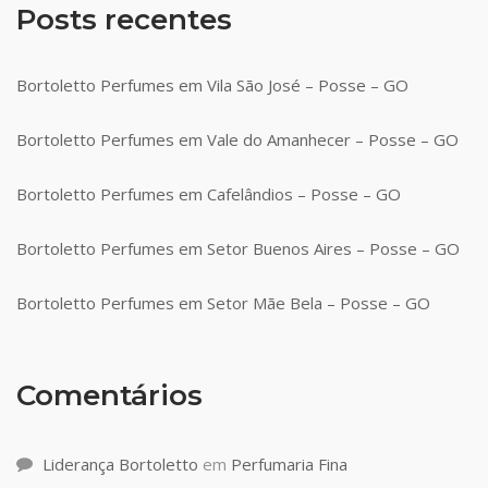
Posts recentes
Bortoletto Perfumes em Vila São José – Posse – GO
Bortoletto Perfumes em Vale do Amanhecer – Posse – GO
Bortoletto Perfumes em Cafelândios – Posse – GO
Bortoletto Perfumes em Setor Buenos Aires – Posse – GO
Bortoletto Perfumes em Setor Mãe Bela – Posse – GO
Comentários
Liderança Bortoletto
em
Perfumaria Fina