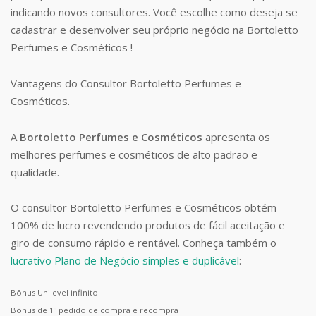
indicando novos consultores. Você escolhe como deseja se
cadastrar e desenvolver seu próprio negócio na Bortoletto
Perfumes e Cosméticos !
Vantagens do Consultor Bortoletto Perfumes e
Cosméticos.
A
Bortoletto Perfumes e Cosméticos
apresenta os
melhores perfumes e cosméticos de alto padrão e
qualidade.
O consultor Bortoletto Perfumes e Cosméticos obtém
100% de lucro revendendo produtos de fácil aceitação e
giro de consumo rápido e rentável. Conheça também o
lucrativo Plano de Negócio simples e duplicável
:
Bônus Unilevel infinito
Bônus de 1º pedido de compra e recompra