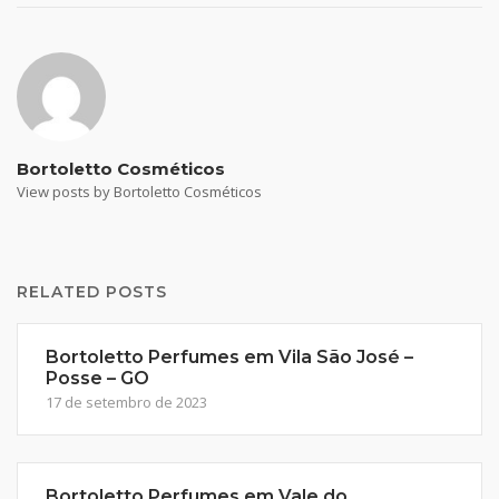
Bortoletto Cosméticos
View posts by Bortoletto Cosméticos
RELATED POSTS
Bortoletto Perfumes em Vila São José –
Posse – GO
17 de setembro de 2023
Bortoletto Perfumes em Vale do