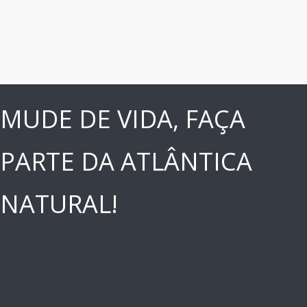
MUDE DE VIDA, FAÇA
PARTE DA ATLÂNTICA
NATURAL!