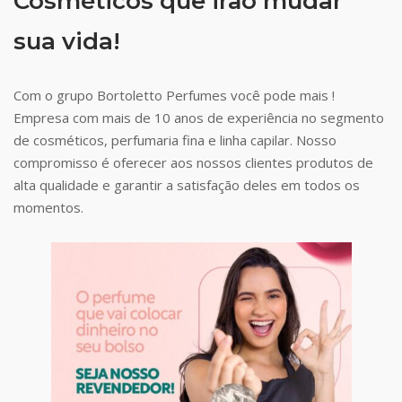
Cosméticos que irão mudar
sua vida!
Com o grupo Bortoletto Perfumes você pode mais !
Empresa com mais de 10 anos de experiência no segmento
de cosméticos, perfumaria fina e linha capilar. Nosso
compromisso é oferecer aos nossos clientes produtos de
alta qualidade e garantir a satisfação deles em todos os
momentos.