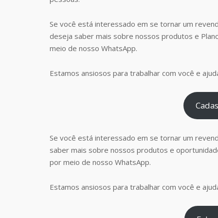
Se você está interessado em se tornar um revend
deseja saber mais sobre nossos produtos e Plan
meio de nosso WhatsApp.
Estamos ansiosos para trabalhar com você e ajudá
Cadas
Se você está interessado em se tornar um reven
saber mais sobre nossos produtos e oportunidad
por meio de nosso WhatsApp.
Estamos ansiosos para trabalhar com você e ajudá