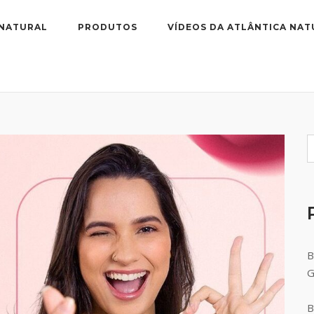
 NATURAL
PRODUTOS
VÍDEOS DA ATLÂNTICA NAT
B
B