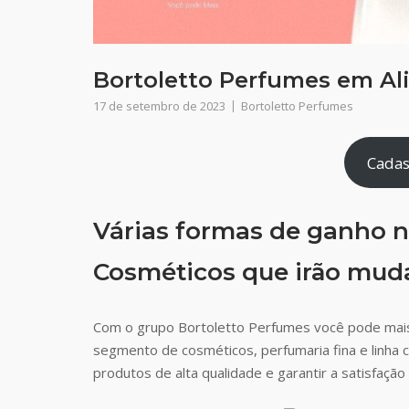
Bortoletto Perfumes em Ali
17 de setembro de 2023
Bortoletto Perfumes
Cadas
Várias formas de ganho n
Cosméticos que irão muda
Com o grupo Bortoletto Perfumes você pode mai
segmento de cosméticos, perfumaria fina e linha 
produtos de alta qualidade e garantir a satisfaç