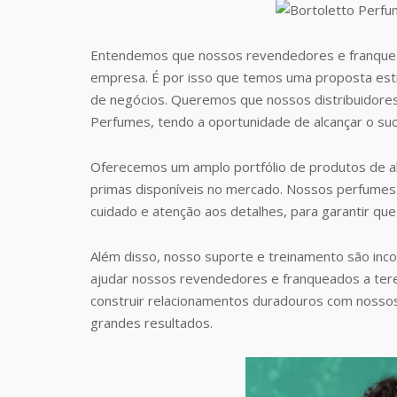
Entendemos que nossos revendedores e franquea
empresa. É por isso que temos uma proposta estr
de negócios. Queremos que nossos distribuidore
Perfumes, tendo a oportunidade de alcançar o suc
Oferecemos um amplo portfólio de produtos de al
primas disponíveis no mercado. Nossos perfumes 
cuidado e atenção aos detalhes, para garantir que
Além disso, nosso suporte e treinamento são inc
ajudar nossos revendedores e franqueados a te
construir relacionamentos duradouros com nosso
grandes resultados.