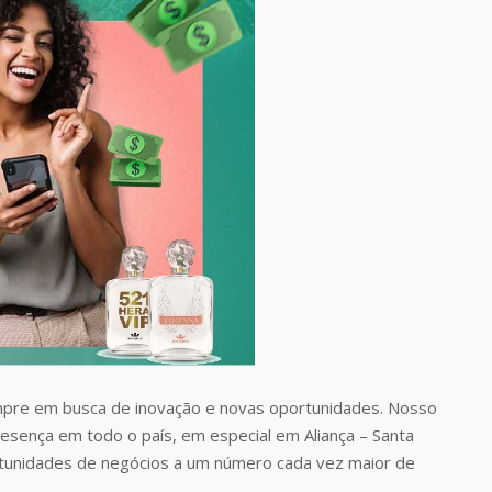
pre em busca de inovação e novas oportunidades. Nosso
resença em todo o país, em especial em Aliança – Santa
rtunidades de negócios a um número cada vez maior de