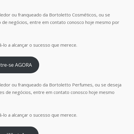
edor ou franqueado da Bortoletto Cosméticos, ou se
o de negócios, entre em contato conosco hoje mesmo por
-lo a alcançar o sucesso que merece.
tre-se AGORA
dedor ou franqueado da Bortoletto Perfumes, ou se deseja
es de negócios, entre em contato conosco hoje mesmo
-lo a alcançar o sucesso que merece.