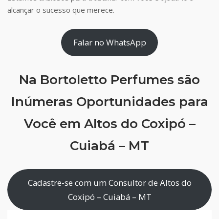
alcançar o sucesso que merece.
Falar no WhatsApp
Na Bortoletto Perfumes são
Inúmeras Oportunidades para
Você em Altos do Coxipó –
Cuiabá – MT
Cadastre-se com um Consultor de Altos do
Coxipó – Cuiabá – MT