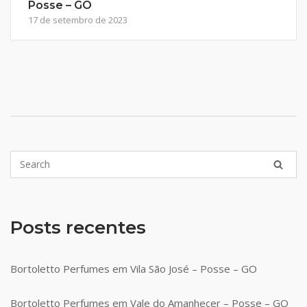
Posse – GO
17 de setembro de 2023
Posts recentes
Bortoletto Perfumes em Vila São José – Posse – GO
Bortoletto Perfumes em Vale do Amanhecer – Posse – GO