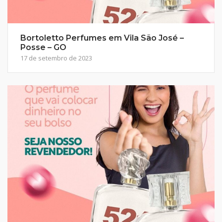
Bortoletto Perfumes em Vila São José –
Posse – GO
17 de setembro de 2023