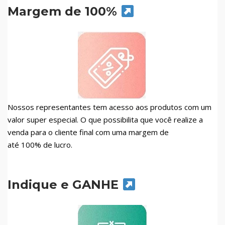
Margem de 100%
Nossos representantes tem acesso aos produtos com um
valor super especial. O que possibilita que você realize a
venda para o cliente final com uma margem de
até 100% de lucro.
Indique e GANHE