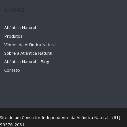
Links
Atlântica Natural
Produtos
Vídeos da Atlântica Natural
Sobre a Atlântica Natural
Atlântica Natural – Blog
Contato
Site de um Consultor Independente da Atlântica Natural - (61)
99576-2081