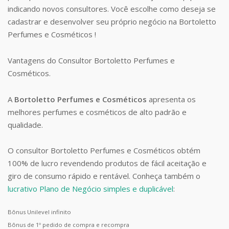
indicando novos consultores. Você escolhe como deseja se
cadastrar e desenvolver seu próprio negócio na Bortoletto
Perfumes e Cosméticos !
Vantagens do Consultor Bortoletto Perfumes e
Cosméticos.
A
Bortoletto Perfumes e Cosméticos
apresenta os
melhores perfumes e cosméticos de alto padrão e
qualidade.
O consultor Bortoletto Perfumes e Cosméticos obtém
100% de lucro revendendo produtos de fácil aceitação e
giro de consumo rápido e rentável. Conheça também o
lucrativo Plano de Negócio simples e duplicável
:
Bônus Unilevel infinito
Bônus de 1º pedido de compra e recompra