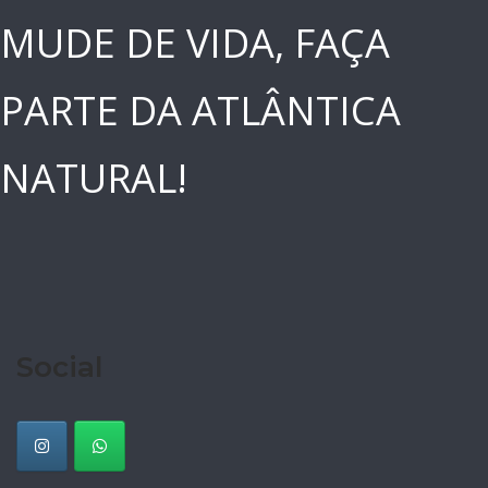
MUDE DE VIDA, FAÇA
PARTE DA ATLÂNTICA
NATURAL!
Social