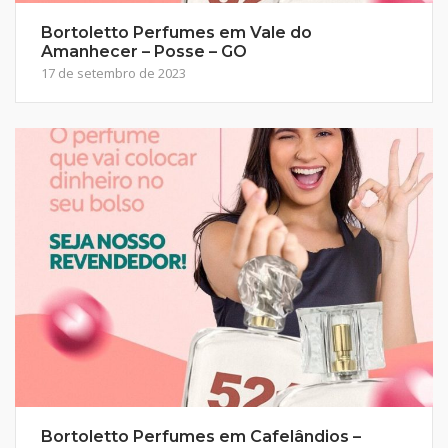
Bortoletto Perfumes em Vale do
Amanhecer – Posse – GO
17 de setembro de 2023
Bortoletto Perfumes em Cafelândios –