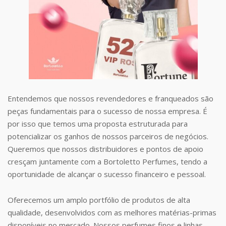
Entendemos que nossos revendedores e franqueados são
peças fundamentais para o sucesso de nossa empresa. É
por isso que temos uma proposta estruturada para
potencializar os ganhos de nossos parceiros de negócios.
Queremos que nossos distribuidores e pontos de apoio
cresçam juntamente com a Bortoletto Perfumes, tendo a
oportunidade de alcançar o sucesso financeiro e pessoal.
Oferecemos um amplo portfólio de produtos de alta
qualidade, desenvolvidos com as melhores matérias-primas
disponíveis no mercado. Nossos perfumes finos e linhas