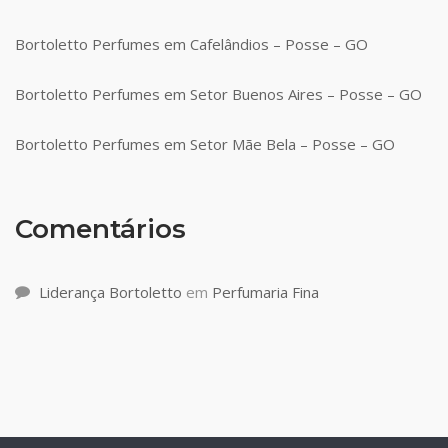
Bortoletto Perfumes em Cafelândios – Posse – GO
Bortoletto Perfumes em Setor Buenos Aires – Posse – GO
Bortoletto Perfumes em Setor Mãe Bela – Posse – GO
Comentários
Liderança Bortoletto
em
Perfumaria Fina