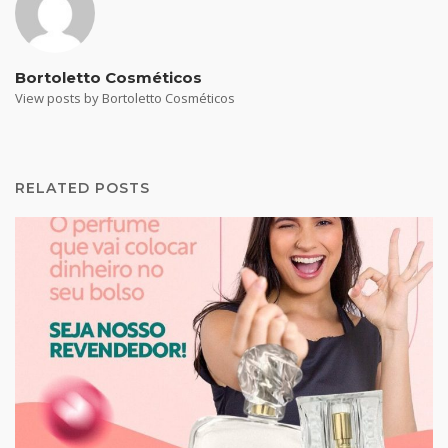
Bortoletto Cosméticos
View posts by Bortoletto Cosméticos
RELATED POSTS