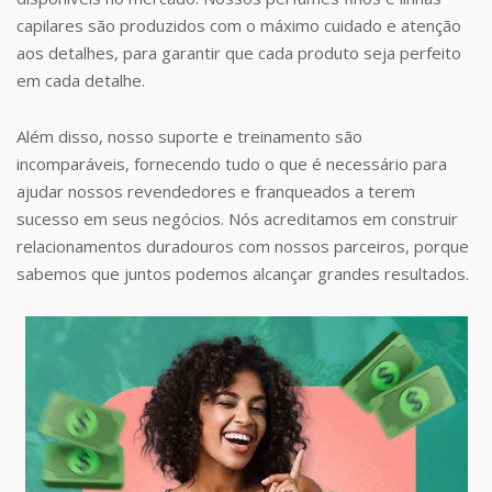
capilares são produzidos com o máximo cuidado e atenção
aos detalhes, para garantir que cada produto seja perfeito
em cada detalhe.
Além disso, nosso suporte e treinamento são
incomparáveis, fornecendo tudo o que é necessário para
ajudar nossos revendedores e franqueados a terem
sucesso em seus negócios. Nós acreditamos em construir
relacionamentos duradouros com nossos parceiros, porque
sabemos que juntos podemos alcançar grandes resultados.