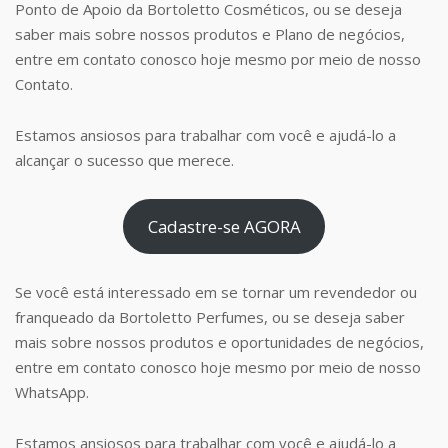
Ponto de Apoio da Bortoletto Cosméticos, ou se deseja
saber mais sobre nossos produtos e Plano de negócios,
entre em contato conosco hoje mesmo por meio de nosso
Contato.
Estamos ansiosos para trabalhar com você e ajudá-lo a
alcançar o sucesso que merece.
Cadastre-se AGORA
Se você está interessado em se tornar um revendedor ou
franqueado da Bortoletto Perfumes, ou se deseja saber
mais sobre nossos produtos e oportunidades de negócios,
entre em contato conosco hoje mesmo por meio de nosso
WhatsApp.
Estamos ansiosos para trabalhar com você e ajudá-lo a