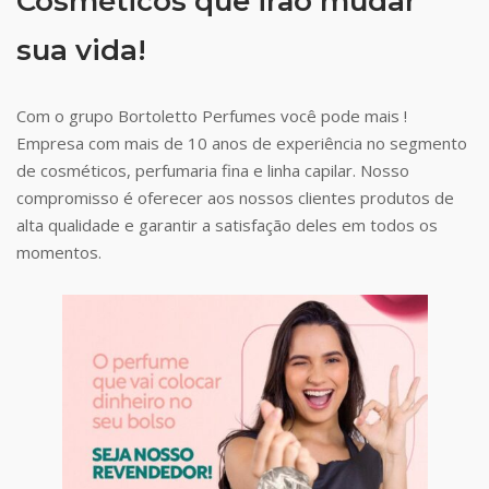
Cosméticos que irão mudar
sua vida!
Com o grupo Bortoletto Perfumes você pode mais !
Empresa com mais de 10 anos de experiência no segmento
de cosméticos, perfumaria fina e linha capilar. Nosso
compromisso é oferecer aos nossos clientes produtos de
alta qualidade e garantir a satisfação deles em todos os
momentos.