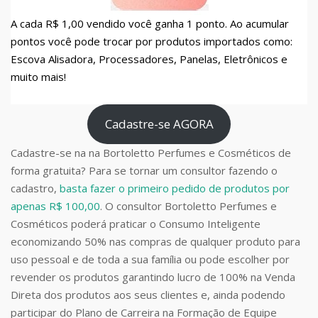
A cada R$ 1,00 vendido você ganha 1 ponto. Ao acumular
pontos você pode trocar por produtos importados como:
Escova Alisadora, Processadores, Panelas, Eletrônicos e
muito mais!
Cadastre-se AGORA
Cadastre-se na na Bortoletto Perfumes e Cosméticos de
forma gratuita? Para se tornar um consultor fazendo o
cadastro,
basta fazer o primeiro pedido de produtos por
apenas R$ 100,00
. O consultor Bortoletto Perfumes e
Cosméticos poderá praticar o Consumo Inteligente
economizando 50% nas compras de qualquer produto para
uso pessoal e de toda a sua família ou pode escolher por
revender os produtos garantindo lucro de 100% na Venda
Direta dos produtos aos seus clientes e, ainda podendo
participar do Plano de Carreira na Formação de Equipe