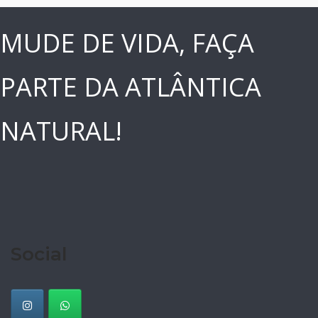
MUDE DE VIDA, FAÇA
PARTE DA ATLÂNTICA
NATURAL!
Social