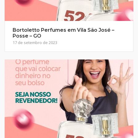
Bortoletto Perfumes em Vila São José –
Posse – GO
17 de setembro de 2023