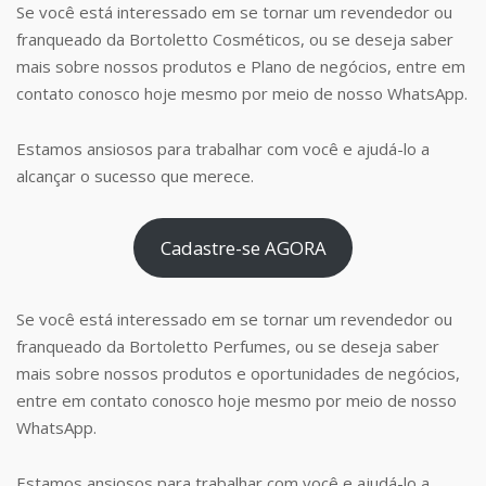
Se você está interessado em se tornar um revendedor ou
franqueado da Bortoletto Cosméticos, ou se deseja saber
mais sobre nossos produtos e Plano de negócios, entre em
contato conosco hoje mesmo por meio de nosso WhatsApp.
Estamos ansiosos para trabalhar com você e ajudá-lo a
alcançar o sucesso que merece.
Cadastre-se AGORA
Se você está interessado em se tornar um revendedor ou
franqueado da Bortoletto Perfumes, ou se deseja saber
mais sobre nossos produtos e oportunidades de negócios,
entre em contato conosco hoje mesmo por meio de nosso
WhatsApp.
Estamos ansiosos para trabalhar com você e ajudá-lo a