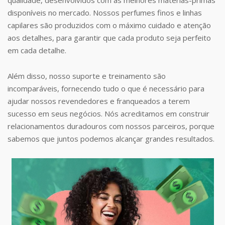
disponíveis no mercado. Nossos perfumes finos e linhas
capilares são produzidos com o máximo cuidado e atenção
aos detalhes, para garantir que cada produto seja perfeito
em cada detalhe.
Além disso, nosso suporte e treinamento são
incomparáveis, fornecendo tudo o que é necessário para
ajudar nossos revendedores e franqueados a terem
sucesso em seus negócios. Nós acreditamos em construir
relacionamentos duradouros com nossos parceiros, porque
sabemos que juntos podemos alcançar grandes resultados.