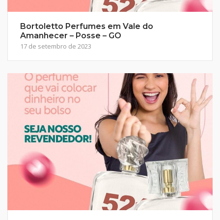
Bortoletto Perfumes em Vale do
Amanhecer – Posse – GO
17 de setembro de 2023