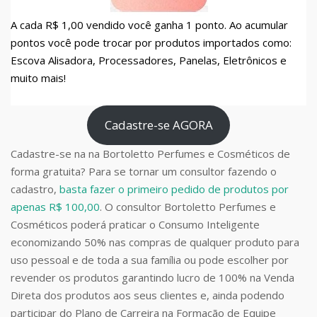
A cada R$ 1,00 vendido você ganha 1 ponto. Ao acumular
pontos você pode trocar por produtos importados como:
Escova Alisadora, Processadores, Panelas, Eletrônicos e
muito mais!
Cadastre-se AGORA
Cadastre-se na na Bortoletto Perfumes e Cosméticos de
forma gratuita? Para se tornar um consultor fazendo o
cadastro,
basta fazer o primeiro pedido de produtos por
apenas R$ 100,00
. O consultor Bortoletto Perfumes e
Cosméticos poderá praticar o Consumo Inteligente
economizando 50% nas compras de qualquer produto para
uso pessoal e de toda a sua família ou pode escolher por
revender os produtos garantindo lucro de 100% na Venda
Direta dos produtos aos seus clientes e, ainda podendo
participar do Plano de Carreira na Formação de Equipe