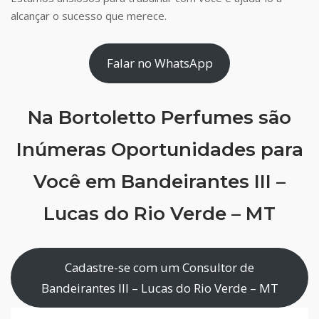
alcançar o sucesso que merece.
Falar no WhatsApp
Na Bortoletto Perfumes são
Inúmeras Oportunidades para
Você em Bandeirantes III –
Lucas do Rio Verde – MT
Cadastre-se com um Consultor de
Bandeirantes III – Lucas do Rio Verde – MT