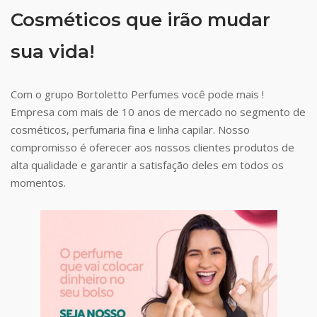
Cosméticos que irão mudar
sua vida!
Com o grupo Bortoletto Perfumes você pode mais !
Empresa com mais de 10 anos de mercado no segmento de
cosméticos, perfumaria fina e linha capilar. Nosso
compromisso é oferecer aos nossos clientes produtos de
alta qualidade e garantir a satisfação deles em todos os
momentos.