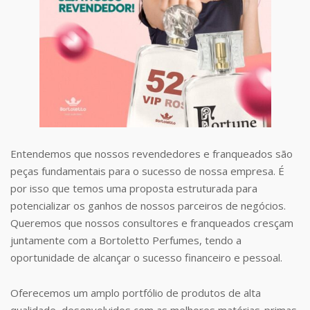
Entendemos que nossos revendedores e franqueados são
peças fundamentais para o sucesso de nossa empresa. É
por isso que temos uma proposta estruturada para
potencializar os ganhos de nossos parceiros de negócios.
Queremos que nossos consultores e franqueados cresçam
juntamente com a Bortoletto Perfumes, tendo a
oportunidade de alcançar o sucesso financeiro e pessoal.
Oferecemos um amplo portfólio de produtos de alta
qualidade, desenvolvidos com as melhores matérias-primas