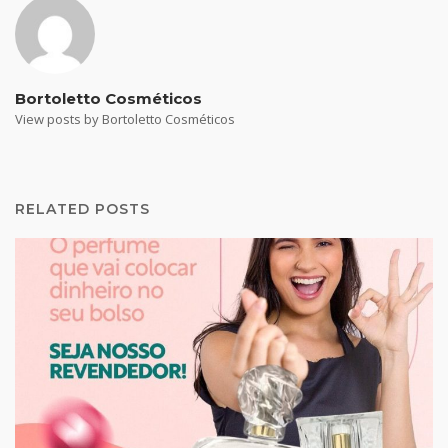
Bortoletto Cosméticos
View posts by Bortoletto Cosméticos
RELATED POSTS