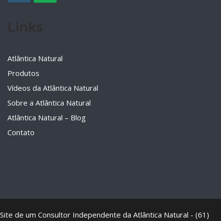
Links
Atlântica Natural
Produtos
Vídeos da Atlântica Natural
Sobre a Atlântica Natural
Atlântica Natural – Blog
Contato
Site de um Consultor Independente da Atlântica Natural - (61)