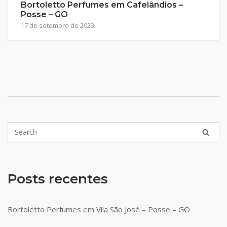
Bortoletto Perfumes em Cafelândios –
Posse – GO
17 de setembro de 2023
Posts recentes
Bortoletto Perfumes em Vila São José – Posse – GO