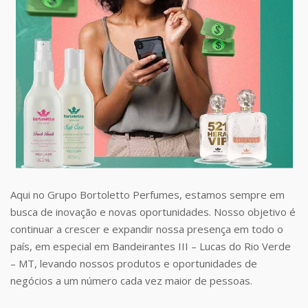
Aqui no Grupo Bortoletto Perfumes, estamos sempre em
busca de inovação e novas oportunidades. Nosso objetivo é
continuar a crescer e expandir nossa presença em todo o
país, em especial em Bandeirantes III – Lucas do Rio Verde
– MT, levando nossos produtos e oportunidades de
negócios a um número cada vez maior de pessoas.