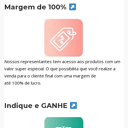
Margem de 100%
Nossos representantes tem acesso aos produtos com um
valor super especial. O que possibilita que você realize a
venda para o cliente final com uma margem de
até 100% de lucro.
Indique e GANHE