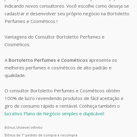
indicando novos consultores. Você escolhe como deseja se
cadastrar e desenvolver seu próprio negócio na Bortoletto
Perfumes e Cosméticos !
Vantagens do Consultor Bortoletto Perfumes e
Cosméticos.
A
Bortoletto Perfumes e Cosméticos
apresenta os
melhores perfumes e cosméticos de alto padrão e
qualidade.
O consultor Bortoletto Perfumes e Cosméticos obtém
100% de lucro revendendo produtos de fácil aceitação e
giro de consumo rápido e rentável. Conheça também o
lucrativo Plano de Negócio simples e duplicável
:
Bônus Unilevel infinito
Bônus de 1º pedido de compra e recompra