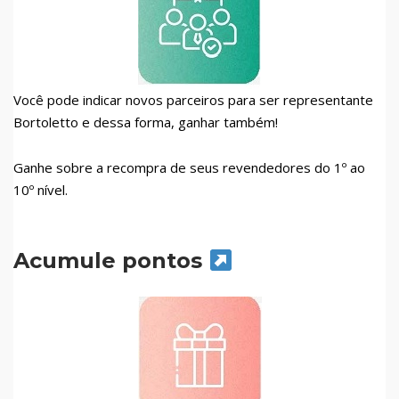
Você pode indicar novos parceiros para ser representante
Bortoletto e dessa forma, ganhar também!
Ganhe sobre a recompra de seus revendedores do 1º ao
10º nível.
Acumule pontos