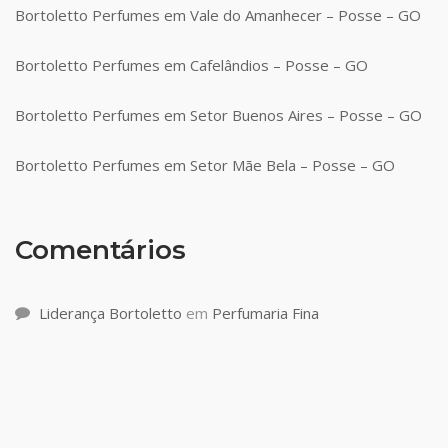
Bortoletto Perfumes em Vale do Amanhecer – Posse – GO
Bortoletto Perfumes em Cafelândios – Posse – GO
Bortoletto Perfumes em Setor Buenos Aires – Posse – GO
Bortoletto Perfumes em Setor Mãe Bela – Posse – GO
Comentários
Liderança Bortoletto
em
Perfumaria Fina