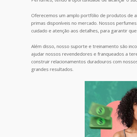
Oferecemos um amplo portfólio de produtos de al
primas disponíveis no mercado. Nossos perfumes 
cuidado e atenção aos detalhes, para garantir que
Além disso, nosso suporte e treinamento são inc
ajudar nossos revendedores e franqueados a te
construir relacionamentos duradouros com nosso
grandes resultados.