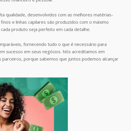
ta qualidade, desenvolvidos com as melhores matérias-
finos e linhas capilares são produzidos com o máximo
 cada produto seja perfeito em cada detalhe.
omparáveis, fornecendo tudo o que é necessário para
rem sucesso em seus negócios. Nós acreditamos em
s parceiros, porque sabemos que juntos podemos alcançar