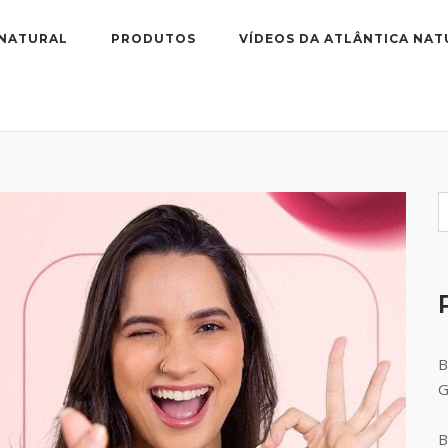
 NATURAL
PRODUTOS
VÍDEOS DA ATLÂNTICA NAT
B
B