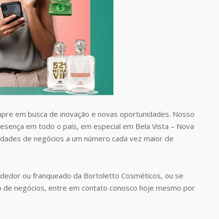
pre em busca de inovação e novas oportunidades. Nosso
presença em todo o país, em especial em Bela Vista – Nova
idades de negócios a um número cada vez maior de
dedor ou franqueado da Bortoletto Cosméticos, ou se
o de negócios, entre em contato conosco hoje mesmo por