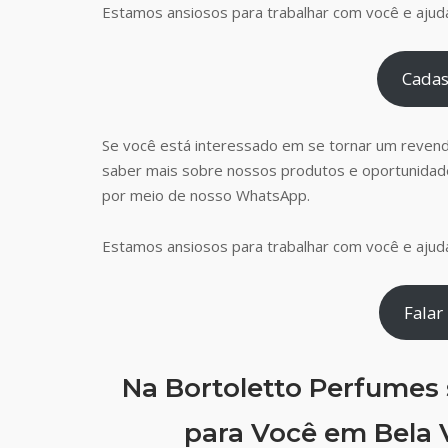
Estamos ansiosos para trabalhar com você e ajudá
Cadas
Se você está interessado em se tornar um reven
saber mais sobre nossos produtos e oportunidad
por meio de nosso WhatsApp.
Estamos ansiosos para trabalhar com você e ajudá
Falar
Na Bortoletto Perfumes
para Você em Bela 