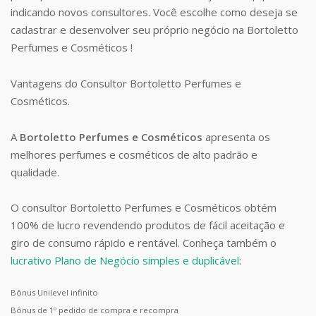
indicando novos consultores. Você escolhe como deseja se
cadastrar e desenvolver seu próprio negócio na Bortoletto
Perfumes e Cosméticos !
Vantagens do Consultor Bortoletto Perfumes e
Cosméticos.
A
Bortoletto Perfumes e Cosméticos
apresenta os
melhores perfumes e cosméticos de alto padrão e
qualidade.
O consultor Bortoletto Perfumes e Cosméticos obtém
100% de lucro revendendo produtos de fácil aceitação e
giro de consumo rápido e rentável. Conheça também o
lucrativo Plano de Negócio simples e duplicável
:
Bônus Unilevel infinito
Bônus de 1º pedido de compra e recompra