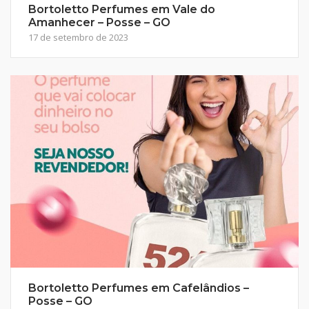
Bortoletto Perfumes em Vale do
Amanhecer – Posse – GO
17 de setembro de 2023
Bortoletto Perfumes em Cafelândios –
Posse – GO