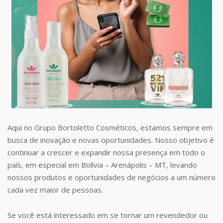
Aqui no Grupo Bortoletto Cosméticos, estamos sempre em
busca de inovação e novas oportunidades. Nosso objetivo é
continuar a crescer e expandir nossa presença em todo o
país, em especial em Bolívia – Arenápolis – MT, levando
nossos produtos e oportunidades de negócios a um número
cada vez maior de pessoas.
Se você está interessado em se tornar um revendedor ou