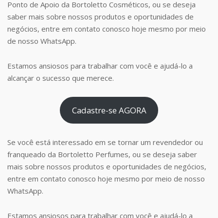
Ponto de Apoio da Bortoletto Cosméticos, ou se deseja
saber mais sobre nossos produtos e oportunidades de
negócios, entre em contato conosco hoje mesmo por meio
de nosso WhatsApp.
Estamos ansiosos para trabalhar com você e ajudá-lo a
alcançar o sucesso que merece.
Cadastre-se AGORA
Se você está interessado em se tornar um revendedor ou
franqueado da Bortoletto Perfumes, ou se deseja saber
mais sobre nossos produtos e oportunidades de negócios,
entre em contato conosco hoje mesmo por meio de nosso
WhatsApp.
Estamos ansiosos para trabalhar com você e ajudá-lo a