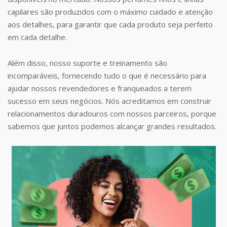
capilares são produzidos com o máximo cuidado e atenção
aos detalhes, para garantir que cada produto seja perfeito
em cada detalhe.
Além disso, nosso suporte e treinamento são
incomparáveis, fornecendo tudo o que é necessário para
ajudar nossos revendedores e franqueados a terem
sucesso em seus negócios. Nós acreditamos em construir
relacionamentos duradouros com nossos parceiros, porque
sabemos que juntos podemos alcançar grandes resultados.