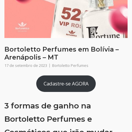
Bortoletto Perfumes em Bolívia –
Arenápolis – MT
17 de setembro de 2023
Bortoletto Perfumes
Cadastre-se AGORA
3 formas de ganho na
Bortoletto Perfumes e