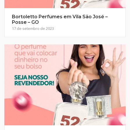
Bortoletto Perfumes em Vila São José –
Posse – GO
17 de setembro de 2023