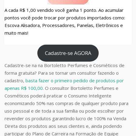
A cada R$ 1,00 vendido você ganha 1 ponto. Ao acumular
pontos você pode trocar por produtos importados como:
Escova Alisadora, Processadores, Panelas, Eletrônicos e
muito mais!
Cadastre-se AGORA
Cadastre-se na na Bortoletto Perfumes e Cosméticos de
forma gratuita? Para se tornar um consultor fazendo o
cadastro,
basta fazer o primeiro pedido de produtos por
apenas R$ 100,00
. O consultor Bortoletto Perfumes e
Cosméticos poderá praticar o Consumo Inteligente
economizando 50% nas compras de qualquer produto para
uso pessoal e de toda a sua família ou pode escolher por
revender os produtos garantindo lucro de 100% na Venda
Direta dos produtos aos seus clientes e, ainda podendo
participar do Plano de Carreira na Formação de Equipe