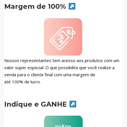
Margem de 100%
Nossos representantes tem acesso aos produtos com um
valor super especial. O que possibilita que você realize a
venda para o cliente final com uma margem de
até 100% de lucro.
Indique e GANHE