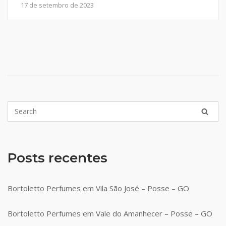
17 de setembro de 2023
Posts recentes
Bortoletto Perfumes em Vila São José – Posse – GO
Bortoletto Perfumes em Vale do Amanhecer – Posse – GO