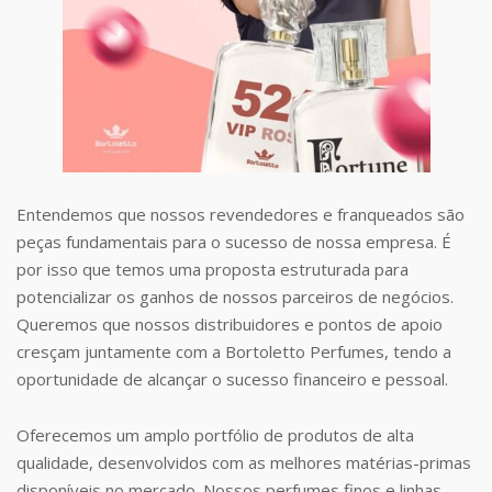
Entendemos que nossos revendedores e franqueados são
peças fundamentais para o sucesso de nossa empresa. É
por isso que temos uma proposta estruturada para
potencializar os ganhos de nossos parceiros de negócios.
Queremos que nossos distribuidores e pontos de apoio
cresçam juntamente com a Bortoletto Perfumes, tendo a
oportunidade de alcançar o sucesso financeiro e pessoal.
Oferecemos um amplo portfólio de produtos de alta
qualidade, desenvolvidos com as melhores matérias-primas
disponíveis no mercado. Nossos perfumes finos e linhas