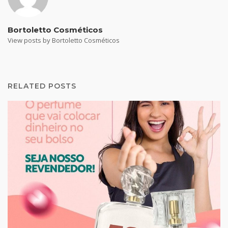
Bortoletto Cosméticos
View posts by Bortoletto Cosméticos
RELATED POSTS