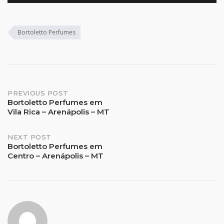
Bortoletto Perfumes
Post
PREVIOUS POST
Bortoletto Perfumes em
Vila Rica – Arenápolis – MT
navigation
NEXT POST
Bortoletto Perfumes em
Centro – Arenápolis – MT