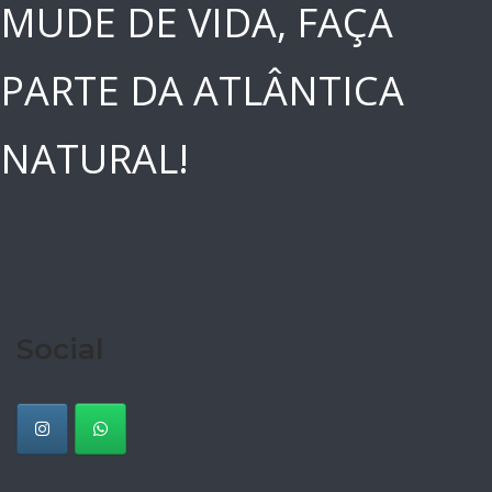
MUDE DE VIDA, FAÇA
PARTE DA ATLÂNTICA
NATURAL!
Social