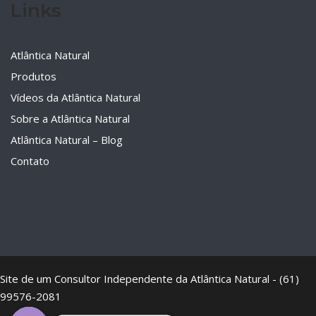
Links
Atlântica Natural
Produtos
Vídeos da Atlântica Natural
Sobre a Atlântica Natural
Atlântica Natural – Blog
Contato
Site de um Consultor Independente da Atlântica Natural - (61)
99576-2081