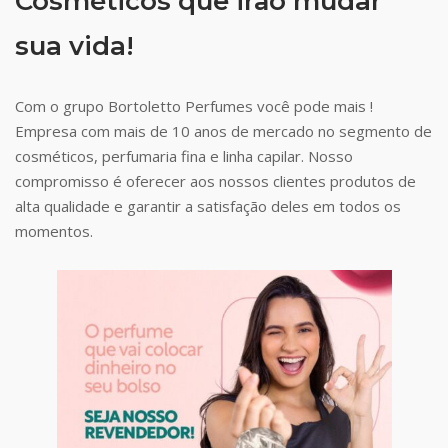
Cosméticos que irão mudar
sua vida!
Com o grupo Bortoletto Perfumes você pode mais !
Empresa com mais de 10 anos de mercado no segmento de
cosméticos, perfumaria fina e linha capilar. Nosso
compromisso é oferecer aos nossos clientes produtos de
alta qualidade e garantir a satisfação deles em todos os
momentos.