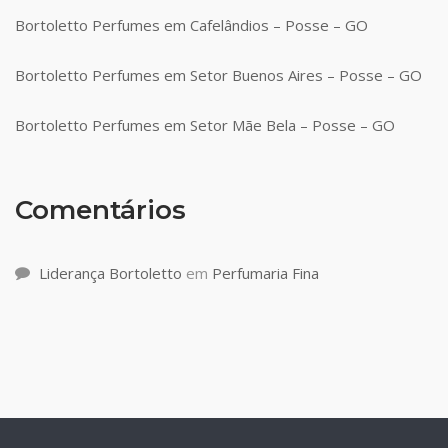
Bortoletto Perfumes em Cafelândios – Posse – GO
Bortoletto Perfumes em Setor Buenos Aires – Posse – GO
Bortoletto Perfumes em Setor Mãe Bela – Posse – GO
Comentários
Liderança Bortoletto
em
Perfumaria Fina