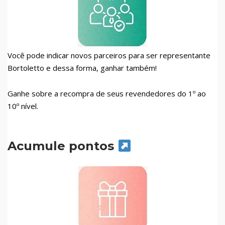
Você pode indicar novos parceiros para ser representante
Bortoletto e dessa forma, ganhar também!
Ganhe sobre a recompra de seus revendedores do 1º ao
10º nível.
Acumule pontos