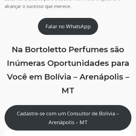
alcançar o sucesso que merece.
Falar no WhatsApp
Na Bortoletto Perfumes são
Inúmeras Oportunidades para
Você em Bolívia – Arenápolis –
MT
Cadastre-se com um Consultor de Bolívia –
Arenápolis – MT