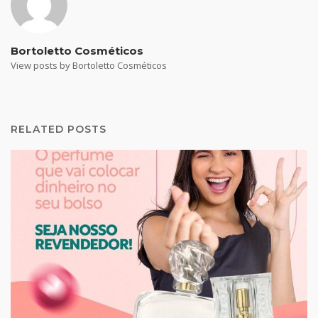
Bortoletto Cosméticos
View posts by Bortoletto Cosméticos
RELATED POSTS