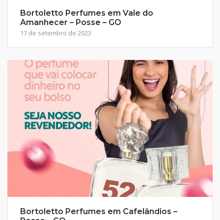
Bortoletto Perfumes em Vale do
Amanhecer – Posse – GO
17 de setembro de 2023
Bortoletto Perfumes em Cafelândios –