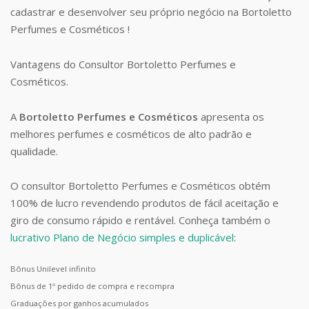
cadastrar e desenvolver seu próprio negócio na Bortoletto
Perfumes e Cosméticos !
Vantagens do Consultor Bortoletto Perfumes e
Cosméticos.
A
Bortoletto Perfumes e Cosméticos
apresenta os
melhores perfumes e cosméticos de alto padrão e
qualidade.
O consultor Bortoletto Perfumes e Cosméticos obtém
100% de lucro revendendo produtos de fácil aceitação e
giro de consumo rápido e rentável. Conheça também o
lucrativo Plano de Negócio simples e duplicável
:
Bônus Unilevel infinito
Bônus de 1º pedido de compra e recompra
Graduações por ganhos acumulados