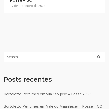
Posse – GO
17 de setembro de 2023
Posts recentes
Bortoletto Perfumes em Vila São José – Posse – GO
Bortoletto Perfumes em Vale do Amanhecer – Posse – GO