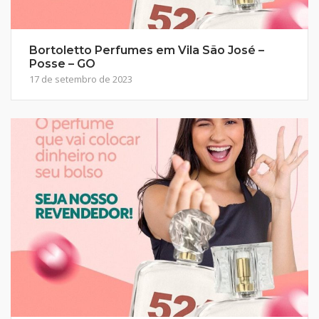
Bortoletto Perfumes em Vila São José –
Posse – GO
17 de setembro de 2023