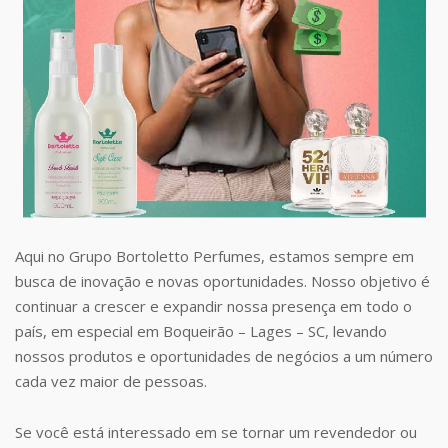
Aqui no Grupo Bortoletto Perfumes, estamos sempre em
busca de inovação e novas oportunidades. Nosso objetivo é
continuar a crescer e expandir nossa presença em todo o
país, em especial em Boqueirão – Lages – SC, levando
nossos produtos e oportunidades de negócios a um número
cada vez maior de pessoas.
Se você está interessado em se tornar um revendedor ou