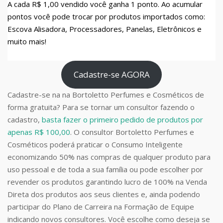
A cada R$ 1,00 vendido você ganha 1 ponto. Ao acumular
pontos você pode trocar por produtos importados como:
Escova Alisadora, Processadores, Panelas, Eletrônicos e
muito mais!
Cadastre-se AGORA
Cadastre-se na na Bortoletto Perfumes e Cosméticos de
forma gratuita? Para se tornar um consultor fazendo o
cadastro,
basta fazer o primeiro pedido de produtos por
apenas R$ 100,00
. O consultor Bortoletto Perfumes e
Cosméticos poderá praticar o Consumo Inteligente
economizando 50% nas compras de qualquer produto para
uso pessoal e de toda a sua família ou pode escolher por
revender os produtos garantindo lucro de 100% na Venda
Direta dos produtos aos seus clientes e, ainda podendo
participar do Plano de Carreira na Formação de Equipe
indicando novos consultores. Você escolhe como deseja se