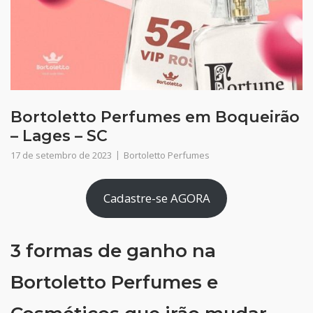
Bortoletto Perfumes em Boqueirão
– Lages – SC
17 de setembro de 2023
Bortoletto Perfumes
Cadastre-se AGORA
3 formas de ganho na
Bortoletto Perfumes e