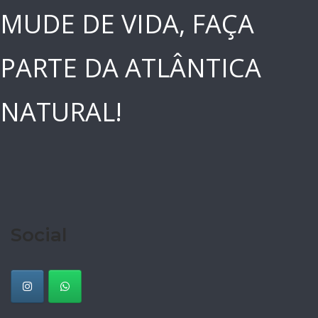
MUDE DE VIDA, FAÇA
PARTE DA ATLÂNTICA
NATURAL!
Social