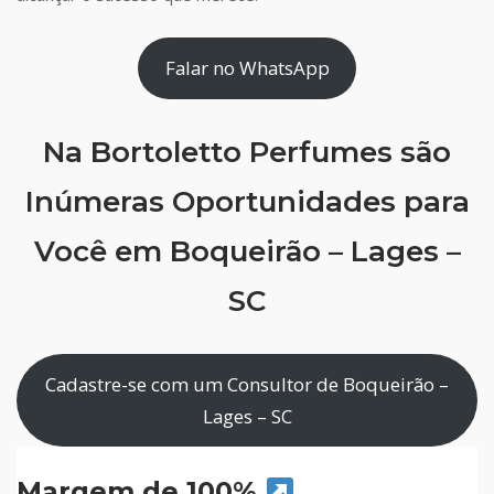
Falar no WhatsApp
Na Bortoletto Perfumes são
Inúmeras Oportunidades para
Você em Boqueirão – Lages –
SC
Cadastre-se com um Consultor de Boqueirão –
Lages – SC
Margem de 100%