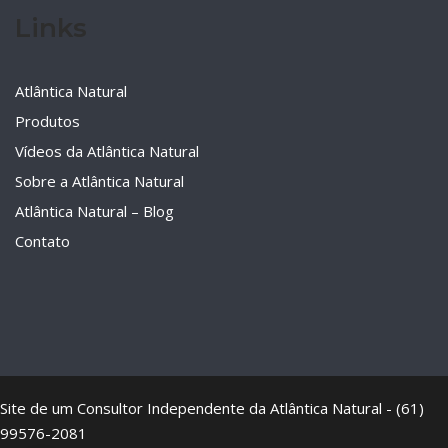
Links
Atlântica Natural
Produtos
Vídeos da Atlântica Natural
Sobre a Atlântica Natural
Atlântica Natural – Blog
Contato
Site de um Consultor Independente da Atlântica Natural - (61)
99576-2081