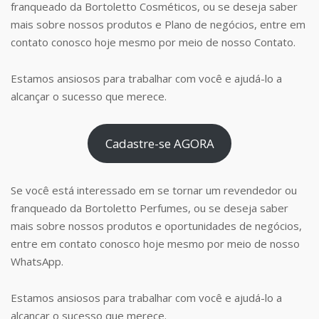
franqueado da Bortoletto Cosméticos, ou se deseja saber
mais sobre nossos produtos e Plano de negócios, entre em
contato conosco hoje mesmo por meio de nosso Contato.
Estamos ansiosos para trabalhar com você e ajudá-lo a
alcançar o sucesso que merece.
Cadastre-se AGORA
Se você está interessado em se tornar um revendedor ou
franqueado da Bortoletto Perfumes, ou se deseja saber
mais sobre nossos produtos e oportunidades de negócios,
entre em contato conosco hoje mesmo por meio de nosso
WhatsApp.
Estamos ansiosos para trabalhar com você e ajudá-lo a
alcançar o sucesso que merece.