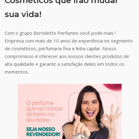
Cosméticos que irão mudar
sua vida!
Com o grupo Bortoletto Perfumes você pode mais !
Empresa com mais de 10 anos de experiência no segmento
de cosméticos, perfumaria fina e linha capilar. Nosso
compromisso é oferecer aos nossos clientes produtos de
alta qualidade e garantir a satisfação deles em todos os
momentos.