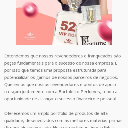
Entendemos que nossos revendedores e franqueados são
peças fundamentais para o sucesso de nossa empresa. É
por isso que temos uma proposta estruturada para
potencializar os ganhos de nossos parceiros de negócios.
Queremos que nossos revendedores e pontos de apoio
cresçam juntamente com a Bortoletto Perfumes, tendo a
oportunidade de alcançar o sucesso financeiro e pessoal.
Oferecemos um amplo portfólio de produtos de alta
qualidade, desenvolvidos com as melhores matérias-primas
disponíveis no mercado. Nossos perfumes finos e linhas