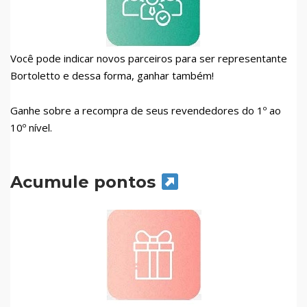
Você pode indicar novos parceiros para ser representante
Bortoletto e dessa forma, ganhar também!
Ganhe sobre a recompra de seus revendedores do 1º ao
10º nível.
Acumule pontos