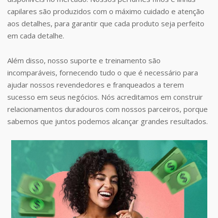
capilares são produzidos com o máximo cuidado e atenção
aos detalhes, para garantir que cada produto seja perfeito
em cada detalhe.
Além disso, nosso suporte e treinamento são
incomparáveis, fornecendo tudo o que é necessário para
ajudar nossos revendedores e franqueados a terem
sucesso em seus negócios. Nós acreditamos em construir
relacionamentos duradouros com nossos parceiros, porque
sabemos que juntos podemos alcançar grandes resultados.