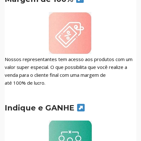
Nossos representantes tem acesso aos produtos com um
valor super especial. O que possibilita que você realize a
venda para o cliente final com uma margem de
até 100% de lucro.
Indique e GANHE