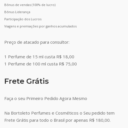
Bônus de vendas (100% de lucro)
Bônus Liderança
Participação dos Lucros
Viagens e premiações por ganhos acumulados
Preço de atacado para consultor:
1 Perfume de 15 ml custa R$ 18,00
1 Perfume de 100 ml custa R$ 75,00
Frete Grátis
Faça o seu Primeiro Pedido Agora Mesmo
Na Bortoleto Perfumes e Cosméticos o Seu pedido tem
Frete Grátis para todo o Brasil por apenas R$ 180,00.