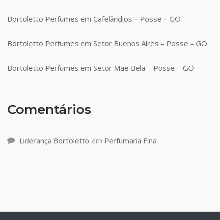
Bortoletto Perfumes em Cafelândios – Posse – GO
Bortoletto Perfumes em Setor Buenos Aires – Posse – GO
Bortoletto Perfumes em Setor Mãe Bela – Posse – GO
Comentários
Liderança Bortoletto
em
Perfumaria Fina