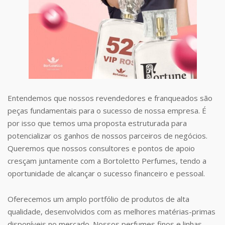
Entendemos que nossos revendedores e franqueados são
peças fundamentais para o sucesso de nossa empresa. É
por isso que temos uma proposta estruturada para
potencializar os ganhos de nossos parceiros de negócios.
Queremos que nossos consultores e pontos de apoio
cresçam juntamente com a Bortoletto Perfumes, tendo a
oportunidade de alcançar o sucesso financeiro e pessoal.
Oferecemos um amplo portfólio de produtos de alta
qualidade, desenvolvidos com as melhores matérias-primas
disponíveis no mercado. Nossos perfumes finos e linhas