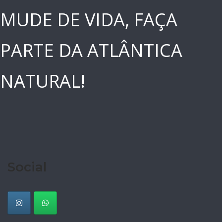
MUDE DE VIDA, FAÇA
PARTE DA ATLÂNTICA
NATURAL!
Social