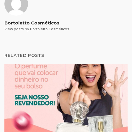
Bortoletto Cosméticos
View posts by Bortoletto Cosméticos
RELATED POSTS