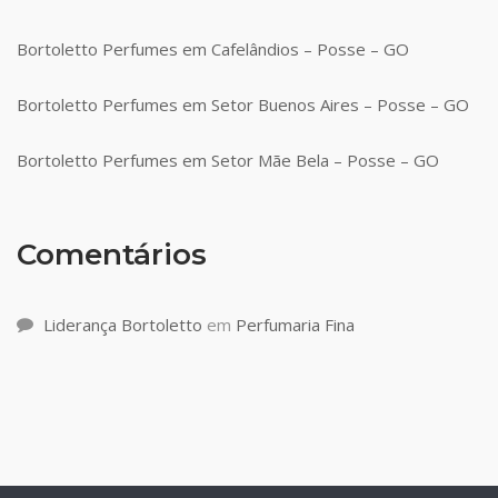
Bortoletto Perfumes em Cafelândios – Posse – GO
Bortoletto Perfumes em Setor Buenos Aires – Posse – GO
Bortoletto Perfumes em Setor Mãe Bela – Posse – GO
Comentários
Liderança Bortoletto
em
Perfumaria Fina