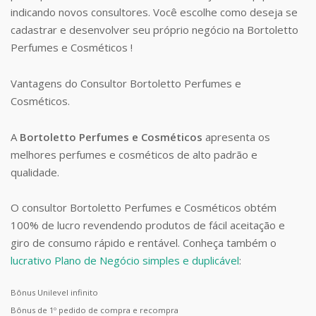
indicando novos consultores. Você escolhe como deseja se
cadastrar e desenvolver seu próprio negócio na Bortoletto
Perfumes e Cosméticos !
Vantagens do Consultor Bortoletto Perfumes e
Cosméticos.
A
Bortoletto Perfumes e Cosméticos
apresenta os
melhores perfumes e cosméticos de alto padrão e
qualidade.
O consultor Bortoletto Perfumes e Cosméticos obtém
100% de lucro revendendo produtos de fácil aceitação e
giro de consumo rápido e rentável. Conheça também o
lucrativo Plano de Negócio simples e duplicável
:
Bônus Unilevel infinito
Bônus de 1º pedido de compra e recompra