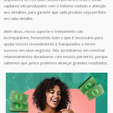
capilares são produzidos com o máximo cuidado e atenção
aos detalhes, para garantir que cada produto seja perfeito
em cada detalhe.
Além disso, nosso suporte e treinamento são
incomparáveis, fornecendo tudo o que é necessário para
ajudar nossos revendedores e franqueados a terem
sucesso em seus negócios. Nós acreditamos em construir
relacionamentos duradouros com nossos parceiros, porque
sabemos que juntos podemos alcançar grandes resultados.