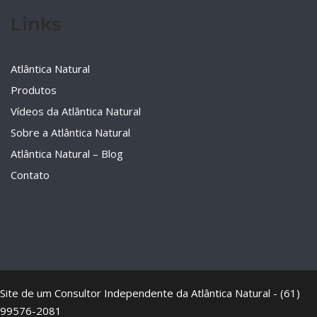
Links
Atlântica Natural
Produtos
Vídeos da Atlântica Natural
Sobre a Atlântica Natural
Atlântica Natural – Blog
Contato
Site de um Consultor Independente da Atlântica Natural - (61)
99576-2081