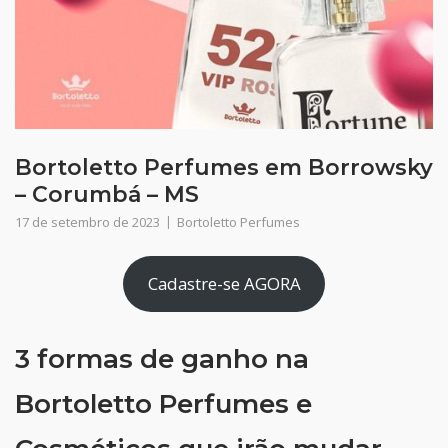
Bortoletto Perfumes em Borrowsky
– Corumbá – MS
17 de setembro de 2023
Bortoletto Perfumes
Cadastre-se AGORA
3 formas de ganho na
Bortoletto Perfumes e