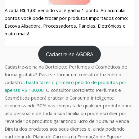
A cada R$ 1,00 vendido você ganha 1 ponto. Ao acumular
pontos você pode trocar por produtos importados como:
Escova Alisadora, Processadores, Panelas, Eletrônicos e
muito mais!
Cadastre-se AGORA
Cadastre-se na na Bortoletto Perfumes e Cosméticos de
forma gratuita? Para se tornar um consultor fazendo o
cadastro,
basta fazer o primeiro pedido de produtos por
apenas R$ 100,00
. O consultor Bortoletto Perfumes e
Cosméticos poderá praticar o Consumo Inteligente
economizando 50% nas compras de qualquer produto para
uso pessoal e de toda a sua família ou pode escolher por
revender os produtos garantindo lucro de 100% na Venda
Direta dos produtos aos seus clientes e, ainda podendo
participar do Plano de Carreira na Formação de Equipe