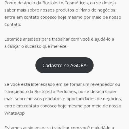
Ponto de Apoio da Bortoletto Cosméticos, ou se deseja
saber mais sobre nossos produtos e Plano de negócios,
entre em contato conosco hoje mesmo por meio de nosso
Contato.
Estamos ansiosos para trabalhar com você e ajudá-lo a
alcançar o sucesso que merece.
Cadastre-se AGORA
Se você está interessado em se tornar um revendedor ou
franqueado da Bortoletto Perfumes, ou se deseja saber
mais sobre nossos produtos e oportunidades de negócios,
entre em contato conosco hoje mesmo por meio de nosso
WhatsApp.
Estamos ansiosos para trabalhar com você e ajudá-lo a