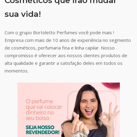
Cosméticos que irão mudar
sua vida!
Com o grupo Bortoletto Perfumes você pode mais !
Empresa com mais de 10 anos de experiência no segmento
de cosméticos, perfumaria fina e linha capilar. Nosso
compromisso é oferecer aos nossos clientes produtos de
alta qualidade e garantir a satisfação deles em todos os
momentos.