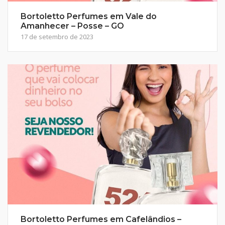
Bortoletto Perfumes em Vale do
Amanhecer – Posse – GO
17 de setembro de 2023
Bortoletto Perfumes em Cafelândios –