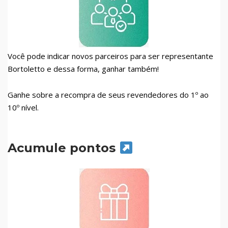
Você pode indicar novos parceiros para ser representante
Bortoletto e dessa forma, ganhar também!
Ganhe sobre a recompra de seus revendedores do 1º ao
10º nível.
Acumule pontos