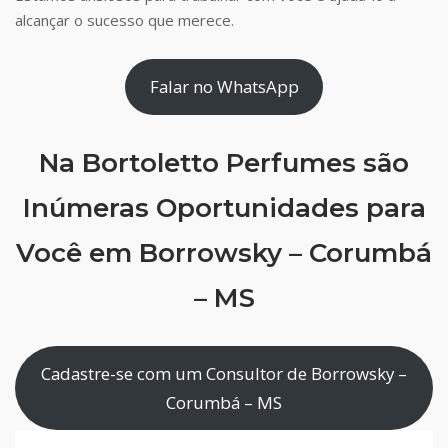
alcançar o sucesso que merece.
Falar no WhatsApp
Na Bortoletto Perfumes são
Inúmeras Oportunidades para
Você em Borrowsky – Corumbá
– MS
Cadastre-se com um Consultor de Borrowsky –
Corumbá – MS