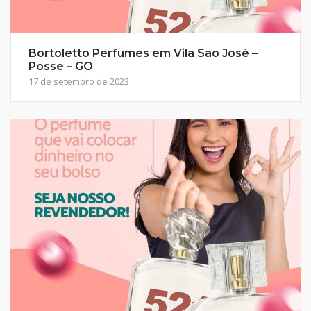
Bortoletto Perfumes em Vila São José –
Posse – GO
17 de setembro de 2023