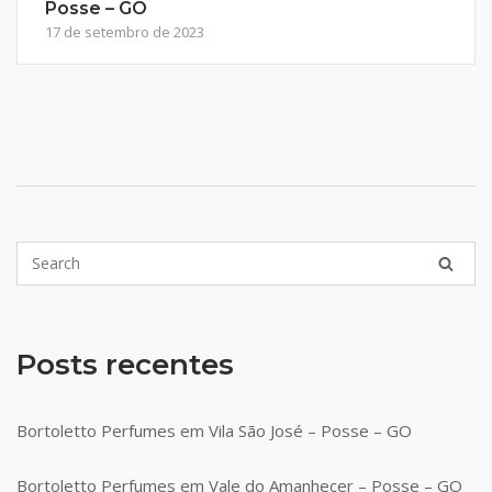
Posse – GO
17 de setembro de 2023
Posts recentes
Bortoletto Perfumes em Vila São José – Posse – GO
Bortoletto Perfumes em Vale do Amanhecer – Posse – GO