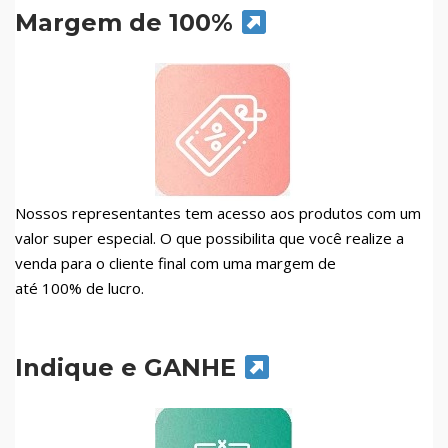
Margem de 100%
Nossos representantes tem acesso aos produtos com um
valor super especial. O que possibilita que você realize a
venda para o cliente final com uma margem de
até 100% de lucro.
Indique e GANHE