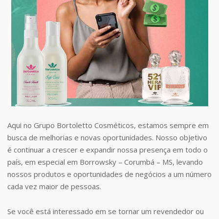
Aqui no Grupo Bortoletto Cosméticos, estamos sempre em
busca de melhorias e novas oportunidades. Nosso objetivo
é continuar a crescer e expandir nossa presença em todo o
país, em especial em Borrowsky – Corumbá – MS, levando
nossos produtos e oportunidades de negócios a um número
cada vez maior de pessoas.
Se você está interessado em se tornar um revendedor ou