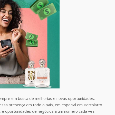
empre em busca de melhorias e novas oportunidades.
nossa presença em todo o país, em especial em Bortolatto
s e oportunidades de negócios a um número cada vez