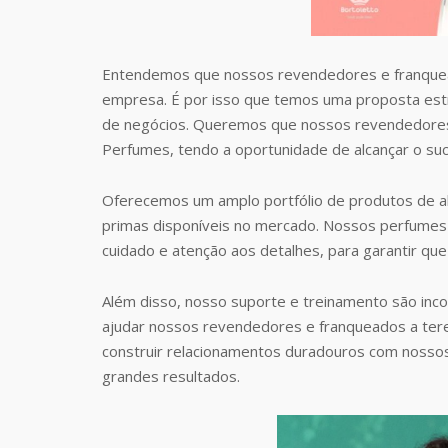
Entendemos que nossos revendedores e franquea
empresa. É por isso que temos uma proposta estr
de negócios. Queremos que nossos revendedores
Perfumes, tendo a oportunidade de alcançar o suc
Oferecemos um amplo portfólio de produtos de al
primas disponíveis no mercado. Nossos perfumes 
cuidado e atenção aos detalhes, para garantir que
Além disso, nosso suporte e treinamento são inc
ajudar nossos revendedores e franqueados a te
construir relacionamentos duradouros com nosso
grandes resultados.