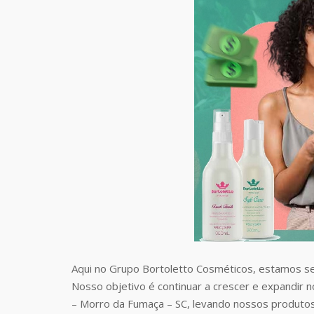
Aqui no Grupo Bortoletto Cosméticos, estamos s
Nosso objetivo é continuar a crescer e expandir 
– Morro da Fumaça – SC, levando nossos produto