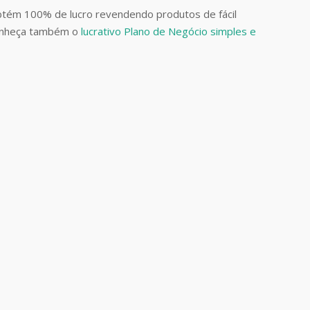
btém 100% de lucro revendendo produtos de fácil
Conheça também o
lucrativo Plano de Negócio simples e