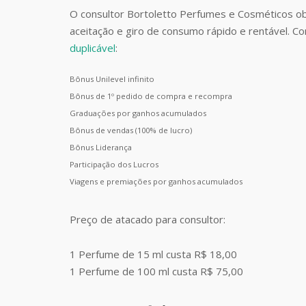
O consultor Bortoletto Perfumes e Cosméticos o
aceitação e giro de consumo rápido e rentável. 
duplicável
:
Bônus Unilevel infinito
Bônus de 1º pedido de compra e recompra
Graduações por ganhos acumulados
Bônus de vendas (100% de lucro)
Bônus Liderança
Participação dos Lucros
Viagens e premiações por ganhos acumulados
Preço de atacado para consultor:
1 Perfume de 15 ml custa R$ 18,00
1 Perfume de 100 ml custa R$ 75,00