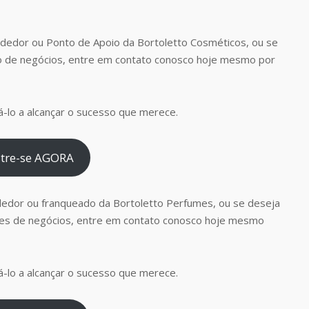
dedor ou Ponto de Apoio da Bortoletto Cosméticos, ou se
o de negócios, entre em contato conosco hoje mesmo por
-lo a alcançar o sucesso que merece.
tre-se AGORA
dedor ou franqueado da Bortoletto Perfumes, ou se deseja
es de negócios, entre em contato conosco hoje mesmo
-lo a alcançar o sucesso que merece.