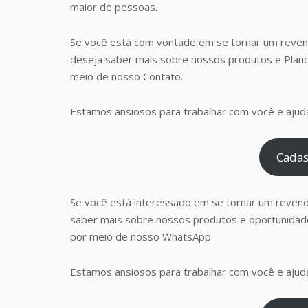
maior de pessoas.
Se você está com vontade em se tornar um reven
deseja saber mais sobre nossos produtos e Plan
meio de nosso Contato.
Estamos ansiosos para trabalhar com você e ajudá
Cadas
Se você está interessado em se tornar um reven
saber mais sobre nossos produtos e oportunidad
por meio de nosso WhatsApp.
Estamos ansiosos para trabalhar com você e ajudá