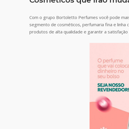
Com o grupo Bortoletto Perfumes você pode mai
segmento de cosméticos, perfumaria fina e linha 
produtos de alta qualidade e garantir a satisfaç