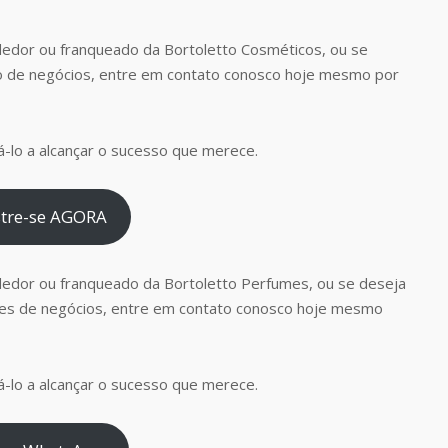
edor ou franqueado da Bortoletto Cosméticos, ou se
o de negócios, entre em contato conosco hoje mesmo por
-lo a alcançar o sucesso que merece.
tre-se AGORA
dedor ou franqueado da Bortoletto Perfumes, ou se deseja
es de negócios, entre em contato conosco hoje mesmo
-lo a alcançar o sucesso que merece.