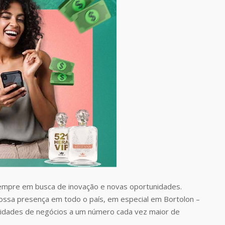
empre em busca de inovação e novas oportunidades.
nossa presença em todo o país, em especial em Bortolon –
nidades de negócios a um número cada vez maior de