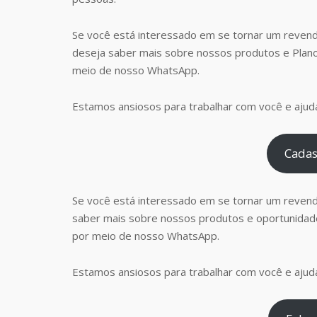
Se você está interessado em se tornar um revend
deseja saber mais sobre nossos produtos e Plan
meio de nosso WhatsApp.
Estamos ansiosos para trabalhar com você e ajudá
Cadas
Se você está interessado em se tornar um reven
saber mais sobre nossos produtos e oportunidad
por meio de nosso WhatsApp.
Estamos ansiosos para trabalhar com você e ajudá