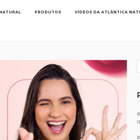
 NATURAL
PRODUTOS
VÍDEOS DA ATLÂNTICA NAT
B
B