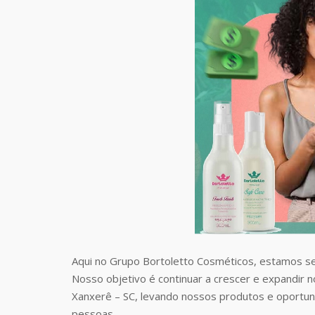
Aqui no Grupo Bortoletto Cosméticos, estamos s
Nosso objetivo é continuar a crescer e expandir 
Xanxerê – SC, levando nossos produtos e oportu
pessoas.