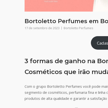
Bortoletto Perfumes em Bor
17 de setembro de 2023
Bortoletto Perfumes
Cadas
3 formas de ganho na Bor
Cosméticos que irão muda
Com o grupo Bortoletto Perfumes você pode mais
segmento de cosméticos, perfumaria fina e linha 
produtos de alta qualidade e garantir a satisfaç