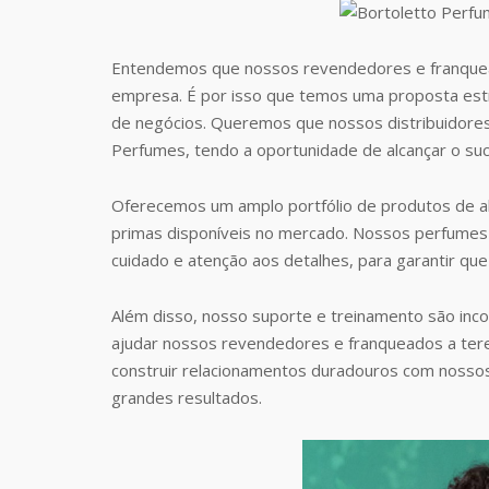
Entendemos que nossos revendedores e franquea
empresa. É por isso que temos uma proposta estr
de negócios. Queremos que nossos distribuidore
Perfumes, tendo a oportunidade de alcançar o suc
Oferecemos um amplo portfólio de produtos de al
primas disponíveis no mercado. Nossos perfumes 
cuidado e atenção aos detalhes, para garantir que
Além disso, nosso suporte e treinamento são inc
ajudar nossos revendedores e franqueados a te
construir relacionamentos duradouros com nosso
grandes resultados.