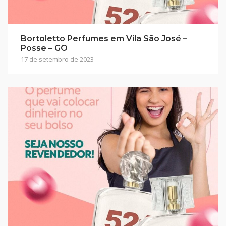
Bortoletto Perfumes em Vila São José –
Posse – GO
17 de setembro de 2023