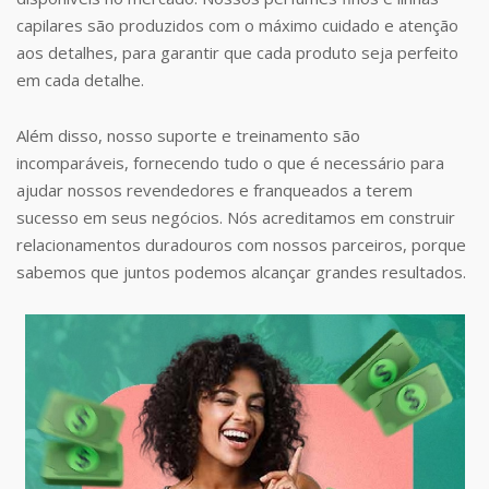
capilares são produzidos com o máximo cuidado e atenção
aos detalhes, para garantir que cada produto seja perfeito
em cada detalhe.
Além disso, nosso suporte e treinamento são
incomparáveis, fornecendo tudo o que é necessário para
ajudar nossos revendedores e franqueados a terem
sucesso em seus negócios. Nós acreditamos em construir
relacionamentos duradouros com nossos parceiros, porque
sabemos que juntos podemos alcançar grandes resultados.