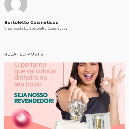
Bortoletto Cosméticos
View posts by Bortoletto Cosméticos
RELATED POSTS