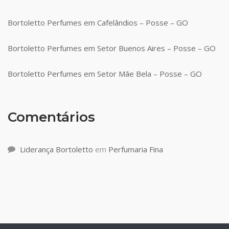
Bortoletto Perfumes em Cafelândios – Posse – GO
Bortoletto Perfumes em Setor Buenos Aires – Posse – GO
Bortoletto Perfumes em Setor Mãe Bela – Posse – GO
Comentários
Liderança Bortoletto
em
Perfumaria Fina