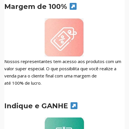
Margem de 100%
Nossos representantes tem acesso aos produtos com um
valor super especial. O que possibilita que você realize a
venda para o cliente final com uma margem de
até 100% de lucro.
Indique e GANHE