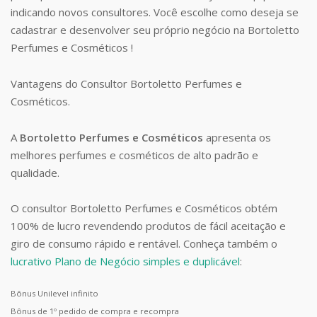
indicando novos consultores. Você escolhe como deseja se
cadastrar e desenvolver seu próprio negócio na Bortoletto
Perfumes e Cosméticos !
Vantagens do Consultor Bortoletto Perfumes e
Cosméticos.
A
Bortoletto Perfumes e Cosméticos
apresenta os
melhores perfumes e cosméticos de alto padrão e
qualidade.
O consultor Bortoletto Perfumes e Cosméticos obtém
100% de lucro revendendo produtos de fácil aceitação e
giro de consumo rápido e rentável. Conheça também o
lucrativo Plano de Negócio simples e duplicável
:
Bônus Unilevel infinito
Bônus de 1º pedido de compra e recompra