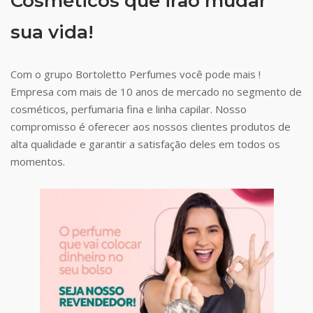
Cosméticos que irão mudar
sua vida!
Com o grupo Bortoletto Perfumes você pode mais !
Empresa com mais de 10 anos de mercado no segmento de
cosméticos, perfumaria fina e linha capilar. Nosso
compromisso é oferecer aos nossos clientes produtos de
alta qualidade e garantir a satisfação deles em todos os
momentos.