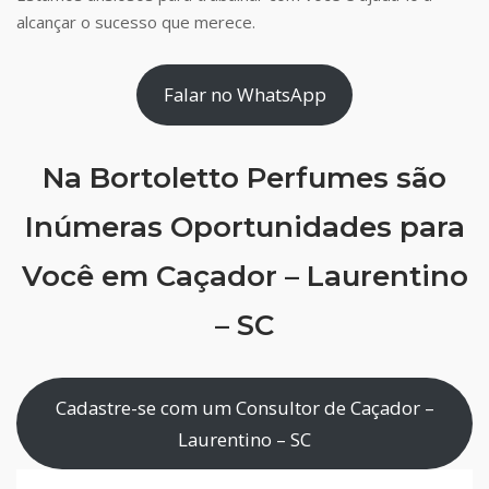
alcançar o sucesso que merece.
Falar no WhatsApp
Na Bortoletto Perfumes são
Inúmeras Oportunidades para
Você em Caçador – Laurentino
– SC
Cadastre-se com um Consultor de Caçador –
Laurentino – SC