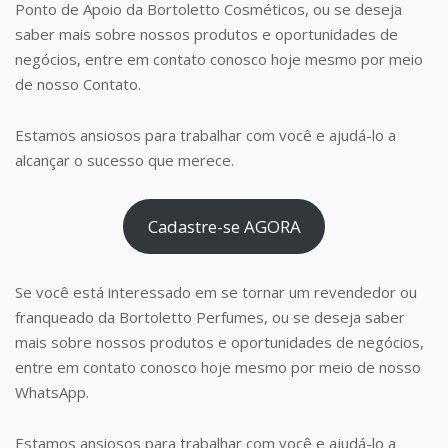
Ponto de Apoio da Bortoletto Cosméticos, ou se deseja
saber mais sobre nossos produtos e oportunidades de
negócios, entre em contato conosco hoje mesmo por meio
de nosso Contato.
Estamos ansiosos para trabalhar com você e ajudá-lo a
alcançar o sucesso que merece.
Cadastre-se AGORA
Se você está interessado em se tornar um revendedor ou
franqueado da Bortoletto Perfumes, ou se deseja saber
mais sobre nossos produtos e oportunidades de negócios,
entre em contato conosco hoje mesmo por meio de nosso
WhatsApp.
Estamos ansiosos para trabalhar com você e ajudá-lo a