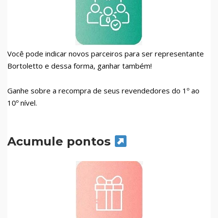
Você pode indicar novos parceiros para ser representante
Bortoletto e dessa forma, ganhar também!
Ganhe sobre a recompra de seus revendedores do 1º ao
10º nível.
Acumule pontos