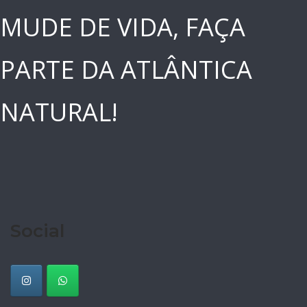
MUDE DE VIDA, FAÇA
PARTE DA ATLÂNTICA
NATURAL!
Social