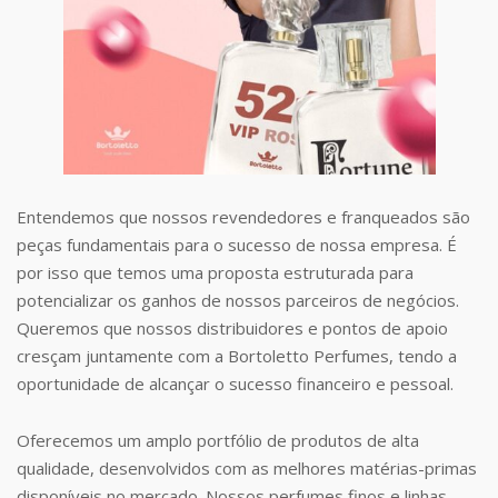
Entendemos que nossos revendedores e franqueados são
peças fundamentais para o sucesso de nossa empresa. É
por isso que temos uma proposta estruturada para
potencializar os ganhos de nossos parceiros de negócios.
Queremos que nossos distribuidores e pontos de apoio
cresçam juntamente com a Bortoletto Perfumes, tendo a
oportunidade de alcançar o sucesso financeiro e pessoal.
Oferecemos um amplo portfólio de produtos de alta
qualidade, desenvolvidos com as melhores matérias-primas
disponíveis no mercado. Nossos perfumes finos e linhas