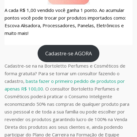
A cada R$ 1,00 vendido você ganha 1 ponto. Ao acumular
pontos você pode trocar por produtos importados como:
Escova Alisadora, Processadores, Panelas, Eletrônicos e
muito mais!
Cadastre-se AGORA
Cadastre-se na na Bortoletto Perfumes e Cosméticos de
forma gratuita? Para se tornar um consultor fazendo o
cadastro,
basta fazer o primeiro pedido de produtos por
apenas R$ 100,00
. O consultor Bortoletto Perfumes e
Cosméticos poderá praticar o Consumo Inteligente
economizando 50% nas compras de qualquer produto para
uso pessoal e de toda a sua família ou pode escolher por
revender os produtos garantindo lucro de 100% na Venda
Direta dos produtos aos seus clientes e, ainda podendo
participar do Plano de Carreira na Formação de Equipe