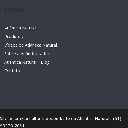
Links
Atlântica Natural
Produtos
Vídeos da Atlântica Natural
Sobre a Atlântica Natural
Atlântica Natural – Blog
Contato
Site de um Consultor Independente da Atlântica Natural - (61)
99576-2081