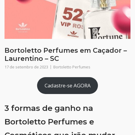
Bortoletto Perfumes em Caçador –
Laurentino – SC
17 de setembro de 2023
Bortoletto Perfumes
Cadastre-se AGORA
3 formas de ganho na
Bortoletto Perfumes e