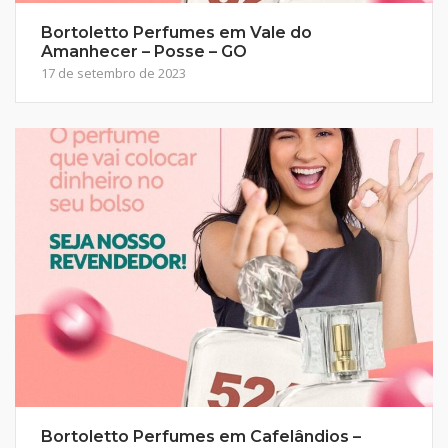
Bortoletto Perfumes em Vale do
Amanhecer – Posse – GO
17 de setembro de 2023
Bortoletto Perfumes em Cafelândios –