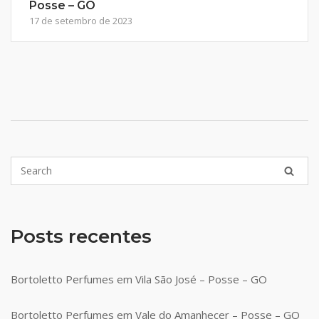
Posse – GO
17 de setembro de 2023
Posts recentes
Bortoletto Perfumes em Vila São José – Posse – GO
Bortoletto Perfumes em Vale do Amanhecer – Posse – GO