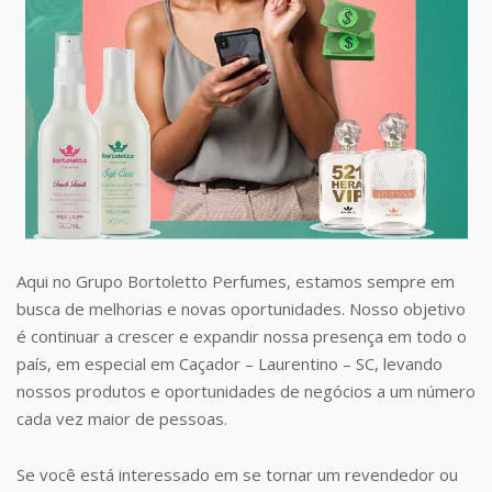
Aqui no Grupo Bortoletto Perfumes, estamos sempre em
busca de melhorias e novas oportunidades. Nosso objetivo
é continuar a crescer e expandir nossa presença em todo o
país, em especial em Caçador – Laurentino – SC, levando
nossos produtos e oportunidades de negócios a um número
cada vez maior de pessoas.
Se você está interessado em se tornar um revendedor ou