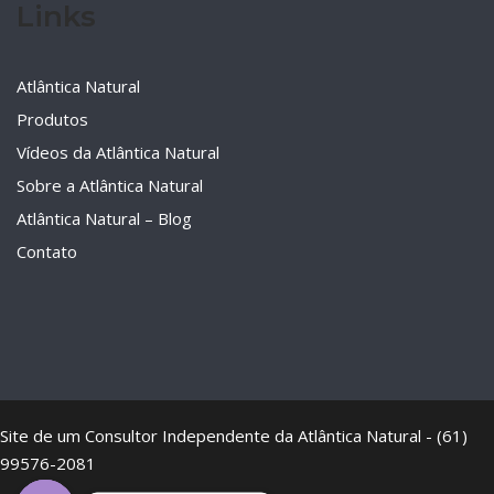
Links
Atlântica Natural
Produtos
Vídeos da Atlântica Natural
Sobre a Atlântica Natural
Atlântica Natural – Blog
Contato
Site de um Consultor Independente da Atlântica Natural - (61)
99576-2081