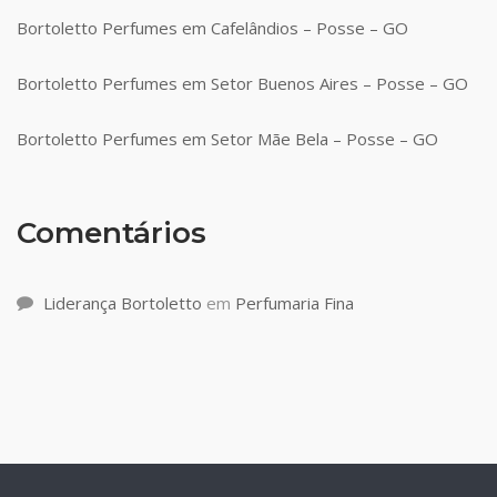
Bortoletto Perfumes em Cafelândios – Posse – GO
Bortoletto Perfumes em Setor Buenos Aires – Posse – GO
Bortoletto Perfumes em Setor Mãe Bela – Posse – GO
Comentários
Liderança Bortoletto
em
Perfumaria Fina