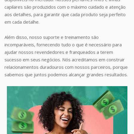
capilares são produzidos com o máximo cuidado e atenção
aos detalhes, para garantir que cada produto seja perfeito
em cada detalhe.
Além disso, nosso suporte e treinamento são
incomparáveis, fornecendo tudo o que é necessário para
ajudar nossos revendedores e franqueados a terem
sucesso em seus negócios. Nós acreditamos em construir
relacionamentos duradouros com nossos parceiros, porque
sabemos que juntos podemos alcançar grandes resultados.