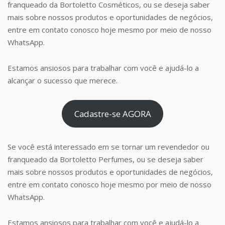
franqueado da Bortoletto Cosméticos, ou se deseja saber
mais sobre nossos produtos e oportunidades de negócios,
entre em contato conosco hoje mesmo por meio de nosso
WhatsApp.
Estamos ansiosos para trabalhar com você e ajudá-lo a
alcançar o sucesso que merece.
Cadastre-se AGORA
Se você está interessado em se tornar um revendedor ou
franqueado da Bortoletto Perfumes, ou se deseja saber
mais sobre nossos produtos e oportunidades de negócios,
entre em contato conosco hoje mesmo por meio de nosso
WhatsApp.
Estamos ansiosos para trabalhar com você e ajudá-lo a