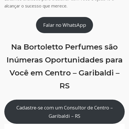
alcançar o sucesso que merece.
Falar no WhatsApp
Na Bortoletto Perfumes são
Inúmeras Oportunidades para
Você em Centro – Garibaldi –
RS
Cadastre-se com um Consultor de Centro –
Garibaldi – RS