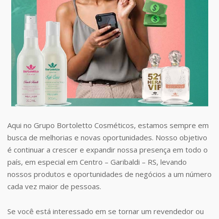
Aqui no Grupo Bortoletto Cosméticos, estamos sempre em
busca de melhorias e novas oportunidades. Nosso objetivo
é continuar a crescer e expandir nossa presença em todo o
país, em especial em Centro – Garibaldi – RS, levando
nossos produtos e oportunidades de negócios a um número
cada vez maior de pessoas.
Se você está interessado em se tornar um revendedor ou