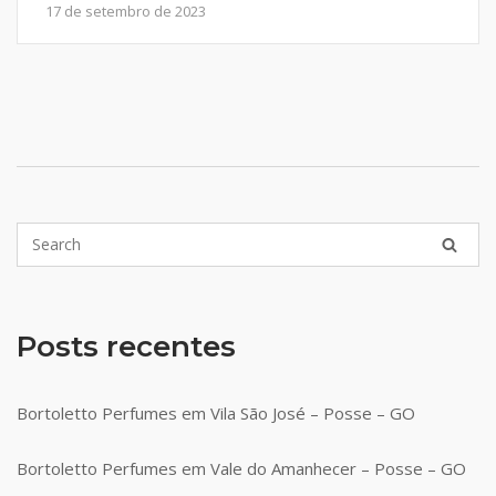
17 de setembro de 2023
Posts recentes
Bortoletto Perfumes em Vila São José – Posse – GO
Bortoletto Perfumes em Vale do Amanhecer – Posse – GO