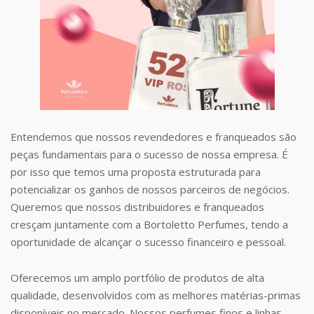
Entendemos que nossos revendedores e franqueados são
peças fundamentais para o sucesso de nossa empresa. É
por isso que temos uma proposta estruturada para
potencializar os ganhos de nossos parceiros de negócios.
Queremos que nossos distribuidores e franqueados
cresçam juntamente com a Bortoletto Perfumes, tendo a
oportunidade de alcançar o sucesso financeiro e pessoal.
Oferecemos um amplo portfólio de produtos de alta
qualidade, desenvolvidos com as melhores matérias-primas
disponíveis no mercado. Nossos perfumes finos e linhas