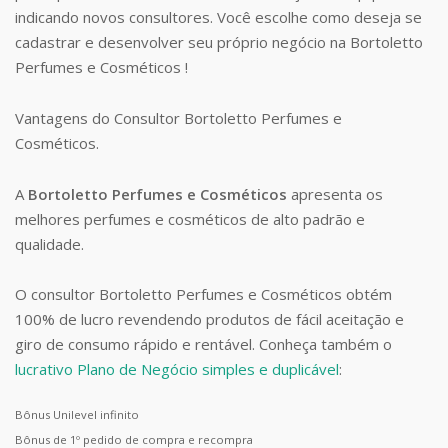
indicando novos consultores. Você escolhe como deseja se
cadastrar e desenvolver seu próprio negócio na Bortoletto
Perfumes e Cosméticos !
Vantagens do Consultor Bortoletto Perfumes e
Cosméticos.
A
Bortoletto Perfumes e Cosméticos
apresenta os
melhores perfumes e cosméticos de alto padrão e
qualidade.
O consultor Bortoletto Perfumes e Cosméticos obtém
100% de lucro revendendo produtos de fácil aceitação e
giro de consumo rápido e rentável. Conheça também o
lucrativo Plano de Negócio simples e duplicável
:
Bônus Unilevel infinito
Bônus de 1º pedido de compra e recompra