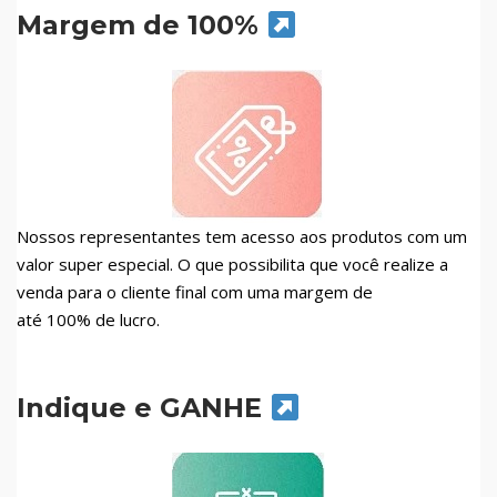
Margem de 100%
Nossos representantes tem acesso aos produtos com um
valor super especial. O que possibilita que você realize a
venda para o cliente final com uma margem de
até 100% de lucro.
Indique e GANHE