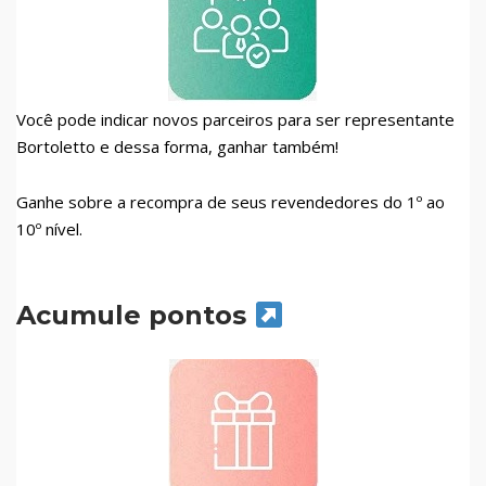
Você pode indicar novos parceiros para ser representante
Bortoletto e dessa forma, ganhar também!
Ganhe sobre a recompra de seus revendedores do 1º ao
10º nível.
Acumule pontos