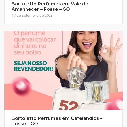
Bortoletto Perfumes em Vale do
Amanhecer – Posse – GO
17 de setembro de 2023
Bortoletto Perfumes em Cafelândios –
Posse – GO