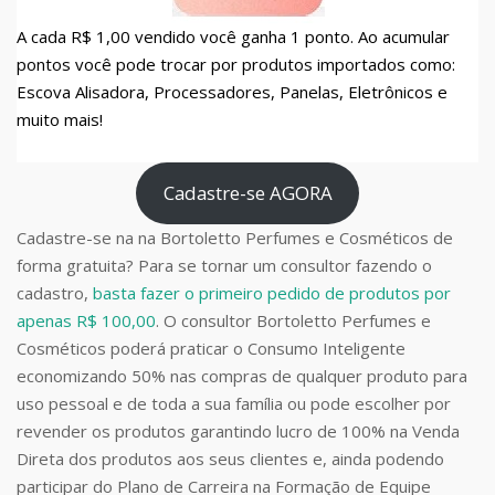
A cada R$ 1,00 vendido você ganha 1 ponto. Ao acumular
pontos você pode trocar por produtos importados como:
Escova Alisadora, Processadores, Panelas, Eletrônicos e
muito mais!
Cadastre-se AGORA
Cadastre-se na na Bortoletto Perfumes e Cosméticos de
forma gratuita? Para se tornar um consultor fazendo o
cadastro,
basta fazer o primeiro pedido de produtos por
apenas R$ 100,00
. O consultor Bortoletto Perfumes e
Cosméticos poderá praticar o Consumo Inteligente
economizando 50% nas compras de qualquer produto para
uso pessoal e de toda a sua família ou pode escolher por
revender os produtos garantindo lucro de 100% na Venda
Direta dos produtos aos seus clientes e, ainda podendo
participar do Plano de Carreira na Formação de Equipe