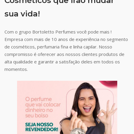
Cosméticos que irão mudar
sua vida!
Com o grupo Bortoletto Perfumes você pode mais !
Empresa com mais de 10 anos de experiência no segmento
de cosméticos, perfumaria fina e linha capilar. Nosso
compromisso é oferecer aos nossos clientes produtos de
alta qualidade e garantir a satisfação deles em todos os
momentos.