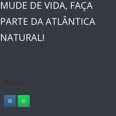
MUDE DE VIDA, FAÇA
PARTE DA ATLÂNTICA
NATURAL!
Social