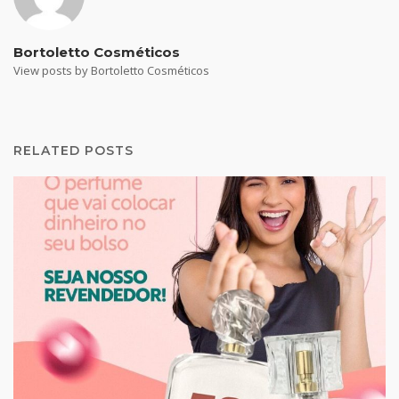
Bortoletto Cosméticos
View posts by Bortoletto Cosméticos
RELATED POSTS