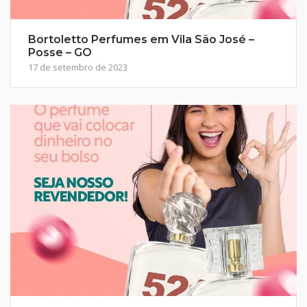
Bortoletto Perfumes em Vila São José –
Posse – GO
17 de setembro de 2023