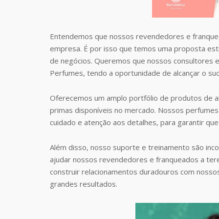
Entendemos que nossos revendedores e franquea
empresa. É por isso que temos uma proposta estr
de negócios. Queremos que nossos consultores e
Perfumes, tendo a oportunidade de alcançar o suc
Oferecemos um amplo portfólio de produtos de al
primas disponíveis no mercado. Nossos perfumes 
cuidado e atenção aos detalhes, para garantir que
Além disso, nosso suporte e treinamento são inc
ajudar nossos revendedores e franqueados a te
construir relacionamentos duradouros com nosso
grandes resultados.