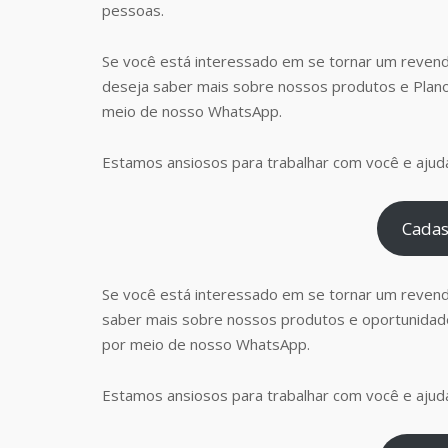
pessoas.
Se você está interessado em se tornar um revend
deseja saber mais sobre nossos produtos e Plan
meio de nosso WhatsApp.
Estamos ansiosos para trabalhar com você e ajudá
Cadas
Se você está interessado em se tornar um reven
saber mais sobre nossos produtos e oportunidad
por meio de nosso WhatsApp.
Estamos ansiosos para trabalhar com você e ajudá