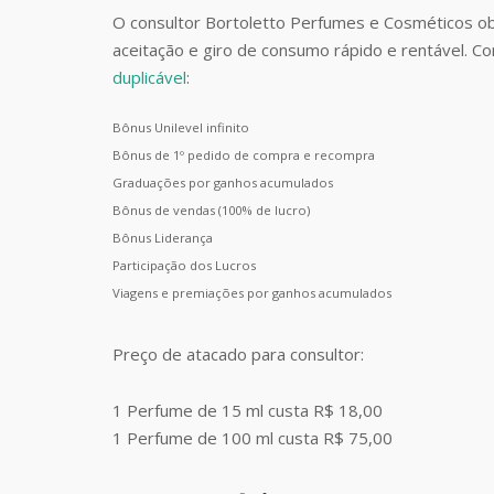
O consultor Bortoletto Perfumes e Cosméticos o
aceitação e giro de consumo rápido e rentável. 
duplicável
:
Bônus Unilevel infinito
Bônus de 1º pedido de compra e recompra
Graduações por ganhos acumulados
Bônus de vendas (100% de lucro)
Bônus Liderança
Participação dos Lucros
Viagens e premiações por ganhos acumulados
Preço de atacado para consultor:
1 Perfume de 15 ml custa R$ 18,00
1 Perfume de 100 ml custa R$ 75,00