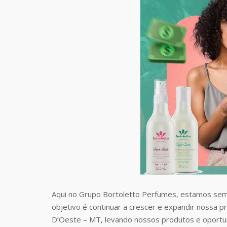
Aqui no Grupo Bortoletto Perfumes, estamos sem
objetivo é continuar a crescer e expandir nossa p
D’Oeste – MT, levando nossos produtos e oportu