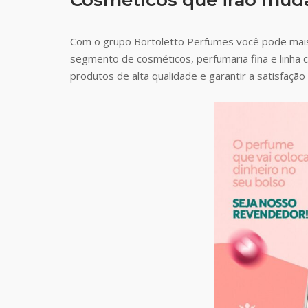
Com o grupo Bortoletto Perfumes você pode mai
segmento de cosméticos, perfumaria fina e linha 
produtos de alta qualidade e garantir a satisfaç