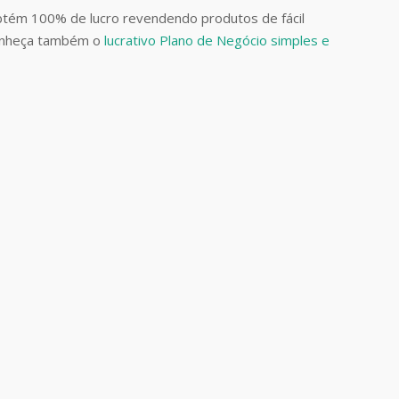
btém 100% de lucro revendendo produtos de fácil
Conheça também o
lucrativo Plano de Negócio simples e