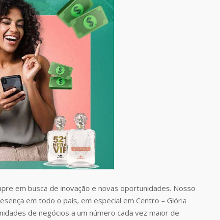
pre em busca de inovação e novas oportunidades. Nosso
resença em todo o país, em especial em Centro – Glória
nidades de negócios a um número cada vez maior de