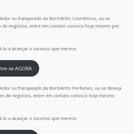
edor ou franqueado da Bortoletto Cosméticos, ou se
o de negócios, entre em contato conosco hoje mesmo por
-lo a alcançar o sucesso que merece.
tre-se AGORA
dedor ou franqueado da Bortoletto Perfumes, ou se deseja
es de negócios, entre em contato conosco hoje mesmo
-lo a alcançar o sucesso que merece.