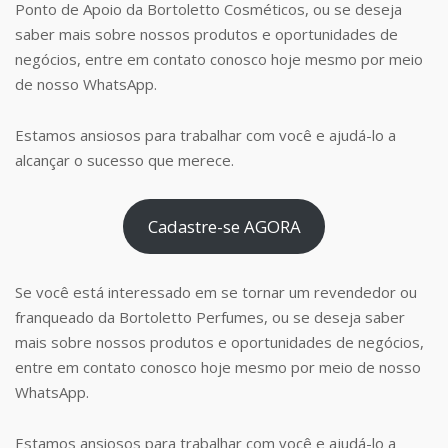
Ponto de Apoio da Bortoletto Cosméticos, ou se deseja
saber mais sobre nossos produtos e oportunidades de
negócios, entre em contato conosco hoje mesmo por meio
de nosso WhatsApp.
Estamos ansiosos para trabalhar com você e ajudá-lo a
alcançar o sucesso que merece.
Cadastre-se AGORA
Se você está interessado em se tornar um revendedor ou
franqueado da Bortoletto Perfumes, ou se deseja saber
mais sobre nossos produtos e oportunidades de negócios,
entre em contato conosco hoje mesmo por meio de nosso
WhatsApp.
Estamos ansiosos para trabalhar com você e ajudá-lo a