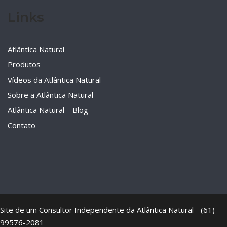
Links
Atlântica Natural
Produtos
Vídeos da Atlântica Natural
Sobre a Atlântica Natural
Atlântica Natural – Blog
Contato
Site de um Consultor Independente da Atlântica Natural - (61)
99576-2081