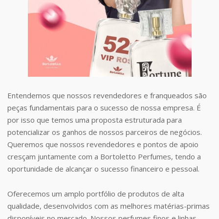
Entendemos que nossos revendedores e franqueados são
peças fundamentais para o sucesso de nossa empresa. É
por isso que temos uma proposta estruturada para
potencializar os ganhos de nossos parceiros de negócios.
Queremos que nossos revendedores e pontos de apoio
cresçam juntamente com a Bortoletto Perfumes, tendo a
oportunidade de alcançar o sucesso financeiro e pessoal.
Oferecemos um amplo portfólio de produtos de alta
qualidade, desenvolvidos com as melhores matérias-primas
disponíveis no mercado. Nossos perfumes finos e linhas