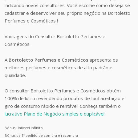
indicando novos consultores. Você escolhe como deseja se
cadastrar e desenvolver seu próprio negócio na Bortoletto
Perfumes e Cosméticos !
Vantagens do Consultor Bortoletto Perfumes e
Cosméticos.
A
Bortoletto Perfumes e Cosméticos
apresenta os
melhores perfumes e cosméticos de alto padrão e
qualidade.
O consultor Bortoletto Perfumes e Cosméticos obtém
100% de lucro revendendo produtos de fácil aceitação e
giro de consumo rápido e rentável. Conheça também o
lucrativo Plano de Negócio simples e duplicável
:
Bônus Unilevel infinito
Bônus de 1º pedido de compra e recompra