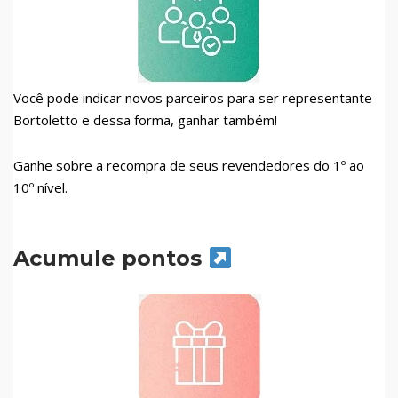
Você pode indicar novos parceiros para ser representante
Bortoletto e dessa forma, ganhar também!
Ganhe sobre a recompra de seus revendedores do 1º ao
10º nível.
Acumule pontos