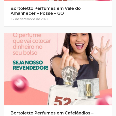
Bortoletto Perfumes em Vale do
Amanhecer – Posse – GO
17 de setembro de 2023
Bortoletto Perfumes em Cafelândios –