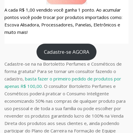
A cada R$ 1,00 vendido você ganha 1 ponto. Ao acumular
pontos você pode trocar por produtos importados como:
Escova Alisadora, Processadores, Panelas, Eletrônicos e
muito mais!
Cadastre-se AGORA
Cadastre-se na na Bortoletto Perfumes e Cosméticos de
forma gratuita? Para se tornar um consultor fazendo o
cadastro,
basta fazer o primeiro pedido de produtos por
apenas R$ 100,00
. O consultor Bortoletto Perfumes e
Cosméticos poderá praticar o Consumo Inteligente
economizando 50% nas compras de qualquer produto para
uso pessoal e de toda a sua família ou pode escolher por
revender os produtos garantindo lucro de 100% na Venda
Direta dos produtos aos seus clientes e, ainda podendo
participar do Plano de Carreira na Formação de Equipe