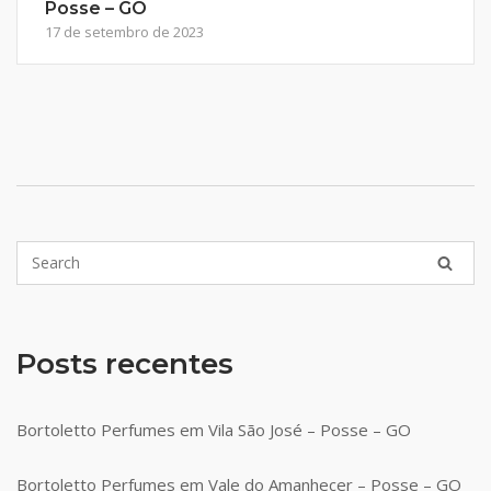
Posse – GO
17 de setembro de 2023
Posts recentes
Bortoletto Perfumes em Vila São José – Posse – GO
Bortoletto Perfumes em Vale do Amanhecer – Posse – GO