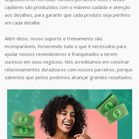
capilares são produzidos com o máximo cuidado e atenção
aos detalhes, para garantir que cada produto seja perfeito
em cada detalhe.
Além disso, nosso suporte e treinamento são
incomparáveis, fornecendo tudo o que é necessário para
ajudar nossos revendedores e franqueados a terem
sucesso em seus negócios. Nós acreditamos em construir
relacionamentos duradouros com nossos parceiros, porque
sabemos que juntos podemos alcançar grandes resultados.