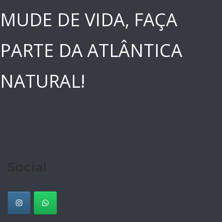
MUDE DE VIDA, FAÇA
PARTE DA ATLÂNTICA
NATURAL!
Social