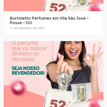
Bortoletto Perfumes em Vila São José –
Posse – GO
17 de setembro de 2023