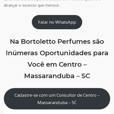
alcançar o sucesso que merece.
Falar no WhatsApp
Na Bortoletto Perfumes são
Inúmeras Oportunidades para
Você em Centro –
Massaranduba – SC
Cadastre-se com um Consultor de Centro –
Massaranduba – SC