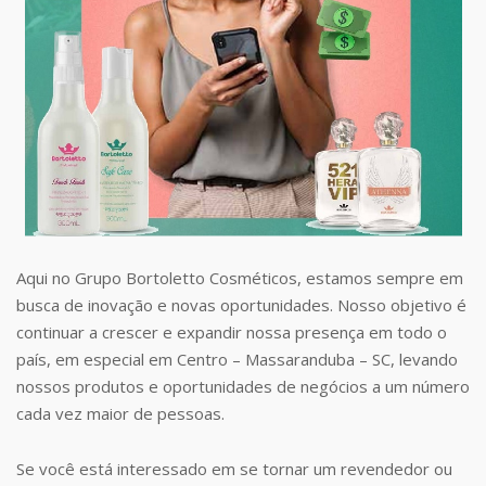
Aqui no Grupo Bortoletto Cosméticos, estamos sempre em
busca de inovação e novas oportunidades. Nosso objetivo é
continuar a crescer e expandir nossa presença em todo o
país, em especial em Centro – Massaranduba – SC, levando
nossos produtos e oportunidades de negócios a um número
cada vez maior de pessoas.
Se você está interessado em se tornar um revendedor ou