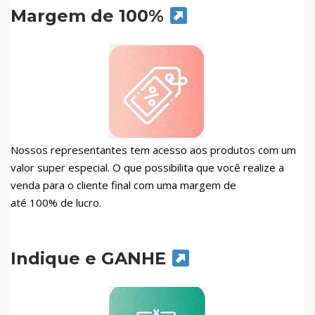
Margem de 100%
Nossos representantes tem acesso aos produtos com um
valor super especial. O que possibilita que você realize a
venda para o cliente final com uma margem de
até 100% de lucro.
Indique e GANHE