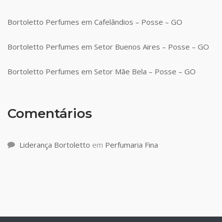
Bortoletto Perfumes em Cafelândios – Posse – GO
Bortoletto Perfumes em Setor Buenos Aires – Posse – GO
Bortoletto Perfumes em Setor Mãe Bela – Posse – GO
Comentários
Liderança Bortoletto
em
Perfumaria Fina