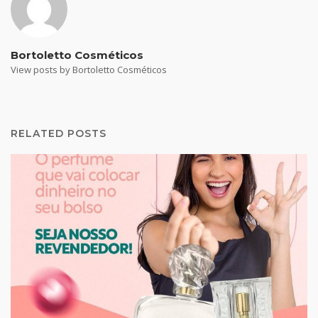
Bortoletto Cosméticos
View posts by Bortoletto Cosméticos
RELATED POSTS