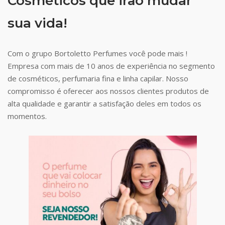
Cosméticos que irão mudar
sua vida!
Com o grupo Bortoletto Perfumes você pode mais !
Empresa com mais de 10 anos de experiência no segmento
de cosméticos, perfumaria fina e linha capilar. Nosso
compromisso é oferecer aos nossos clientes produtos de
alta qualidade e garantir a satisfação deles em todos os
momentos.