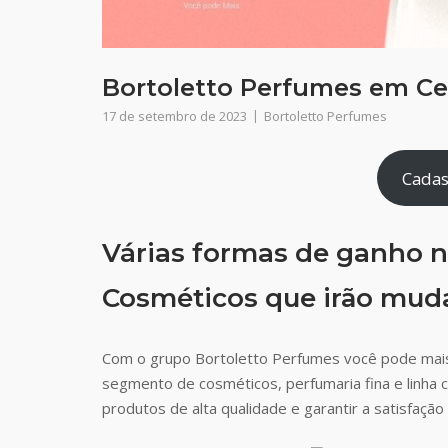
Bortoletto Perfumes em Ce
17 de setembro de 2023
Bortoletto Perfumes
Cadas
Várias formas de ganho n
Cosméticos que irão muda
Com o grupo Bortoletto Perfumes você pode mais
segmento de cosméticos, perfumaria fina e linha 
produtos de alta qualidade e garantir a satisfaç