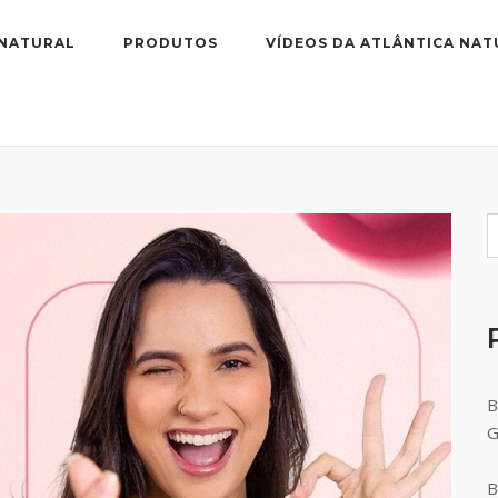
 NATURAL
PRODUTOS
VÍDEOS DA ATLÂNTICA NAT
B
B