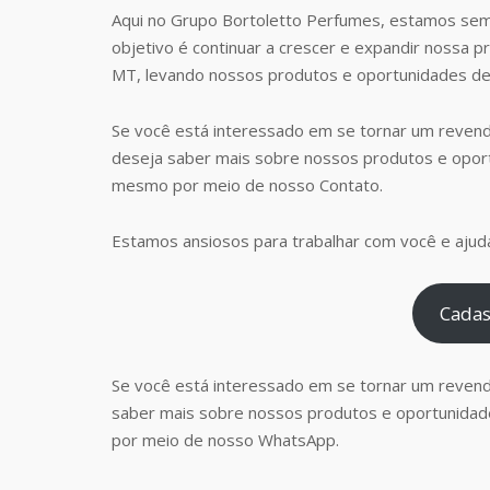
Aqui no Grupo Bortoletto Perfumes, estamos sem
objetivo é continuar a crescer e expandir nossa 
MT, levando nossos produtos e oportunidades de
Se você está interessado em se tornar um revend
deseja saber mais sobre nossos produtos e opor
mesmo por meio de nosso Contato.
Estamos ansiosos para trabalhar com você e ajudá
Cadas
Se você está interessado em se tornar um reven
saber mais sobre nossos produtos e oportunidad
por meio de nosso WhatsApp.