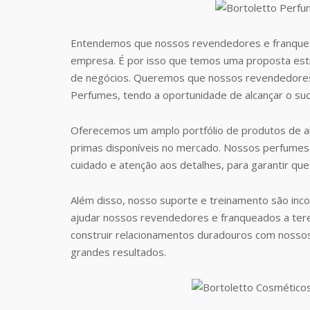
Entendemos que nossos revendedores e franquea
empresa. É por isso que temos uma proposta estr
de negócios. Queremos que nossos revendedores
Perfumes, tendo a oportunidade de alcançar o suc
Oferecemos um amplo portfólio de produtos de al
primas disponíveis no mercado. Nossos perfumes 
cuidado e atenção aos detalhes, para garantir que
Além disso, nosso suporte e treinamento são inc
ajudar nossos revendedores e franqueados a te
construir relacionamentos duradouros com nosso
grandes resultados.