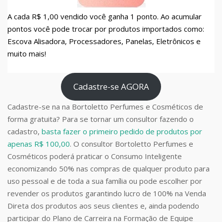
A cada R$ 1,00 vendido você ganha 1 ponto. Ao acumular
pontos você pode trocar por produtos importados como:
Escova Alisadora, Processadores, Panelas, Eletrônicos e
muito mais!
Cadastre-se AGORA
Cadastre-se na na Bortoletto Perfumes e Cosméticos de
forma gratuita? Para se tornar um consultor fazendo o
cadastro,
basta fazer o primeiro pedido de produtos por
apenas R$ 100,00
. O consultor Bortoletto Perfumes e
Cosméticos poderá praticar o Consumo Inteligente
economizando 50% nas compras de qualquer produto para
uso pessoal e de toda a sua família ou pode escolher por
revender os produtos garantindo lucro de 100% na Venda
Direta dos produtos aos seus clientes e, ainda podendo
participar do Plano de Carreira na Formação de Equipe