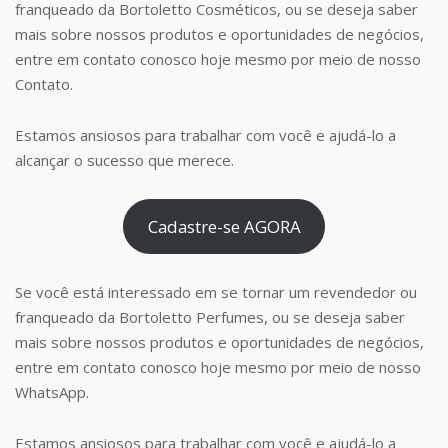
franqueado da Bortoletto Cosméticos, ou se deseja saber
mais sobre nossos produtos e oportunidades de negócios,
entre em contato conosco hoje mesmo por meio de nosso
Contato.
Estamos ansiosos para trabalhar com você e ajudá-lo a
alcançar o sucesso que merece.
Cadastre-se AGORA
Se você está interessado em se tornar um revendedor ou
franqueado da Bortoletto Perfumes, ou se deseja saber
mais sobre nossos produtos e oportunidades de negócios,
entre em contato conosco hoje mesmo por meio de nosso
WhatsApp.
Estamos ansiosos para trabalhar com você e ajudá-lo a