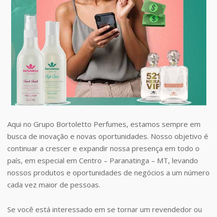
Aqui no Grupo Bortoletto Perfumes, estamos sempre em
busca de inovação e novas oportunidades. Nosso objetivo é
continuar a crescer e expandir nossa presença em todo o
país, em especial em Centro – Paranatinga – MT, levando
nossos produtos e oportunidades de negócios a um número
cada vez maior de pessoas.
Se você está interessado em se tornar um revendedor ou