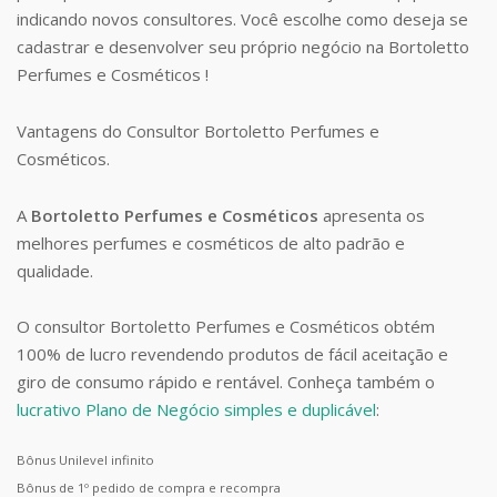
indicando novos consultores. Você escolhe como deseja se
cadastrar e desenvolver seu próprio negócio na Bortoletto
Perfumes e Cosméticos !
Vantagens do Consultor Bortoletto Perfumes e
Cosméticos.
A
Bortoletto Perfumes e Cosméticos
apresenta os
melhores perfumes e cosméticos de alto padrão e
qualidade.
O consultor Bortoletto Perfumes e Cosméticos obtém
100% de lucro revendendo produtos de fácil aceitação e
giro de consumo rápido e rentável. Conheça também o
lucrativo Plano de Negócio simples e duplicável
:
Bônus Unilevel infinito
Bônus de 1º pedido de compra e recompra