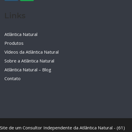
Links
Atlântica Natural
Produtos
Vídeos da Atlântica Natural
Sobre a Atlântica Natural
Atlântica Natural – Blog
Contato
Site de um Consultor Independente da Atlântica Natural - (61)