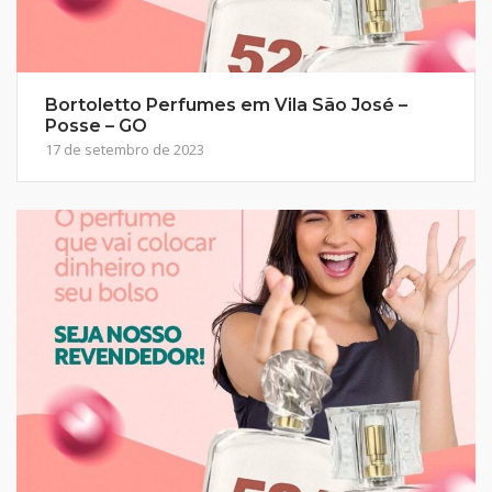
Bortoletto Perfumes em Vila São José –
Posse – GO
17 de setembro de 2023