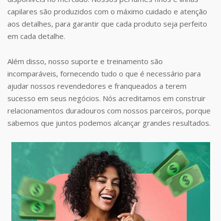
capilares são produzidos com o máximo cuidado e atenção
aos detalhes, para garantir que cada produto seja perfeito
em cada detalhe.
Além disso, nosso suporte e treinamento são
incomparáveis, fornecendo tudo o que é necessário para
ajudar nossos revendedores e franqueados a terem
sucesso em seus negócios. Nós acreditamos em construir
relacionamentos duradouros com nossos parceiros, porque
sabemos que juntos podemos alcançar grandes resultados.