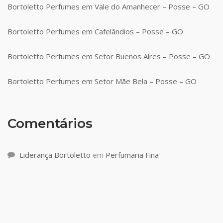
Bortoletto Perfumes em Vale do Amanhecer – Posse – GO
Bortoletto Perfumes em Cafelândios – Posse – GO
Bortoletto Perfumes em Setor Buenos Aires – Posse – GO
Bortoletto Perfumes em Setor Mãe Bela – Posse – GO
Comentários
Liderança Bortoletto
em
Perfumaria Fina