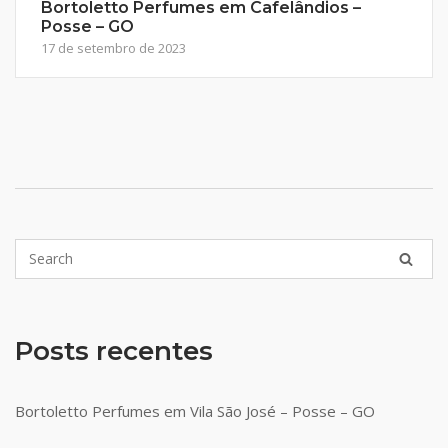
Bortoletto Perfumes em Cafelândios –
Posse – GO
17 de setembro de 2023
Posts recentes
Bortoletto Perfumes em Vila São José – Posse – GO