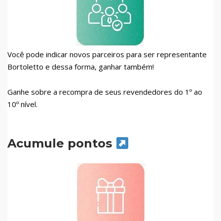
Você pode indicar novos parceiros para ser representante
Bortoletto e dessa forma, ganhar também!
Ganhe sobre a recompra de seus revendedores do 1º ao
10º nível.
Acumule pontos