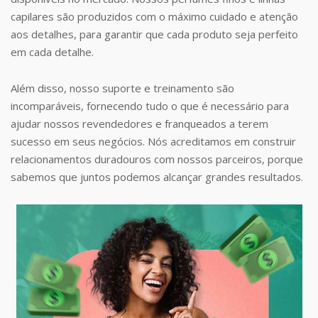
capilares são produzidos com o máximo cuidado e atenção
aos detalhes, para garantir que cada produto seja perfeito
em cada detalhe.
Além disso, nosso suporte e treinamento são
incomparáveis, fornecendo tudo o que é necessário para
ajudar nossos revendedores e franqueados a terem
sucesso em seus negócios. Nós acreditamos em construir
relacionamentos duradouros com nossos parceiros, porque
sabemos que juntos podemos alcançar grandes resultados.