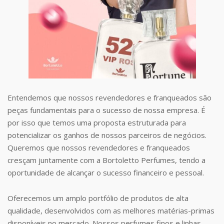
Entendemos que nossos revendedores e franqueados são
peças fundamentais para o sucesso de nossa empresa. É
por isso que temos uma proposta estruturada para
potencializar os ganhos de nossos parceiros de negócios.
Queremos que nossos revendedores e franqueados
cresçam juntamente com a Bortoletto Perfumes, tendo a
oportunidade de alcançar o sucesso financeiro e pessoal.
Oferecemos um amplo portfólio de produtos de alta
qualidade, desenvolvidos com as melhores matérias-primas
disponíveis no mercado. Nossos perfumes finos e linhas