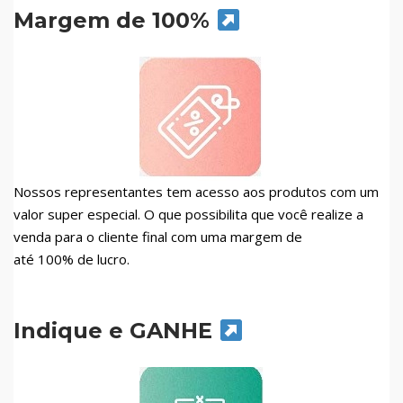
Margem de 100%
Nossos representantes tem acesso aos produtos com um
valor super especial. O que possibilita que você realize a
venda para o cliente final com uma margem de
até 100% de lucro.
Indique e GANHE