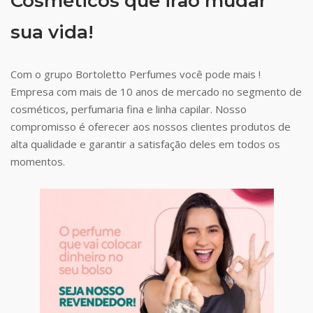
Cosméticos que irão mudar
sua vida!
Com o grupo Bortoletto Perfumes você pode mais !
Empresa com mais de 10 anos de mercado no segmento de
cosméticos, perfumaria fina e linha capilar. Nosso
compromisso é oferecer aos nossos clientes produtos de
alta qualidade e garantir a satisfação deles em todos os
momentos.