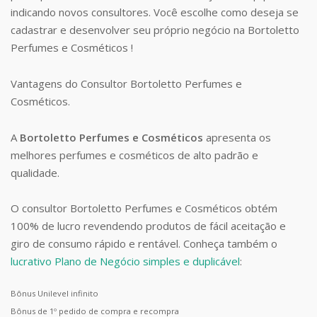
indicando novos consultores. Você escolhe como deseja se
cadastrar e desenvolver seu próprio negócio na Bortoletto
Perfumes e Cosméticos !
Vantagens do Consultor Bortoletto Perfumes e
Cosméticos.
A
Bortoletto Perfumes e Cosméticos
apresenta os
melhores perfumes e cosméticos de alto padrão e
qualidade.
O consultor Bortoletto Perfumes e Cosméticos obtém
100% de lucro revendendo produtos de fácil aceitação e
giro de consumo rápido e rentável. Conheça também o
lucrativo Plano de Negócio simples e duplicável
:
Bônus Unilevel infinito
Bônus de 1º pedido de compra e recompra