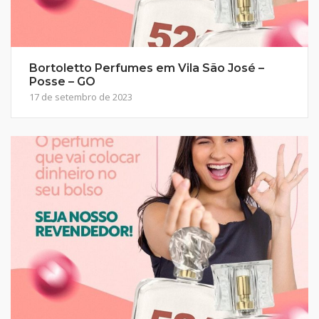
Bortoletto Perfumes em Vila São José –
Posse – GO
17 de setembro de 2023