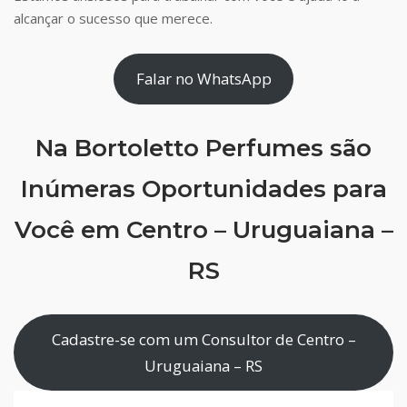
alcançar o sucesso que merece.
Falar no WhatsApp
Na Bortoletto Perfumes são
Inúmeras Oportunidades para
Você em Centro – Uruguaiana –
RS
Cadastre-se com um Consultor de Centro –
Uruguaiana – RS