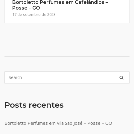
Bortoletto Perfumes em Cafelândios –
Posse – GO
17 de setembro de 2023
Posts recentes
Bortoletto Perfumes em Vila São José – Posse – GO