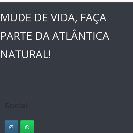
MUDE DE VIDA, FAÇA
PARTE DA ATLÂNTICA
NATURAL!
Social