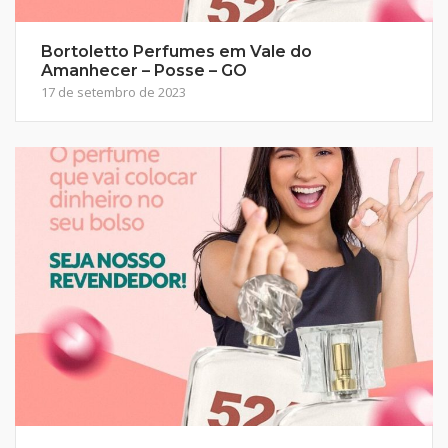
Bortoletto Perfumes em Vale do
Amanhecer – Posse – GO
17 de setembro de 2023