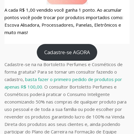
A cada R$ 1,00 vendido você ganha 1 ponto. Ao acumular
pontos você pode trocar por produtos importados como:
Escova Alisadora, Processadores, Panelas, Eletrônicos e
muito mais!
Cadastre-se AGORA
Cadastre-se na na Bortoletto Perfumes e Cosméticos de
forma gratuita? Para se tornar um consultor fazendo o
cadastro,
basta fazer o primeiro pedido de produtos por
apenas R$ 100,00
. O consultor Bortoletto Perfumes e
Cosméticos poderá praticar o Consumo Inteligente
economizando 50% nas compras de qualquer produto para
uso pessoal e de toda a sua família ou pode escolher por
revender os produtos garantindo lucro de 100% na Venda
Direta dos produtos aos seus clientes e, ainda podendo
participar do Plano de Carreira na Formação de Equipe