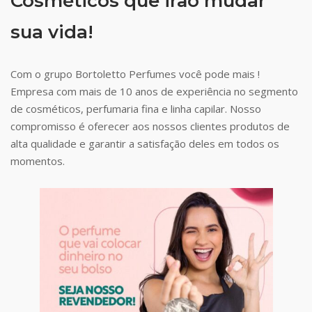
Cosméticos que irão mudar
sua vida!
Com o grupo Bortoletto Perfumes você pode mais !
Empresa com mais de 10 anos de experiência no segmento
de cosméticos, perfumaria fina e linha capilar. Nosso
compromisso é oferecer aos nossos clientes produtos de
alta qualidade e garantir a satisfação deles em todos os
momentos.