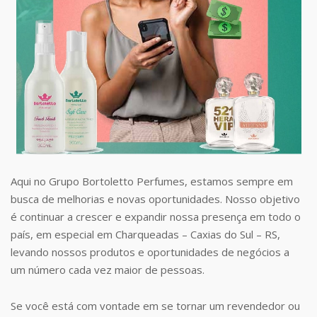
Aqui no Grupo Bortoletto Perfumes, estamos sempre em
busca de melhorias e novas oportunidades. Nosso objetivo
é continuar a crescer e expandir nossa presença em todo o
país, em especial em Charqueadas – Caxias do Sul – RS,
levando nossos produtos e oportunidades de negócios a
um número cada vez maior de pessoas.
Se você está com vontade em se tornar um revendedor ou