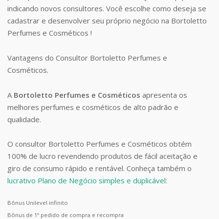
indicando novos consultores. Você escolhe como deseja se
cadastrar e desenvolver seu próprio negócio na Bortoletto
Perfumes e Cosméticos !
Vantagens do Consultor Bortoletto Perfumes e
Cosméticos.
A
Bortoletto Perfumes e Cosméticos
apresenta os
melhores perfumes e cosméticos de alto padrão e
qualidade.
O consultor Bortoletto Perfumes e Cosméticos obtém
100% de lucro revendendo produtos de fácil aceitação e
giro de consumo rápido e rentável. Conheça também o
lucrativo Plano de Negócio simples e duplicável
:
Bônus Unilevel infinito
Bônus de 1º pedido de compra e recompra