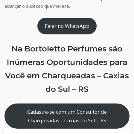
alcançar o sucesso que merece.
Falar no WhatsApp
Na Bortoletto Perfumes são
Inúmeras Oportunidades para
Você em Charqueadas – Caxias
do Sul – RS
Cadastre-se com um Consultor de
Charqueadas – Caxias do Sul – RS