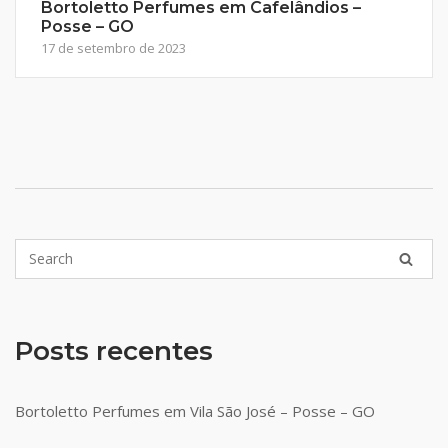
Bortoletto Perfumes em Cafelândios –
Posse – GO
17 de setembro de 2023
Posts recentes
Bortoletto Perfumes em Vila São José – Posse – GO