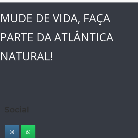
MUDE DE VIDA, FAÇA
PARTE DA ATLÂNTICA
NATURAL!
Social