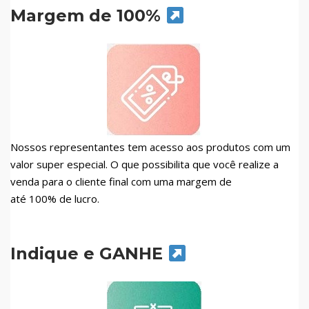
Margem de 100%
Nossos representantes tem acesso aos produtos com um
valor super especial. O que possibilita que você realize a
venda para o cliente final com uma margem de
até 100% de lucro.
Indique e GANHE