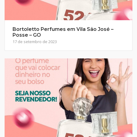
Bortoletto Perfumes em Vila São José –
Posse – GO
17 de setembro de 2023