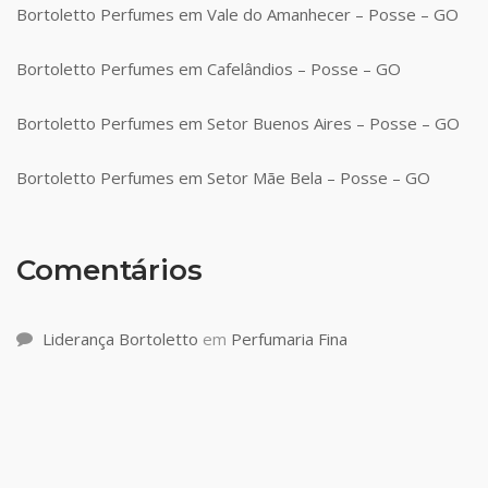
Bortoletto Perfumes em Vale do Amanhecer – Posse – GO
Bortoletto Perfumes em Cafelândios – Posse – GO
Bortoletto Perfumes em Setor Buenos Aires – Posse – GO
Bortoletto Perfumes em Setor Mãe Bela – Posse – GO
Comentários
Liderança Bortoletto
em
Perfumaria Fina