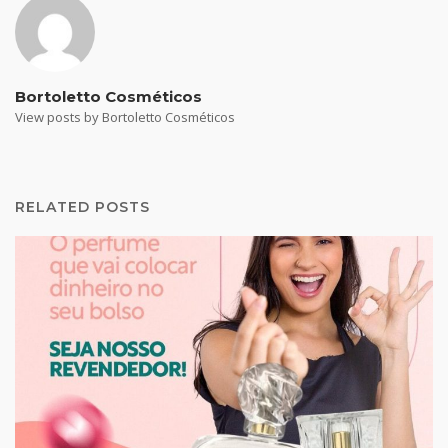
Bortoletto Cosméticos
View posts by Bortoletto Cosméticos
RELATED POSTS