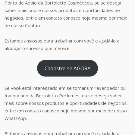
Ponto de Apoio da Bortoletto Cosméticos, ou se deseja
saber mais sobre nossos produtos e oportunidades de
negócios, entre em contato conosco hoje mesmo por meio
de nosso Contato.
Estamos ansiosos para trabalhar com você e ajudá-lo a
alcançar o sucesso que merece.
Cadastre-se AGORA
Se você está interessado em se tornar um revendedor ou
franqueado da Bortoletto Perfumes, ou se deseja saber
mais sobre nossos produtos e oportunidades de negócios,
entre em contato conosco hoje mesmo por meio de nosso
WhatsApp.
Estamos ansiosos para trabalhar com você e ajudá-lo a