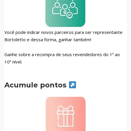
Você pode indicar novos parceiros para ser representante
Bortoletto e dessa forma, ganhar também!
Ganhe sobre a recompra de seus revendedores do 1º ao
10º nível.
Acumule pontos