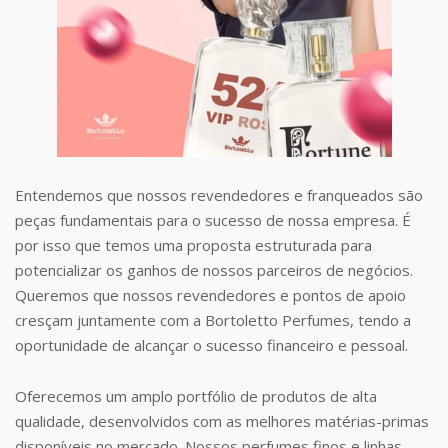
Entendemos que nossos revendedores e franqueados são
peças fundamentais para o sucesso de nossa empresa. É
por isso que temos uma proposta estruturada para
potencializar os ganhos de nossos parceiros de negócios.
Queremos que nossos revendedores e pontos de apoio
cresçam juntamente com a Bortoletto Perfumes, tendo a
oportunidade de alcançar o sucesso financeiro e pessoal.
Oferecemos um amplo portfólio de produtos de alta
qualidade, desenvolvidos com as melhores matérias-primas
disponíveis no mercado. Nossos perfumes finos e linhas