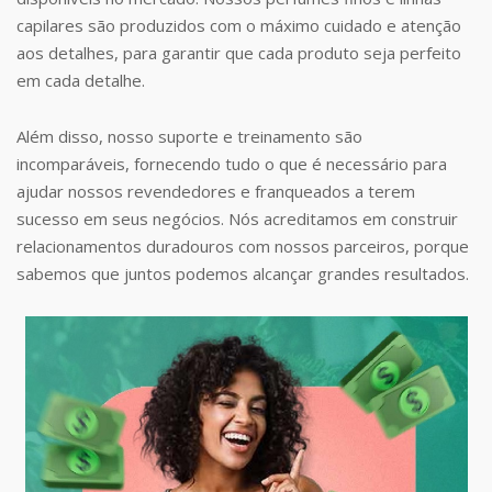
capilares são produzidos com o máximo cuidado e atenção
aos detalhes, para garantir que cada produto seja perfeito
em cada detalhe.
Além disso, nosso suporte e treinamento são
incomparáveis, fornecendo tudo o que é necessário para
ajudar nossos revendedores e franqueados a terem
sucesso em seus negócios. Nós acreditamos em construir
relacionamentos duradouros com nossos parceiros, porque
sabemos que juntos podemos alcançar grandes resultados.