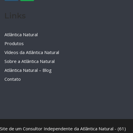
Links
Atlântica Natural
Produtos
Vídeos da Atlântica Natural
Sobre a Atlântica Natural
Atlântica Natural – Blog
Contato
Site de um Consultor Independente da Atlântica Natural - (61)