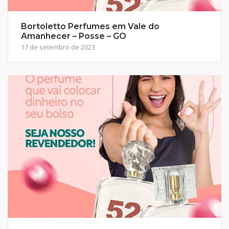
Bortoletto Perfumes em Vale do
Amanhecer – Posse – GO
17 de setembro de 2023