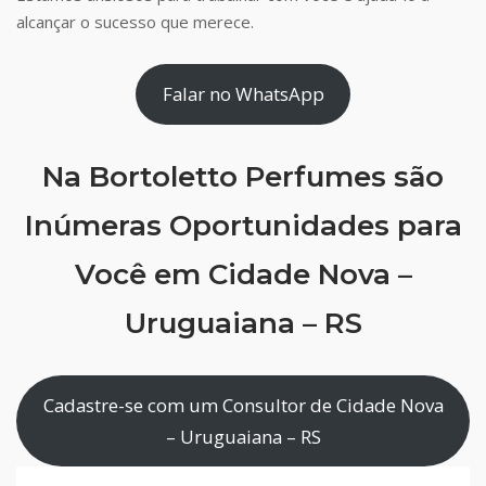
alcançar o sucesso que merece.
Falar no WhatsApp
Na Bortoletto Perfumes são
Inúmeras Oportunidades para
Você em Cidade Nova –
Uruguaiana – RS
Cadastre-se com um Consultor de Cidade Nova
– Uruguaiana – RS