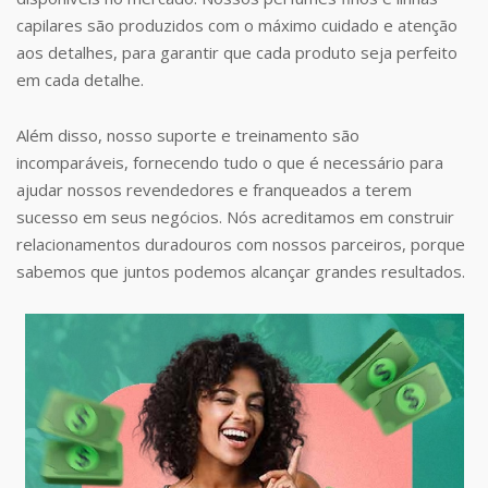
capilares são produzidos com o máximo cuidado e atenção
aos detalhes, para garantir que cada produto seja perfeito
em cada detalhe.
Além disso, nosso suporte e treinamento são
incomparáveis, fornecendo tudo o que é necessário para
ajudar nossos revendedores e franqueados a terem
sucesso em seus negócios. Nós acreditamos em construir
relacionamentos duradouros com nossos parceiros, porque
sabemos que juntos podemos alcançar grandes resultados.