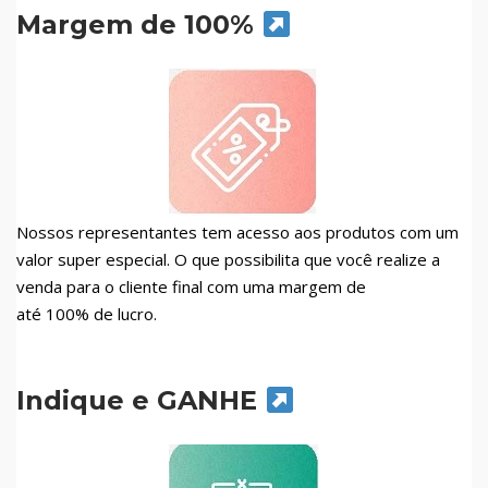
Margem de 100%
Nossos representantes tem acesso aos produtos com um
valor super especial. O que possibilita que você realize a
venda para o cliente final com uma margem de
até 100% de lucro.
Indique e GANHE