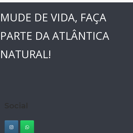
MUDE DE VIDA, FAÇA
PARTE DA ATLÂNTICA
NATURAL!
Social