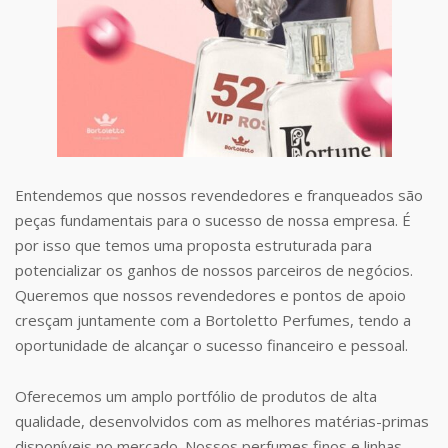
Entendemos que nossos revendedores e franqueados são
peças fundamentais para o sucesso de nossa empresa. É
por isso que temos uma proposta estruturada para
potencializar os ganhos de nossos parceiros de negócios.
Queremos que nossos revendedores e pontos de apoio
cresçam juntamente com a Bortoletto Perfumes, tendo a
oportunidade de alcançar o sucesso financeiro e pessoal.
Oferecemos um amplo portfólio de produtos de alta
qualidade, desenvolvidos com as melhores matérias-primas
disponíveis no mercado. Nossos perfumes finos e linhas