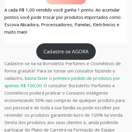
A cada R$ 1,00 vendido você ganha 1 ponto. Ao acumular
pontos você pode trocar por produtos importados como:
Escova Alisadora, Processadores, Panelas, Eletrônicos e
muito mais!
Cadastre-se AGORA
Cadastre-se na na Bortoletto Perfumes e Cosméticos de
forma gratuita? Para se tornar um consultor fazendo o
cadastro,
basta fazer o primeiro pedido de produtos por
apenas R$ 100,00
. O consultor Bortoletto Perfumes e
Cosméticos poderá praticar o Consumo Inteligente
economizando 50% nas compras de qualquer produto para
uso pessoal e de toda a sua família ou pode escolher por
revender os produtos garantindo lucro de 100% na Venda
Direta dos produtos aos seus clientes e, ainda podendo
participar do Plano de Carreira na Formação de Equipe