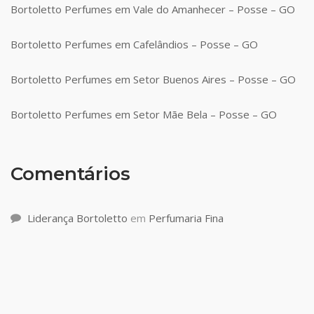
Bortoletto Perfumes em Vale do Amanhecer – Posse – GO
Bortoletto Perfumes em Cafelândios – Posse – GO
Bortoletto Perfumes em Setor Buenos Aires – Posse – GO
Bortoletto Perfumes em Setor Mãe Bela – Posse – GO
Comentários
Liderança Bortoletto
em
Perfumaria Fina