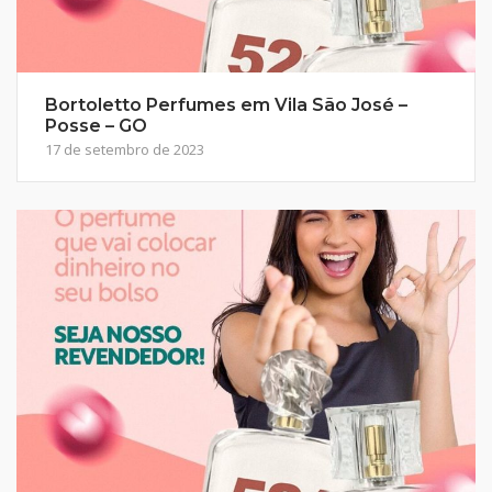
Bortoletto Perfumes em Vila São José –
Posse – GO
17 de setembro de 2023