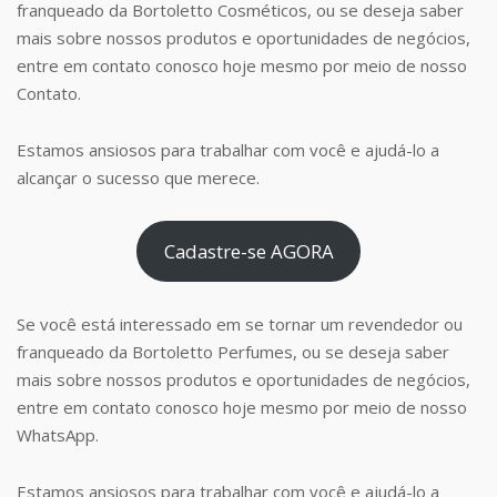
franqueado da Bortoletto Cosméticos, ou se deseja saber
mais sobre nossos produtos e oportunidades de negócios,
entre em contato conosco hoje mesmo por meio de nosso
Contato.
Estamos ansiosos para trabalhar com você e ajudá-lo a
alcançar o sucesso que merece.
Cadastre-se AGORA
Se você está interessado em se tornar um revendedor ou
franqueado da Bortoletto Perfumes, ou se deseja saber
mais sobre nossos produtos e oportunidades de negócios,
entre em contato conosco hoje mesmo por meio de nosso
WhatsApp.
Estamos ansiosos para trabalhar com você e ajudá-lo a