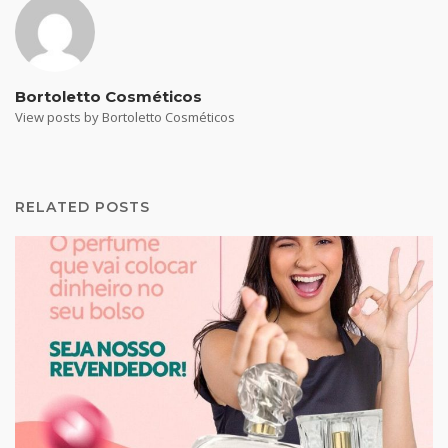
Bortoletto Cosméticos
View posts by Bortoletto Cosméticos
RELATED POSTS