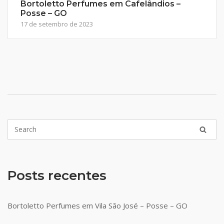
Bortoletto Perfumes em Cafelândios –
Posse – GO
17 de setembro de 2023
Posts recentes
Bortoletto Perfumes em Vila São José – Posse – GO