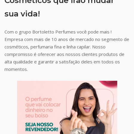
Cosméticos que irão mudar
sua vida!
Com o grupo Bortoletto Perfumes você pode mais !
Empresa com mais de 10 anos de mercado no segmento de
cosméticos, perfumaria fina e linha capilar. Nosso
compromisso é oferecer aos nossos clientes produtos de
alta qualidade e garantir a satisfação deles em todos os
momentos.