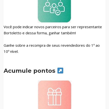
Você pode indicar novos parceiros para ser representante
Bortoletto e dessa forma, ganhar também!
Ganhe sobre a recompra de seus revendedores do 1º ao
10º nível.
Acumule pontos