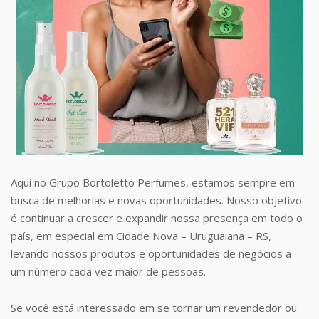
Aqui no Grupo Bortoletto Perfumes, estamos sempre em
busca de melhorias e novas oportunidades. Nosso objetivo
é continuar a crescer e expandir nossa presença em todo o
país, em especial em Cidade Nova – Uruguaiana – RS,
levando nossos produtos e oportunidades de negócios a
um número cada vez maior de pessoas.
Se você está interessado em se tornar um revendedor ou