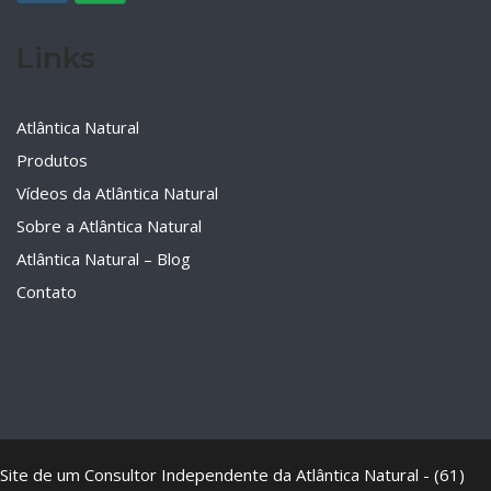
Links
Atlântica Natural
Produtos
Vídeos da Atlântica Natural
Sobre a Atlântica Natural
Atlântica Natural – Blog
Contato
Site de um Consultor Independente da Atlântica Natural - (61)