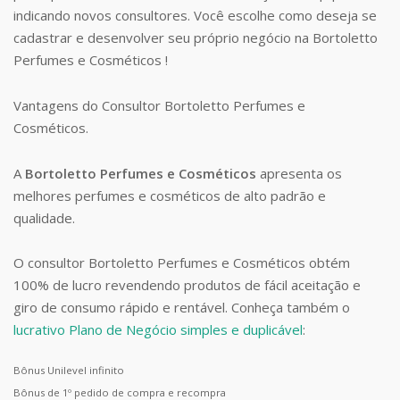
indicando novos consultores. Você escolhe como deseja se
cadastrar e desenvolver seu próprio negócio na Bortoletto
Perfumes e Cosméticos !
Vantagens do Consultor Bortoletto Perfumes e
Cosméticos.
A
Bortoletto Perfumes e Cosméticos
apresenta os
melhores perfumes e cosméticos de alto padrão e
qualidade.
O consultor Bortoletto Perfumes e Cosméticos obtém
100% de lucro revendendo produtos de fácil aceitação e
giro de consumo rápido e rentável. Conheça também o
lucrativo Plano de Negócio simples e duplicável
:
Bônus Unilevel infinito
Bônus de 1º pedido de compra e recompra