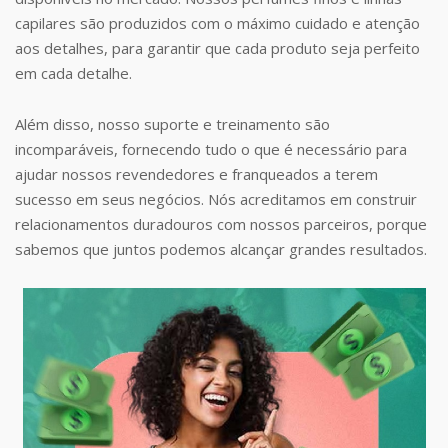
capilares são produzidos com o máximo cuidado e atenção
aos detalhes, para garantir que cada produto seja perfeito
em cada detalhe.
Além disso, nosso suporte e treinamento são
incomparáveis, fornecendo tudo o que é necessário para
ajudar nossos revendedores e franqueados a terem
sucesso em seus negócios. Nós acreditamos em construir
relacionamentos duradouros com nossos parceiros, porque
sabemos que juntos podemos alcançar grandes resultados.