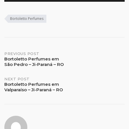
Bortoletto Perfumes
Post
PREVIOUS POST
Bortoletto Perfumes em
São Pedro – Ji-Paraná – RO
navigation
NEXT POST
Bortoletto Perfumes em
Valparaíso – Ji-Paraná – RO