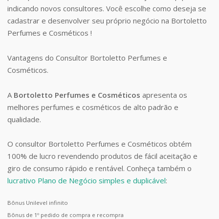
indicando novos consultores. Você escolhe como deseja se
cadastrar e desenvolver seu próprio negócio na Bortoletto
Perfumes e Cosméticos !
Vantagens do Consultor Bortoletto Perfumes e
Cosméticos.
A
Bortoletto Perfumes e Cosméticos
apresenta os
melhores perfumes e cosméticos de alto padrão e
qualidade.
O consultor Bortoletto Perfumes e Cosméticos obtém
100% de lucro revendendo produtos de fácil aceitação e
giro de consumo rápido e rentável. Conheça também o
lucrativo Plano de Negócio simples e duplicável
:
Bônus Unilevel infinito
Bônus de 1º pedido de compra e recompra