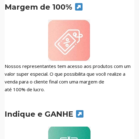
Margem de 100%
Nossos representantes tem acesso aos produtos com um
valor super especial. O que possibilita que você realize a
venda para o cliente final com uma margem de
até 100% de lucro.
Indique e GANHE