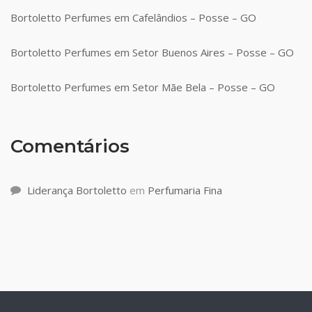
Bortoletto Perfumes em Cafelândios – Posse – GO
Bortoletto Perfumes em Setor Buenos Aires – Posse – GO
Bortoletto Perfumes em Setor Mãe Bela – Posse – GO
Comentários
Liderança Bortoletto
em
Perfumaria Fina