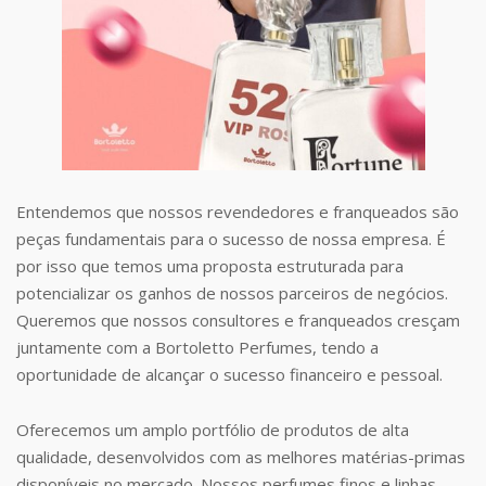
Entendemos que nossos revendedores e franqueados são
peças fundamentais para o sucesso de nossa empresa. É
por isso que temos uma proposta estruturada para
potencializar os ganhos de nossos parceiros de negócios.
Queremos que nossos consultores e franqueados cresçam
juntamente com a Bortoletto Perfumes, tendo a
oportunidade de alcançar o sucesso financeiro e pessoal.
Oferecemos um amplo portfólio de produtos de alta
qualidade, desenvolvidos com as melhores matérias-primas
disponíveis no mercado. Nossos perfumes finos e linhas