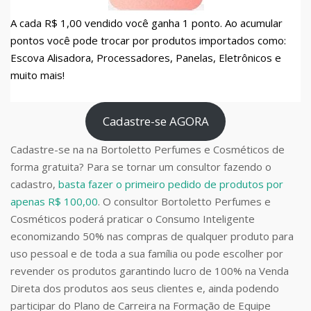
A cada R$ 1,00 vendido você ganha 1 ponto. Ao acumular
pontos você pode trocar por produtos importados como:
Escova Alisadora, Processadores, Panelas, Eletrônicos e
muito mais!
Cadastre-se AGORA
Cadastre-se na na Bortoletto Perfumes e Cosméticos de
forma gratuita? Para se tornar um consultor fazendo o
cadastro,
basta fazer o primeiro pedido de produtos por
apenas R$ 100,00
. O consultor Bortoletto Perfumes e
Cosméticos poderá praticar o Consumo Inteligente
economizando 50% nas compras de qualquer produto para
uso pessoal e de toda a sua família ou pode escolher por
revender os produtos garantindo lucro de 100% na Venda
Direta dos produtos aos seus clientes e, ainda podendo
participar do Plano de Carreira na Formação de Equipe