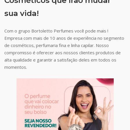
Cosméticos que irão mudar
sua vida!
Com o grupo Bortoletto Perfumes você pode mais !
Empresa com mais de 10 anos de experiência no segmento
de cosméticos, perfumaria fina e linha capilar. Nosso
compromisso é oferecer aos nossos clientes produtos de
alta qualidade e garantir a satisfação deles em todos os
momentos.