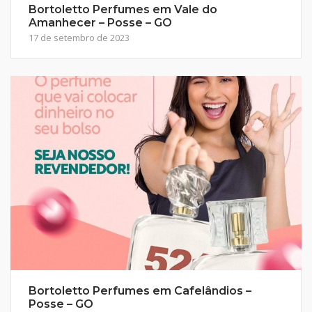
Bortoletto Perfumes em Vale do
Amanhecer – Posse – GO
17 de setembro de 2023
Bortoletto Perfumes em Cafelândios –
Posse – GO