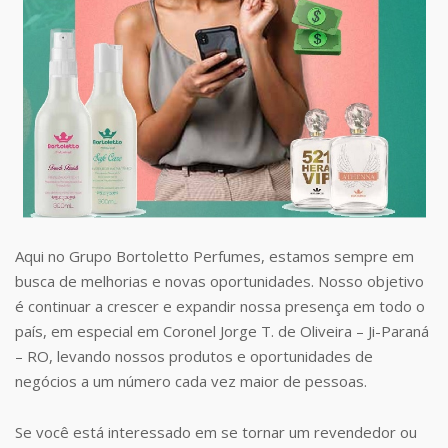
Aqui no Grupo Bortoletto Perfumes, estamos sempre em
busca de melhorias e novas oportunidades. Nosso objetivo
é continuar a crescer e expandir nossa presença em todo o
país, em especial em Coronel Jorge T. de Oliveira – Ji-Paraná
– RO, levando nossos produtos e oportunidades de
negócios a um número cada vez maior de pessoas.
Se você está interessado em se tornar um revendedor ou