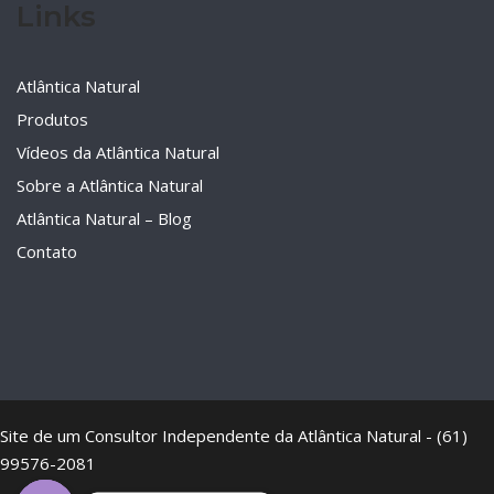
Links
Atlântica Natural
Produtos
Vídeos da Atlântica Natural
Sobre a Atlântica Natural
Atlântica Natural – Blog
Contato
Site de um Consultor Independente da Atlântica Natural - (61)
99576-2081