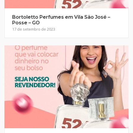
Bortoletto Perfumes em Vila São José –
Posse – GO
17 de setembro de 2023