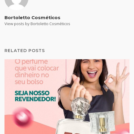
Bortoletto Cosméticos
View posts by Bortoletto Cosméticos
RELATED POSTS