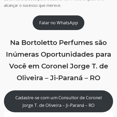
alcançar o sucesso que merece.
Falar no WhatsApp
Na Bortoletto Perfumes são
Inúmeras Oportunidades para
Você em Coronel Jorge T. de
Oliveira – Ji-Paraná – RO
Cadastre-se com um Consultor de Coronel
Jorge T. de Oliveira – Ji-Paraná – RO