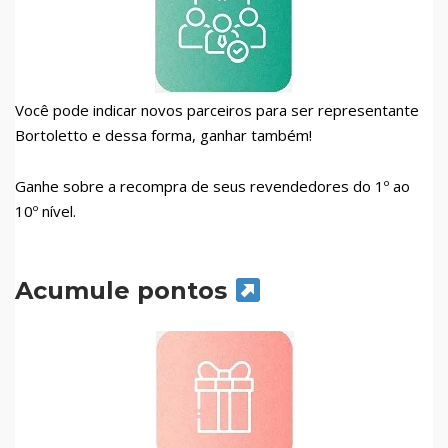
Você pode indicar novos parceiros para ser representante
Bortoletto e dessa forma, ganhar também!
Ganhe sobre a recompra de seus revendedores do 1º ao
10º nível.
Acumule pontos