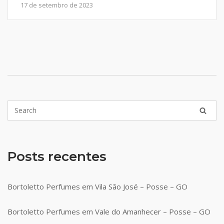
17 de setembro de 2023
Posts recentes
Bortoletto Perfumes em Vila São José – Posse – GO
Bortoletto Perfumes em Vale do Amanhecer – Posse – GO