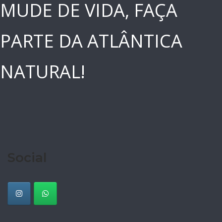
MUDE DE VIDA, FAÇA
PARTE DA ATLÂNTICA
NATURAL!
Social