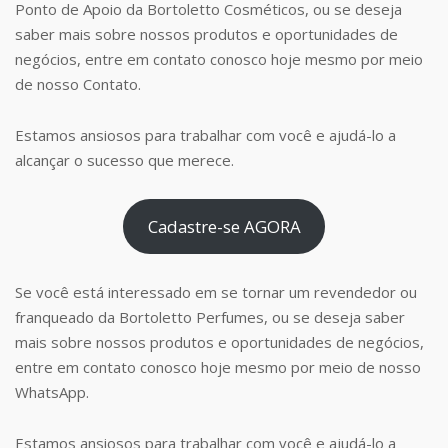
Ponto de Apoio da Bortoletto Cosméticos, ou se deseja
saber mais sobre nossos produtos e oportunidades de
negócios, entre em contato conosco hoje mesmo por meio
de nosso Contato.
Estamos ansiosos para trabalhar com você e ajudá-lo a
alcançar o sucesso que merece.
Cadastre-se AGORA
Se você está interessado em se tornar um revendedor ou
franqueado da Bortoletto Perfumes, ou se deseja saber
mais sobre nossos produtos e oportunidades de negócios,
entre em contato conosco hoje mesmo por meio de nosso
WhatsApp.
Estamos ansiosos para trabalhar com você e ajudá-lo a