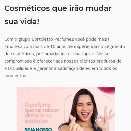
Cosméticos que irão mudar
sua vida!
Com o grupo Bortoletto Perfumes você pode mais !
Empresa com mais de 10 anos de experiência no segmento
de cosméticos, perfumaria fina e linha capilar. Nosso
compromisso é oferecer aos nossos clientes produtos de
alta qualidade e garantir a satisfação deles em todos os
momentos.