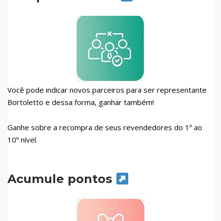
Você pode indicar novos parceiros para ser representante
Bortoletto e dessa forma, ganhar também!
Ganhe sobre a recompra de seus revendedores do 1º ao
10º nível.
Acumule pontos