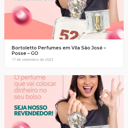
Bortoletto Perfumes em Vila São José –
Posse – GO
17 de setembro de 2023