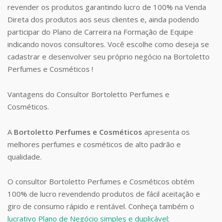
revender os produtos garantindo lucro de 100% na Venda
Direta dos produtos aos seus clientes e, ainda podendo
participar do Plano de Carreira na Formação de Equipe
indicando novos consultores. Você escolhe como deseja se
cadastrar e desenvolver seu próprio negócio na Bortoletto
Perfumes e Cosméticos !
Vantagens do Consultor Bortoletto Perfumes e
Cosméticos.
A
Bortoletto Perfumes e Cosméticos
apresenta os
melhores perfumes e cosméticos de alto padrão e
qualidade.
O consultor Bortoletto Perfumes e Cosméticos obtém
100% de lucro revendendo produtos de fácil aceitação e
giro de consumo rápido e rentável. Conheça também o
lucrativo Plano de Negócio simples e duplicável
: