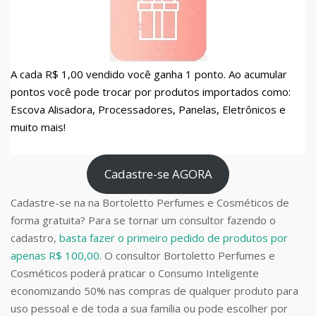
A cada R$ 1,00 vendido você ganha 1 ponto. Ao acumular
pontos você pode trocar por produtos importados como:
Escova Alisadora, Processadores, Panelas, Eletrônicos e
muito mais!
Cadastre-se AGORA
Cadastre-se na na Bortoletto Perfumes e Cosméticos de
forma gratuita? Para se tornar um consultor fazendo o
cadastro,
basta fazer o primeiro pedido de produtos por
apenas R$ 100,00
. O consultor Bortoletto Perfumes e
Cosméticos poderá praticar o Consumo Inteligente
economizando 50% nas compras de qualquer produto para
uso pessoal e de toda a sua família ou pode escolher por