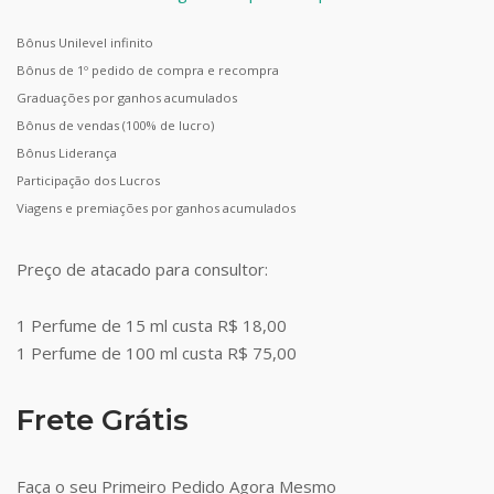
Bônus Unilevel infinito
Bônus de 1º pedido de compra e recompra
Graduações por ganhos acumulados
Bônus de vendas (100% de lucro)
Bônus Liderança
Participação dos Lucros
Viagens e premiações por ganhos acumulados
Preço de atacado para consultor:
1 Perfume de 15 ml custa R$ 18,00
1 Perfume de 100 ml custa R$ 75,00
Frete Grátis
Faça o seu Primeiro Pedido Agora Mesmo