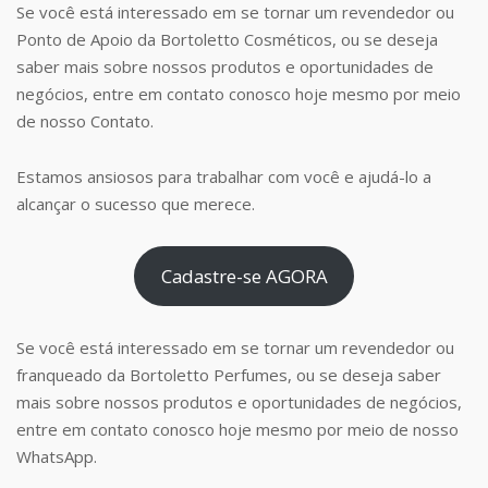
Se você está interessado em se tornar um revendedor ou
Ponto de Apoio da Bortoletto Cosméticos, ou se deseja
saber mais sobre nossos produtos e oportunidades de
negócios, entre em contato conosco hoje mesmo por meio
de nosso Contato.
Estamos ansiosos para trabalhar com você e ajudá-lo a
alcançar o sucesso que merece.
Cadastre-se AGORA
Se você está interessado em se tornar um revendedor ou
franqueado da Bortoletto Perfumes, ou se deseja saber
mais sobre nossos produtos e oportunidades de negócios,
entre em contato conosco hoje mesmo por meio de nosso
WhatsApp.