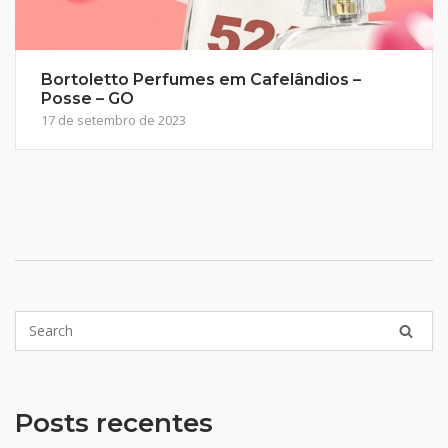
Bortoletto Perfumes em Cafelândios –
Posse – GO
17 de setembro de 2023
Posts recentes