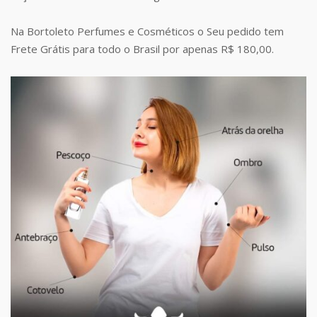
Na Bortoleto Perfumes e Cosméticos o Seu pedido tem
Frete Grátis para todo o Brasil por apenas R$ 180,00.