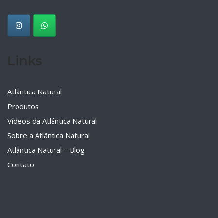
Links
Atlântica Natural
Produtos
Vídeos da Atlântica Natural
Sobre a Atlântica Natural
Atlântica Natural – Blog
Contato