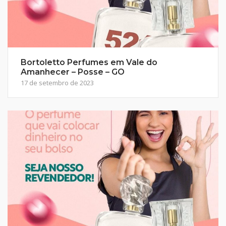
Bortoletto Perfumes em Vale do
Amanhecer – Posse – GO
17 de setembro de 2023