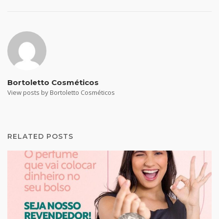
Bortoletto Cosméticos
View posts by Bortoletto Cosméticos
RELATED POSTS