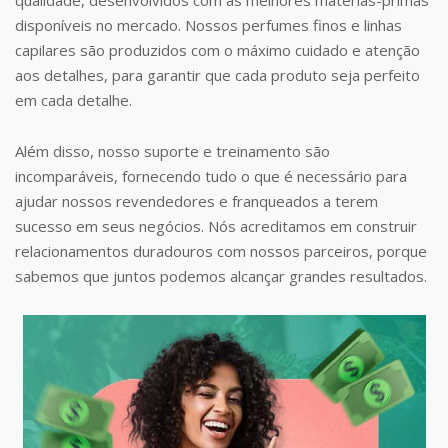
disponíveis no mercado. Nossos perfumes finos e linhas
capilares são produzidos com o máximo cuidado e atenção
aos detalhes, para garantir que cada produto seja perfeito
em cada detalhe.
Além disso, nosso suporte e treinamento são
incomparáveis, fornecendo tudo o que é necessário para
ajudar nossos revendedores e franqueados a terem
sucesso em seus negócios. Nós acreditamos em construir
relacionamentos duradouros com nossos parceiros, porque
sabemos que juntos podemos alcançar grandes resultados.