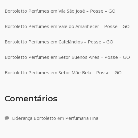
Bortoletto Perfumes em Vila São José – Posse – GO
Bortoletto Perfumes em Vale do Amanhecer – Posse – GO
Bortoletto Perfumes em Cafelândios – Posse – GO
Bortoletto Perfumes em Setor Buenos Aires – Posse – GO
Bortoletto Perfumes em Setor Mãe Bela – Posse – GO
Comentários
Liderança Bortoletto
em
Perfumaria Fina