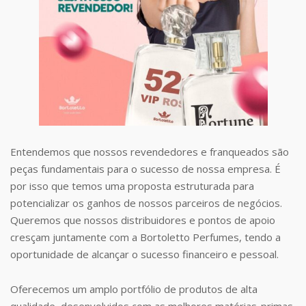
Entendemos que nossos revendedores e franqueados são
peças fundamentais para o sucesso de nossa empresa. É
por isso que temos uma proposta estruturada para
potencializar os ganhos de nossos parceiros de negócios.
Queremos que nossos distribuidores e pontos de apoio
cresçam juntamente com a Bortoletto Perfumes, tendo a
oportunidade de alcançar o sucesso financeiro e pessoal.
Oferecemos um amplo portfólio de produtos de alta
qualidade, desenvolvidos com as melhores matérias-primas