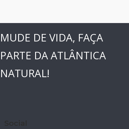
MUDE DE VIDA, FAÇA
PARTE DA ATLÂNTICA
NATURAL!
Social