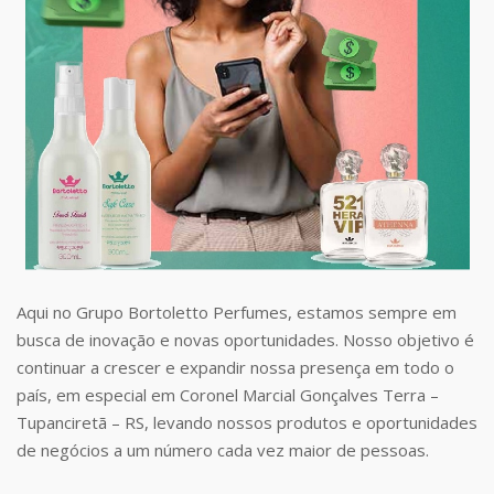
Aqui no Grupo Bortoletto Perfumes, estamos sempre em
busca de inovação e novas oportunidades. Nosso objetivo é
continuar a crescer e expandir nossa presença em todo o
país, em especial em Coronel Marcial Gonçalves Terra –
Tupanciretã – RS, levando nossos produtos e oportunidades
de negócios a um número cada vez maior de pessoas.