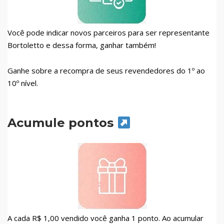
Você pode indicar novos parceiros para ser representante
Bortoletto e dessa forma, ganhar também!
Ganhe sobre a recompra de seus revendedores do 1º ao
10º nível.
Acumule pontos
A cada R$ 1,00 vendido você ganha 1 ponto. Ao acumular