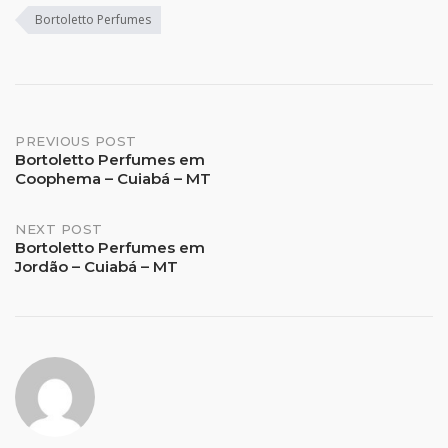
Bortoletto Perfumes
Post
PREVIOUS POST
Bortoletto Perfumes em
Coophema – Cuiabá – MT
navigation
NEXT POST
Bortoletto Perfumes em
Jordão – Cuiabá – MT