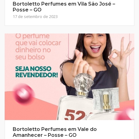
Bortoletto Perfumes em Vila São José –
Posse – GO
17 de setembro de 2023
Bortoletto Perfumes em Vale do
Amanhecer – Posse – GO