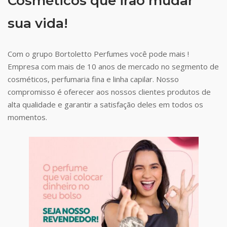
Cosméticos que irão mudar
sua vida!
Com o grupo Bortoletto Perfumes você pode mais !
Empresa com mais de 10 anos de mercado no segmento de
cosméticos, perfumaria fina e linha capilar. Nosso
compromisso é oferecer aos nossos clientes produtos de
alta qualidade e garantir a satisfação deles em todos os
momentos.