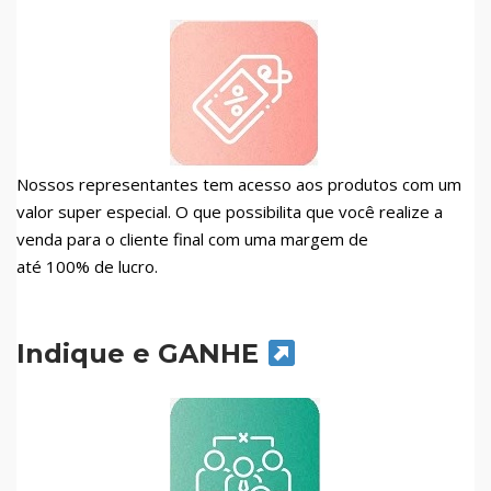
Nossos representantes tem acesso aos produtos com um
valor super especial. O que possibilita que você realize a
venda para o cliente final com uma margem de
até 100% de lucro.
Indique e GANHE