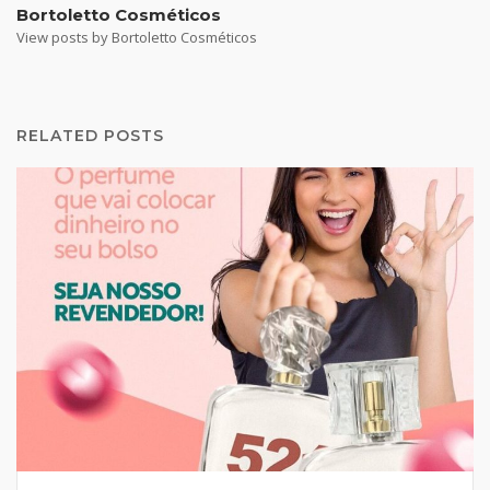
Bortoletto Cosméticos
View posts by Bortoletto Cosméticos
RELATED POSTS