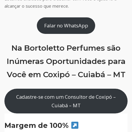
alcançar o sucesso que merece.
Falar no WhatsApp
Na Bortoletto Perfumes são
Inúmeras Oportunidades para
Você em Coxipó – Cuiabá – MT
Cadastre-se com um Consultor de Coxipó –
Cuiabá – MT
Margem de 100%