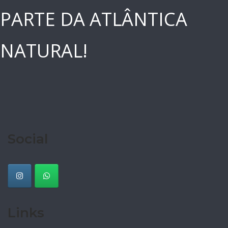
PARTE DA ATLÂNTICA
NATURAL!
Social
Links