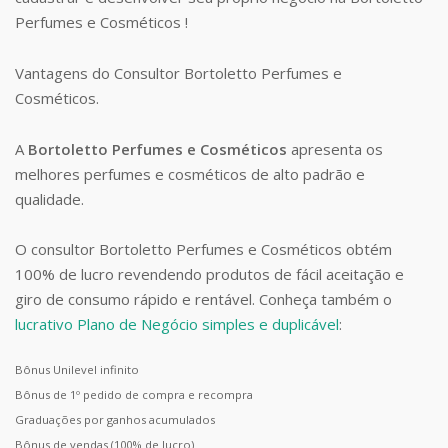
Perfumes e Cosméticos !
Vantagens do Consultor Bortoletto Perfumes e
Cosméticos.
A
Bortoletto Perfumes e Cosméticos
apresenta os
melhores perfumes e cosméticos de alto padrão e
qualidade.
O consultor Bortoletto Perfumes e Cosméticos obtém
100% de lucro revendendo produtos de fácil aceitação e
giro de consumo rápido e rentável. Conheça também o
lucrativo Plano de Negócio simples e duplicável
:
Bônus Unilevel infinito
Bônus de 1º pedido de compra e recompra
Graduações por ganhos acumulados
Bônus de vendas (100% de lucro)