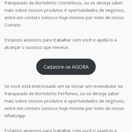
franqueado da Bortoletto Cosméticos, ou se deseja saber
mais sobre nossos produtos e oportunidades de negócios,
entre em contato conosco hoje mesmo por meio de nosso
Contato.
Estamos ansiosos para trabalhar com você e ajudá-lo a
alcançar o sucesso que merece.
Cadastre-se AGORA
Se você está interessado em se tornar um revendedor ou
franqueado da Bortoletto Perfumes, ou se deseja saber
mais sobre nossos produtos e oportunidades de negócios,
entre em contato conosco hoje mesmo por meio de nosso
WhatsApp.
Estamos ansiosos para trabalhar com você e ajudá-lo a