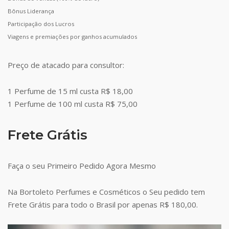
Bônus Liderança
Participação dos Lucros
Viagens e premiações por ganhos acumulados
Preço de atacado para consultor:
1 Perfume de 15 ml custa R$ 18,00
1 Perfume de 100 ml custa R$ 75,00
Frete Grátis
Faça o seu Primeiro Pedido Agora Mesmo
Na Bortoleto Perfumes e Cosméticos o Seu pedido tem
Frete Grátis para todo o Brasil por apenas R$ 180,00.