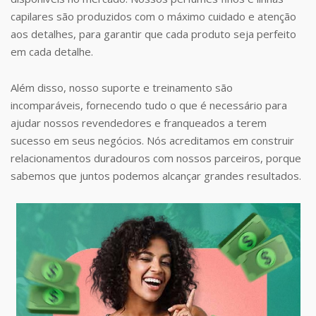
capilares são produzidos com o máximo cuidado e atenção
aos detalhes, para garantir que cada produto seja perfeito
em cada detalhe.
Além disso, nosso suporte e treinamento são
incomparáveis, fornecendo tudo o que é necessário para
ajudar nossos revendedores e franqueados a terem
sucesso em seus negócios. Nós acreditamos em construir
relacionamentos duradouros com nossos parceiros, porque
sabemos que juntos podemos alcançar grandes resultados.