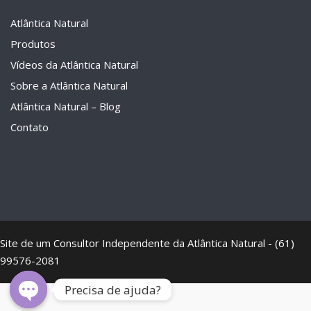
Atlântica Natural
Produtos
Vídeos da Atlântica Natural
Sobre a Atlântica Natural
Atlântica Natural – Blog
Contato
Site de um Consultor Independente da Atlântica Natural - (61)
99576-2081
Precisa de ajuda?