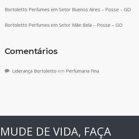
Bortoletto Perfumes em Setor Buenos Aires – Posse – GO
Bortoletto Perfumes em Setor Mãe Bela – Posse – GO
Comentários
Liderança Bortoletto
em
Perfumaria Fina
MUDE DE VIDA, FAÇA