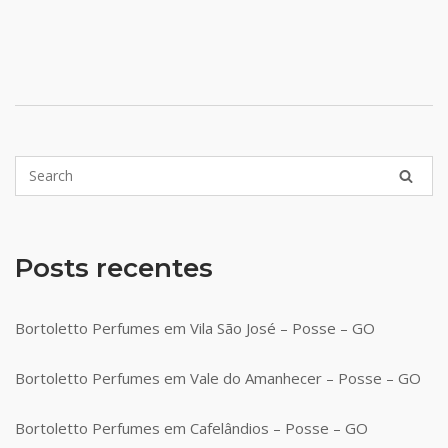
Posts recentes
Bortoletto Perfumes em Vila São José – Posse – GO
Bortoletto Perfumes em Vale do Amanhecer – Posse – GO
Bortoletto Perfumes em Cafelândios – Posse – GO