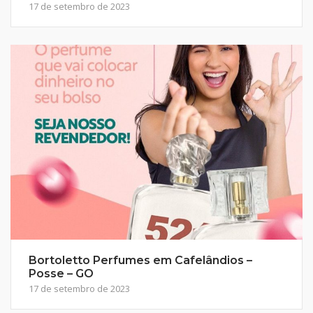
17 de setembro de 2023
Bortoletto Perfumes em Cafelândios –
Posse – GO
17 de setembro de 2023