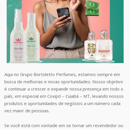
Aqui no Grupo Bortoletto Perfumes, estamos sempre em
busca de melhorias e novas oportunidades. Nosso objetivo
é continuar a crescer e expandir nossa presença em todo o
país, em especial em Coxipó – Cuiabá – MT, levando nossos
produtos e oportunidades de negócios a um número cada
vez maior de pessoas.
Se você está com vontade em se tornar um revendedor ou