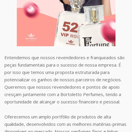
Entendemos que nossos revendedores e franqueados são
peças fundamentais para o sucesso de nossa empresa. É
por isso que temos uma proposta estruturada para
potencializar os ganhos de nossos parceiros de negócios.
Queremos que nossos revendedores e pontos de apoio
cresçam juntamente com a Bortoletto Perfumes, tendo a
oportunidade de alcançar o sucesso financeiro e pessoal.
Oferecemos um amplo portfólio de produtos de alta
qualidade, desenvolvidos com as melhores matérias-primas
disponíveis no mercado. Nossos perfumes finos e linhas