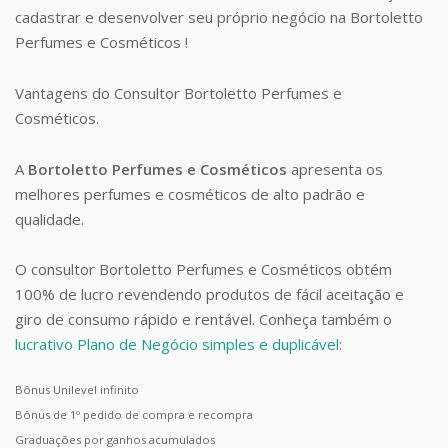
cadastrar e desenvolver seu próprio negócio na Bortoletto
Perfumes e Cosméticos !
Vantagens do Consultor Bortoletto Perfumes e
Cosméticos.
A
Bortoletto Perfumes e Cosméticos
apresenta os
melhores perfumes e cosméticos de alto padrão e
qualidade.
O consultor Bortoletto Perfumes e Cosméticos obtém
100% de lucro revendendo produtos de fácil aceitação e
giro de consumo rápido e rentável. Conheça também o
lucrativo Plano de Negócio simples e duplicável
:
Bônus Unilevel infinito
Bônus de 1º pedido de compra e recompra
Graduações por ganhos acumulados