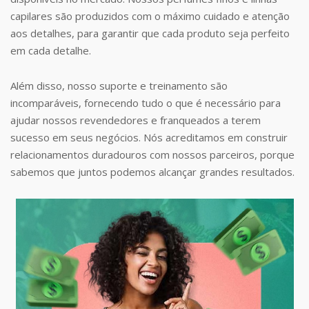
capilares são produzidos com o máximo cuidado e atenção
aos detalhes, para garantir que cada produto seja perfeito
em cada detalhe.
Além disso, nosso suporte e treinamento são
incomparáveis, fornecendo tudo o que é necessário para
ajudar nossos revendedores e franqueados a terem
sucesso em seus negócios. Nós acreditamos em construir
relacionamentos duradouros com nossos parceiros, porque
sabemos que juntos podemos alcançar grandes resultados.