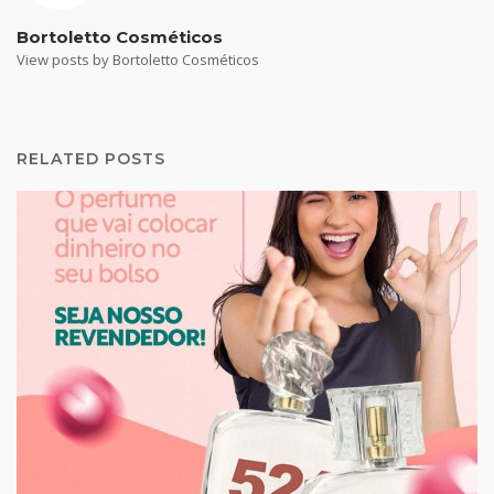
Bortoletto Cosméticos
View posts by Bortoletto Cosméticos
RELATED POSTS