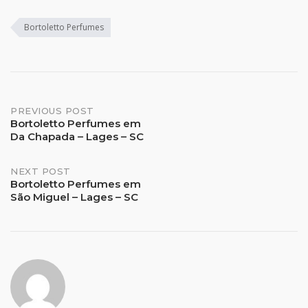
Bortoletto Perfumes
Post
PREVIOUS POST
Bortoletto Perfumes em
Da Chapada – Lages – SC
navigation
NEXT POST
Bortoletto Perfumes em
São Miguel – Lages – SC