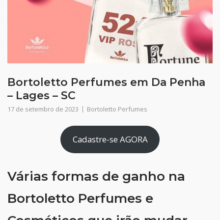
Bortoletto Perfumes em Da Penha
– Lages – SC
17 de setembro de 2023
Bortoletto Perfumes
Cadastre-se AGORA
Várias formas de ganho na
Bortoletto Perfumes e