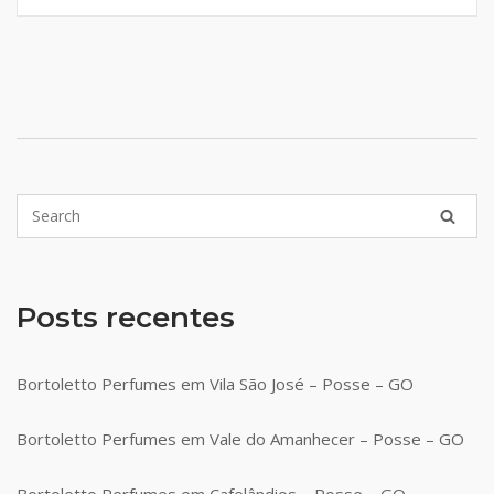
Posts recentes
Bortoletto Perfumes em Vila São José – Posse – GO
Bortoletto Perfumes em Vale do Amanhecer – Posse – GO
Bortoletto Perfumes em Cafelândios – Posse – GO