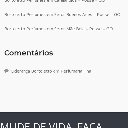
Bortoletto Perfumes em Setor Buenos Aires – Posse – GO
Bortoletto Perfumes em Setor Mãe Bela – Posse – GO
Comentários
Liderança Bortoletto
em
Perfumaria Fina
MUDE DE VIDA, FAÇA