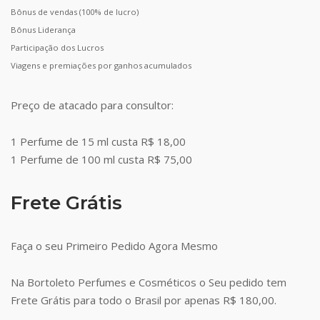
Bônus de vendas (100% de lucro)
Bônus Liderança
Participação dos Lucros
Viagens e premiações por ganhos acumulados
Preço de atacado para consultor:
1 Perfume de 15 ml custa R$ 18,00
1 Perfume de 100 ml custa R$ 75,00
Frete Grátis
Faça o seu Primeiro Pedido Agora Mesmo
Na Bortoleto Perfumes e Cosméticos o Seu pedido tem
Frete Grátis para todo o Brasil por apenas R$ 180,00.