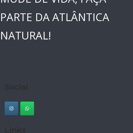
PARTE DA ATLÂNTICA
NATURAL!
Social
Links