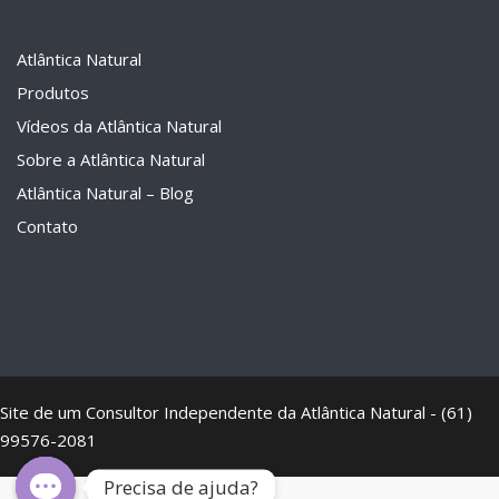
Atlântica Natural
Produtos
Vídeos da Atlântica Natural
Sobre a Atlântica Natural
Atlântica Natural – Blog
Contato
Site de um Consultor Independente da Atlântica Natural - (61)
99576-2081
Precisa de ajuda?