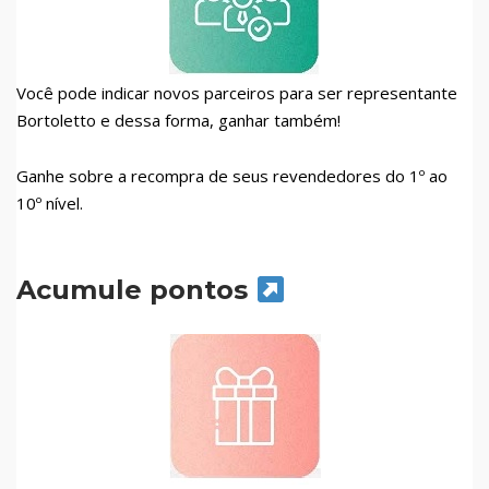
Você pode indicar novos parceiros para ser representante
Bortoletto e dessa forma, ganhar também!
Ganhe sobre a recompra de seus revendedores do 1º ao
10º nível.
Acumule pontos