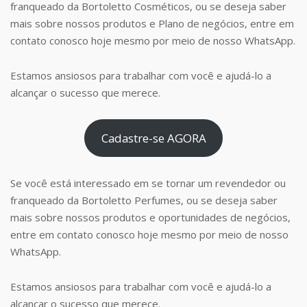
franqueado da Bortoletto Cosméticos, ou se deseja saber
mais sobre nossos produtos e Plano de negócios, entre em
contato conosco hoje mesmo por meio de nosso WhatsApp.
Estamos ansiosos para trabalhar com você e ajudá-lo a
alcançar o sucesso que merece.
Cadastre-se AGORA
Se você está interessado em se tornar um revendedor ou
franqueado da Bortoletto Perfumes, ou se deseja saber
mais sobre nossos produtos e oportunidades de negócios,
entre em contato conosco hoje mesmo por meio de nosso
WhatsApp.
Estamos ansiosos para trabalhar com você e ajudá-lo a
alcançar o sucesso que merece.