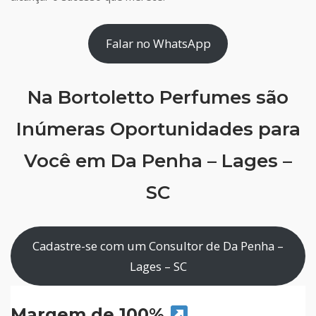
Falar no WhatsApp
Na Bortoletto Perfumes são
Inúmeras Oportunidades para
Você em Da Penha – Lages –
SC
Cadastre-se com um Consultor de Da Penha –
Lages – SC
Margem de 100%