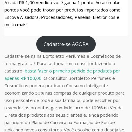
A cada R$ 1,00 vendido você ganha 1 ponto. Ao acumular
pontos você pode trocar por produtos importados como:
Escova Alisadora, Processadores, Panelas, Eletrônicos e
muito mais!
Cadastre-se AGORA
Cadastre-se na na Bortoletto Perfumes e Cosméticos de
forma gratuita? Para se tornar um consultor fazendo o
cadastro,
basta fazer o primeiro pedido de produtos por
apenas R$ 100,00
. O consultor Bortoletto Perfumes e
Cosméticos poderá praticar o Consumo Inteligente
economizando 50% nas compras de qualquer produto para
uso pessoal e de toda a sua família ou pode escolher por
revender os produtos garantindo lucro de 100% na Venda
Direta dos produtos aos seus clientes e, ainda podendo
participar do Plano de Carreira na Formação de Equipe
indicando novos consultores. Você escolhe como deseja se