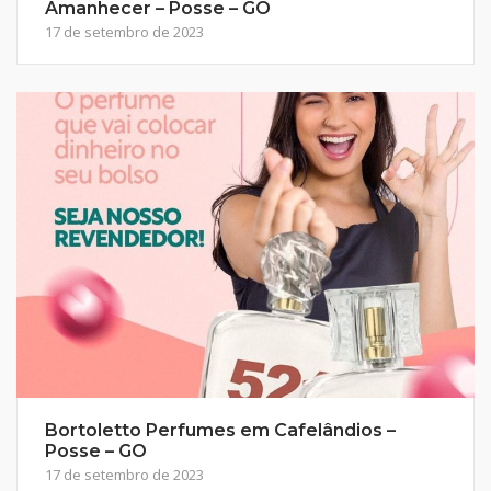
Amanhecer – Posse – GO
17 de setembro de 2023
Bortoletto Perfumes em Cafelândios –
Posse – GO
17 de setembro de 2023