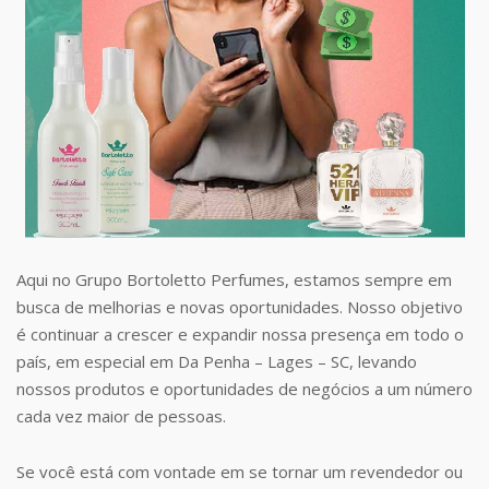
Aqui no Grupo Bortoletto Perfumes, estamos sempre em
busca de melhorias e novas oportunidades. Nosso objetivo
é continuar a crescer e expandir nossa presença em todo o
país, em especial em Da Penha – Lages – SC, levando
nossos produtos e oportunidades de negócios a um número
cada vez maior de pessoas.
Se você está com vontade em se tornar um revendedor ou