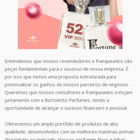
Entendemos que nossos revendedores e franqueados são
peças fundamentais para o sucesso de nossa empresa. É
por isso que temos uma proposta estruturada para
potencializar os ganhos de nossos parceiros de negócios.
Queremos que nossos consultores e franqueados cresçam
juntamente com a Bortoletto Perfumes, tendo a
oportunidade de alcançar o sucesso financeiro e pessoal.
Oferecemos um amplo portfólio de produtos de alta
qualidade, desenvolvidos com as melhores matérias-primas
disponíveis no mercado. Nossos perfumes finos e linhas