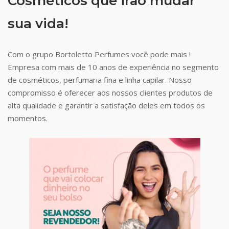
Cosméticos que irão mudar
sua vida!
Com o grupo Bortoletto Perfumes você pode mais !
Empresa com mais de 10 anos de experiência no segmento
de cosméticos, perfumaria fina e linha capilar. Nosso
compromisso é oferecer aos nossos clientes produtos de
alta qualidade e garantir a satisfação deles em todos os
momentos.