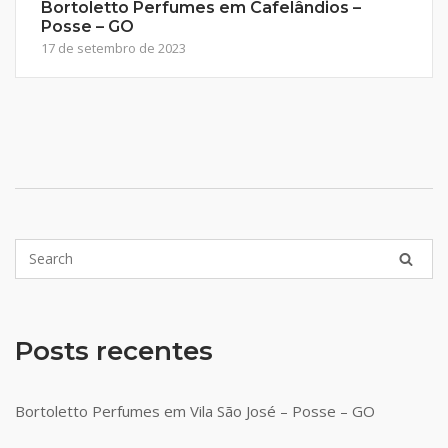
Bortoletto Perfumes em Cafelândios –
Posse – GO
17 de setembro de 2023
Posts recentes
Bortoletto Perfumes em Vila São José – Posse – GO