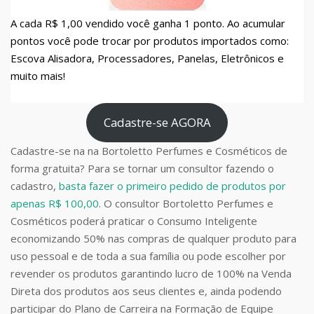
A cada R$ 1,00 vendido você ganha 1 ponto. Ao acumular
pontos você pode trocar por produtos importados como:
Escova Alisadora, Processadores, Panelas, Eletrônicos e
muito mais!
Cadastre-se AGORA
Cadastre-se na na Bortoletto Perfumes e Cosméticos de
forma gratuita? Para se tornar um consultor fazendo o
cadastro,
basta fazer o primeiro pedido de produtos por
apenas R$ 100,00
. O consultor Bortoletto Perfumes e
Cosméticos poderá praticar o Consumo Inteligente
economizando 50% nas compras de qualquer produto para
uso pessoal e de toda a sua família ou pode escolher por
revender os produtos garantindo lucro de 100% na Venda
Direta dos produtos aos seus clientes e, ainda podendo
participar do Plano de Carreira na Formação de Equipe