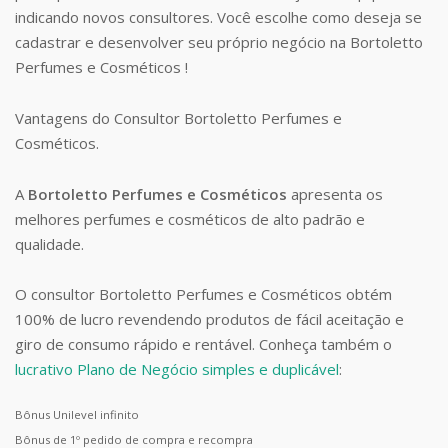
indicando novos consultores. Você escolhe como deseja se
cadastrar e desenvolver seu próprio negócio na Bortoletto
Perfumes e Cosméticos !
Vantagens do Consultor Bortoletto Perfumes e
Cosméticos.
A
Bortoletto Perfumes e Cosméticos
apresenta os
melhores perfumes e cosméticos de alto padrão e
qualidade.
O consultor Bortoletto Perfumes e Cosméticos obtém
100% de lucro revendendo produtos de fácil aceitação e
giro de consumo rápido e rentável. Conheça também o
lucrativo Plano de Negócio simples e duplicável
:
Bônus Unilevel infinito
Bônus de 1º pedido de compra e recompra