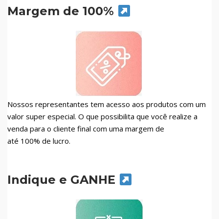
Margem de 100%
Nossos representantes tem acesso aos produtos com um
valor super especial. O que possibilita que você realize a
venda para o cliente final com uma margem de
até 100% de lucro.
Indique e GANHE