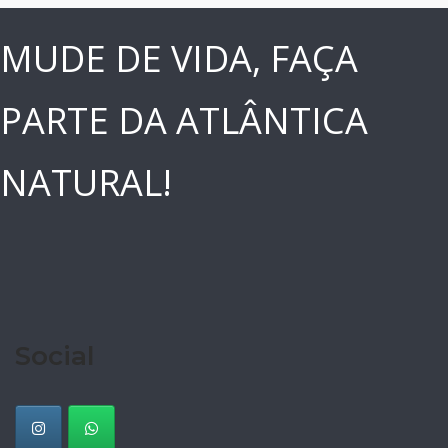
MUDE DE VIDA, FAÇA
PARTE DA ATLÂNTICA
NATURAL!
Social