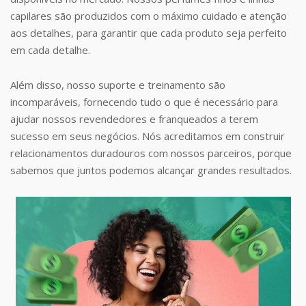
capilares são produzidos com o máximo cuidado e atenção
aos detalhes, para garantir que cada produto seja perfeito
em cada detalhe.
Além disso, nosso suporte e treinamento são
incomparáveis, fornecendo tudo o que é necessário para
ajudar nossos revendedores e franqueados a terem
sucesso em seus negócios. Nós acreditamos em construir
relacionamentos duradouros com nossos parceiros, porque
sabemos que juntos podemos alcançar grandes resultados.