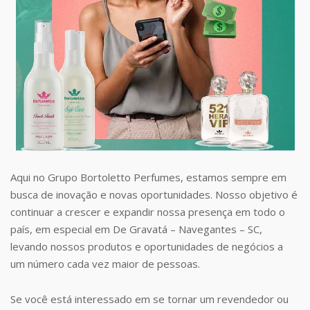
Aqui no Grupo Bortoletto Perfumes, estamos sempre em
busca de inovação e novas oportunidades. Nosso objetivo é
continuar a crescer e expandir nossa presença em todo o
país, em especial em De Gravatá – Navegantes – SC,
levando nossos produtos e oportunidades de negócios a
um número cada vez maior de pessoas.
Se você está interessado em se tornar um revendedor ou