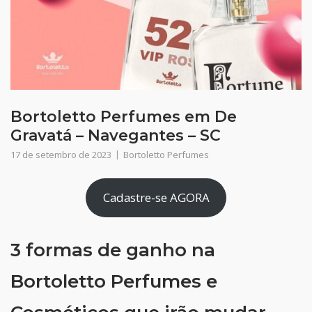
Bortoletto Perfumes em De
Gravatá – Navegantes – SC
17 de setembro de 2023
Bortoletto Perfumes
Cadastre-se AGORA
3 formas de ganho na
Bortoletto Perfumes e