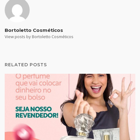
Bortoletto Cosméticos
View posts by Bortoletto Cosméticos
RELATED POSTS