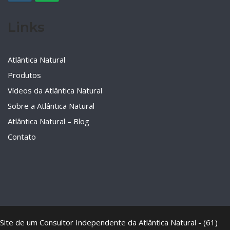
Links
Atlântica Natural
Produtos
Vídeos da Atlântica Natural
Sobre a Atlântica Natural
Atlântica Natural – Blog
Contato
Site de um Consultor Independente da Atlântica Natural - (61)