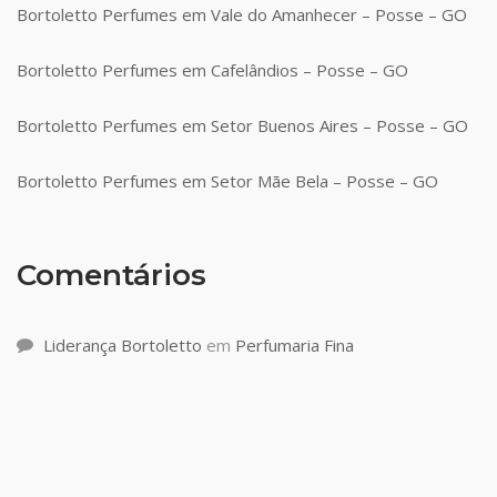
Bortoletto Perfumes em Vale do Amanhecer – Posse – GO
Bortoletto Perfumes em Cafelândios – Posse – GO
Bortoletto Perfumes em Setor Buenos Aires – Posse – GO
Bortoletto Perfumes em Setor Mãe Bela – Posse – GO
Comentários
Liderança Bortoletto
em
Perfumaria Fina