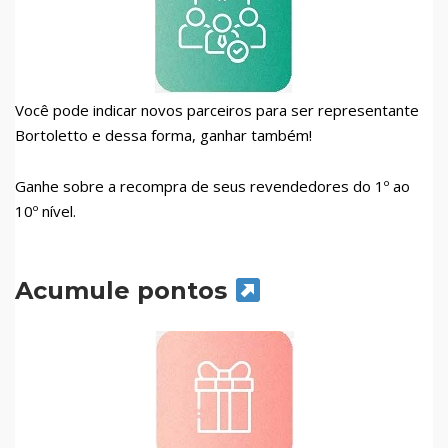
Você pode indicar novos parceiros para ser representante
Bortoletto e dessa forma, ganhar também!
Ganhe sobre a recompra de seus revendedores do 1º ao
10º nível.
Acumule pontos