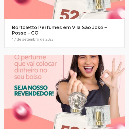
Bortoletto Perfumes em Vila São José –
Posse – GO
17 de setembro de 2023