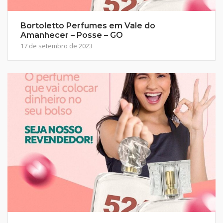
Bortoletto Perfumes em Vale do
Amanhecer – Posse – GO
17 de setembro de 2023