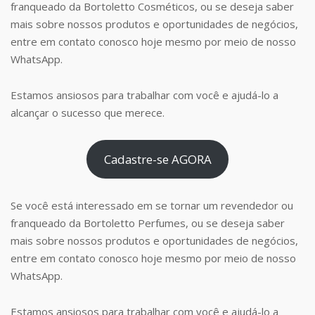
franqueado da Bortoletto Cosméticos, ou se deseja saber
mais sobre nossos produtos e oportunidades de negócios,
entre em contato conosco hoje mesmo por meio de nosso
WhatsApp.
Estamos ansiosos para trabalhar com você e ajudá-lo a
alcançar o sucesso que merece.
Cadastre-se AGORA
Se você está interessado em se tornar um revendedor ou
franqueado da Bortoletto Perfumes, ou se deseja saber
mais sobre nossos produtos e oportunidades de negócios,
entre em contato conosco hoje mesmo por meio de nosso
WhatsApp.
Estamos ansiosos para trabalhar com você e ajudá-lo a