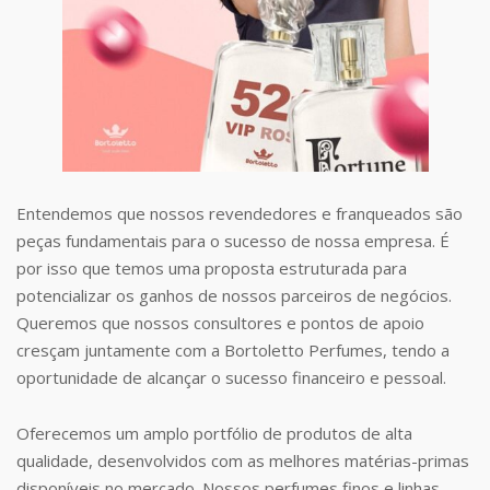
Entendemos que nossos revendedores e franqueados são
peças fundamentais para o sucesso de nossa empresa. É
por isso que temos uma proposta estruturada para
potencializar os ganhos de nossos parceiros de negócios.
Queremos que nossos consultores e pontos de apoio
cresçam juntamente com a Bortoletto Perfumes, tendo a
oportunidade de alcançar o sucesso financeiro e pessoal.
Oferecemos um amplo portfólio de produtos de alta
qualidade, desenvolvidos com as melhores matérias-primas
disponíveis no mercado. Nossos perfumes finos e linhas