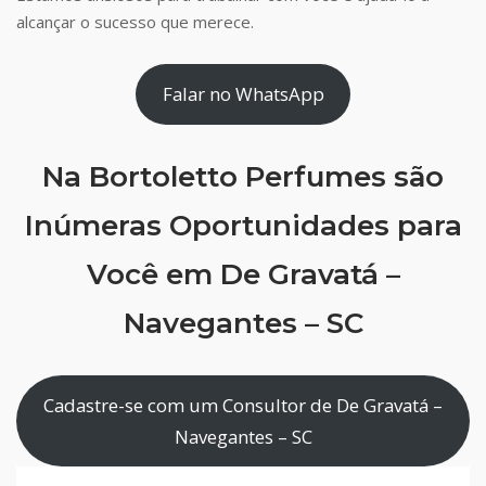
alcançar o sucesso que merece.
Falar no WhatsApp
Na Bortoletto Perfumes são
Inúmeras Oportunidades para
Você em De Gravatá –
Navegantes – SC
Cadastre-se com um Consultor de De Gravatá –
Navegantes – SC