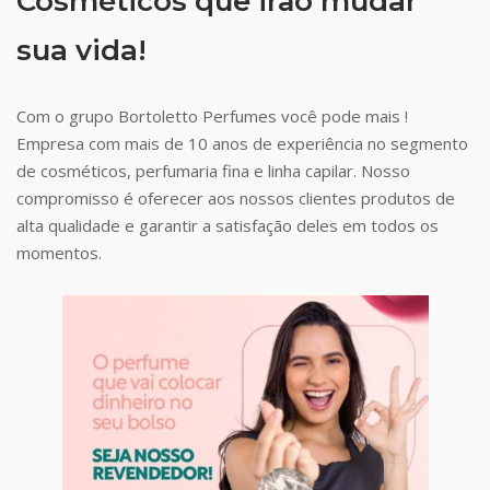
Cosméticos que irão mudar
sua vida!
Com o grupo Bortoletto Perfumes você pode mais !
Empresa com mais de 10 anos de experiência no segmento
de cosméticos, perfumaria fina e linha capilar. Nosso
compromisso é oferecer aos nossos clientes produtos de
alta qualidade e garantir a satisfação deles em todos os
momentos.