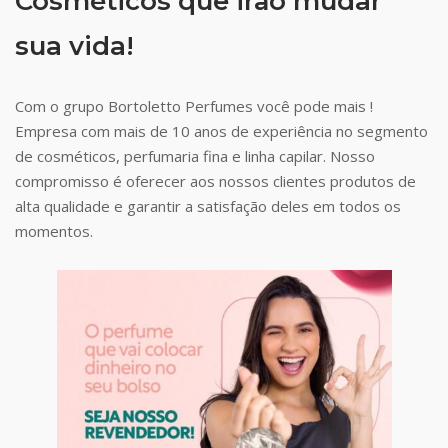
Cosméticos que irão mudar
sua vida!
Com o grupo Bortoletto Perfumes você pode mais !
Empresa com mais de 10 anos de experiência no segmento
de cosméticos, perfumaria fina e linha capilar. Nosso
compromisso é oferecer aos nossos clientes produtos de
alta qualidade e garantir a satisfação deles em todos os
momentos.