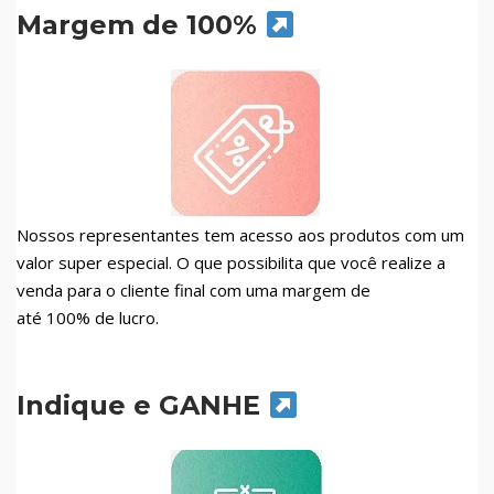
Margem de 100%
Nossos representantes tem acesso aos produtos com um
valor super especial. O que possibilita que você realize a
venda para o cliente final com uma margem de
até 100% de lucro.
Indique e GANHE