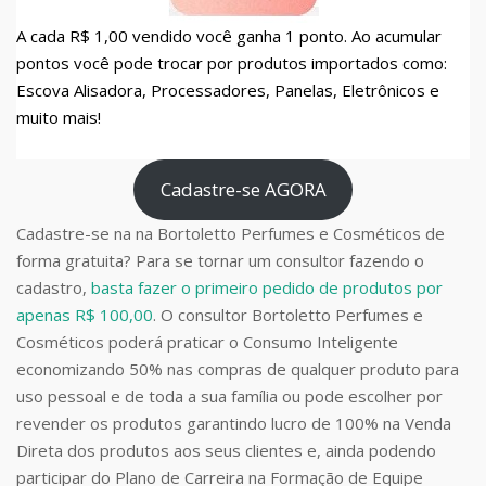
A cada R$ 1,00 vendido você ganha 1 ponto. Ao acumular
pontos você pode trocar por produtos importados como:
Escova Alisadora, Processadores, Panelas, Eletrônicos e
muito mais!
Cadastre-se AGORA
Cadastre-se na na Bortoletto Perfumes e Cosméticos de
forma gratuita? Para se tornar um consultor fazendo o
cadastro,
basta fazer o primeiro pedido de produtos por
apenas R$ 100,00
. O consultor Bortoletto Perfumes e
Cosméticos poderá praticar o Consumo Inteligente
economizando 50% nas compras de qualquer produto para
uso pessoal e de toda a sua família ou pode escolher por
revender os produtos garantindo lucro de 100% na Venda
Direta dos produtos aos seus clientes e, ainda podendo
participar do Plano de Carreira na Formação de Equipe