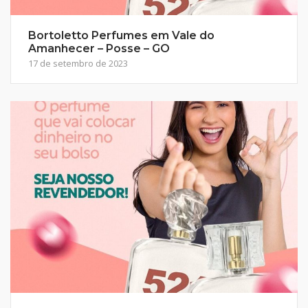
Bortoletto Perfumes em Vale do
Amanhecer – Posse – GO
17 de setembro de 2023