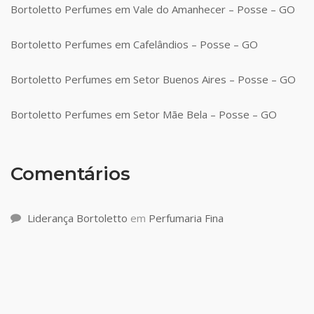
Bortoletto Perfumes em Vale do Amanhecer – Posse – GO
Bortoletto Perfumes em Cafelândios – Posse – GO
Bortoletto Perfumes em Setor Buenos Aires – Posse – GO
Bortoletto Perfumes em Setor Mãe Bela – Posse – GO
Comentários
Liderança Bortoletto
em
Perfumaria Fina