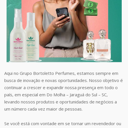
Aqui no Grupo Bortoletto Perfumes, estamos sempre em
busca de inovação e novas oportunidades. Nosso objetivo é
continuar a crescer e expandir nossa presença em todo o
país, em especial em Do Molha – Jaraguá do Sul – SC,
levando nossos produtos e oportunidades de negócios a
um número cada vez maior de pessoas.
Se você está com vontade em se tornar um revendedor ou