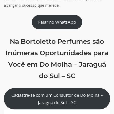
alcançar o sucesso que merece.
Falar no WhatsApp
Na Bortoletto Perfumes são
Inúmeras Oportunidades para
Você em Do Molha – Jaraguá
do Sul – SC
Cadastre-se com um Consultor de Do Molha –
Jaraguá do Sul – SC