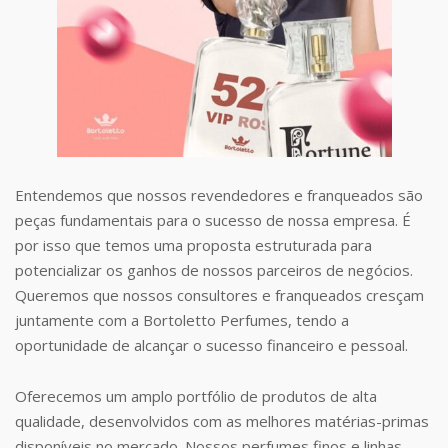
Entendemos que nossos revendedores e franqueados são
peças fundamentais para o sucesso de nossa empresa. É
por isso que temos uma proposta estruturada para
potencializar os ganhos de nossos parceiros de negócios.
Queremos que nossos consultores e franqueados cresçam
juntamente com a Bortoletto Perfumes, tendo a
oportunidade de alcançar o sucesso financeiro e pessoal.
Oferecemos um amplo portfólio de produtos de alta
qualidade, desenvolvidos com as melhores matérias-primas
disponíveis no mercado. Nossos perfumes finos e linhas