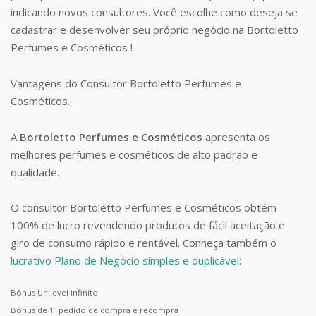
indicando novos consultores. Você escolhe como deseja se
cadastrar e desenvolver seu próprio negócio na Bortoletto
Perfumes e Cosméticos !
Vantagens do Consultor Bortoletto Perfumes e
Cosméticos.
A
Bortoletto Perfumes e Cosméticos
apresenta os
melhores perfumes e cosméticos de alto padrão e
qualidade.
O consultor Bortoletto Perfumes e Cosméticos obtém
100% de lucro revendendo produtos de fácil aceitação e
giro de consumo rápido e rentável. Conheça também o
lucrativo Plano de Negócio simples e duplicável
:
Bônus Unilevel infinito
Bônus de 1º pedido de compra e recompra