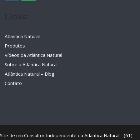
Links
Atlântica Natural
Produtos
Vídeos da Atlântica Natural
Sobre a Atlântica Natural
Atlântica Natural – Blog
Contato
Site de um Consultor Independente da Atlântica Natural - (61)