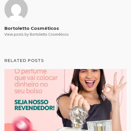
Bortoletto Cosméticos
View posts by Bortoletto Cosméticos
RELATED POSTS