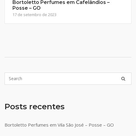
Bortoletto Perfumes em Cafelândios –
Posse – GO
17 de setembro de 2023
Posts recentes
Bortoletto Perfumes em Vila São José – Posse – GO