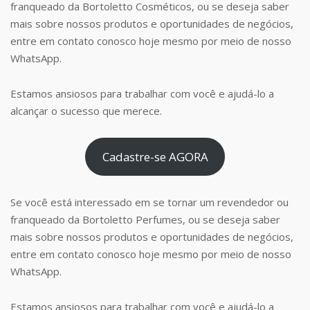
franqueado da Bortoletto Cosméticos, ou se deseja saber
mais sobre nossos produtos e oportunidades de negócios,
entre em contato conosco hoje mesmo por meio de nosso
WhatsApp.
Estamos ansiosos para trabalhar com você e ajudá-lo a
alcançar o sucesso que merece.
Cadastre-se AGORA
Se você está interessado em se tornar um revendedor ou
franqueado da Bortoletto Perfumes, ou se deseja saber
mais sobre nossos produtos e oportunidades de negócios,
entre em contato conosco hoje mesmo por meio de nosso
WhatsApp.
Estamos ansiosos para trabalhar com você e ajudá-lo a