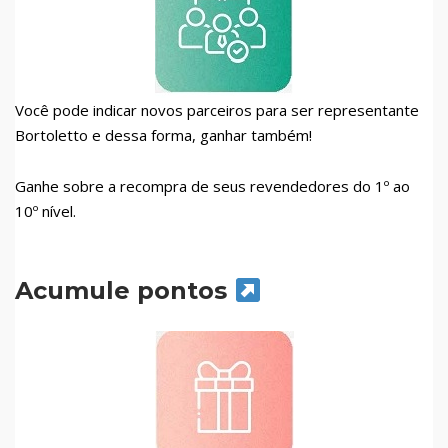
Você pode indicar novos parceiros para ser representante
Bortoletto e dessa forma, ganhar também!
Ganhe sobre a recompra de seus revendedores do 1º ao
10º nível.
Acumule pontos