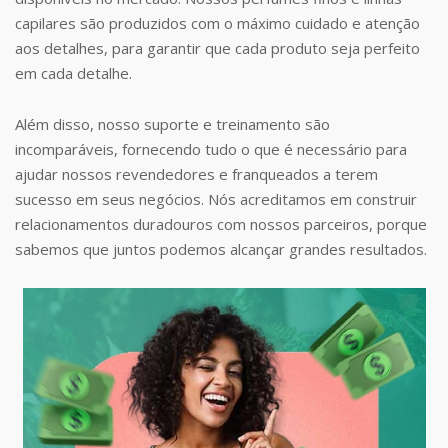
capilares são produzidos com o máximo cuidado e atenção
aos detalhes, para garantir que cada produto seja perfeito
em cada detalhe.
Além disso, nosso suporte e treinamento são
incomparáveis, fornecendo tudo o que é necessário para
ajudar nossos revendedores e franqueados a terem
sucesso em seus negócios. Nós acreditamos em construir
relacionamentos duradouros com nossos parceiros, porque
sabemos que juntos podemos alcançar grandes resultados.