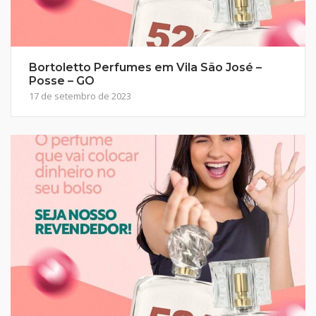
Bortoletto Perfumes em Vila São José –
Posse – GO
17 de setembro de 2023