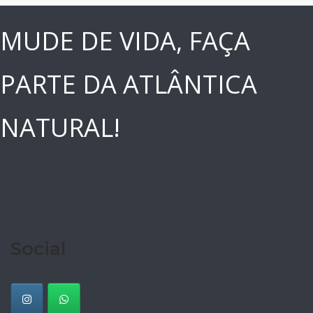
MUDE DE VIDA, FAÇA
PARTE DA ATLÂNTICA
NATURAL!
Social