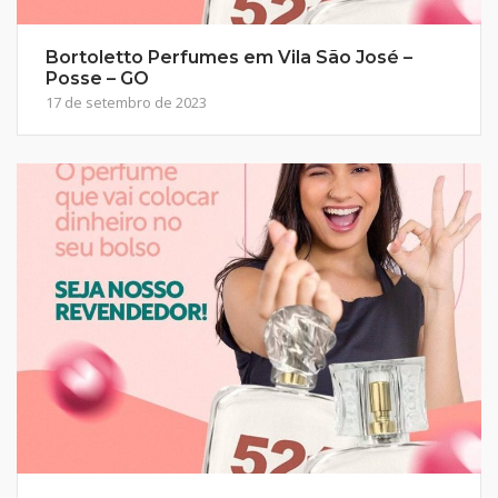
Bortoletto Perfumes em Vila São José –
Posse – GO
17 de setembro de 2023