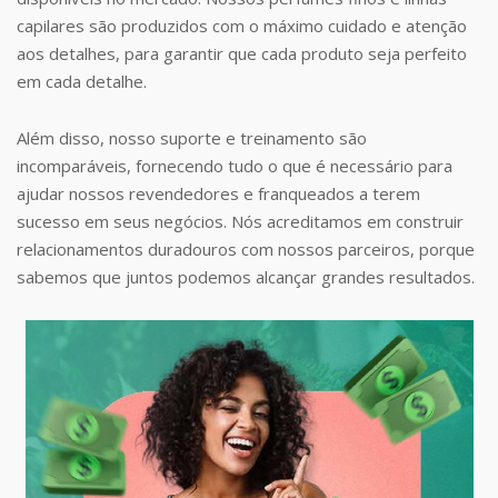
capilares são produzidos com o máximo cuidado e atenção
aos detalhes, para garantir que cada produto seja perfeito
em cada detalhe.
Além disso, nosso suporte e treinamento são
incomparáveis, fornecendo tudo o que é necessário para
ajudar nossos revendedores e franqueados a terem
sucesso em seus negócios. Nós acreditamos em construir
relacionamentos duradouros com nossos parceiros, porque
sabemos que juntos podemos alcançar grandes resultados.