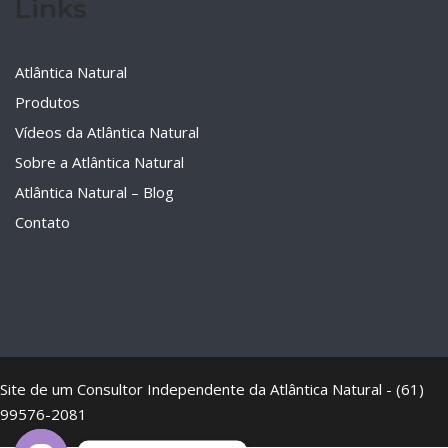
Links
Atlântica Natural
Produtos
Vídeos da Atlântica Natural
Sobre a Atlântica Natural
Atlântica Natural – Blog
Contato
Site de um Consultor Independente da Atlântica Natural - (61)
99576-2081