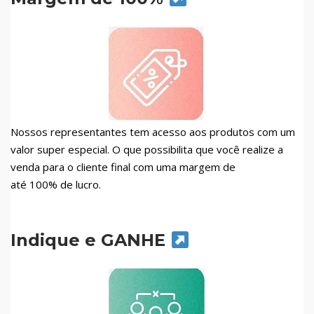
Nossos representantes tem acesso aos produtos com um
valor super especial. O que possibilita que você realize a
venda para o cliente final com uma margem de
até 100% de lucro.
Indique e GANHE