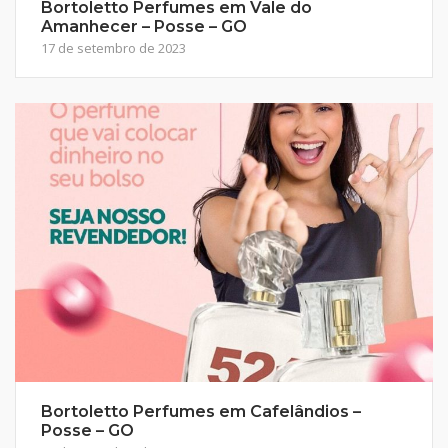
Bortoletto Perfumes em Vale do
Amanhecer – Posse – GO
17 de setembro de 2023
Bortoletto Perfumes em Cafelândios –
Posse – GO