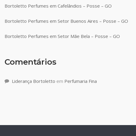
Bortoletto Perfumes em Cafelândios – Posse – GO
Bortoletto Perfumes em Setor Buenos Aires – Posse – GO
Bortoletto Perfumes em Setor Mãe Bela – Posse – GO
Comentários
Liderança Bortoletto
em
Perfumaria Fina