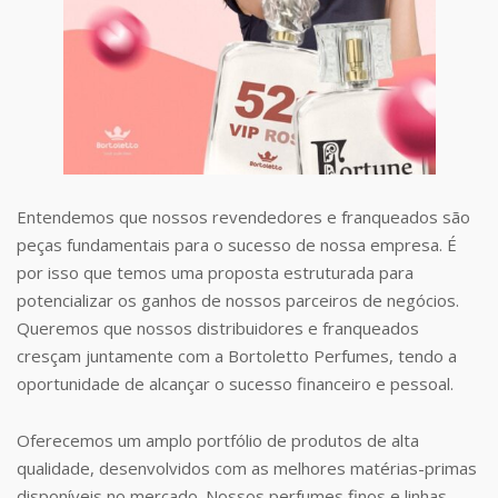
Entendemos que nossos revendedores e franqueados são
peças fundamentais para o sucesso de nossa empresa. É
por isso que temos uma proposta estruturada para
potencializar os ganhos de nossos parceiros de negócios.
Queremos que nossos distribuidores e franqueados
cresçam juntamente com a Bortoletto Perfumes, tendo a
oportunidade de alcançar o sucesso financeiro e pessoal.
Oferecemos um amplo portfólio de produtos de alta
qualidade, desenvolvidos com as melhores matérias-primas
disponíveis no mercado. Nossos perfumes finos e linhas