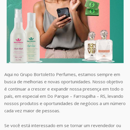
Aqui no Grupo Bortoletto Perfumes, estamos sempre em
busca de melhorias e novas oportunidades. Nosso objetivo
é continuar a crescer e expandir nossa presença em todo o
país, em especial em Do Parque – Farroupilha – RS, levando
nossos produtos e oportunidades de negócios a um número
cada vez maior de pessoas.
Se você está interessado em se tornar um revendedor ou