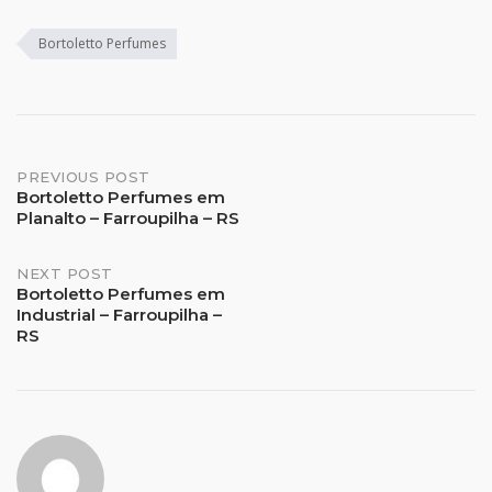
Bortoletto Perfumes
Post
PREVIOUS POST
Bortoletto Perfumes em
Planalto – Farroupilha – RS
navigation
NEXT POST
Bortoletto Perfumes em
Industrial – Farroupilha –
RS