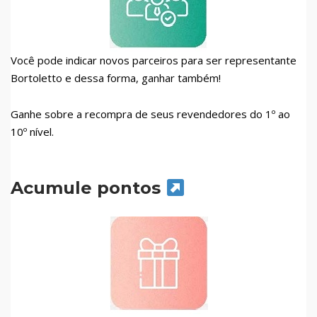
Você pode indicar novos parceiros para ser representante
Bortoletto e dessa forma, ganhar também!
Ganhe sobre a recompra de seus revendedores do 1º ao
10º nível.
Acumule pontos