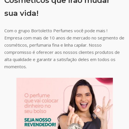
Cosméticos que irão mudar
sua vida!
Com o grupo Bortoletto Perfumes você pode mais !
Empresa com mais de 10 anos de mercado no segmento de
cosméticos, perfumaria fina e linha capilar. Nosso
compromisso é oferecer aos nossos clientes produtos de
alta qualidade e garantir a satisfação deles em todos os
momentos.