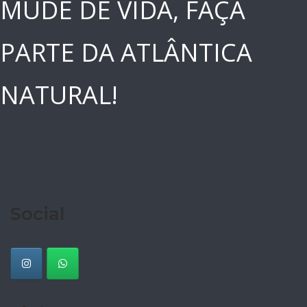
MUDE DE VIDA, FAÇA
PARTE DA ATLÂNTICA
NATURAL!
Social