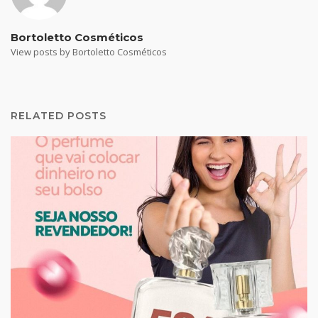
Bortoletto Cosméticos
View posts by Bortoletto Cosméticos
RELATED POSTS