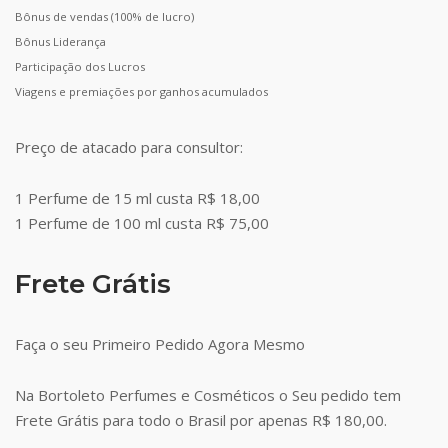
Bônus de vendas (100% de lucro)
Bônus Liderança
Participação dos Lucros
Viagens e premiações por ganhos acumulados
Preço de atacado para consultor:
1 Perfume de 15 ml custa R$ 18,00
1 Perfume de 100 ml custa R$ 75,00
Frete Grátis
Faça o seu Primeiro Pedido Agora Mesmo
Na Bortoleto Perfumes e Cosméticos o Seu pedido tem
Frete Grátis para todo o Brasil por apenas R$ 180,00.