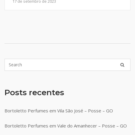
17 de setembro de 2023
Posts recentes
Bortoletto Perfumes em Vila São José – Posse – GO
Bortoletto Perfumes em Vale do Amanhecer – Posse – GO