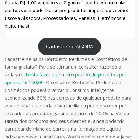
A cada R$ 1,00 vendido você ganha 1 ponto. Ao acumular
pontos você pode trocar por produtos importados como:
Escova Alisadora, Processadores, Panelas, Eletrônicos e
muito mais!
Cadastre-se AGORA
Cadastre-se na na Bortoletto Perfumes e Cosméticos de
forma gratuita? Para se tornar um consultor fazendo o
cadastro,
basta fazer o primeiro pedido de produtos por
apenas R$ 100,00
. O consultor Bortoletto Perfumes e
Cosméticos poderá praticar o Consumo Inteligente
economizando 50% nas compras de qualquer produto para
uso pessoal e de toda a sua família ou pode escolher por
revender os produtos garantindo lucro de 100% na Venda
Direta dos produtos aos seus clientes e, ainda podendo
participar do Plano de Carreira na Formação de Equipe
indicando novos consultores. Você escolhe como deseja se