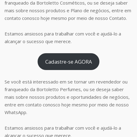
franqueado da Bortoletto Cosméticos, ou se deseja saber
mais sobre nossos produtos e Plano de negócios, entre em
contato conosco hoje mesmo por meio de nosso Contato.
Estamos ansiosos para trabalhar com você e ajudá-lo a
alcançar o sucesso que merece.
Cadastre-se AGORA
Se você está interessado em se tornar um revendedor ou
franqueado da Bortoletto Perfumes, ou se deseja saber
mais sobre nossos produtos e oportunidades de negócios,
entre em contato conosco hoje mesmo por meio de nosso
WhatsApp.
Estamos ansiosos para trabalhar com você e ajudá-lo a
alcançar o sucesso que merece.