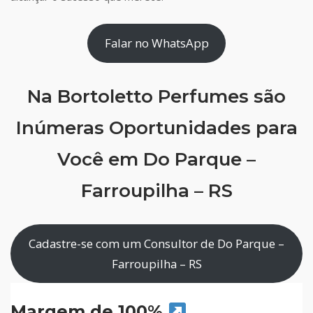
Falar no WhatsApp
Na Bortoletto Perfumes são
Inúmeras Oportunidades para
Você em Do Parque –
Farroupilha – RS
Cadastre-se com um Consultor de Do Parque –
Farroupilha – RS
Margem de 100%