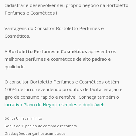
cadastrar e desenvolver seu próprio negócio na Bortoletto
Perfumes e Cosméticos !
Vantagens do Consultor Bortoletto Perfumes e
Cosméticos.
A
Bortoletto Perfumes e Cosméticos
apresenta os
melhores perfumes e cosméticos de alto padrão e
qualidade.
O consultor Bortoletto Perfumes e Cosméticos obtém
100% de lucro revendendo produtos de fácil aceitação e
giro de consumo rápido e rentável. Conheça também o
lucrativo Plano de Negócio simples e duplicável
:
Bônus Unilevel infinito
Bônus de 1º pedido de compra e recompra
Graduações por ganhos acumulados