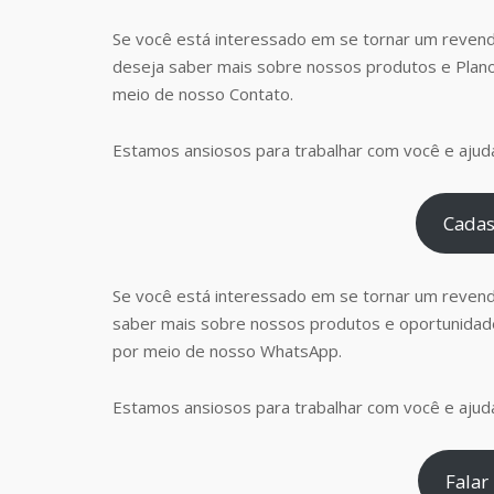
Se você está interessado em se tornar um revend
deseja saber mais sobre nossos produtos e Plan
meio de nosso Contato.
Estamos ansiosos para trabalhar com você e ajudá
Cadas
Se você está interessado em se tornar um reven
saber mais sobre nossos produtos e oportunidad
por meio de nosso WhatsApp.
Estamos ansiosos para trabalhar com você e ajudá
Falar