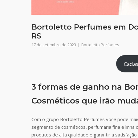
Bortoletto Perfumes em Dos
RS
17 de setembro de 2023
Bortoletto Perfumes
Cadas
3 formas de ganho na Bor
Cosméticos que irão muda
Com o grupo Bortoletto Perfumes você pode mais
segmento de cosméticos, perfumaria fina e linha 
produtos de alta qualidade e garantir a satisfaç