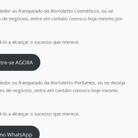
edor ou franqueado da Bortoletto Cosméticos, ou se
o de negócios, entre em contato conosco hoje mesmo por
-lo a alcançar o sucesso que merece.
tre-se AGORA
dedor ou franqueado da Bortoletto Perfumes, ou se deseja
es de negócios, entre em contato conosco hoje mesmo
-lo a alcançar o sucesso que merece.
 no WhatsApp