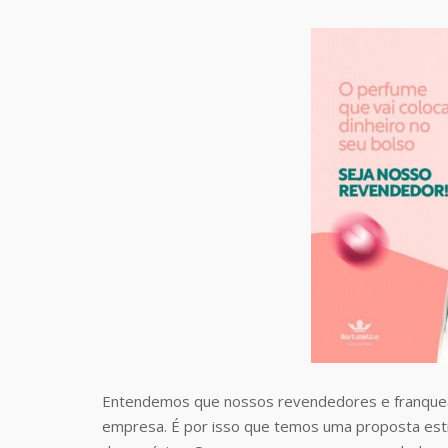
Entendemos que nossos revendedores e franquea
empresa. É por isso que temos uma proposta estr