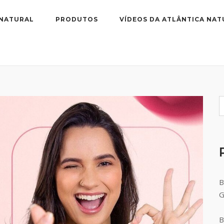
 NATURAL
PRODUTOS
VÍDEOS DA ATLÂNTICA NAT
B
B