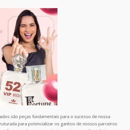
dos são peças fundamentais para o sucesso de nossa
uturada para potencializar os ganhos de nossos parceiros