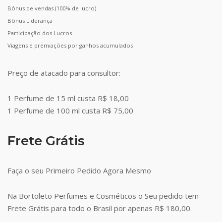
Bônus de vendas (100% de lucro)
Bônus Liderança
Participação dos Lucros
Viagens e premiações por ganhos acumulados
Preço de atacado para consultor:
1 Perfume de 15 ml custa R$ 18,00
1 Perfume de 100 ml custa R$ 75,00
Frete Grátis
Faça o seu Primeiro Pedido Agora Mesmo
Na Bortoleto Perfumes e Cosméticos o Seu pedido tem
Frete Grátis para todo o Brasil por apenas R$ 180,00.