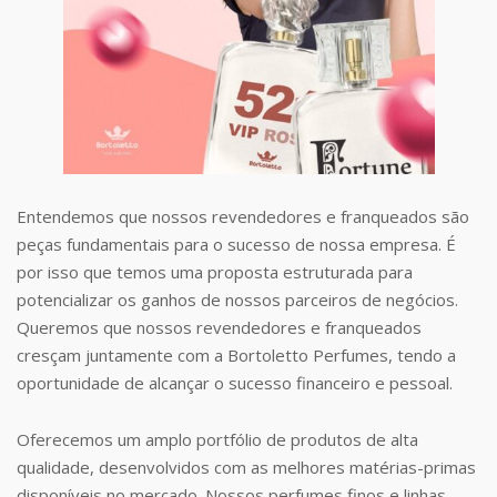
Entendemos que nossos revendedores e franqueados são
peças fundamentais para o sucesso de nossa empresa. É
por isso que temos uma proposta estruturada para
potencializar os ganhos de nossos parceiros de negócios.
Queremos que nossos revendedores e franqueados
cresçam juntamente com a Bortoletto Perfumes, tendo a
oportunidade de alcançar o sucesso financeiro e pessoal.
Oferecemos um amplo portfólio de produtos de alta
qualidade, desenvolvidos com as melhores matérias-primas
disponíveis no mercado. Nossos perfumes finos e linhas