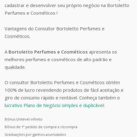
cadastrar e desenvolver seu próprio negócio na Bortoletto
Perfumes e Cosméticos !
Vantagens do Consultor Bortoletto Perfumes e
Cosméticos.
A
Bortoletto Perfumes e Cosméticos
apresenta os
melhores perfumes e cosméticos de alto padrão e
qualidade.
O consultor Bortoletto Perfumes e Cosméticos obtém
100% de lucro revendendo produtos de fácil aceitação e
giro de consumo rápido e rentável. Conheça também o
lucrativo Plano de Negócio simples e duplicável
:
Bônus Unilevel infinito
Bônus de 1º pedido de compra e recompra
Graduações por ganhos acumulados