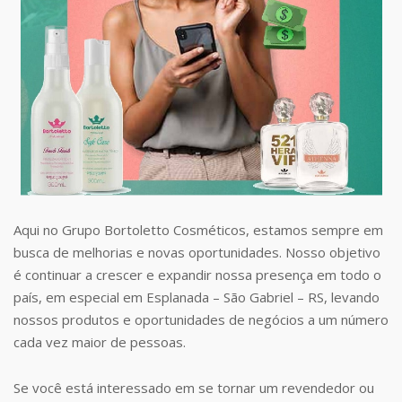
Aqui no Grupo Bortoletto Cosméticos, estamos sempre em
busca de melhorias e novas oportunidades. Nosso objetivo
é continuar a crescer e expandir nossa presença em todo o
país, em especial em Esplanada – São Gabriel – RS, levando
nossos produtos e oportunidades de negócios a um número
cada vez maior de pessoas.
Se você está interessado em se tornar um revendedor ou