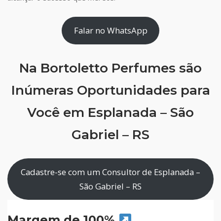
Falar no WhatsApp
Na Bortoletto Perfumes são
Inúmeras Oportunidades para
Você em Esplanada – São
Gabriel – RS
Cadastre-se com um Consultor de Esplanada –
São Gabriel – RS
Margem de 100%