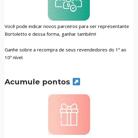
Você pode indicar novos parceiros para ser representante
Bortoletto e dessa forma, ganhar também!
Ganhe sobre a recompra de seus revendedores do 1º ao
10º nível.
Acumule pontos