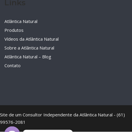
Links
Atlântica Natural
Produtos
Vídeos da Atlântica Natural
Sobre a Atlântica Natural
Atlântica Natural – Blog
Contato
Site de um Consultor Independente da Atlântica Natural - (61)
99576-2081