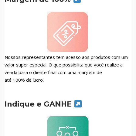
Nossos representantes tem acesso aos produtos com um
valor super especial. O que possibilita que você realize a
venda para o cliente final com uma margem de
até 100% de lucro.
Indique e GANHE