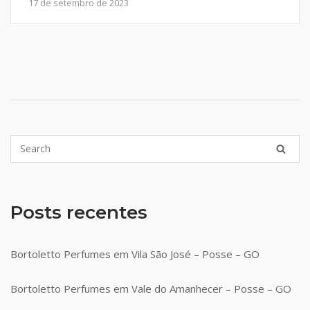
17 de setembro de 2023
Posts recentes
Bortoletto Perfumes em Vila São José – Posse – GO
Bortoletto Perfumes em Vale do Amanhecer – Posse – GO