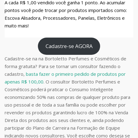
A cada R$ 1,00 vendido você ganha 1 ponto. Ao acumular
pontos você pode trocar por produtos importados como:
Escova Alisadora, Processadores, Panelas, Eletrônicos e
muito mais!
Cadastre-se AGORA
Cadastre-se na na Bortoletto Perfumes e Cosméticos de
forma gratuita? Para se tornar um consultor fazendo o
cadastro,
basta fazer o primeiro pedido de produtos por
apenas R$ 100,00
. O consultor Bortoletto Perfumes e
Cosméticos poderá praticar o Consumo Inteligente
economizando 50% nas compras de qualquer produto para
uso pessoal e de toda a sua família ou pode escolher por
revender os produtos garantindo lucro de 100% na Venda
Direta dos produtos aos seus clientes e, ainda podendo
participar do Plano de Carreira na Formação de Equipe
indicando novos consultores. Você escolhe como deseja se