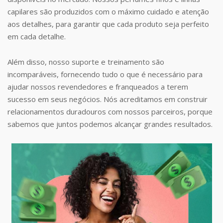
capilares são produzidos com o máximo cuidado e atenção
aos detalhes, para garantir que cada produto seja perfeito
em cada detalhe.
Além disso, nosso suporte e treinamento são
incomparáveis, fornecendo tudo o que é necessário para
ajudar nossos revendedores e franqueados a terem
sucesso em seus negócios. Nós acreditamos em construir
relacionamentos duradouros com nossos parceiros, porque
sabemos que juntos podemos alcançar grandes resultados.