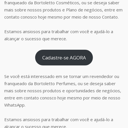
franqueado da Bortoletto Cosméticos, ou se deseja saber
mais sobre nossos produtos e Plano de negócios, entre em
contato conosco hoje mesmo por meio de nosso Contato.
Estamos ansiosos para trabalhar com você e ajudá-lo a
alcançar o sucesso que merece.
Cadastre-se AGORA
Se você está interessado em se tornar um revendedor ou
franqueado da Bortoletto Perfumes, ou se deseja saber
mais sobre nossos produtos e oportunidades de negócios,
entre em contato conosco hoje mesmo por meio de nosso
WhatsApp.
Estamos ansiosos para trabalhar com você e ajudá-lo a
alcançar o sucesso que merece.