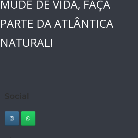
MUDE DE VIDA, FAÇA
PARTE DA ATLÂNTICA
NATURAL!
Social