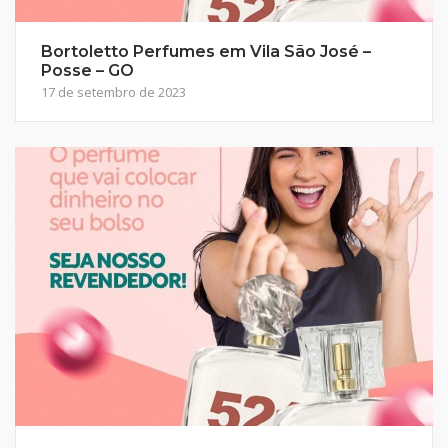
Bortoletto Perfumes em Vila São José –
Posse – GO
17 de setembro de 2023