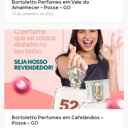
Bortoletto Perfumes em Vale do
Amanhecer – Posse – GO
17 de setembro de 2023
Bortoletto Perfumes em Cafelândios –
Posse – GO