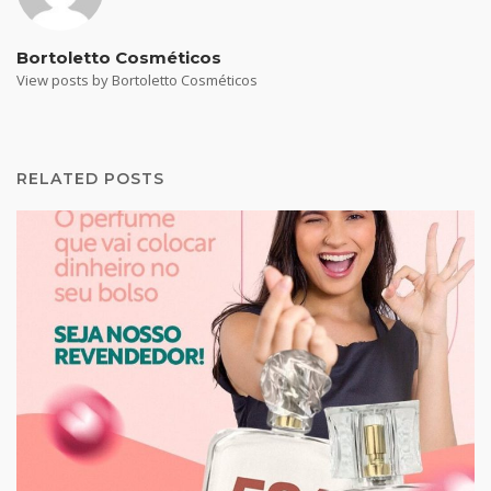
Bortoletto Cosméticos
View posts by Bortoletto Cosméticos
RELATED POSTS