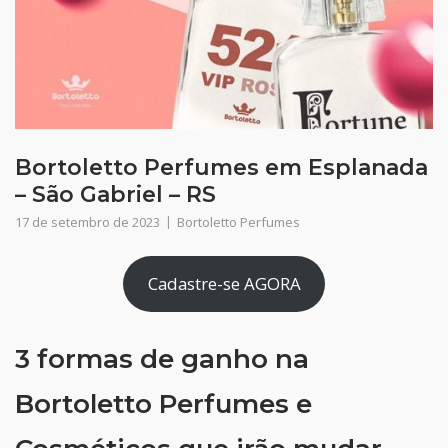
Bortoletto Perfumes em Esplanada
– São Gabriel – RS
17 de setembro de 2023
Bortoletto Perfumes
Cadastre-se AGORA
3 formas de ganho na
Bortoletto Perfumes e