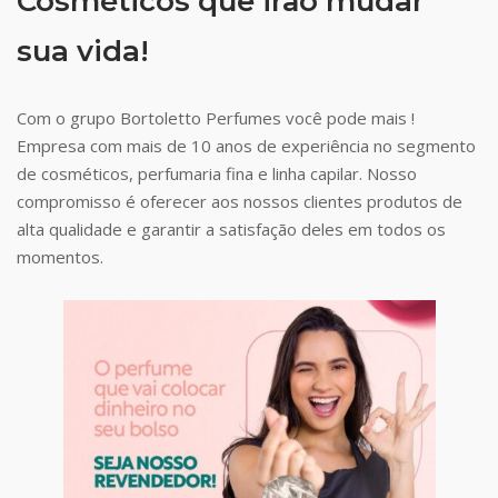
Cosméticos que irão mudar
sua vida!
Com o grupo Bortoletto Perfumes você pode mais !
Empresa com mais de 10 anos de experiência no segmento
de cosméticos, perfumaria fina e linha capilar. Nosso
compromisso é oferecer aos nossos clientes produtos de
alta qualidade e garantir a satisfação deles em todos os
momentos.