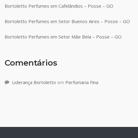
Bortoletto Perfumes em Cafelândios – Posse – GO
Bortoletto Perfumes em Setor Buenos Aires – Posse – GO
Bortoletto Perfumes em Setor Mãe Bela – Posse – GO
Comentários
Liderança Bortoletto
em
Perfumaria Fina