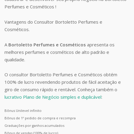
Perfumes e Cosméticos !
Vantagens do Consultor Bortoletto Perfumes e
Cosméticos.
A
Bortoletto Perfumes e Cosméticos
apresenta os
melhores perfumes e cosméticos de alto padrão e
qualidade.
O consultor Bortoletto Perfumes e Cosméticos obtém
100% de lucro revendendo produtos de fácil aceitação e
giro de consumo rápido e rentável. Conheça também o
lucrativo Plano de Negócio simples e duplicável
:
Bônus Unilevel infinito
Bônus de 1º pedido de compra e recompra
Graduações por ganhos acumulados
Bônus de vendas (100% de lucro)