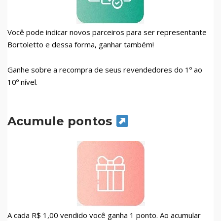
Você pode indicar novos parceiros para ser representante
Bortoletto e dessa forma, ganhar também!
Ganhe sobre a recompra de seus revendedores do 1º ao
10º nível.
Acumule pontos
A cada R$ 1,00 vendido você ganha 1 ponto. Ao acumular