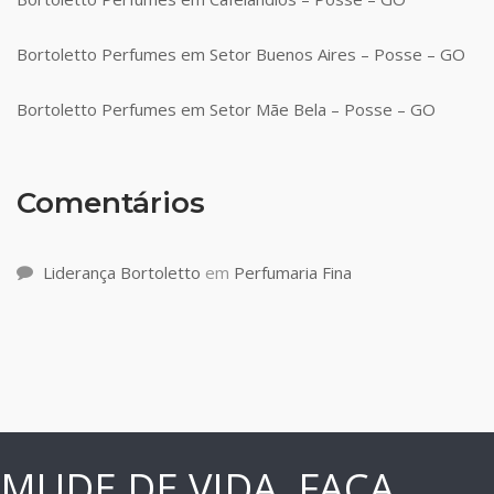
Bortoletto Perfumes em Setor Buenos Aires – Posse – GO
Bortoletto Perfumes em Setor Mãe Bela – Posse – GO
Comentários
Liderança Bortoletto
em
Perfumaria Fina
MUDE DE VIDA, FAÇA