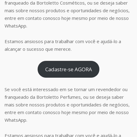
franqueado da Bortoletto Cosméticos, ou se deseja saber
mais sobre nossos produtos e oportunidades de negócios,
entre em contato conosco hoje mesmo por meio de nosso
WhatsApp.
Estamos ansiosos para trabalhar com você e ajudá-lo a
alcançar o sucesso que merece.
Cadastre-se AGORA
Se você está interessado em se tornar um revendedor ou
franqueado da Bortoletto Perfumes, ou se deseja saber
mais sobre nossos produtos e oportunidades de negócios,
entre em contato conosco hoje mesmo por meio de nosso
WhatsApp.
Estamos ansiosos para trabalhar com você e ajudá-lo a