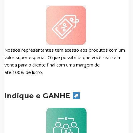
Nossos representantes tem acesso aos produtos com um
valor super especial. O que possibilita que você realize a
venda para o cliente final com uma margem de
até 100% de lucro.
Indique e GANHE