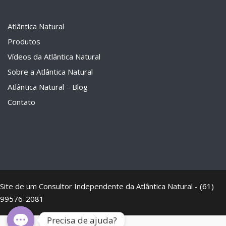
Atlântica Natural
Produtos
Vídeos da Atlântica Natural
Sobre a Atlântica Natural
Atlântica Natural – Blog
Contato
Site de um Consultor Independente da Atlântica Natural - (61)
99576-2081
Precisa de ajuda?