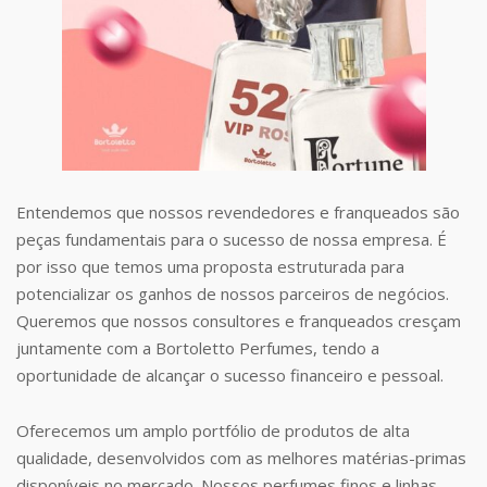
Entendemos que nossos revendedores e franqueados são
peças fundamentais para o sucesso de nossa empresa. É
por isso que temos uma proposta estruturada para
potencializar os ganhos de nossos parceiros de negócios.
Queremos que nossos consultores e franqueados cresçam
juntamente com a Bortoletto Perfumes, tendo a
oportunidade de alcançar o sucesso financeiro e pessoal.
Oferecemos um amplo portfólio de produtos de alta
qualidade, desenvolvidos com as melhores matérias-primas
disponíveis no mercado. Nossos perfumes finos e linhas