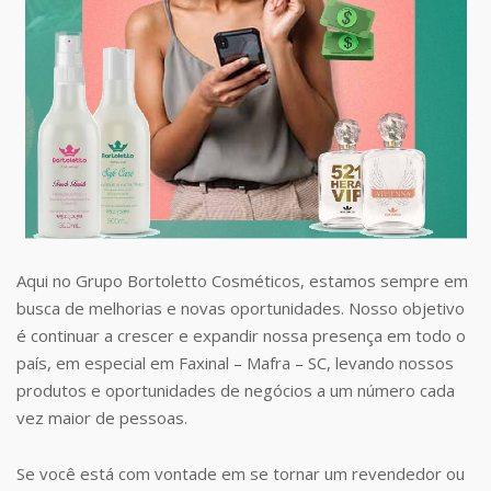
Aqui no Grupo Bortoletto Cosméticos, estamos sempre em
busca de melhorias e novas oportunidades. Nosso objetivo
é continuar a crescer e expandir nossa presença em todo o
país, em especial em Faxinal – Mafra – SC, levando nossos
produtos e oportunidades de negócios a um número cada
vez maior de pessoas.
Se você está com vontade em se tornar um revendedor ou