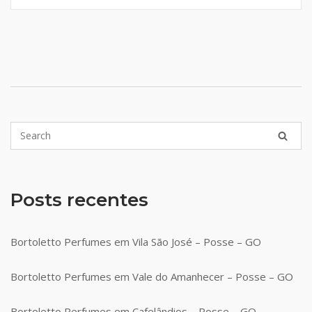
Posts recentes
Bortoletto Perfumes em Vila São José – Posse – GO
Bortoletto Perfumes em Vale do Amanhecer – Posse – GO
Bortoletto Perfumes em Cafelândios – Posse – GO