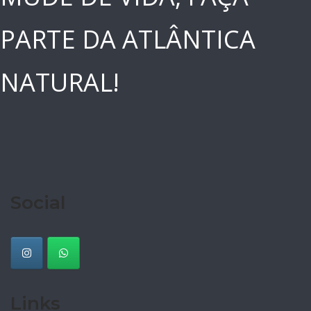
PARTE DA ATLÂNTICA
NATURAL!
Social
Links