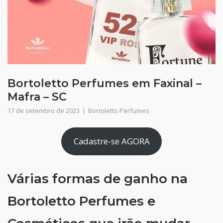
Bortoletto Perfumes em Faxinal –
Mafra – SC
17 de setembro de 2023
Bortoletto Perfumes
Cadastre-se AGORA
Várias formas de ganho na
Bortoletto Perfumes e