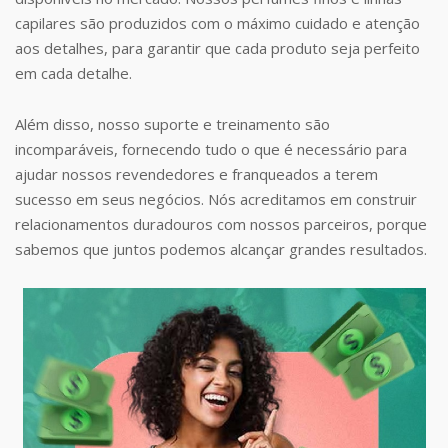
capilares são produzidos com o máximo cuidado e atenção
aos detalhes, para garantir que cada produto seja perfeito
em cada detalhe.
Além disso, nosso suporte e treinamento são
incomparáveis, fornecendo tudo o que é necessário para
ajudar nossos revendedores e franqueados a terem
sucesso em seus negócios. Nós acreditamos em construir
relacionamentos duradouros com nossos parceiros, porque
sabemos que juntos podemos alcançar grandes resultados.