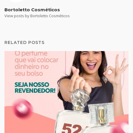
Bortoletto Cosméticos
View posts by Bortoletto Cosméticos
RELATED POSTS