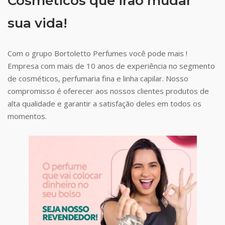
Cosméticos que irão mudar
sua vida!
Com o grupo Bortoletto Perfumes você pode mais !
Empresa com mais de 10 anos de experiência no segmento
de cosméticos, perfumaria fina e linha capilar. Nosso
compromisso é oferecer aos nossos clientes produtos de
alta qualidade e garantir a satisfação deles em todos os
momentos.