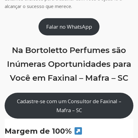
alcançar o sucesso que merece.
Falar no WhatsApp
Na Bortoletto Perfumes são
Inúmeras Oportunidades para
Você em Faxinal – Mafra – SC
Cadastre-se com um Consultor de Faxinal –
Mafra – SC
Margem de 100%