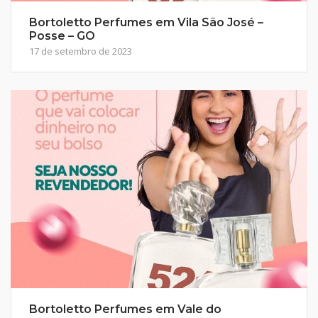
Bortoletto Perfumes em Vila São José –
Posse – GO
17 de setembro de 2023
Bortoletto Perfumes em Vale do