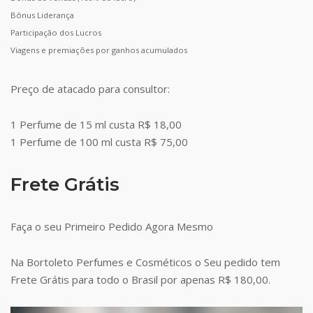
Bônus Liderança
Participação dos Lucros
Viagens e premiações por ganhos acumulados
Preço de atacado para consultor:
1 Perfume de 15 ml custa R$ 18,00
1 Perfume de 100 ml custa R$ 75,00
Frete Grátis
Faça o seu Primeiro Pedido Agora Mesmo
Na Bortoleto Perfumes e Cosméticos o Seu pedido tem
Frete Grátis para todo o Brasil por apenas R$ 180,00.