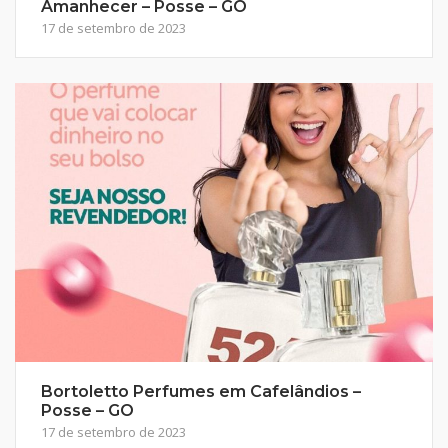
Amanhecer – Posse – GO
17 de setembro de 2023
Bortoletto Perfumes em Cafelândios –
Posse – GO
17 de setembro de 2023