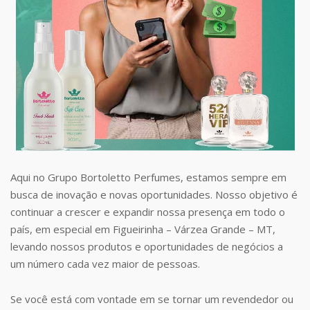
Aqui no Grupo Bortoletto Perfumes, estamos sempre em
busca de inovação e novas oportunidades. Nosso objetivo é
continuar a crescer e expandir nossa presença em todo o
país, em especial em Figueirinha – Várzea Grande – MT,
levando nossos produtos e oportunidades de negócios a
um número cada vez maior de pessoas.
Se você está com vontade em se tornar um revendedor ou