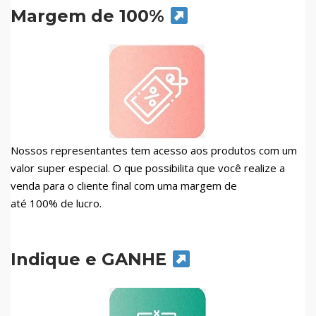
Margem de 100%
Nossos representantes tem acesso aos produtos com um
valor super especial. O que possibilita que você realize a
venda para o cliente final com uma margem de
até 100% de lucro.
Indique e GANHE