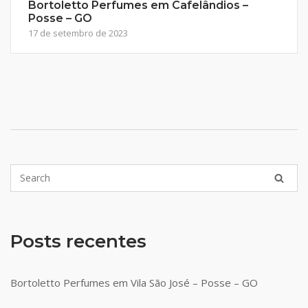
Bortoletto Perfumes em Cafelândios –
Posse – GO
17 de setembro de 2023
Posts recentes
Bortoletto Perfumes em Vila São José – Posse – GO