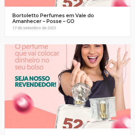
Bortoletto Perfumes em Vale do
Amanhecer – Posse – GO
17 de setembro de 2023