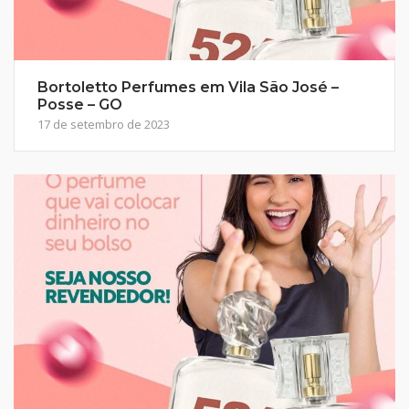
Bortoletto Perfumes em Vila São José –
Posse – GO
17 de setembro de 2023