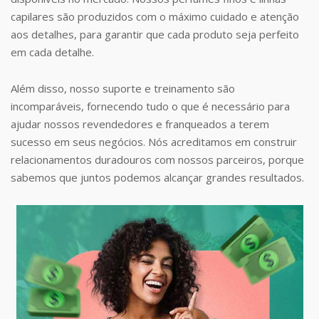
capilares são produzidos com o máximo cuidado e atenção
aos detalhes, para garantir que cada produto seja perfeito
em cada detalhe.
Além disso, nosso suporte e treinamento são
incomparáveis, fornecendo tudo o que é necessário para
ajudar nossos revendedores e franqueados a terem
sucesso em seus negócios. Nós acreditamos em construir
relacionamentos duradouros com nossos parceiros, porque
sabemos que juntos podemos alcançar grandes resultados.