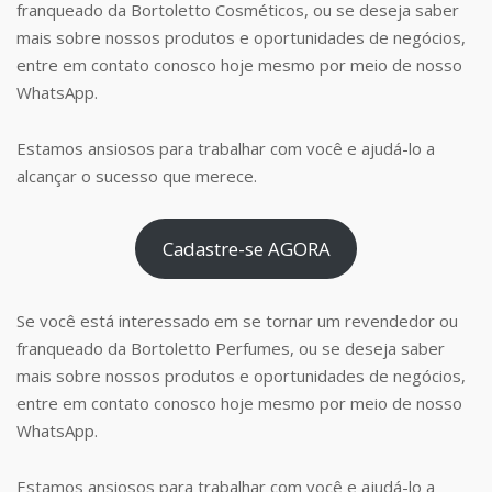
franqueado da Bortoletto Cosméticos, ou se deseja saber
mais sobre nossos produtos e oportunidades de negócios,
entre em contato conosco hoje mesmo por meio de nosso
WhatsApp.
Estamos ansiosos para trabalhar com você e ajudá-lo a
alcançar o sucesso que merece.
Cadastre-se AGORA
Se você está interessado em se tornar um revendedor ou
franqueado da Bortoletto Perfumes, ou se deseja saber
mais sobre nossos produtos e oportunidades de negócios,
entre em contato conosco hoje mesmo por meio de nosso
WhatsApp.
Estamos ansiosos para trabalhar com você e ajudá-lo a