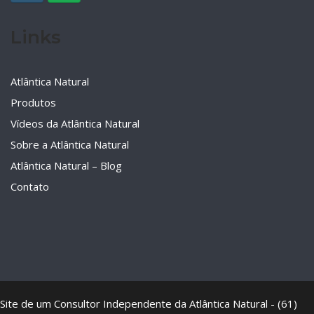
Links
Atlântica Natural
Produtos
Vídeos da Atlântica Natural
Sobre a Atlântica Natural
Atlântica Natural – Blog
Contato
Site de um Consultor Independente da Atlântica Natural - (61)