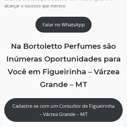
alcançar o sucesso que merece.
Falar no WhatsApp
Na Bortoletto Perfumes são
Inúmeras Oportunidades para
Você em Figueirinha – Várzea
Grande – MT
Cadastre-se com um Consultor de Figueirinha
– Várzea Grande – MT