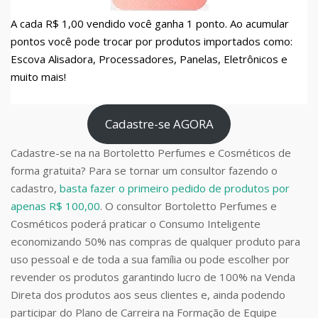
A cada R$ 1,00 vendido você ganha 1 ponto. Ao acumular
pontos você pode trocar por produtos importados como:
Escova Alisadora, Processadores, Panelas, Eletrônicos e
muito mais!
Cadastre-se AGORA
Cadastre-se na na Bortoletto Perfumes e Cosméticos de
forma gratuita? Para se tornar um consultor fazendo o
cadastro,
basta fazer o primeiro pedido de produtos por
apenas R$ 100,00
. O consultor Bortoletto Perfumes e
Cosméticos poderá praticar o Consumo Inteligente
economizando 50% nas compras de qualquer produto para
uso pessoal e de toda a sua família ou pode escolher por
revender os produtos garantindo lucro de 100% na Venda
Direta dos produtos aos seus clientes e, ainda podendo
participar do Plano de Carreira na Formação de Equipe