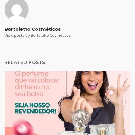
Bortoletto Cosméticos
View posts by Bortoletto Cosméticos
RELATED POSTS