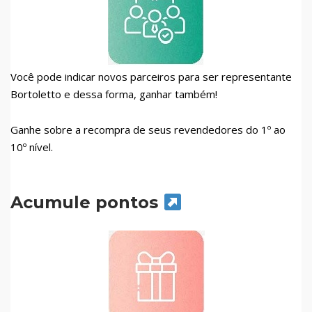
Você pode indicar novos parceiros para ser representante
Bortoletto e dessa forma, ganhar também!
Ganhe sobre a recompra de seus revendedores do 1º ao
10º nível.
Acumule pontos