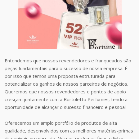
Entendemos que nossos revendedores e franqueados são
peças fundamentais para o sucesso de nossa empresa. É
por isso que temos uma proposta estruturada para
potencializar os ganhos de nossos parceiros de negócios.
Queremos que nossos revendedores e pontos de apoio
cresçam juntamente com a Bortoletto Perfumes, tendo a
oportunidade de alcançar o sucesso financeiro e pessoal.
Oferecemos um amplo portfólio de produtos de alta
qualidade, desenvolvidos com as melhores matérias-primas
disponíveis no mercado. Nossos perfumes finos e linhas