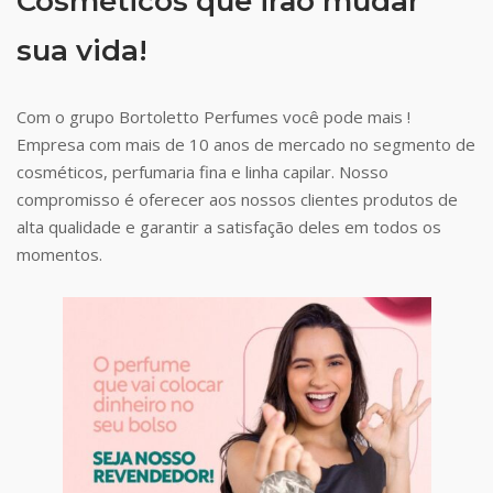
Cosméticos que irão mudar
sua vida!
Com o grupo Bortoletto Perfumes você pode mais !
Empresa com mais de 10 anos de mercado no segmento de
cosméticos, perfumaria fina e linha capilar. Nosso
compromisso é oferecer aos nossos clientes produtos de
alta qualidade e garantir a satisfação deles em todos os
momentos.