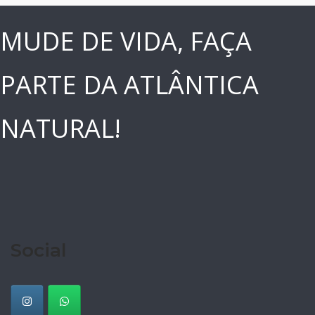
MUDE DE VIDA, FAÇA
PARTE DA ATLÂNTICA
NATURAL!
Social