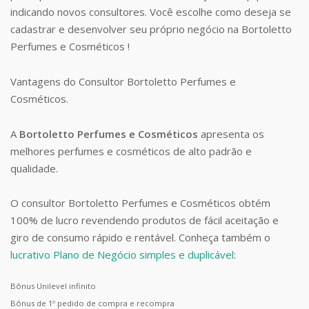
indicando novos consultores. Você escolhe como deseja se
cadastrar e desenvolver seu próprio negócio na Bortoletto
Perfumes e Cosméticos !
Vantagens do Consultor Bortoletto Perfumes e
Cosméticos.
A
Bortoletto Perfumes e Cosméticos
apresenta os
melhores perfumes e cosméticos de alto padrão e
qualidade.
O consultor Bortoletto Perfumes e Cosméticos obtém
100% de lucro revendendo produtos de fácil aceitação e
giro de consumo rápido e rentável. Conheça também o
lucrativo Plano de Negócio simples e duplicável
:
Bônus Unilevel infinito
Bônus de 1º pedido de compra e recompra