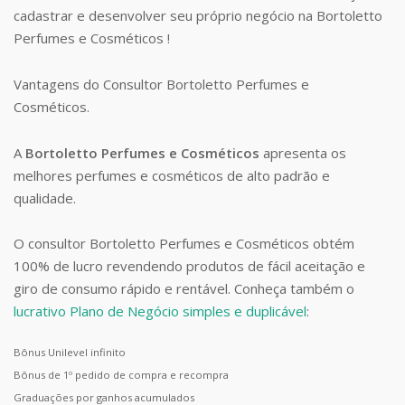
cadastrar e desenvolver seu próprio negócio na Bortoletto
Perfumes e Cosméticos !
Vantagens do Consultor Bortoletto Perfumes e
Cosméticos.
A
Bortoletto Perfumes e Cosméticos
apresenta os
melhores perfumes e cosméticos de alto padrão e
qualidade.
O consultor Bortoletto Perfumes e Cosméticos obtém
100% de lucro revendendo produtos de fácil aceitação e
giro de consumo rápido e rentável. Conheça também o
lucrativo Plano de Negócio simples e duplicável
:
Bônus Unilevel infinito
Bônus de 1º pedido de compra e recompra
Graduações por ganhos acumulados