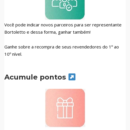
Você pode indicar novos parceiros para ser representante
Bortoletto e dessa forma, ganhar também!
Ganhe sobre a recompra de seus revendedores do 1º ao
10º nível.
Acumule pontos