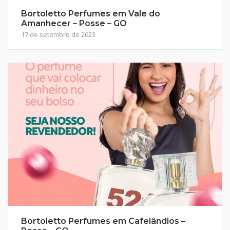
Bortoletto Perfumes em Vale do
Amanhecer – Posse – GO
17 de setembro de 2023
Bortoletto Perfumes em Cafelândios –