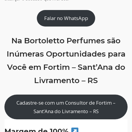
Falar no WhatsApp
Na Bortoletto Perfumes são
Inúmeras Oportunidades para
Você em Fortim – Sant’Ana do
Livramento – RS
Cadastre-se com um Consultor de Fortim –
Sant’Ana do Livramento – RS
Margem de 100%