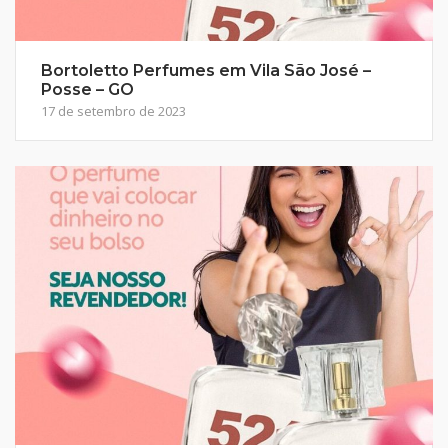
Bortoletto Perfumes em Vila São José –
Posse – GO
17 de setembro de 2023