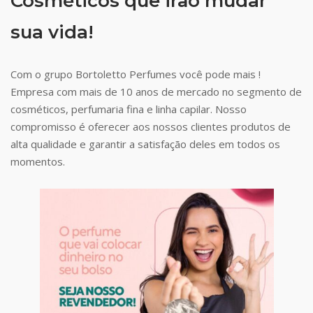
Cosméticos que irão mudar
sua vida!
Com o grupo Bortoletto Perfumes você pode mais !
Empresa com mais de 10 anos de mercado no segmento de
cosméticos, perfumaria fina e linha capilar. Nosso
compromisso é oferecer aos nossos clientes produtos de
alta qualidade e garantir a satisfação deles em todos os
momentos.