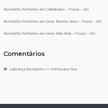
Bortoletto Perfumes em Cafelândios – Posse – GO
Bortoletto Perfumes em Setor Buenos Aires – Posse – GO
Bortoletto Perfumes em Setor Mãe Bela – Posse – GO
Comentários
Liderança Bortoletto
em
Perfumaria Fina