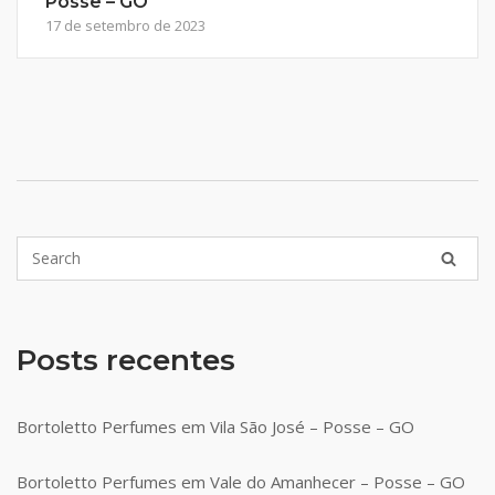
Posse – GO
17 de setembro de 2023
Posts recentes
Bortoletto Perfumes em Vila São José – Posse – GO
Bortoletto Perfumes em Vale do Amanhecer – Posse – GO