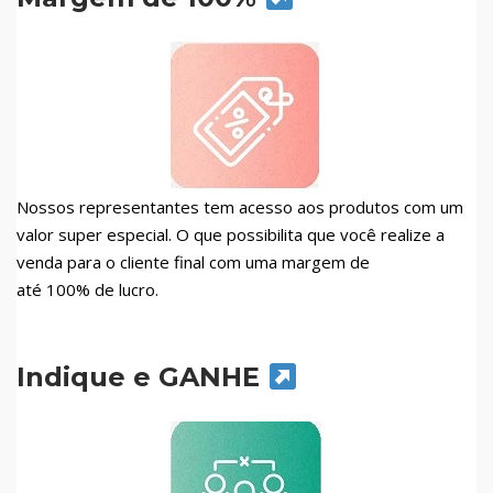
Nossos representantes tem acesso aos produtos com um
valor super especial. O que possibilita que você realize a
venda para o cliente final com uma margem de
até 100% de lucro.
Indique e GANHE