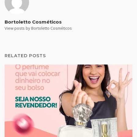
Bortoletto Cosméticos
View posts by Bortoletto Cosméticos
RELATED POSTS