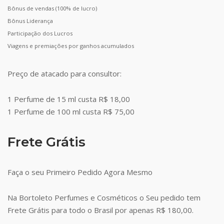
Bônus de vendas (100% de lucro)
Bônus Liderança
Participação dos Lucros
Viagens e premiações por ganhos acumulados
Preço de atacado para consultor:
1 Perfume de 15 ml custa R$ 18,00
1 Perfume de 100 ml custa R$ 75,00
Frete Grátis
Faça o seu Primeiro Pedido Agora Mesmo
Na Bortoleto Perfumes e Cosméticos o Seu pedido tem
Frete Grátis para todo o Brasil por apenas R$ 180,00.