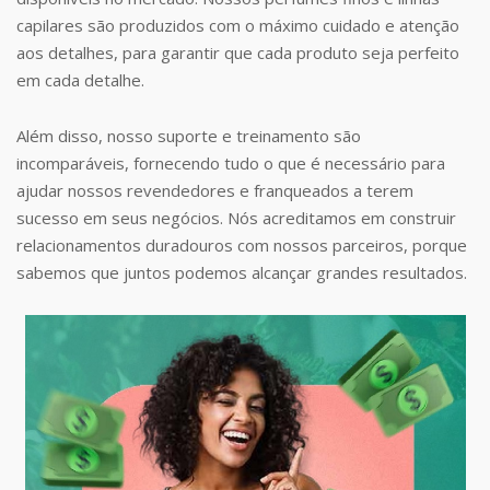
capilares são produzidos com o máximo cuidado e atenção
aos detalhes, para garantir que cada produto seja perfeito
em cada detalhe.
Além disso, nosso suporte e treinamento são
incomparáveis, fornecendo tudo o que é necessário para
ajudar nossos revendedores e franqueados a terem
sucesso em seus negócios. Nós acreditamos em construir
relacionamentos duradouros com nossos parceiros, porque
sabemos que juntos podemos alcançar grandes resultados.