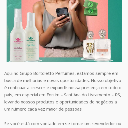
Aqui no Grupo Bortoletto Perfumes, estamos sempre em
busca de melhorias e novas oportunidades. Nosso objetivo
é continuar a crescer e expandir nossa presença em todo o
país, em especial em Fortim – Sant’Ana do Livramento – RS,
levando nossos produtos e oportunidades de negócios a
um número cada vez maior de pessoas.
Se você está com vontade em se tornar um revendedor ou