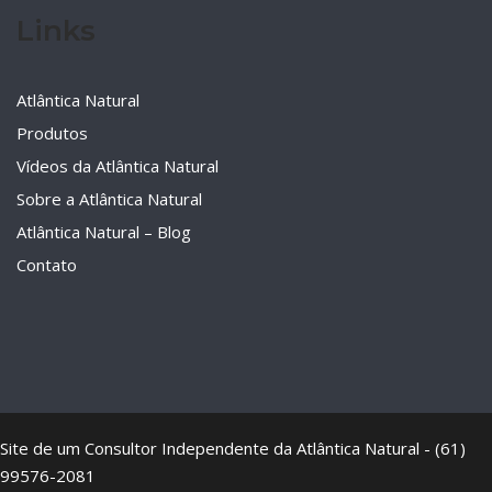
Links
Atlântica Natural
Produtos
Vídeos da Atlântica Natural
Sobre a Atlântica Natural
Atlântica Natural – Blog
Contato
Site de um Consultor Independente da Atlântica Natural - (61)
99576-2081