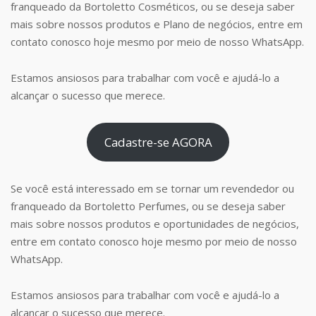
franqueado da Bortoletto Cosméticos, ou se deseja saber
mais sobre nossos produtos e Plano de negócios, entre em
contato conosco hoje mesmo por meio de nosso WhatsApp.
Estamos ansiosos para trabalhar com você e ajudá-lo a
alcançar o sucesso que merece.
Cadastre-se AGORA
Se você está interessado em se tornar um revendedor ou
franqueado da Bortoletto Perfumes, ou se deseja saber
mais sobre nossos produtos e oportunidades de negócios,
entre em contato conosco hoje mesmo por meio de nosso
WhatsApp.
Estamos ansiosos para trabalhar com você e ajudá-lo a
alcançar o sucesso que merece.