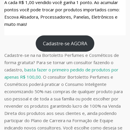
A cada R$ 1,00 vendido você ganha 1 ponto. Ao acumular
pontos você pode trocar por produtos importados como:
Escova Alisadora, Processadores, Panelas, Eletrônicos e
muito mais!
Cadastre-se AGORA
Cadastre-se na na Bortoletto Perfumes e Cosméticos de
forma gratuita? Para se tornar um consultor fazendo o
cadastro,
basta fazer o primeiro pedido de produtos por
apenas R$ 100,00
. O consultor Bortoletto Perfumes e
Cosméticos poderá praticar o Consumo Inteligente
economizando 50% nas compras de qualquer produto para
uso pessoal e de toda a sua família ou pode escolher por
revender os produtos garantindo lucro de 100% na Venda
Direta dos produtos aos seus clientes e, ainda podendo
participar do Plano de Carreira na Formação de Equipe
indicando novos consultores. Você escolhe como deseja se