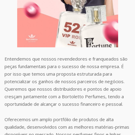
Entendemos que nossos revendedores e franqueados são
peças fundamentais para o sucesso de nossa empresa. É
por isso que temos uma proposta estruturada para
potencializar os ganhos de nossos parceiros de negócios.
Queremos que nossos distribuidores e pontos de apoio
cresçam juntamente com a Bortoletto Perfumes, tendo a
oportunidade de alcançar o sucesso financeiro e pessoal.
Oferecemos um amplo portfólio de produtos de alta
qualidade, desenvolvidos com as melhores matérias-primas
disponíveis no mercado. Nossos perfumes finos e linhas