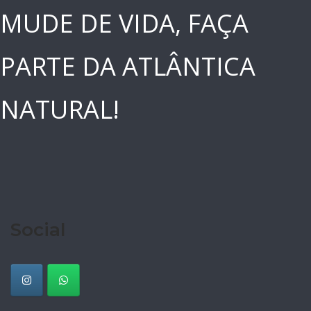
MUDE DE VIDA, FAÇA
PARTE DA ATLÂNTICA
NATURAL!
Social