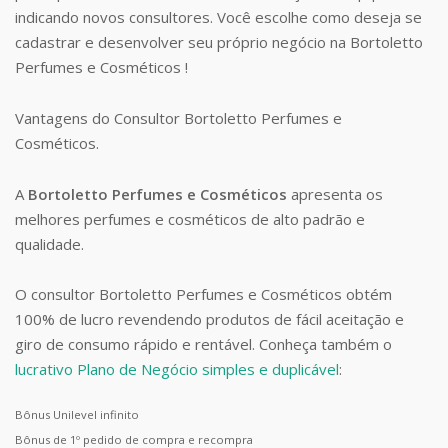
indicando novos consultores. Você escolhe como deseja se
cadastrar e desenvolver seu próprio negócio na Bortoletto
Perfumes e Cosméticos !
Vantagens do Consultor Bortoletto Perfumes e
Cosméticos.
A
Bortoletto Perfumes e Cosméticos
apresenta os
melhores perfumes e cosméticos de alto padrão e
qualidade.
O consultor Bortoletto Perfumes e Cosméticos obtém
100% de lucro revendendo produtos de fácil aceitação e
giro de consumo rápido e rentável. Conheça também o
lucrativo Plano de Negócio simples e duplicável
:
Bônus Unilevel infinito
Bônus de 1º pedido de compra e recompra