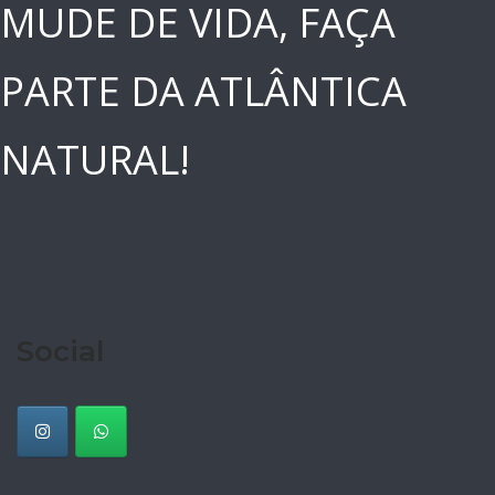
MUDE DE VIDA, FAÇA
PARTE DA ATLÂNTICA
NATURAL!
Social