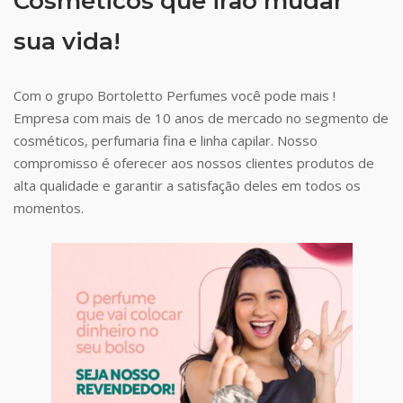
Cosméticos que irão mudar
sua vida!
Com o grupo Bortoletto Perfumes você pode mais !
Empresa com mais de 10 anos de mercado no segmento de
cosméticos, perfumaria fina e linha capilar. Nosso
compromisso é oferecer aos nossos clientes produtos de
alta qualidade e garantir a satisfação deles em todos os
momentos.