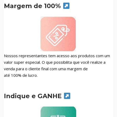
Margem de 100%
Nossos representantes tem acesso aos produtos com um
valor super especial. O que possibilita que você realize a
venda para o cliente final com uma margem de
até 100% de lucro.
Indique e GANHE