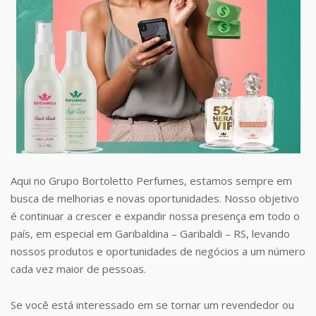
Aqui no Grupo Bortoletto Perfumes, estamos sempre em
busca de melhorias e novas oportunidades. Nosso objetivo
é continuar a crescer e expandir nossa presença em todo o
país, em especial em Garibaldina – Garibaldi – RS, levando
nossos produtos e oportunidades de negócios a um número
cada vez maior de pessoas.
Se você está interessado em se tornar um revendedor ou