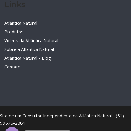
Links
Atlântica Natural
Produtos
Vídeos da Atlântica Natural
Sobre a Atlântica Natural
Atlântica Natural – Blog
Contato
Site de um Consultor Independente da Atlântica Natural - (61)
99576-2081