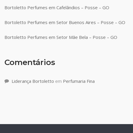
Bortoletto Perfumes em Cafelândios – Posse – GO
Bortoletto Perfumes em Setor Buenos Aires – Posse – GO
Bortoletto Perfumes em Setor Mãe Bela – Posse – GO
Comentários
Liderança Bortoletto
em
Perfumaria Fina