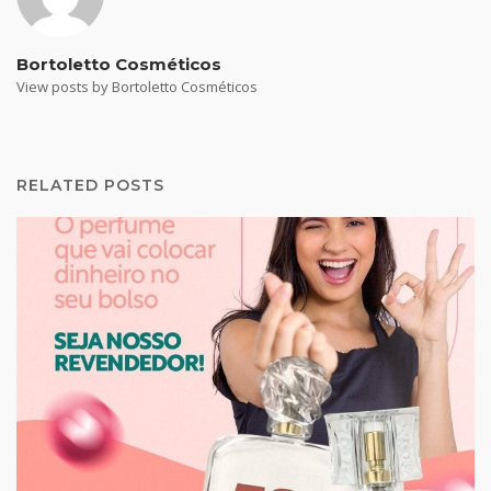
Bortoletto Cosméticos
View posts by Bortoletto Cosméticos
RELATED POSTS