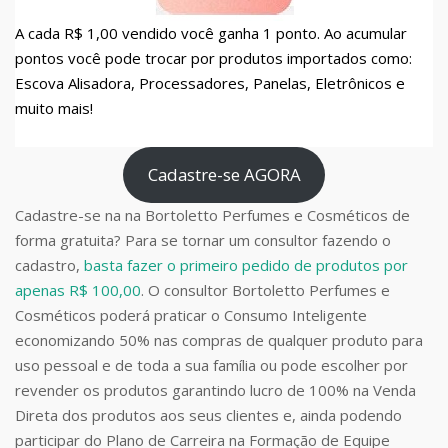
A cada R$ 1,00 vendido você ganha 1 ponto. Ao acumular
pontos você pode trocar por produtos importados como:
Escova Alisadora, Processadores, Panelas, Eletrônicos e
muito mais!
Cadastre-se AGORA
Cadastre-se na na Bortoletto Perfumes e Cosméticos de
forma gratuita? Para se tornar um consultor fazendo o
cadastro,
basta fazer o primeiro pedido de produtos por
apenas R$ 100,00
. O consultor Bortoletto Perfumes e
Cosméticos poderá praticar o Consumo Inteligente
economizando 50% nas compras de qualquer produto para
uso pessoal e de toda a sua família ou pode escolher por
revender os produtos garantindo lucro de 100% na Venda
Direta dos produtos aos seus clientes e, ainda podendo
participar do Plano de Carreira na Formação de Equipe