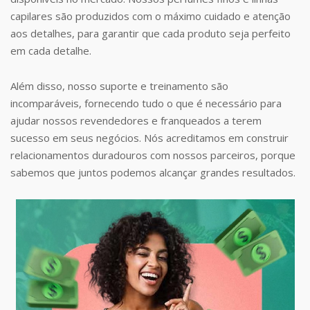
capilares são produzidos com o máximo cuidado e atenção
aos detalhes, para garantir que cada produto seja perfeito
em cada detalhe.
Além disso, nosso suporte e treinamento são
incomparáveis, fornecendo tudo o que é necessário para
ajudar nossos revendedores e franqueados a terem
sucesso em seus negócios. Nós acreditamos em construir
relacionamentos duradouros com nossos parceiros, porque
sabemos que juntos podemos alcançar grandes resultados.