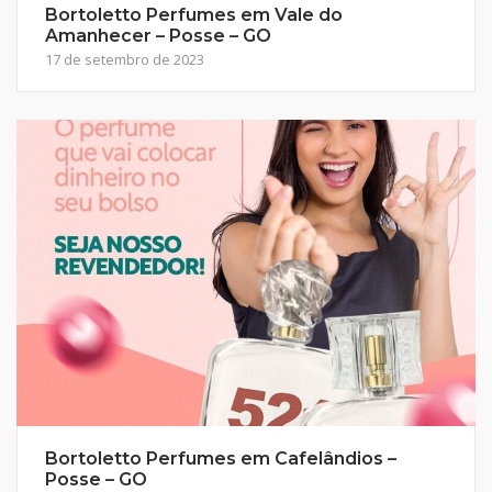
Bortoletto Perfumes em Vale do
Amanhecer – Posse – GO
17 de setembro de 2023
Bortoletto Perfumes em Cafelândios –
Posse – GO