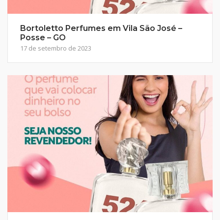
Bortoletto Perfumes em Vila São José –
Posse – GO
17 de setembro de 2023