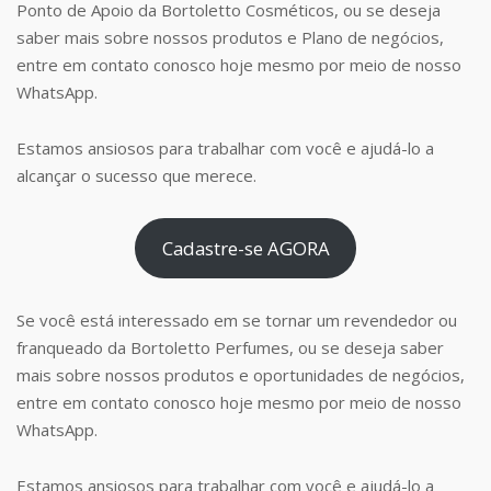
Ponto de Apoio da Bortoletto Cosméticos, ou se deseja
saber mais sobre nossos produtos e Plano de negócios,
entre em contato conosco hoje mesmo por meio de nosso
WhatsApp.
Estamos ansiosos para trabalhar com você e ajudá-lo a
alcançar o sucesso que merece.
Cadastre-se AGORA
Se você está interessado em se tornar um revendedor ou
franqueado da Bortoletto Perfumes, ou se deseja saber
mais sobre nossos produtos e oportunidades de negócios,
entre em contato conosco hoje mesmo por meio de nosso
WhatsApp.
Estamos ansiosos para trabalhar com você e ajudá-lo a