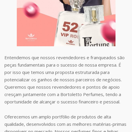
Entendemos que nossos revendedores e franqueados são
peças fundamentais para o sucesso de nossa empresa. É
por isso que temos uma proposta estruturada para
potencializar os ganhos de nossos parceiros de negócios.
Queremos que nossos revendedores e pontos de apoio
cresçam juntamente com a Bortoletto Perfumes, tendo a
oportunidade de alcançar o sucesso financeiro e pessoal.
Oferecemos um amplo portfólio de produtos de alta
qualidade, desenvolvidos com as melhores matérias-primas
disponíveis no mercado. Nossos perfumes finos e linhas