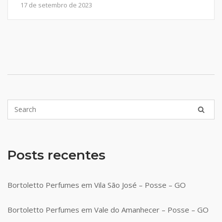
17 de setembro de 2023
Posts recentes
Bortoletto Perfumes em Vila São José – Posse – GO
Bortoletto Perfumes em Vale do Amanhecer – Posse – GO