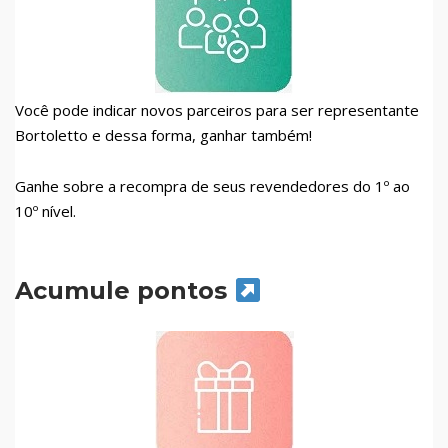
Você pode indicar novos parceiros para ser representante
Bortoletto e dessa forma, ganhar também!
Ganhe sobre a recompra de seus revendedores do 1º ao
10º nível.
Acumule pontos