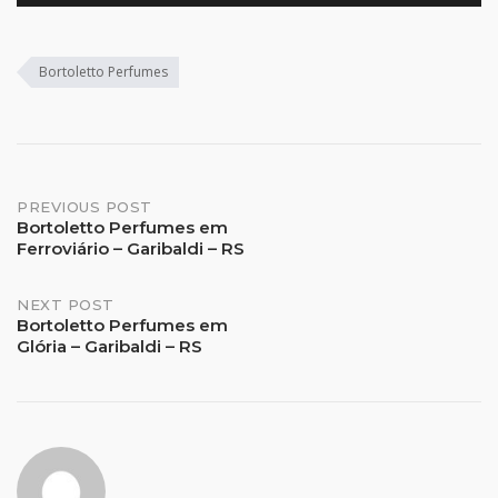
Bortoletto Perfumes
Post
PREVIOUS POST
Bortoletto Perfumes em
Ferroviário – Garibaldi – RS
navigation
NEXT POST
Bortoletto Perfumes em
Glória – Garibaldi – RS