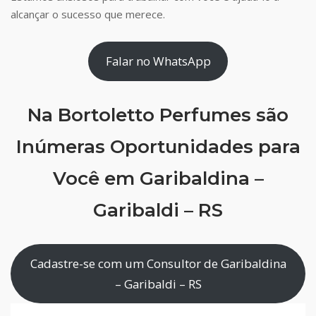
alcançar o sucesso que merece.
Falar no WhatsApp
Na Bortoletto Perfumes são
Inúmeras Oportunidades para
Você em Garibaldina –
Garibaldi – RS
Cadastre-se com um Consultor de Garibaldina
– Garibaldi – RS