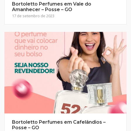
Bortoletto Perfumes em Vale do
Amanhecer – Posse – GO
17 de setembro de 2023
Bortoletto Perfumes em Cafelândios –
Posse – GO