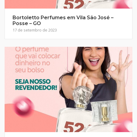
Bortoletto Perfumes em Vila São José –
Posse – GO
17 de setembro de 2023