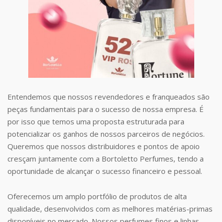
Entendemos que nossos revendedores e franqueados são
peças fundamentais para o sucesso de nossa empresa. É
por isso que temos uma proposta estruturada para
potencializar os ganhos de nossos parceiros de negócios.
Queremos que nossos distribuidores e pontos de apoio
cresçam juntamente com a Bortoletto Perfumes, tendo a
oportunidade de alcançar o sucesso financeiro e pessoal.
Oferecemos um amplo portfólio de produtos de alta
qualidade, desenvolvidos com as melhores matérias-primas
disponíveis no mercado. Nossos perfumes finos e linhas