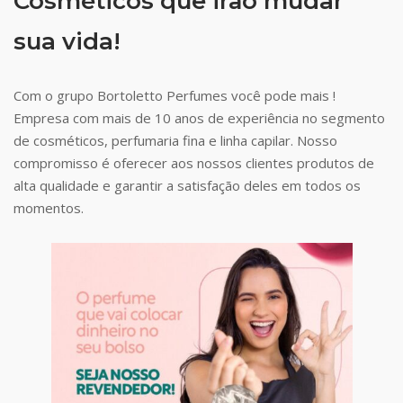
Cosméticos que irão mudar
sua vida!
Com o grupo Bortoletto Perfumes você pode mais !
Empresa com mais de 10 anos de experiência no segmento
de cosméticos, perfumaria fina e linha capilar. Nosso
compromisso é oferecer aos nossos clientes produtos de
alta qualidade e garantir a satisfação deles em todos os
momentos.