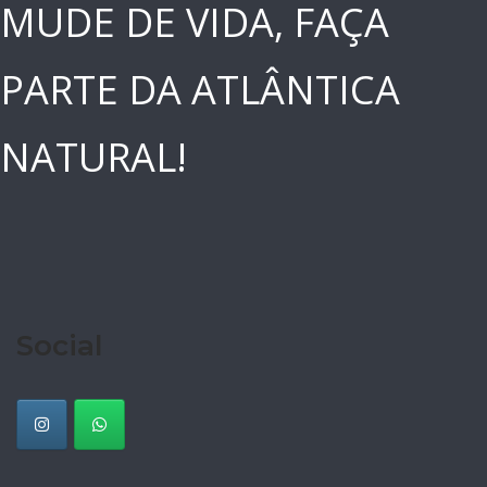
MUDE DE VIDA, FAÇA
PARTE DA ATLÂNTICA
NATURAL!
Social