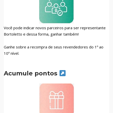
Você pode indicar novos parceiros para ser representante
Bortoletto e dessa forma, ganhar também!
Ganhe sobre a recompra de seus revendedores do 1º ao
10º nível.
Acumule pontos