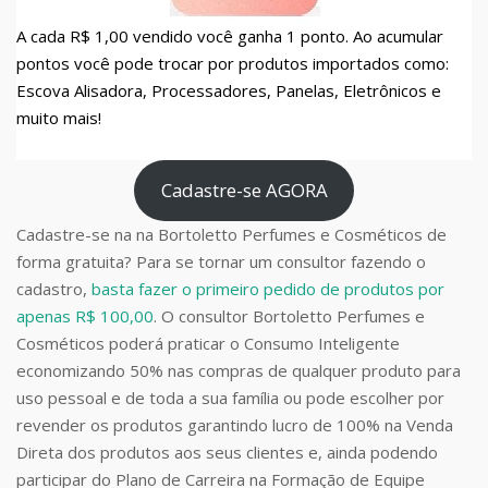
A cada R$ 1,00 vendido você ganha 1 ponto. Ao acumular
pontos você pode trocar por produtos importados como:
Escova Alisadora, Processadores, Panelas, Eletrônicos e
muito mais!
Cadastre-se AGORA
Cadastre-se na na Bortoletto Perfumes e Cosméticos de
forma gratuita? Para se tornar um consultor fazendo o
cadastro,
basta fazer o primeiro pedido de produtos por
apenas R$ 100,00
. O consultor Bortoletto Perfumes e
Cosméticos poderá praticar o Consumo Inteligente
economizando 50% nas compras de qualquer produto para
uso pessoal e de toda a sua família ou pode escolher por
revender os produtos garantindo lucro de 100% na Venda
Direta dos produtos aos seus clientes e, ainda podendo
participar do Plano de Carreira na Formação de Equipe