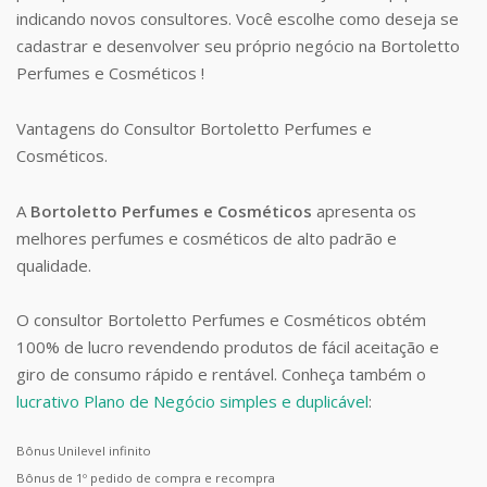
indicando novos consultores. Você escolhe como deseja se
cadastrar e desenvolver seu próprio negócio na Bortoletto
Perfumes e Cosméticos !
Vantagens do Consultor Bortoletto Perfumes e
Cosméticos.
A
Bortoletto Perfumes e Cosméticos
apresenta os
melhores perfumes e cosméticos de alto padrão e
qualidade.
O consultor Bortoletto Perfumes e Cosméticos obtém
100% de lucro revendendo produtos de fácil aceitação e
giro de consumo rápido e rentável. Conheça também o
lucrativo Plano de Negócio simples e duplicável
:
Bônus Unilevel infinito
Bônus de 1º pedido de compra e recompra