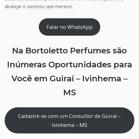
alcançar o sucesso que merece.
Falar no WhatsApp
Na Bortoletto Perfumes são
Inúmeras Oportunidades para
Você em Guiraí – Ivinhema –
MS
Cadastre-se com um Consultor de Guiraí –
Ivinhema – MS