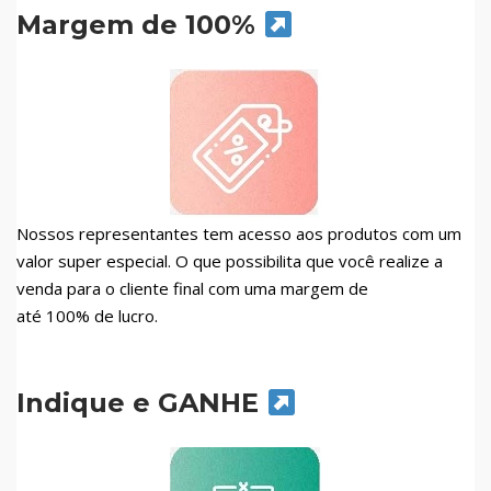
Margem de 100%
Nossos representantes tem acesso aos produtos com um
valor super especial. O que possibilita que você realize a
venda para o cliente final com uma margem de
até 100% de lucro.
Indique e GANHE