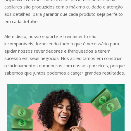
capilares são produzidos com o máximo cuidado e atenção
aos detalhes, para garantir que cada produto seja perfeito
em cada detalhe.
Além disso, nosso suporte e treinamento são
incomparáveis, fornecendo tudo o que é necessário para
ajudar nossos revendedores e franqueados a terem
sucesso em seus negócios. Nós acreditamos em construir
relacionamentos duradouros com nossos parceiros, porque
sabemos que juntos podemos alcançar grandes resultados.