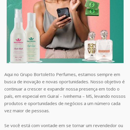
Aqui no Grupo Bortoletto Perfumes, estamos sempre em
busca de inovação e novas oportunidades. Nosso objetivo é
continuar a crescer e expandir nossa presença em todo o
país, em especial em Guiraí – Ivinhema – MS, levando nossos
produtos e oportunidades de negócios a um número cada
vez maior de pessoas.
Se você está com vontade em se tornar um revendedor ou