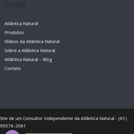
Links
Atlântica Natural
Produtos
Vídeos da Atlântica Natural
Sobre a Atlântica Natural
Atlântica Natural – Blog
Contato
Site de um Consultor Independente da Atlântica Natural - (61)
99576-2081