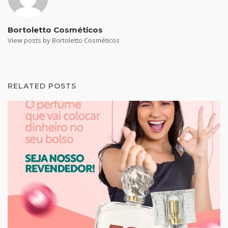
Bortoletto Cosméticos
View posts by Bortoletto Cosméticos
RELATED POSTS