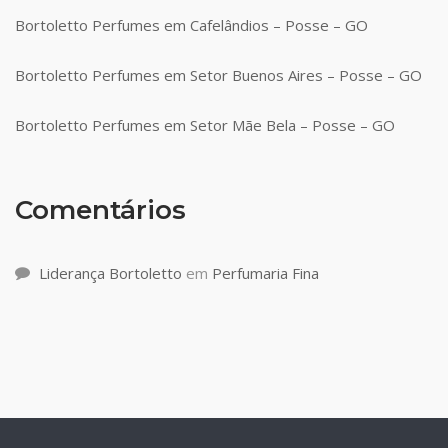
Bortoletto Perfumes em Cafelândios – Posse – GO
Bortoletto Perfumes em Setor Buenos Aires – Posse – GO
Bortoletto Perfumes em Setor Mãe Bela – Posse – GO
Comentários
Liderança Bortoletto
em
Perfumaria Fina