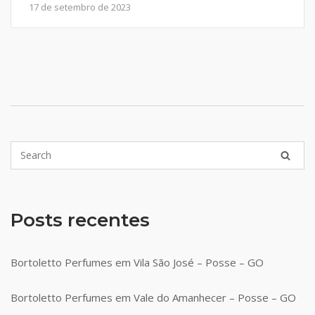
17 de setembro de 2023
Posts recentes
Bortoletto Perfumes em Vila São José – Posse – GO
Bortoletto Perfumes em Vale do Amanhecer – Posse – GO