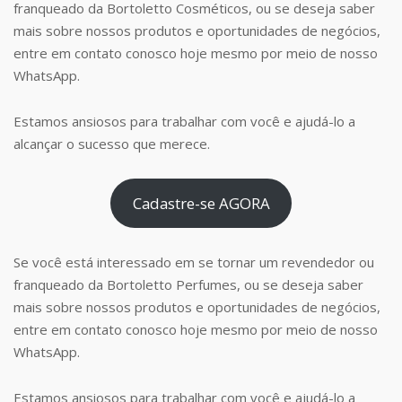
franqueado da Bortoletto Cosméticos, ou se deseja saber
mais sobre nossos produtos e oportunidades de negócios,
entre em contato conosco hoje mesmo por meio de nosso
WhatsApp.
Estamos ansiosos para trabalhar com você e ajudá-lo a
alcançar o sucesso que merece.
Cadastre-se AGORA
Se você está interessado em se tornar um revendedor ou
franqueado da Bortoletto Perfumes, ou se deseja saber
mais sobre nossos produtos e oportunidades de negócios,
entre em contato conosco hoje mesmo por meio de nosso
WhatsApp.
Estamos ansiosos para trabalhar com você e ajudá-lo a