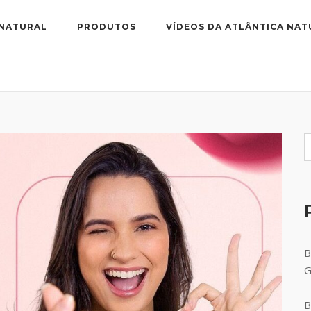
 NATURAL
PRODUTOS
VÍDEOS DA ATLÂNTICA NAT
B
B