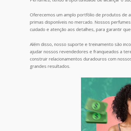
Oferecemos um amplo portfólio de produtos de al
primas disponíveis no mercado. Nossos perfumes 
cuidado e atenção aos detalhes, para garantir que
Além disso, nosso suporte e treinamento são inc
ajudar nossos revendedores e franqueados a te
construir relacionamentos duradouros com nosso
grandes resultados.