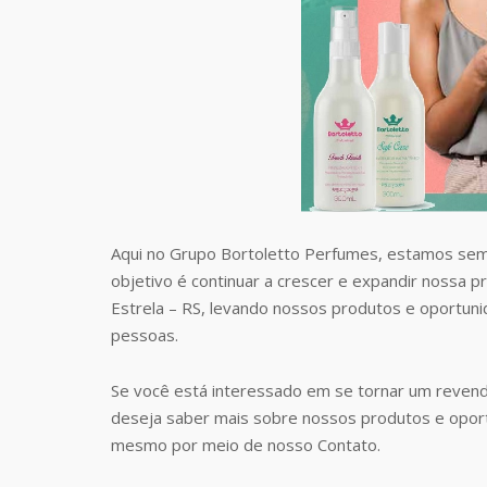
Aqui no Grupo Bortoletto Perfumes, estamos sem
objetivo é continuar a crescer e expandir nossa 
Estrela – RS, levando nossos produtos e oportun
pessoas.
Se você está interessado em se tornar um revend
deseja saber mais sobre nossos produtos e opor
mesmo por meio de nosso Contato.