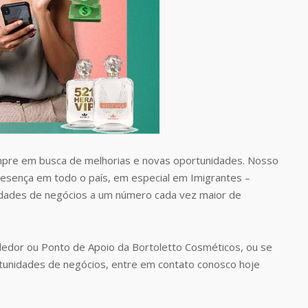
pre em busca de melhorias e novas oportunidades. Nosso
presença em todo o país, em especial em Imigrantes –
idades de negócios a um número cada vez maior de
edor ou Ponto de Apoio da Bortoletto Cosméticos, ou se
tunidades de negócios, entre em contato conosco hoje