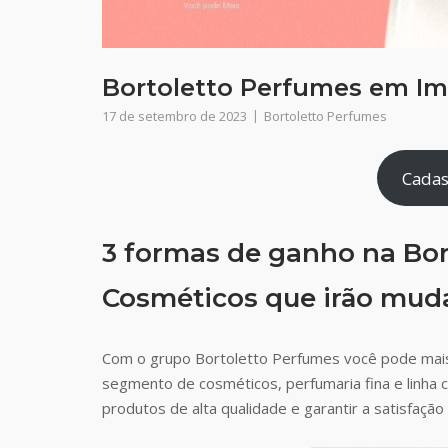
Bortoletto Perfumes em Imi
17 de setembro de 2023
Bortoletto Perfumes
Cadas
3 formas de ganho na Bor
Cosméticos que irão muda
Com o grupo Bortoletto Perfumes você pode mais
segmento de cosméticos, perfumaria fina e linha 
produtos de alta qualidade e garantir a satisfaç