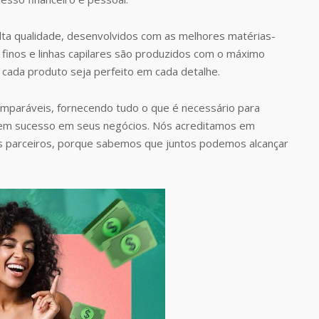
ta qualidade, desenvolvidos com as melhores matérias-
finos e linhas capilares são produzidos com o máximo
 cada produto seja perfeito em cada detalhe.
omparáveis, fornecendo tudo o que é necessário para
rem sucesso em seus negócios. Nós acreditamos em
s parceiros, porque sabemos que juntos podemos alcançar