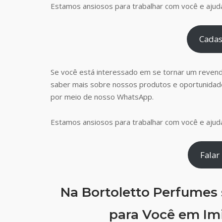
Estamos ansiosos para trabalhar com você e ajudá
Cadas
Se você está interessado em se tornar um reven
saber mais sobre nossos produtos e oportunidad
por meio de nosso WhatsApp.
Estamos ansiosos para trabalhar com você e ajudá
Falar
Na Bortoletto Perfumes
para Você em Imi