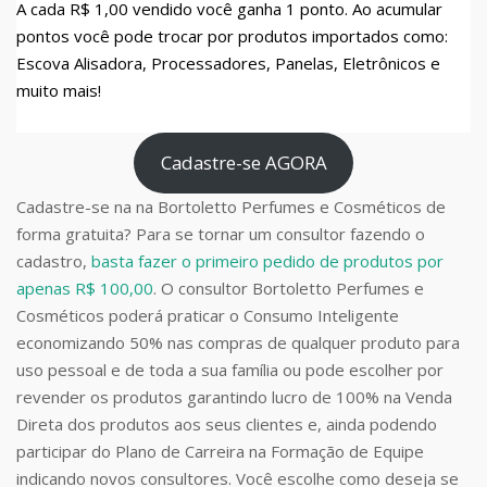
A cada R$ 1,00 vendido você ganha 1 ponto. Ao acumular
pontos você pode trocar por produtos importados como:
Escova Alisadora, Processadores, Panelas, Eletrônicos e
muito mais!
Cadastre-se AGORA
Cadastre-se na na Bortoletto Perfumes e Cosméticos de
forma gratuita? Para se tornar um consultor fazendo o
cadastro,
basta fazer o primeiro pedido de produtos por
apenas R$ 100,00
. O consultor Bortoletto Perfumes e
Cosméticos poderá praticar o Consumo Inteligente
economizando 50% nas compras de qualquer produto para
uso pessoal e de toda a sua família ou pode escolher por
revender os produtos garantindo lucro de 100% na Venda
Direta dos produtos aos seus clientes e, ainda podendo
participar do Plano de Carreira na Formação de Equipe
indicando novos consultores. Você escolhe como deseja se