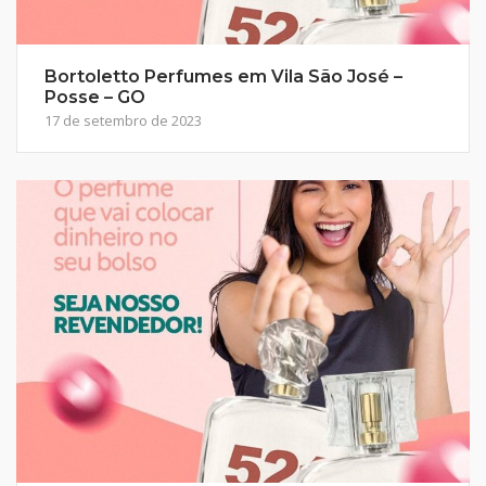
Bortoletto Perfumes em Vila São José –
Posse – GO
17 de setembro de 2023