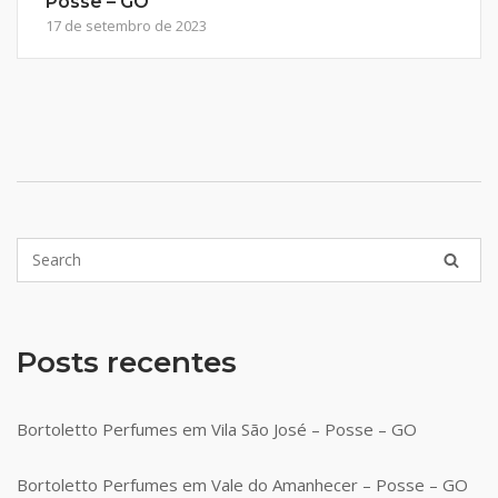
Posse – GO
17 de setembro de 2023
Posts recentes
Bortoletto Perfumes em Vila São José – Posse – GO
Bortoletto Perfumes em Vale do Amanhecer – Posse – GO