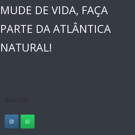
MUDE DE VIDA, FAÇA
PARTE DA ATLÂNTICA
NATURAL!
Social