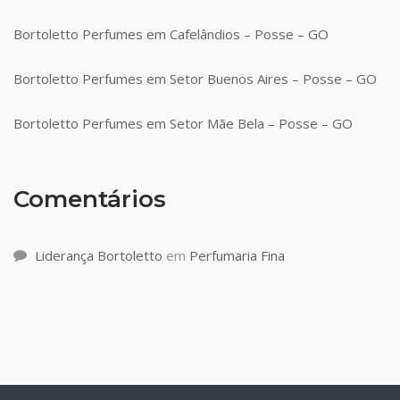
Bortoletto Perfumes em Cafelândios – Posse – GO
Bortoletto Perfumes em Setor Buenos Aires – Posse – GO
Bortoletto Perfumes em Setor Mãe Bela – Posse – GO
Comentários
Liderança Bortoletto
em
Perfumaria Fina