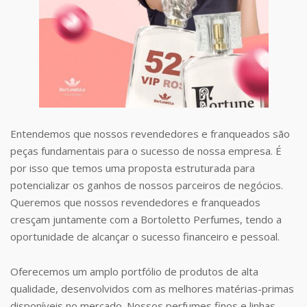
Entendemos que nossos revendedores e franqueados são
peças fundamentais para o sucesso de nossa empresa. É
por isso que temos uma proposta estruturada para
potencializar os ganhos de nossos parceiros de negócios.
Queremos que nossos revendedores e franqueados
cresçam juntamente com a Bortoletto Perfumes, tendo a
oportunidade de alcançar o sucesso financeiro e pessoal.
Oferecemos um amplo portfólio de produtos de alta
qualidade, desenvolvidos com as melhores matérias-primas
disponíveis no mercado. Nossos perfumes finos e linhas