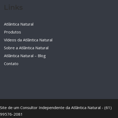
Links
Atlântica Natural
Produtos
Vídeos da Atlântica Natural
Sobre a Atlântica Natural
Atlântica Natural – Blog
Contato
Site de um Consultor Independente da Atlântica Natural - (61)
99576-2081