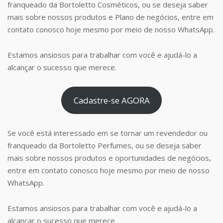
franqueado da Bortoletto Cosméticos, ou se deseja saber
mais sobre nossos produtos e Plano de negócios, entre em
contato conosco hoje mesmo por meio de nosso WhatsApp.
Estamos ansiosos para trabalhar com você e ajudá-lo a
alcançar o sucesso que merece.
Cadastre-se AGORA
Se você está interessado em se tornar um revendedor ou
franqueado da Bortoletto Perfumes, ou se deseja saber
mais sobre nossos produtos e oportunidades de negócios,
entre em contato conosco hoje mesmo por meio de nosso
WhatsApp.
Estamos ansiosos para trabalhar com você e ajudá-lo a
alcançar o sucesso que merece.