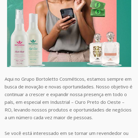
Aqui no Grupo Bortoletto Cosméticos, estamos sempre em
busca de inovação e novas oportunidades. Nosso objetivo é
continuar a crescer e expandir nossa presença em todo o
país, em especial em Industrial – Ouro Preto do Oeste –
RO, levando nossos produtos e oportunidades de negócios
a um número cada vez maior de pessoas.
Se você está interessado em se tornar um revendedor ou