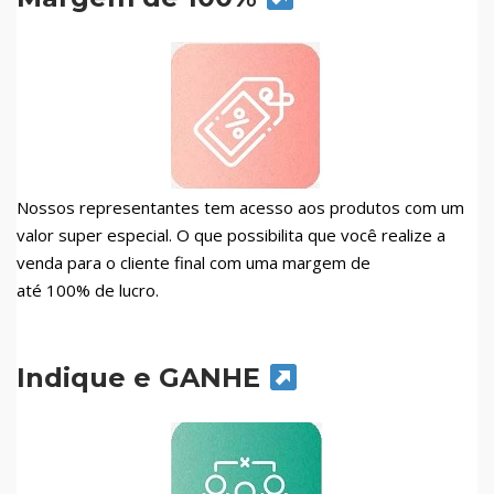
Nossos representantes tem acesso aos produtos com um
valor super especial. O que possibilita que você realize a
venda para o cliente final com uma margem de
até 100% de lucro.
Indique e GANHE