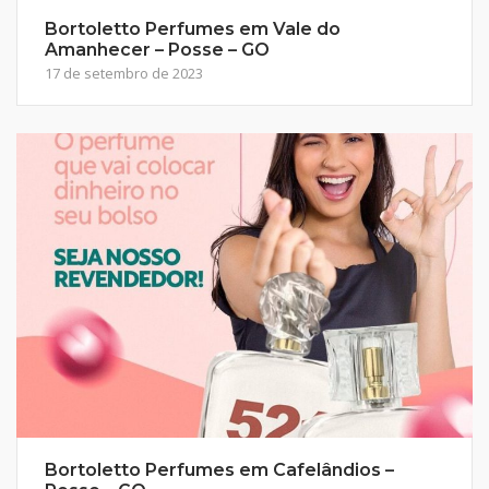
Bortoletto Perfumes em Vale do
Amanhecer – Posse – GO
17 de setembro de 2023
Bortoletto Perfumes em Cafelândios –