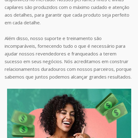
capilares são produzidos com o máximo cuidado e atenção
aos detalhes, para garantir que cada produto seja perfeito
em cada detalhe.
Além disso, nosso suporte e treinamento são
incomparáveis, fornecendo tudo o que é necessário para
ajudar nossos revendedores e franqueados a terem
sucesso em seus negócios. Nós acreditamos em construir
relacionamentos duradouros com nossos parceiros, porque
sabemos que juntos podemos alcançar grandes resultados.