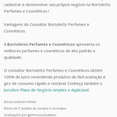
cadastrar e desenvolver seu próprio negócio na Bortoletto
Perfumes e Cosméticos !
Vantagens do Consultor Bortoletto Perfumes e
Cosméticos.
A
Bortoletto Perfumes e Cosméticos
apresenta os
melhores perfumes e cosméticos de alto padrão e
qualidade.
O consultor Bortoletto Perfumes e Cosméticos obtém
100% de lucro revendendo produtos de fácil aceitação e
giro de consumo rápido e rentável. Conheça também o
lucrativo Plano de Negócio simples e duplicável
:
Bônus Unilevel infinito
Bônus de 1º pedido de compra e recompra
Graduações por ganhos acumulados