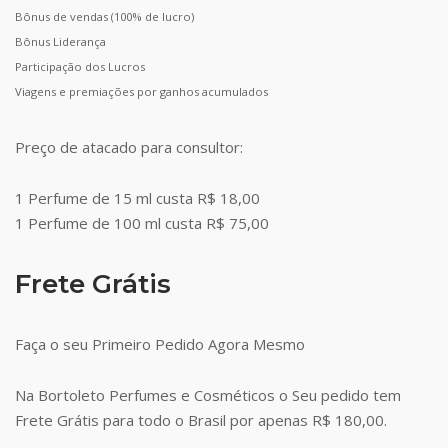
Bônus de vendas (100% de lucro)
Bônus Liderança
Participação dos Lucros
Viagens e premiações por ganhos acumulados
Preço de atacado para consultor:
1 Perfume de 15 ml custa R$ 18,00
1 Perfume de 100 ml custa R$ 75,00
Frete Grátis
Faça o seu Primeiro Pedido Agora Mesmo
Na Bortoleto Perfumes e Cosméticos o Seu pedido tem
Frete Grátis para todo o Brasil por apenas R$ 180,00.