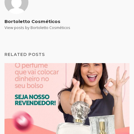
Bortoletto Cosméticos
View posts by Bortoletto Cosméticos
RELATED POSTS