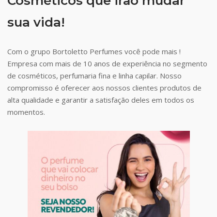
Cosméticos que irão mudar
sua vida!
Com o grupo Bortoletto Perfumes você pode mais !
Empresa com mais de 10 anos de experiência no segmento
de cosméticos, perfumaria fina e linha capilar. Nosso
compromisso é oferecer aos nossos clientes produtos de
alta qualidade e garantir a satisfação deles em todos os
momentos.