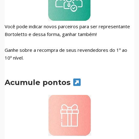
Você pode indicar novos parceiros para ser representante
Bortoletto e dessa forma, ganhar também!
Ganhe sobre a recompra de seus revendedores do 1º ao
10º nível.
Acumule pontos