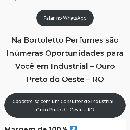
Falar no WhatsApp
Na Bortoletto Perfumes são
Inúmeras Oportunidades para
Você em Industrial – Ouro
Preto do Oeste – RO
Cadastre-se com um Consultor de Industrial –
Ouro Preto do Oeste – RO
Margem de 100%