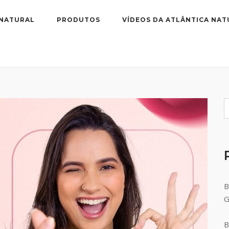
 NATURAL
PRODUTOS
VÍDEOS DA ATLÂNTICA NAT
B
B