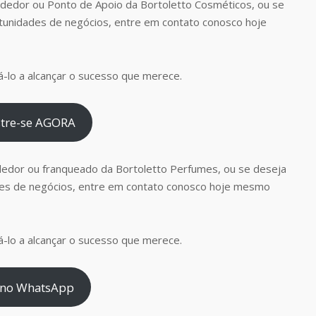
dedor ou Ponto de Apoio da Bortoletto Cosméticos, ou se
tunidades de negócios, entre em contato conosco hoje
-lo a alcançar o sucesso que merece.
tre-se AGORA
dedor ou franqueado da Bortoletto Perfumes, ou se deseja
es de negócios, entre em contato conosco hoje mesmo
-lo a alcançar o sucesso que merece.
 no WhatsApp