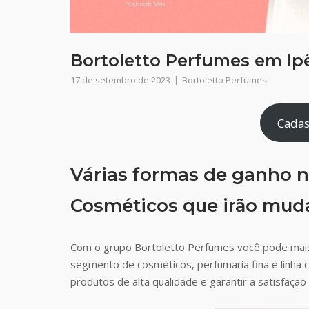
Bortoletto Perfumes em Ip
17 de setembro de 2023
Bortoletto Perfumes
Cadas
Várias formas de ganho n
Cosméticos que irão muda
Com o grupo Bortoletto Perfumes você pode mai
segmento de cosméticos, perfumaria fina e linha 
produtos de alta qualidade e garantir a satisfaç