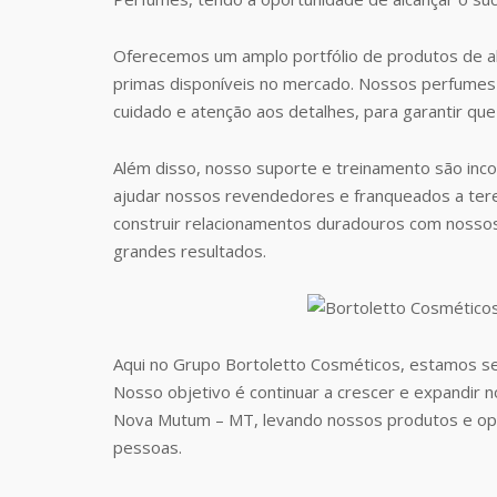
Oferecemos um amplo portfólio de produtos de al
primas disponíveis no mercado. Nossos perfumes 
cuidado e atenção aos detalhes, para garantir que
Além disso, nosso suporte e treinamento são inc
ajudar nossos revendedores e franqueados a te
construir relacionamentos duradouros com nosso
grandes resultados.
Aqui no Grupo Bortoletto Cosméticos, estamos s
Nosso objetivo é continuar a crescer e expandir 
Nova Mutum – MT, levando nossos produtos e op
pessoas.