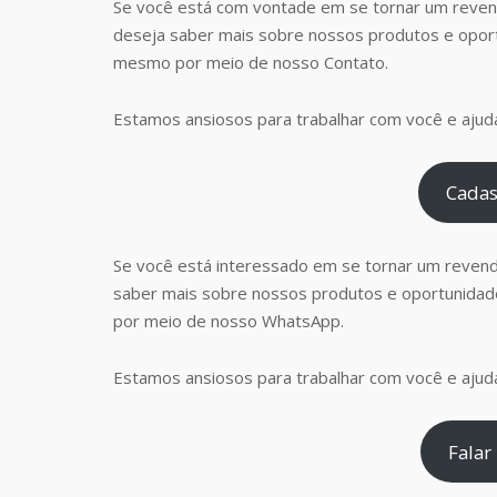
Se você está com vontade em se tornar um reven
deseja saber mais sobre nossos produtos e opor
mesmo por meio de nosso Contato.
Estamos ansiosos para trabalhar com você e ajudá
Cadas
Se você está interessado em se tornar um reven
saber mais sobre nossos produtos e oportunidad
por meio de nosso WhatsApp.
Estamos ansiosos para trabalhar com você e ajudá
Falar