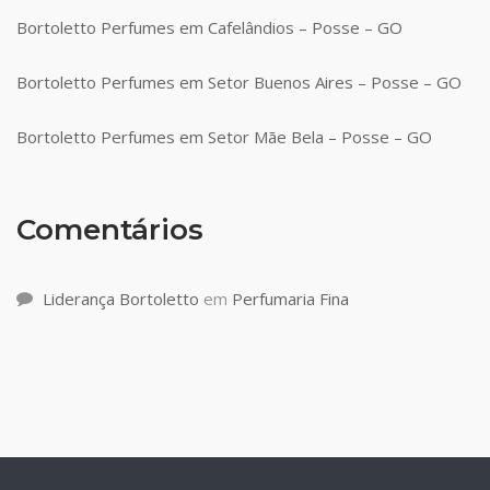
Bortoletto Perfumes em Cafelândios – Posse – GO
Bortoletto Perfumes em Setor Buenos Aires – Posse – GO
Bortoletto Perfumes em Setor Mãe Bela – Posse – GO
Comentários
Liderança Bortoletto
em
Perfumaria Fina