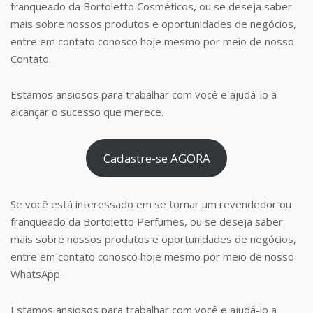
franqueado da Bortoletto Cosméticos, ou se deseja saber
mais sobre nossos produtos e oportunidades de negócios,
entre em contato conosco hoje mesmo por meio de nosso
Contato.
Estamos ansiosos para trabalhar com você e ajudá-lo a
alcançar o sucesso que merece.
Cadastre-se AGORA
Se você está interessado em se tornar um revendedor ou
franqueado da Bortoletto Perfumes, ou se deseja saber
mais sobre nossos produtos e oportunidades de negócios,
entre em contato conosco hoje mesmo por meio de nosso
WhatsApp.
Estamos ansiosos para trabalhar com você e ajudá-lo a