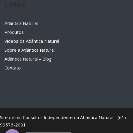
Links
Atlântica Natural
Produtos
Vídeos da Atlântica Natural
Sobre a Atlântica Natural
Atlântica Natural – Blog
Contato
Site de um Consultor Independente da Atlântica Natural - (61)
99576-2081