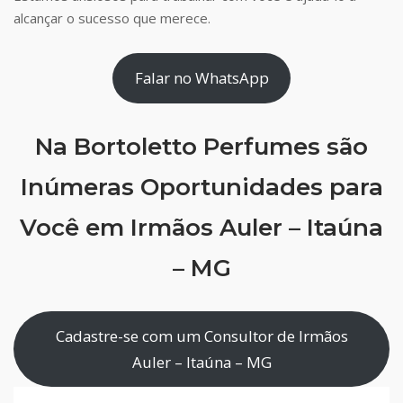
alcançar o sucesso que merece.
Falar no WhatsApp
Na Bortoletto Perfumes são
Inúmeras Oportunidades para
Você em Irmãos Auler – Itaúna
– MG
Cadastre-se com um Consultor de Irmãos
Auler – Itaúna – MG