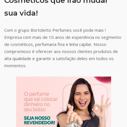
Cosméticos que irão mudar
sua vida!
Com o grupo Bortoletto Perfumes você pode mais !
Empresa com mais de 10 anos de experiência no segmento
de cosméticos, perfumaria fina e linha capilar. Nosso
compromisso é oferecer aos nossos clientes produtos de
alta qualidade e garantir a satisfação deles em todos os
momentos.