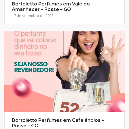
Bortoletto Perfumes em Vale do
Amanhecer – Posse – GO
17 de setembro de 2023
Bortoletto Perfumes em Cafelândios –
Posse – GO