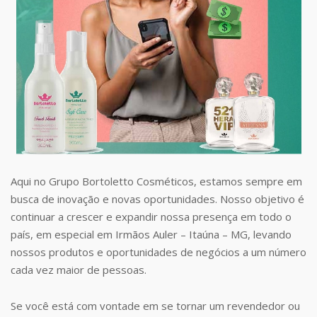
Aqui no Grupo Bortoletto Cosméticos, estamos sempre em
busca de inovação e novas oportunidades. Nosso objetivo é
continuar a crescer e expandir nossa presença em todo o
país, em especial em Irmãos Auler – Itaúna – MG, levando
nossos produtos e oportunidades de negócios a um número
cada vez maior de pessoas.
Se você está com vontade em se tornar um revendedor ou