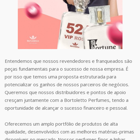
Entendemos que nossos revendedores e franqueados são
peças fundamentais para o sucesso de nossa empresa. É
por isso que temos uma proposta estruturada para
potencializar os ganhos de nossos parceiros de negócios.
Queremos que nossos distribuidores e pontos de apoio
cresçam juntamente com a Bortoletto Perfumes, tendo a
oportunidade de alcançar o sucesso financeiro e pessoal.
Oferecemos um amplo portfólio de produtos de alta
qualidade, desenvolvidos com as melhores matérias-primas
disponíveis no mercado. Nossos perfumes finos e linhas