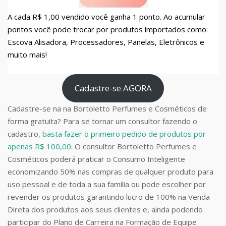
A cada R$ 1,00 vendido você ganha 1 ponto. Ao acumular
pontos você pode trocar por produtos importados como:
Escova Alisadora, Processadores, Panelas, Eletrônicos e
muito mais!
Cadastre-se AGORA
Cadastre-se na na Bortoletto Perfumes e Cosméticos de
forma gratuita? Para se tornar um consultor fazendo o
cadastro,
basta fazer o primeiro pedido de produtos por
apenas R$ 100,00
. O consultor Bortoletto Perfumes e
Cosméticos poderá praticar o Consumo Inteligente
economizando 50% nas compras de qualquer produto para
uso pessoal e de toda a sua família ou pode escolher por
revender os produtos garantindo lucro de 100% na Venda
Direta dos produtos aos seus clientes e, ainda podendo
participar do Plano de Carreira na Formação de Equipe