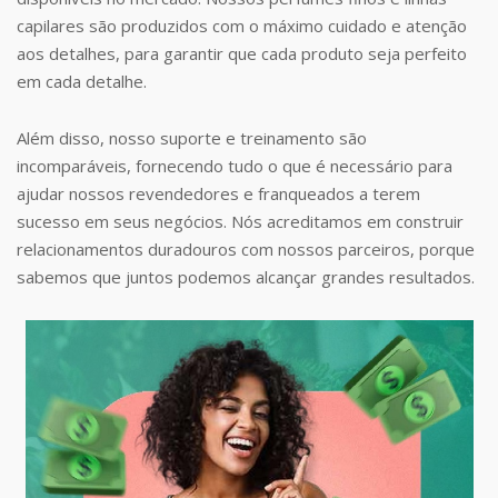
capilares são produzidos com o máximo cuidado e atenção
aos detalhes, para garantir que cada produto seja perfeito
em cada detalhe.
Além disso, nosso suporte e treinamento são
incomparáveis, fornecendo tudo o que é necessário para
ajudar nossos revendedores e franqueados a terem
sucesso em seus negócios. Nós acreditamos em construir
relacionamentos duradouros com nossos parceiros, porque
sabemos que juntos podemos alcançar grandes resultados.