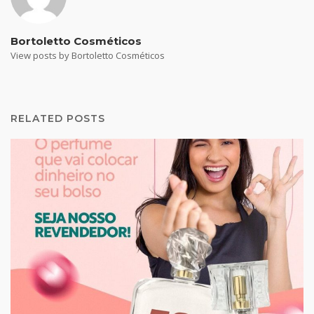
Bortoletto Cosméticos
View posts by Bortoletto Cosméticos
RELATED POSTS