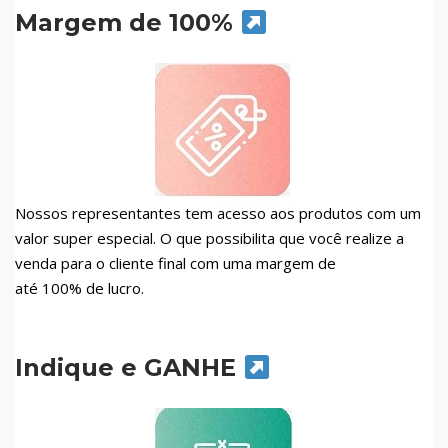
Margem de 100%
Nossos representantes tem acesso aos produtos com um
valor super especial. O que possibilita que você realize a
venda para o cliente final com uma margem de
até 100% de lucro.
Indique e GANHE