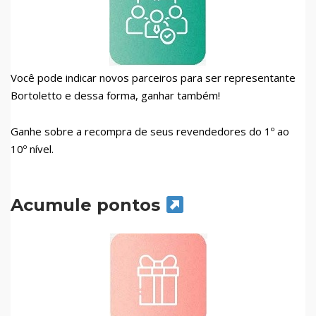
Você pode indicar novos parceiros para ser representante
Bortoletto e dessa forma, ganhar também!
Ganhe sobre a recompra de seus revendedores do 1º ao
10º nível.
Acumule pontos