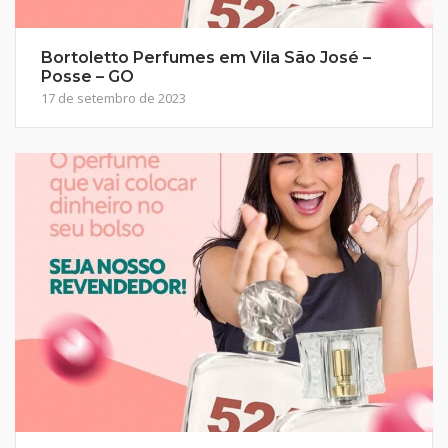
Bortoletto Perfumes em Vila São José –
Posse – GO
17 de setembro de 2023