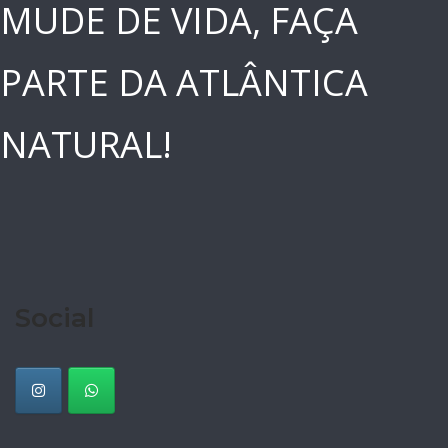
MUDE DE VIDA, FAÇA
PARTE DA ATLÂNTICA
NATURAL!
Social