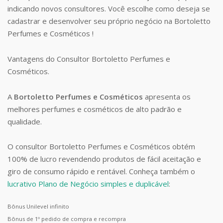
indicando novos consultores. Você escolhe como deseja se
cadastrar e desenvolver seu próprio negócio na Bortoletto
Perfumes e Cosméticos !
Vantagens do Consultor Bortoletto Perfumes e
Cosméticos.
A
Bortoletto Perfumes e Cosméticos
apresenta os
melhores perfumes e cosméticos de alto padrão e
qualidade.
O consultor Bortoletto Perfumes e Cosméticos obtém
100% de lucro revendendo produtos de fácil aceitação e
giro de consumo rápido e rentável. Conheça também o
lucrativo Plano de Negócio simples e duplicável
:
Bônus Unilevel infinito
Bônus de 1º pedido de compra e recompra