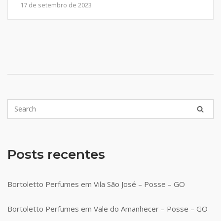
17 de setembro de 2023
Posts recentes
Bortoletto Perfumes em Vila São José – Posse – GO
Bortoletto Perfumes em Vale do Amanhecer – Posse – GO