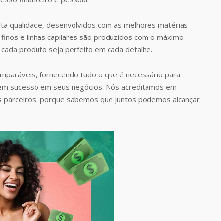
ta qualidade, desenvolvidos com as melhores matérias-
finos e linhas capilares são produzidos com o máximo
 cada produto seja perfeito em cada detalhe.
omparáveis, fornecendo tudo o que é necessário para
rem sucesso em seus negócios. Nós acreditamos em
s parceiros, porque sabemos que juntos podemos alcançar