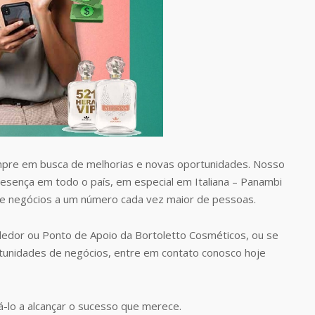
pre em busca de melhorias e novas oportunidades. Nosso
resença em todo o país, em especial em Italiana – Panambi
de negócios a um número cada vez maior de pessoas.
edor ou Ponto de Apoio da Bortoletto Cosméticos, ou se
tunidades de negócios, entre em contato conosco hoje
-lo a alcançar o sucesso que merece.