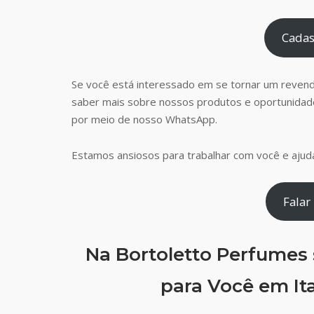
Cadas
Se você está interessado em se tornar um reven
saber mais sobre nossos produtos e oportunidad
por meio de nosso WhatsApp.
Estamos ansiosos para trabalhar com você e ajudá
Falar
Na Bortoletto Perfumes
para Você em It