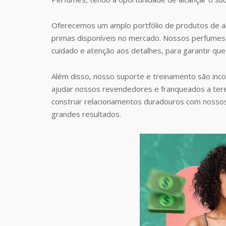
Oferecemos um amplo portfólio de produtos de al
primas disponíveis no mercado. Nossos perfumes 
cuidado e atenção aos detalhes, para garantir que
Além disso, nosso suporte e treinamento são inc
ajudar nossos revendedores e franqueados a te
construir relacionamentos duradouros com nosso
grandes resultados.