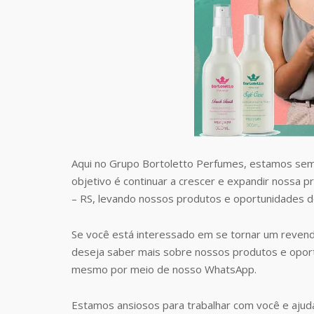
Aqui no Grupo Bortoletto Perfumes, estamos sem
objetivo é continuar a crescer e expandir nossa p
– RS, levando nossos produtos e oportunidades 
Se você está interessado em se tornar um revend
deseja saber mais sobre nossos produtos e opor
mesmo por meio de nosso WhatsApp.
Estamos ansiosos para trabalhar com você e ajudá