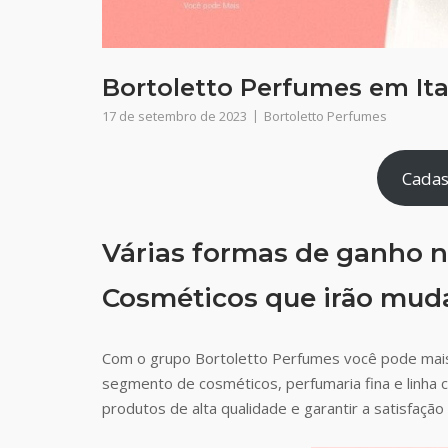
Bortoletto Perfumes em Ita
17 de setembro de 2023
Bortoletto Perfumes
Cadas
Várias formas de ganho n
Cosméticos que irão muda
Com o grupo Bortoletto Perfumes você pode mais
segmento de cosméticos, perfumaria fina e linha 
produtos de alta qualidade e garantir a satisfaç