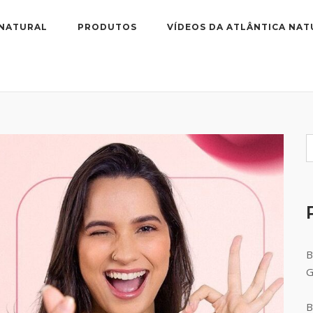
 NATURAL
PRODUTOS
VÍDEOS DA ATLÂNTICA NAT
B
B