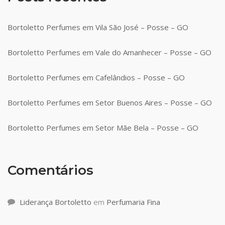
Bortoletto Perfumes em Vila São José – Posse – GO
Bortoletto Perfumes em Vale do Amanhecer – Posse – GO
Bortoletto Perfumes em Cafelândios – Posse – GO
Bortoletto Perfumes em Setor Buenos Aires – Posse – GO
Bortoletto Perfumes em Setor Mãe Bela – Posse – GO
Comentários
Liderança Bortoletto
em
Perfumaria Fina