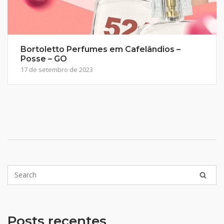
Bortoletto Perfumes em Cafelândios –
Posse – GO
17 de setembro de 2023
Posts recentes