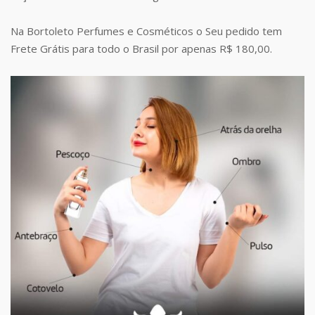
Na Bortoleto Perfumes e Cosméticos o Seu pedido tem
Frete Grátis para todo o Brasil por apenas R$ 180,00.