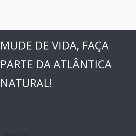
MUDE DE VIDA, FAÇA
PARTE DA ATLÂNTICA
NATURAL!
Social