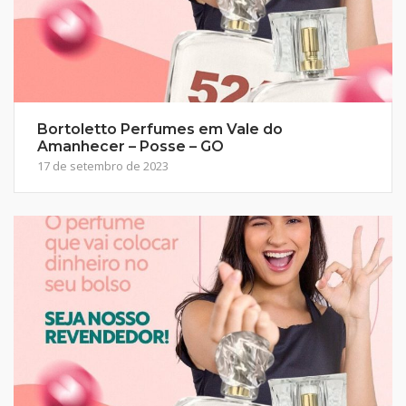
Bortoletto Perfumes em Vale do
Amanhecer – Posse – GO
17 de setembro de 2023