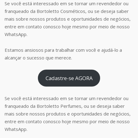
Se você está interessado em se tornar um revendedor ou
franqueado da Bortoletto Cosméticos, ou se deseja saber
mais sobre nossos produtos e oportunidades de negócios,
entre em contato conosco hoje mesmo por meio de nosso
WhatsApp.
Estamos ansiosos para trabalhar com você e ajudá-lo a
alcançar o sucesso que merece.
Cadastre-se AGORA
Se você está interessado em se tornar um revendedor ou
franqueado da Bortoletto Perfumes, ou se deseja saber
mais sobre nossos produtos e oportunidades de negócios,
entre em contato conosco hoje mesmo por meio de nosso
WhatsApp.