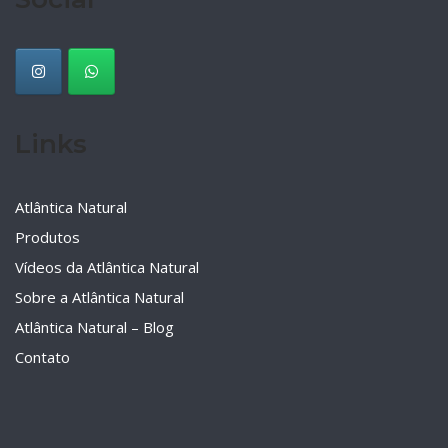
Links
Atlântica Natural
Produtos
Vídeos da Atlântica Natural
Sobre a Atlântica Natural
Atlântica Natural – Blog
Contato