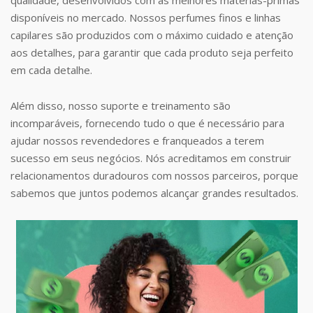
disponíveis no mercado. Nossos perfumes finos e linhas
capilares são produzidos com o máximo cuidado e atenção
aos detalhes, para garantir que cada produto seja perfeito
em cada detalhe.
Além disso, nosso suporte e treinamento são
incomparáveis, fornecendo tudo o que é necessário para
ajudar nossos revendedores e franqueados a terem
sucesso em seus negócios. Nós acreditamos em construir
relacionamentos duradouros com nossos parceiros, porque
sabemos que juntos podemos alcançar grandes resultados.