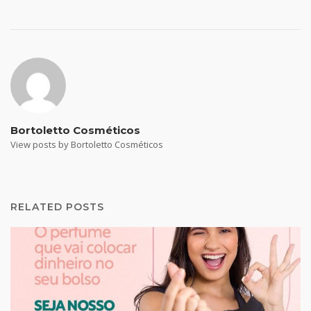
Bortoletto Cosméticos
View posts by Bortoletto Cosméticos
RELATED POSTS