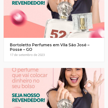
Bortoletto Perfumes em Vila São José –
Posse – GO
17 de setembro de 2023