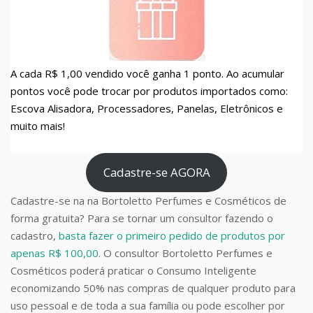
A cada R$ 1,00 vendido você ganha 1 ponto. Ao acumular
pontos você pode trocar por produtos importados como:
Escova Alisadora, Processadores, Panelas, Eletrônicos e
muito mais!
Cadastre-se AGORA
Cadastre-se na na Bortoletto Perfumes e Cosméticos de
forma gratuita? Para se tornar um consultor fazendo o
cadastro,
basta fazer o primeiro pedido de produtos por
apenas R$ 100,00
. O consultor Bortoletto Perfumes e
Cosméticos poderá praticar o Consumo Inteligente
economizando 50% nas compras de qualquer produto para
uso pessoal e de toda a sua família ou pode escolher por