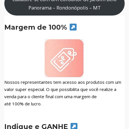
Panorama – Rondonópolis – MT
Margem de 100%
Nossos representantes tem acesso aos produtos com um
valor super especial. O que possibilita que você realize a
venda para o cliente final com uma margem de
até 100% de lucro.
Indique e GANHE