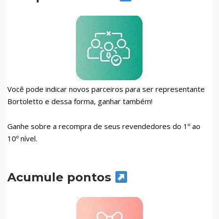
Você pode indicar novos parceiros para ser representante
Bortoletto e dessa forma, ganhar também!
Ganhe sobre a recompra de seus revendedores do 1º ao
10º nível.
Acumule pontos