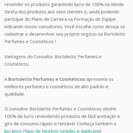
revender os produtos garantindo lucro de 100% na Venda
Direta dos produtos aos seus clientes e, ainda podendo
participar do Plano de Carreira na Formação de Equipe
indicando novos consultores. Você escolhe como deseja se
cadastrar e desenvolver seu próprio negócio na Bortoletto
Perfumes e Cosméticos !
Vantagens do Consultor Bortoletto Perfumes e
Cosméticos.
A
Bortoletto Perfumes e Cosméticos
apresenta os
melhores perfumes e cosméticos de alto padrão e
qualidade.
O consultor Bortoletto Perfumes e Cosméticos obtém
100% de lucro revendendo produtos de fácil aceitação e
giro de consumo rápido e rentável. Conheça também o
lucrativo Plano de Negócio simples e duplicável
: