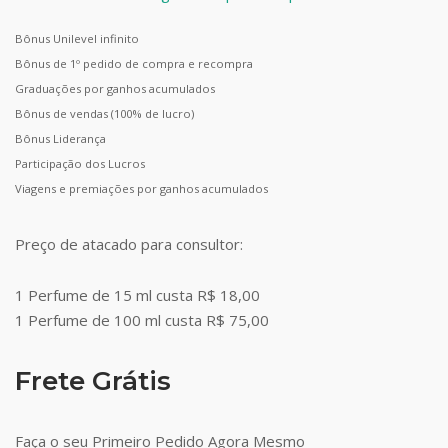
Bônus Unilevel infinito
Bônus de 1º pedido de compra e recompra
Graduações por ganhos acumulados
Bônus de vendas (100% de lucro)
Bônus Liderança
Participação dos Lucros
Viagens e premiações por ganhos acumulados
Preço de atacado para consultor:
1 Perfume de 15 ml custa R$ 18,00
1 Perfume de 100 ml custa R$ 75,00
Frete Grátis
Faça o seu Primeiro Pedido Agora Mesmo