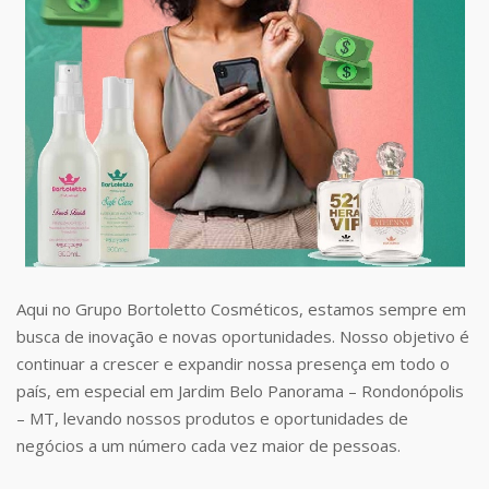
Aqui no Grupo Bortoletto Cosméticos, estamos sempre em
busca de inovação e novas oportunidades. Nosso objetivo é
continuar a crescer e expandir nossa presença em todo o
país, em especial em Jardim Belo Panorama – Rondonópolis
– MT, levando nossos produtos e oportunidades de
negócios a um número cada vez maior de pessoas.