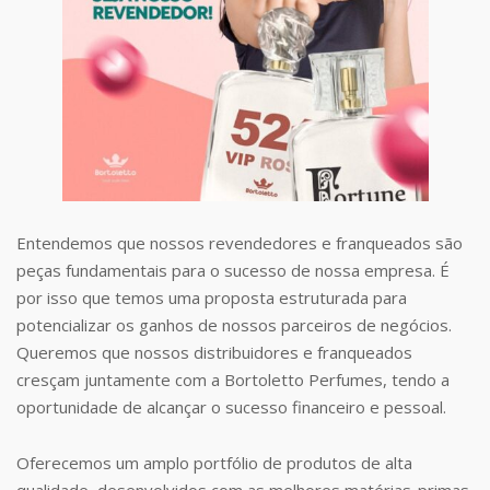
Entendemos que nossos revendedores e franqueados são
peças fundamentais para o sucesso de nossa empresa. É
por isso que temos uma proposta estruturada para
potencializar os ganhos de nossos parceiros de negócios.
Queremos que nossos distribuidores e franqueados
cresçam juntamente com a Bortoletto Perfumes, tendo a
oportunidade de alcançar o sucesso financeiro e pessoal.
Oferecemos um amplo portfólio de produtos de alta
qualidade, desenvolvidos com as melhores matérias-primas