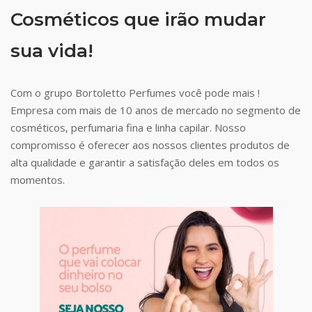
Cosméticos que irão mudar
sua vida!
Com o grupo Bortoletto Perfumes você pode mais !
Empresa com mais de 10 anos de mercado no segmento de
cosméticos, perfumaria fina e linha capilar. Nosso
compromisso é oferecer aos nossos clientes produtos de
alta qualidade e garantir a satisfação deles em todos os
momentos.