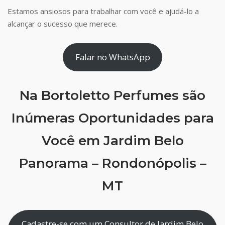
Estamos ansiosos para trabalhar com você e ajudá-lo a
alcançar o sucesso que merece.
Falar no WhatsApp
Na Bortoletto Perfumes são
Inúmeras Oportunidades para
Você em Jardim Belo
Panorama – Rondonópolis –
MT
Cadastre-se com um Consultor de Jardim Belo