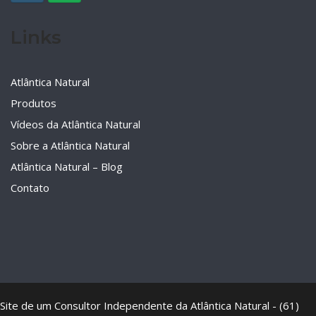
Links
Atlântica Natural
Produtos
Vídeos da Atlântica Natural
Sobre a Atlântica Natural
Atlântica Natural – Blog
Contato
Site de um Consultor Independente da Atlântica Natural - (61)