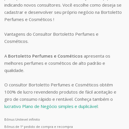
indicando novos consultores. Você escolhe como deseja se
cadastrar e desenvolver seu próprio negócio na Bortoletto
Perfumes e Cosméticos !
Vantagens do Consultor Bortoletto Perfumes e
Cosméticos.
A
Bortoletto Perfumes e Cosméticos
apresenta os
melhores perfumes e cosméticos de alto padrão e
qualidade.
O consultor Bortoletto Perfumes e Cosméticos obtém
100% de lucro revendendo produtos de fácil aceitação e
giro de consumo rápido e rentável. Conheça também o
lucrativo Plano de Negócio simples e duplicável
:
Bônus Unilevel infinito
Bônus de 1º pedido de compra e recompra