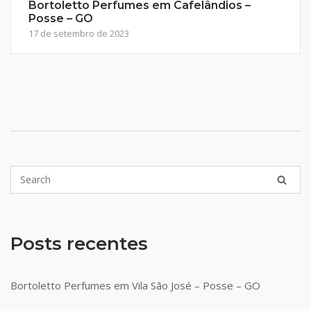
Bortoletto Perfumes em Cafelândios –
Posse – GO
17 de setembro de 2023
Posts recentes
Bortoletto Perfumes em Vila São José – Posse – GO