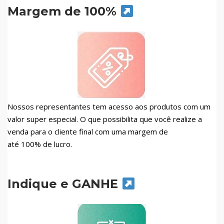
Margem de 100%
Nossos representantes tem acesso aos produtos com um
valor super especial. O que possibilita que você realize a
venda para o cliente final com uma margem de
até 100% de lucro.
Indique e GANHE