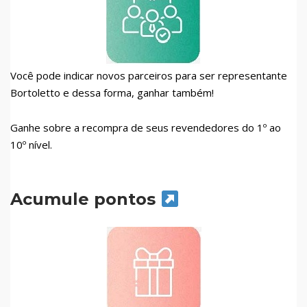
Você pode indicar novos parceiros para ser representante
Bortoletto e dessa forma, ganhar também!
Ganhe sobre a recompra de seus revendedores do 1º ao
10º nível.
Acumule pontos