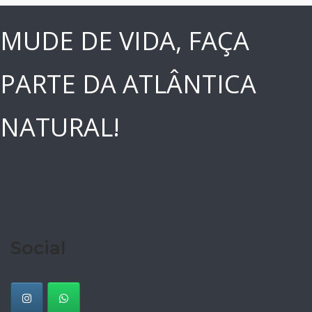
MUDE DE VIDA, FAÇA
PARTE DA ATLÂNTICA
NATURAL!
Social