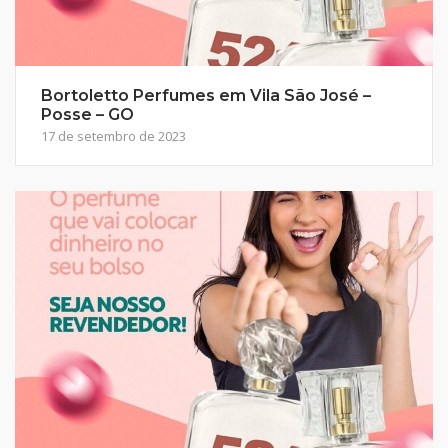
Bortoletto Perfumes em Vila São José –
Posse – GO
17 de setembro de 2023