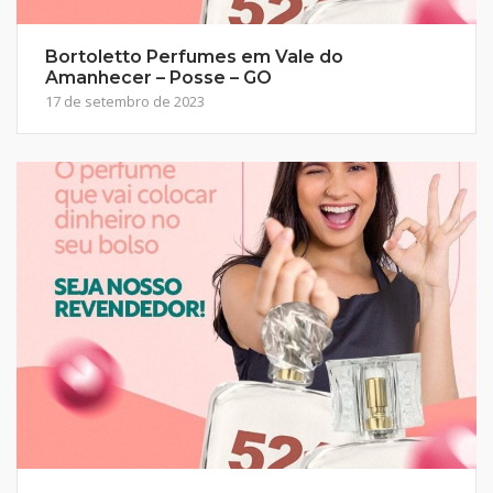
Bortoletto Perfumes em Vale do
Amanhecer – Posse – GO
17 de setembro de 2023