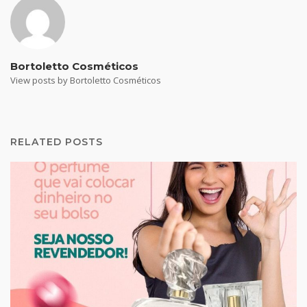
Bortoletto Cosméticos
View posts by Bortoletto Cosméticos
RELATED POSTS