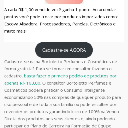
A cada R$ 1,00 vendido você ganha 1 ponto. Ao acumular
pontos você pode trocar por produtos importados como:
Escova Alisadora, Processadores, Panelas, Eletrônicos e
muito mais!
Cadastre-se AGORA
Cadastre-se na na Bortoletto Perfumes e Cosméticos de
forma gratuita? Para se tornar um consultor fazendo o
cadastro,
basta fazer o primeiro pedido de produtos por
apenas R$ 100,00
. O consultor Bortoletto Perfumes e
Cosméticos poderá praticar o Consumo Inteligente
economizando 50% nas compras de qualquer produto para
uso pessoal e de toda a sua família ou pode escolher por
revender os produtos garantindo lucro de 100% na Venda
Direta dos produtos aos seus clientes e, ainda podendo
participar do Plano de Carreira na Formação de Equipe