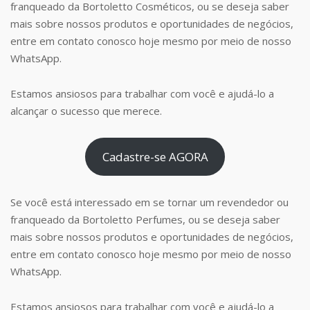
franqueado da Bortoletto Cosméticos, ou se deseja saber
mais sobre nossos produtos e oportunidades de negócios,
entre em contato conosco hoje mesmo por meio de nosso
WhatsApp.
Estamos ansiosos para trabalhar com você e ajudá-lo a
alcançar o sucesso que merece.
Cadastre-se AGORA
Se você está interessado em se tornar um revendedor ou
franqueado da Bortoletto Perfumes, ou se deseja saber
mais sobre nossos produtos e oportunidades de negócios,
entre em contato conosco hoje mesmo por meio de nosso
WhatsApp.
Estamos ansiosos para trabalhar com você e ajudá-lo a