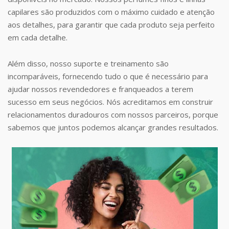
capilares são produzidos com o máximo cuidado e atenção
aos detalhes, para garantir que cada produto seja perfeito
em cada detalhe.
Além disso, nosso suporte e treinamento são
incomparáveis, fornecendo tudo o que é necessário para
ajudar nossos revendedores e franqueados a terem
sucesso em seus negócios. Nós acreditamos em construir
relacionamentos duradouros com nossos parceiros, porque
sabemos que juntos podemos alcançar grandes resultados.