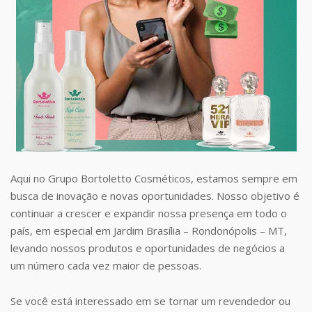
Aqui no Grupo Bortoletto Cosméticos, estamos sempre em
busca de inovação e novas oportunidades. Nosso objetivo é
continuar a crescer e expandir nossa presença em todo o
país, em especial em Jardim Brasília – Rondonópolis – MT,
levando nossos produtos e oportunidades de negócios a
um número cada vez maior de pessoas.
Se você está interessado em se tornar um revendedor ou