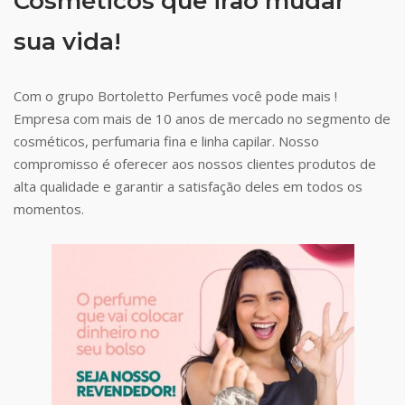
Cosméticos que irão mudar
sua vida!
Com o grupo Bortoletto Perfumes você pode mais !
Empresa com mais de 10 anos de mercado no segmento de
cosméticos, perfumaria fina e linha capilar. Nosso
compromisso é oferecer aos nossos clientes produtos de
alta qualidade e garantir a satisfação deles em todos os
momentos.