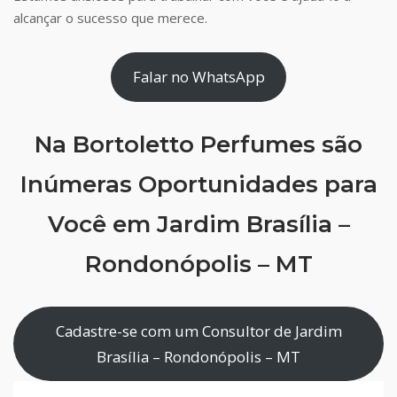
alcançar o sucesso que merece.
Falar no WhatsApp
Na Bortoletto Perfumes são
Inúmeras Oportunidades para
Você em Jardim Brasília –
Rondonópolis – MT
Cadastre-se com um Consultor de Jardim
Brasília – Rondonópolis – MT