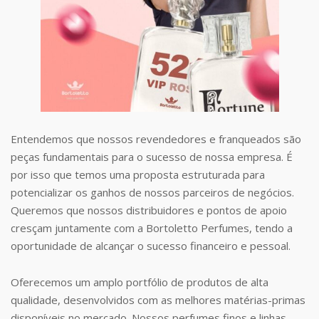
Entendemos que nossos revendedores e franqueados são
peças fundamentais para o sucesso de nossa empresa. É
por isso que temos uma proposta estruturada para
potencializar os ganhos de nossos parceiros de negócios.
Queremos que nossos distribuidores e pontos de apoio
cresçam juntamente com a Bortoletto Perfumes, tendo a
oportunidade de alcançar o sucesso financeiro e pessoal.
Oferecemos um amplo portfólio de produtos de alta
qualidade, desenvolvidos com as melhores matérias-primas
disponíveis no mercado. Nossos perfumes finos e linhas