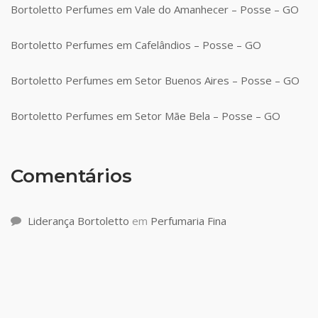
Bortoletto Perfumes em Vale do Amanhecer – Posse – GO
Bortoletto Perfumes em Cafelândios – Posse – GO
Bortoletto Perfumes em Setor Buenos Aires – Posse – GO
Bortoletto Perfumes em Setor Mãe Bela – Posse – GO
Comentários
Liderança Bortoletto
em
Perfumaria Fina