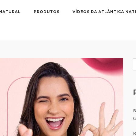
 NATURAL
PRODUTOS
VÍDEOS DA ATLÂNTICA NAT
B
B