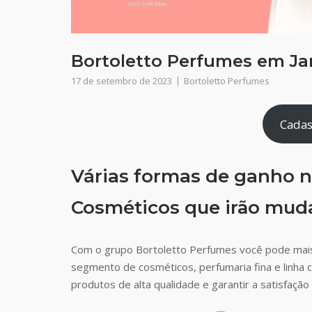
Bortoletto Perfumes em Ja
17 de setembro de 2023
Bortoletto Perfumes
Cadas
Várias formas de ganho n
Cosméticos que irão muda
Com o grupo Bortoletto Perfumes você pode mai
segmento de cosméticos, perfumaria fina e linha 
produtos de alta qualidade e garantir a satisfaç