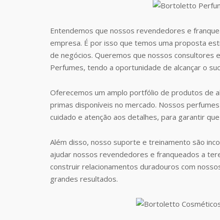
Entendemos que nossos revendedores e franquea
empresa. É por isso que temos uma proposta estr
de negócios. Queremos que nossos consultores e
Perfumes, tendo a oportunidade de alcançar o suc
Oferecemos um amplo portfólio de produtos de al
primas disponíveis no mercado. Nossos perfumes 
cuidado e atenção aos detalhes, para garantir que
Além disso, nosso suporte e treinamento são inc
ajudar nossos revendedores e franqueados a te
construir relacionamentos duradouros com nosso
grandes resultados.