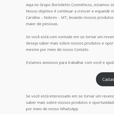
Aqui no Grupo Bortoletto Cosméticos, estamos s
Nosso objetivo é continuar a crescer e expandir 
Carolina – Nobres – MT, levando nossos produto
maior de pessoas.
Se você está com vontade em se tornar um reven
deseja saber mais sobre nossos produtos e opor
mesmo por meio de nosso Contato.
Estamos ansiosos para trabalhar com você e ajudá
Cadas
Se você está interessado em se tornar um reven
saber mais sobre nossos produtos e oportunidad
por meio de nosso WhatsApp.