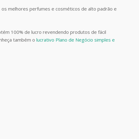
 os melhores perfumes e cosméticos de alto padrão e
btém 100% de lucro revendendo produtos de fácil
Conheça também o
lucrativo Plano de Negócio simples e