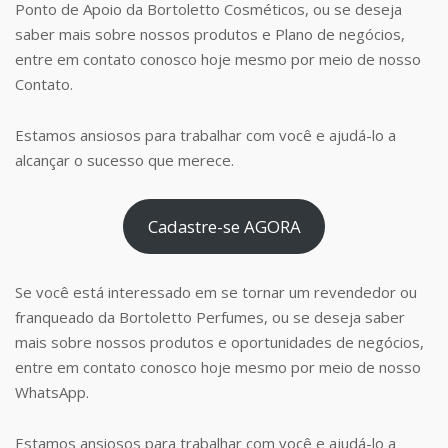
Ponto de Apoio da Bortoletto Cosméticos, ou se deseja
saber mais sobre nossos produtos e Plano de negócios,
entre em contato conosco hoje mesmo por meio de nosso
Contato.
Estamos ansiosos para trabalhar com você e ajudá-lo a
alcançar o sucesso que merece.
Cadastre-se AGORA
Se você está interessado em se tornar um revendedor ou
franqueado da Bortoletto Perfumes, ou se deseja saber
mais sobre nossos produtos e oportunidades de negócios,
entre em contato conosco hoje mesmo por meio de nosso
WhatsApp.
Estamos ansiosos para trabalhar com você e ajudá-lo a