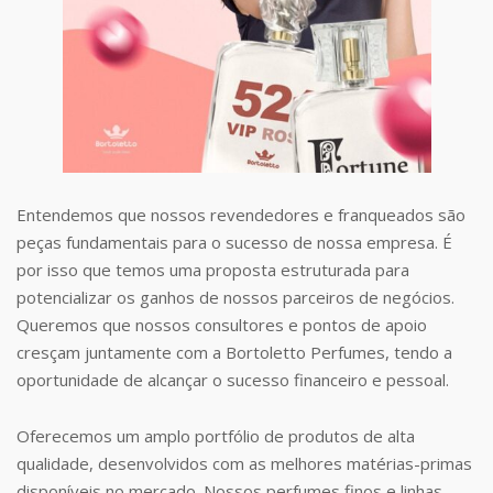
Entendemos que nossos revendedores e franqueados são
peças fundamentais para o sucesso de nossa empresa. É
por isso que temos uma proposta estruturada para
potencializar os ganhos de nossos parceiros de negócios.
Queremos que nossos consultores e pontos de apoio
cresçam juntamente com a Bortoletto Perfumes, tendo a
oportunidade de alcançar o sucesso financeiro e pessoal.
Oferecemos um amplo portfólio de produtos de alta
qualidade, desenvolvidos com as melhores matérias-primas
disponíveis no mercado. Nossos perfumes finos e linhas