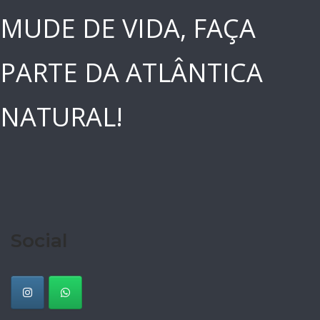
MUDE DE VIDA, FAÇA
PARTE DA ATLÂNTICA
NATURAL!
Social