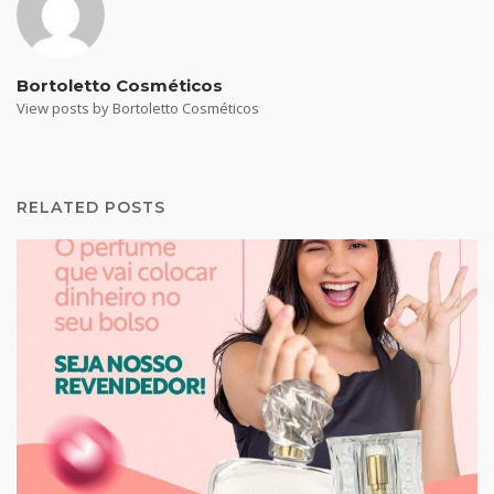
Bortoletto Cosméticos
View posts by Bortoletto Cosméticos
RELATED POSTS