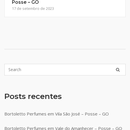
Posse – GO
17 de setembro de 2023
Posts recentes
Bortoletto Perfumes em Vila São José – Posse – GO
Bortoletto Perfumes em Vale do Amanhecer – Posse – GO