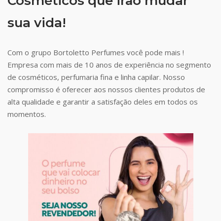
Cosméticos que irão mudar
sua vida!
Com o grupo Bortoletto Perfumes você pode mais !
Empresa com mais de 10 anos de experiência no segmento
de cosméticos, perfumaria fina e linha capilar. Nosso
compromisso é oferecer aos nossos clientes produtos de
alta qualidade e garantir a satisfação deles em todos os
momentos.