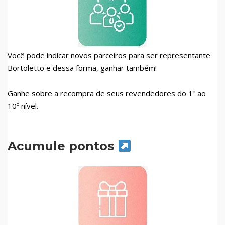
Você pode indicar novos parceiros para ser representante
Bortoletto e dessa forma, ganhar também!
Ganhe sobre a recompra de seus revendedores do 1º ao
10º nível.
Acumule pontos