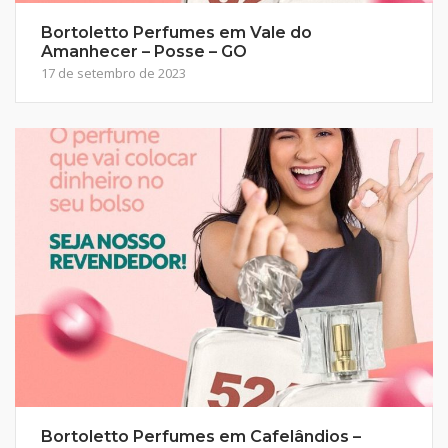
Bortoletto Perfumes em Vale do
Amanhecer – Posse – GO
17 de setembro de 2023
Bortoletto Perfumes em Cafelândios –