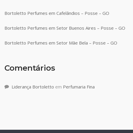
Bortoletto Perfumes em Cafelândios – Posse – GO
Bortoletto Perfumes em Setor Buenos Aires – Posse – GO
Bortoletto Perfumes em Setor Mãe Bela – Posse – GO
Comentários
Liderança Bortoletto
em
Perfumaria Fina