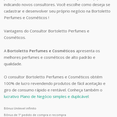
indicando novos consultores. Você escolhe como deseja se
cadastrar e desenvolver seu próprio negócio na Bortoletto
Perfumes e Cosméticos !
Vantagens do Consultor Bortoletto Perfumes e
Cosméticos.
A
Bortoletto Perfumes e Cosméticos
apresenta os
melhores perfumes e cosméticos de alto padrão e
qualidade.
O consultor Bortoletto Perfumes e Cosméticos obtém
100% de lucro revendendo produtos de fácil aceitação e
giro de consumo rápido e rentável. Conheça também o
lucrativo Plano de Negócio simples e duplicável
:
Bônus Unilevel infinito
Bônus de 1º pedido de compra e recompra