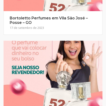
Bortoletto Perfumes em Vila São José –
Posse – GO
17 de setembro de 2023