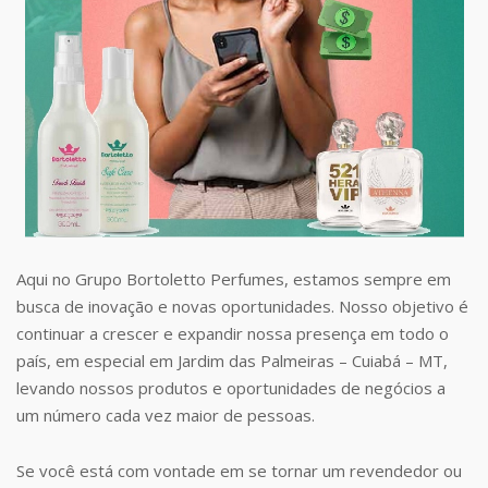
Aqui no Grupo Bortoletto Perfumes, estamos sempre em
busca de inovação e novas oportunidades. Nosso objetivo é
continuar a crescer e expandir nossa presença em todo o
país, em especial em Jardim das Palmeiras – Cuiabá – MT,
levando nossos produtos e oportunidades de negócios a
um número cada vez maior de pessoas.
Se você está com vontade em se tornar um revendedor ou