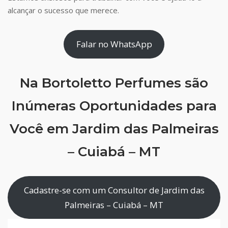
alcançar o sucesso que merece.
Falar no WhatsApp
Na Bortoletto Perfumes são
Inúmeras Oportunidades para
Você em Jardim das Palmeiras
– Cuiabá – MT
Cadastre-se com um Consultor de Jardim das
Palmeiras – Cuiabá – MT