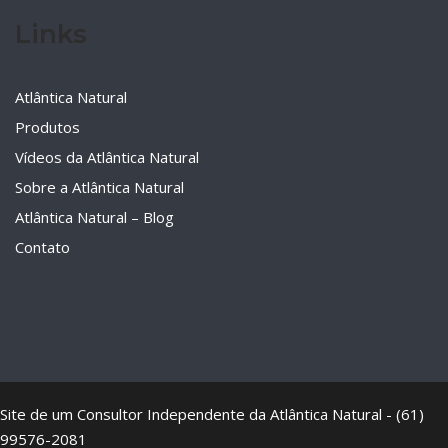
Links
Atlântica Natural
Produtos
Vídeos da Atlântica Natural
Sobre a Atlântica Natural
Atlântica Natural – Blog
Contato
Site de um Consultor Independente da Atlântica Natural - (61)
99576-2081