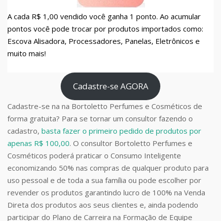
A cada R$ 1,00 vendido você ganha 1 ponto. Ao acumular
pontos você pode trocar por produtos importados como:
Escova Alisadora, Processadores, Panelas, Eletrônicos e
muito mais!
Cadastre-se AGORA
Cadastre-se na na Bortoletto Perfumes e Cosméticos de
forma gratuita? Para se tornar um consultor fazendo o
cadastro,
basta fazer o primeiro pedido de produtos por
apenas R$ 100,00
. O consultor Bortoletto Perfumes e
Cosméticos poderá praticar o Consumo Inteligente
economizando 50% nas compras de qualquer produto para
uso pessoal e de toda a sua família ou pode escolher por
revender os produtos garantindo lucro de 100% na Venda
Direta dos produtos aos seus clientes e, ainda podendo
participar do Plano de Carreira na Formação de Equipe