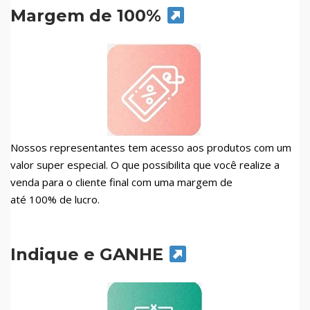
Margem de 100%
Nossos representantes tem acesso aos produtos com um
valor super especial. O que possibilita que você realize a
venda para o cliente final com uma margem de
até 100% de lucro.
Indique e GANHE