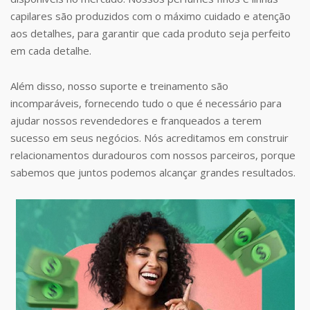
capilares são produzidos com o máximo cuidado e atenção
aos detalhes, para garantir que cada produto seja perfeito
em cada detalhe.
Além disso, nosso suporte e treinamento são
incomparáveis, fornecendo tudo o que é necessário para
ajudar nossos revendedores e franqueados a terem
sucesso em seus negócios. Nós acreditamos em construir
relacionamentos duradouros com nossos parceiros, porque
sabemos que juntos podemos alcançar grandes resultados.