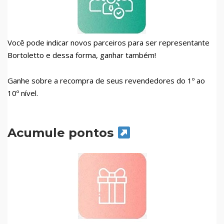
Você pode indicar novos parceiros para ser representante
Bortoletto e dessa forma, ganhar também!
Ganhe sobre a recompra de seus revendedores do 1º ao
10º nível.
Acumule pontos