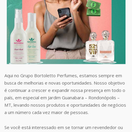
Aqui no Grupo Bortoletto Perfumes, estamos sempre em
busca de melhorias e novas oportunidades. Nosso objetivo
é continuar a crescer e expandir nossa presença em todo o
país, em especial em Jardim Guanabara – Rondonópolis –
MT, levando nossos produtos e oportunidades de negócios
a um número cada vez maior de pessoas.
Se você está interessado em se tornar um revendedor ou