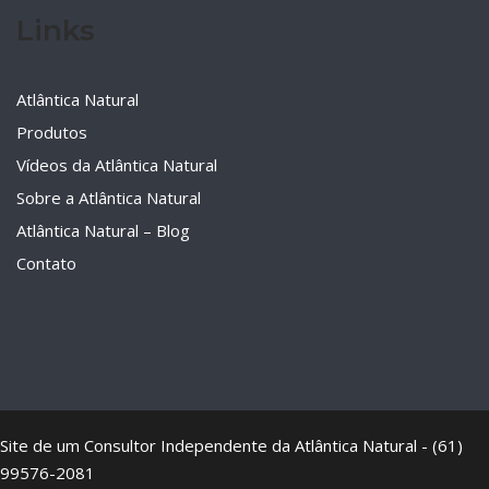
Links
Atlântica Natural
Produtos
Vídeos da Atlântica Natural
Sobre a Atlântica Natural
Atlântica Natural – Blog
Contato
Site de um Consultor Independente da Atlântica Natural - (61)
99576-2081