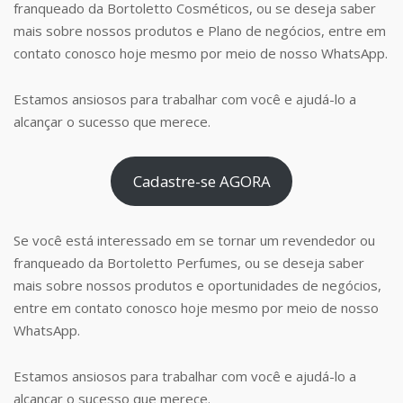
franqueado da Bortoletto Cosméticos, ou se deseja saber
mais sobre nossos produtos e Plano de negócios, entre em
contato conosco hoje mesmo por meio de nosso WhatsApp.
Estamos ansiosos para trabalhar com você e ajudá-lo a
alcançar o sucesso que merece.
Cadastre-se AGORA
Se você está interessado em se tornar um revendedor ou
franqueado da Bortoletto Perfumes, ou se deseja saber
mais sobre nossos produtos e oportunidades de negócios,
entre em contato conosco hoje mesmo por meio de nosso
WhatsApp.
Estamos ansiosos para trabalhar com você e ajudá-lo a
alcançar o sucesso que merece.