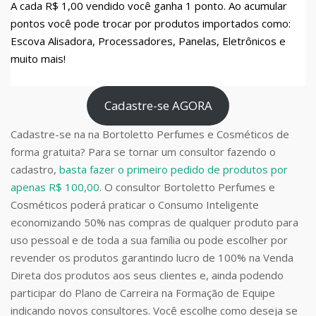
A cada R$ 1,00 vendido você ganha 1 ponto. Ao acumular
pontos você pode trocar por produtos importados como:
Escova Alisadora, Processadores, Panelas, Eletrônicos e
muito mais!
Cadastre-se AGORA
Cadastre-se na na Bortoletto Perfumes e Cosméticos de
forma gratuita? Para se tornar um consultor fazendo o
cadastro,
basta fazer o primeiro pedido de produtos por
apenas R$ 100,00
. O consultor Bortoletto Perfumes e
Cosméticos poderá praticar o Consumo Inteligente
economizando 50% nas compras de qualquer produto para
uso pessoal e de toda a sua família ou pode escolher por
revender os produtos garantindo lucro de 100% na Venda
Direta dos produtos aos seus clientes e, ainda podendo
participar do Plano de Carreira na Formação de Equipe
indicando novos consultores. Você escolhe como deseja se