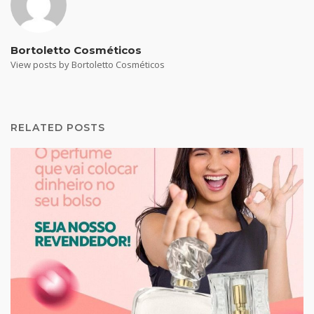
Bortoletto Cosméticos
View posts by Bortoletto Cosméticos
RELATED POSTS