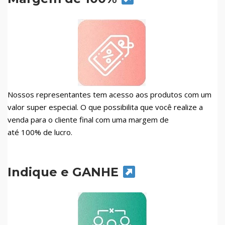
Nossos representantes tem acesso aos produtos com um
valor super especial. O que possibilita que você realize a
venda para o cliente final com uma margem de
até 100% de lucro.
Indique e GANHE