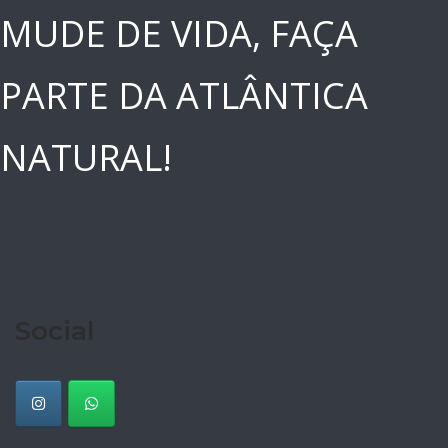
MUDE DE VIDA, FAÇA
PARTE DA ATLÂNTICA
NATURAL!
Social