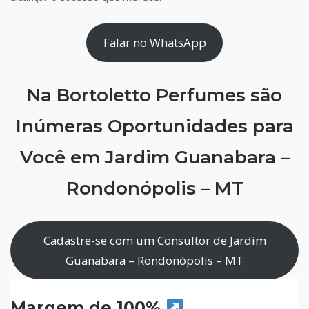
Falar no WhatsApp
Na Bortoletto Perfumes são
Inúmeras Oportunidades para
Você em Jardim Guanabara –
Rondonópolis – MT
Cadastre-se com um Consultor de Jardim
Guanabara – Rondonópolis – MT
Margem de 100%