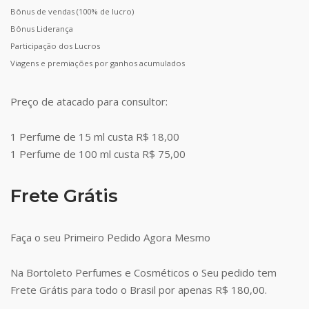
Bônus de vendas (100% de lucro)
Bônus Liderança
Participação dos Lucros
Viagens e premiações por ganhos acumulados
Preço de atacado para consultor:
1 Perfume de 15 ml custa R$ 18,00
1 Perfume de 100 ml custa R$ 75,00
Frete Grátis
Faça o seu Primeiro Pedido Agora Mesmo
Na Bortoleto Perfumes e Cosméticos o Seu pedido tem
Frete Grátis para todo o Brasil por apenas R$ 180,00.