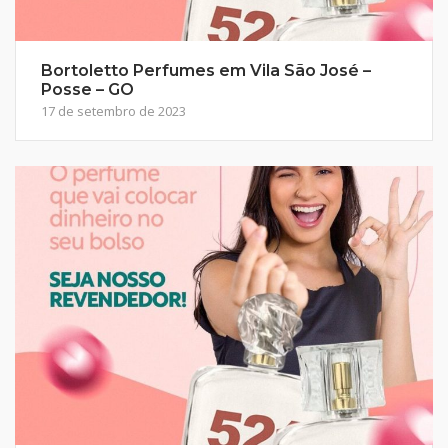
Bortoletto Perfumes em Vila São José –
Posse – GO
17 de setembro de 2023