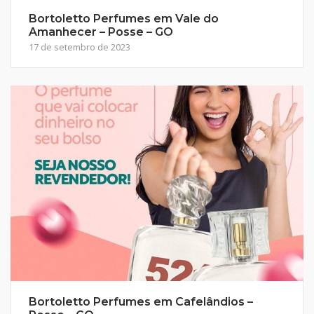
Bortoletto Perfumes em Vale do
Amanhecer – Posse – GO
17 de setembro de 2023
Bortoletto Perfumes em Cafelândios –