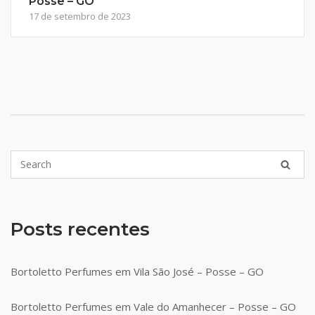
Posse – GO
17 de setembro de 2023
Posts recentes
Bortoletto Perfumes em Vila São José – Posse – GO
Bortoletto Perfumes em Vale do Amanhecer – Posse – GO