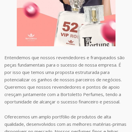
Entendemos que nossos revendedores e franqueados são
peças fundamentais para o sucesso de nossa empresa. É
por isso que temos uma proposta estruturada para
potencializar os ganhos de nossos parceiros de negócios.
Queremos que nossos revendedores e pontos de apoio
cresçam juntamente com a Bortoletto Perfumes, tendo a
oportunidade de alcançar o sucesso financeiro e pessoal.
Oferecemos um amplo portfólio de produtos de alta
qualidade, desenvolvidos com as melhores matérias-primas
disponíveis no mercado. Nossos perfumes finos e linhas