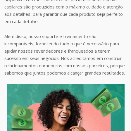
capilares são produzidos com o máximo cuidado e atenção
aos detalhes, para garantir que cada produto seja perfeito
em cada detalhe.
Além disso, nosso suporte e treinamento são
incomparáveis, fornecendo tudo o que é necessário para
ajudar nossos revendedores e franqueados a terem
sucesso em seus negócios. Nós acreditamos em construir
relacionamentos duradouros com nossos parceiros, porque
sabemos que juntos podemos alcançar grandes resultados.