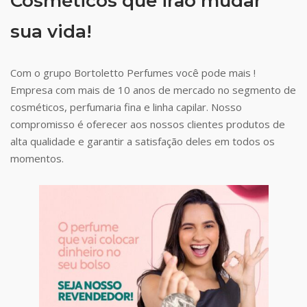
Cosméticos que irão mudar
sua vida!
Com o grupo Bortoletto Perfumes você pode mais !
Empresa com mais de 10 anos de mercado no segmento de
cosméticos, perfumaria fina e linha capilar. Nosso
compromisso é oferecer aos nossos clientes produtos de
alta qualidade e garantir a satisfação deles em todos os
momentos.