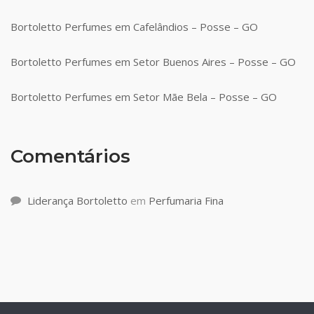
Bortoletto Perfumes em Cafelândios – Posse – GO
Bortoletto Perfumes em Setor Buenos Aires – Posse – GO
Bortoletto Perfumes em Setor Mãe Bela – Posse – GO
Comentários
Liderança Bortoletto
em
Perfumaria Fina