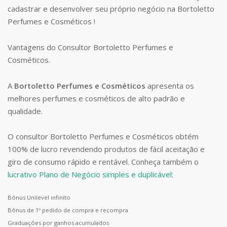
cadastrar e desenvolver seu próprio negócio na Bortoletto
Perfumes e Cosméticos !
Vantagens do Consultor Bortoletto Perfumes e
Cosméticos.
A
Bortoletto Perfumes e Cosméticos
apresenta os
melhores perfumes e cosméticos de alto padrão e
qualidade.
O consultor Bortoletto Perfumes e Cosméticos obtém
100% de lucro revendendo produtos de fácil aceitação e
giro de consumo rápido e rentável. Conheça também o
lucrativo Plano de Negócio simples e duplicável
:
Bônus Unilevel infinito
Bônus de 1º pedido de compra e recompra
Graduações por ganhos acumulados