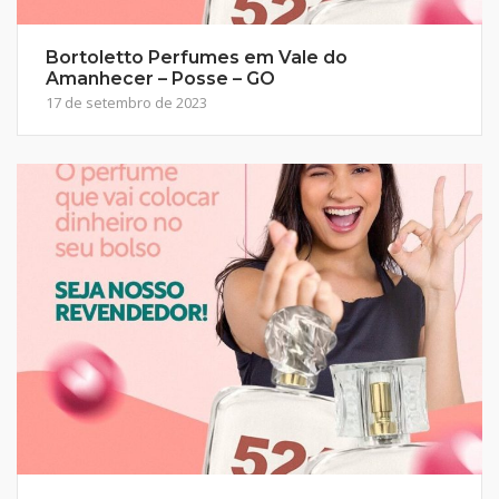
Bortoletto Perfumes em Vale do
Amanhecer – Posse – GO
17 de setembro de 2023