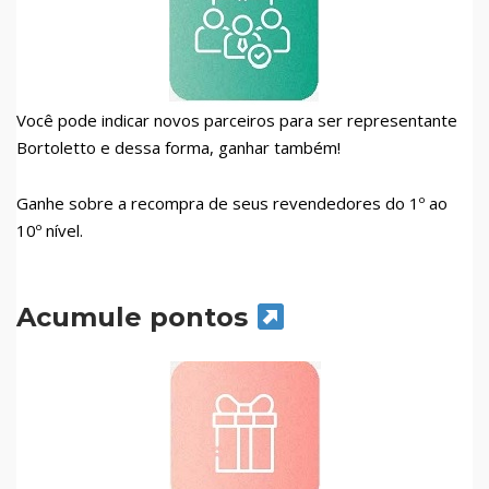
Você pode indicar novos parceiros para ser representante
Bortoletto e dessa forma, ganhar também!
Ganhe sobre a recompra de seus revendedores do 1º ao
10º nível.
Acumule pontos