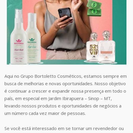
Aqui no Grupo Bortoletto Cosméticos, estamos sempre em
busca de melhorias e novas oportunidades. Nosso objetivo
é continuar a crescer e expandir nossa presença em todo o
país, em especial em Jardim Ibirapuera – Sinop – MT,
levando nossos produtos e oportunidades de negócios a
um número cada vez maior de pessoas.
Se você está interessado em se tornar um revendedor ou