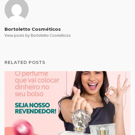
Bortoletto Cosméticos
View posts by Bortoletto Cosméticos
RELATED POSTS