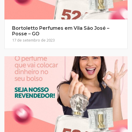
Bortoletto Perfumes em Vila São José –
Posse – GO
17 de setembro de 2023