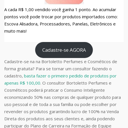
A cada R$ 1,00 vendido você ganha 1 ponto. Ao acumular
pontos você pode trocar por produtos importados como:
Escova Alisadora, Processadores, Panelas, Eletrônicos e
muito mais!
Cadastre-se AGORA
Cadastre-se na na Bortoletto Perfumes e Cosméticos de
forma gratuita? Para se tornar um consultor fazendo o
cadastro,
basta fazer o primeiro pedido de produtos por
apenas R$ 100,00
. O consultor Bortoletto Perfumes e
Cosméticos poderá praticar o Consumo Inteligente
economizando 50% nas compras de qualquer produto para
uso pessoal e de toda a sua família ou pode escolher por
revender os produtos garantindo lucro de 100% na Venda
Direta dos produtos aos seus clientes e, ainda podendo
participar do Plano de Carreira na Formação de Equipe