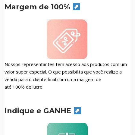
Margem de 100%
Nossos representantes tem acesso aos produtos com um
valor super especial. O que possibilita que você realize a
venda para o cliente final com uma margem de
até 100% de lucro.
Indique e GANHE