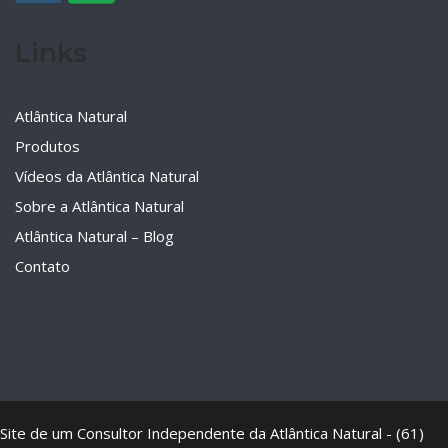
Links
Atlântica Natural
Produtos
Vídeos da Atlântica Natural
Sobre a Atlântica Natural
Atlântica Natural – Blog
Contato
Site de um Consultor Independente da Atlântica Natural - (61)