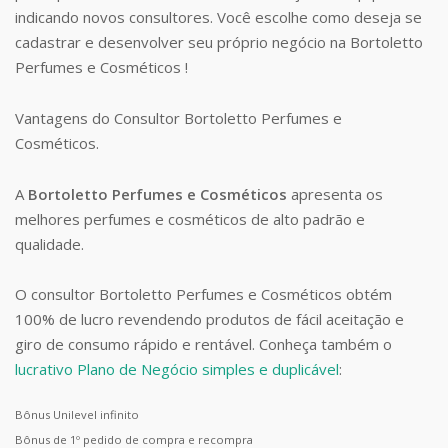
indicando novos consultores. Você escolhe como deseja se
cadastrar e desenvolver seu próprio negócio na Bortoletto
Perfumes e Cosméticos !
Vantagens do Consultor Bortoletto Perfumes e
Cosméticos.
A
Bortoletto Perfumes e Cosméticos
apresenta os
melhores perfumes e cosméticos de alto padrão e
qualidade.
O consultor Bortoletto Perfumes e Cosméticos obtém
100% de lucro revendendo produtos de fácil aceitação e
giro de consumo rápido e rentável. Conheça também o
lucrativo Plano de Negócio simples e duplicável
:
Bônus Unilevel infinito
Bônus de 1º pedido de compra e recompra