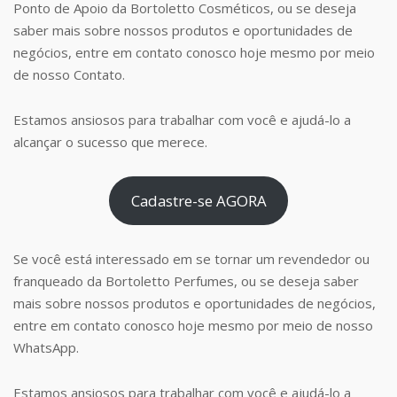
Ponto de Apoio da Bortoletto Cosméticos, ou se deseja
saber mais sobre nossos produtos e oportunidades de
negócios, entre em contato conosco hoje mesmo por meio
de nosso Contato.
Estamos ansiosos para trabalhar com você e ajudá-lo a
alcançar o sucesso que merece.
Cadastre-se AGORA
Se você está interessado em se tornar um revendedor ou
franqueado da Bortoletto Perfumes, ou se deseja saber
mais sobre nossos produtos e oportunidades de negócios,
entre em contato conosco hoje mesmo por meio de nosso
WhatsApp.
Estamos ansiosos para trabalhar com você e ajudá-lo a