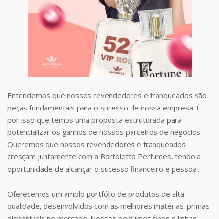
Entendemos que nossos revendedores e franqueados são
peças fundamentais para o sucesso de nossa empresa. É
por isso que temos uma proposta estruturada para
potencializar os ganhos de nossos parceiros de negócios.
Queremos que nossos revendedores e franqueados
cresçam juntamente com a Bortoletto Perfumes, tendo a
oportunidade de alcançar o sucesso financeiro e pessoal.
Oferecemos um amplo portfólio de produtos de alta
qualidade, desenvolvidos com as melhores matérias-primas
disponíveis no mercado. Nossos perfumes finos e linhas