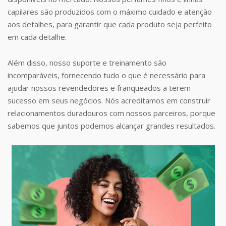
capilares são produzidos com o máximo cuidado e atenção
aos detalhes, para garantir que cada produto seja perfeito
em cada detalhe.
Além disso, nosso suporte e treinamento são
incomparáveis, fornecendo tudo o que é necessário para
ajudar nossos revendedores e franqueados a terem
sucesso em seus negócios. Nós acreditamos em construir
relacionamentos duradouros com nossos parceiros, porque
sabemos que juntos podemos alcançar grandes resultados.