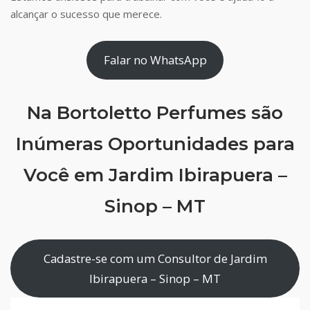
alcançar o sucesso que merece.
Falar no WhatsApp
Na Bortoletto Perfumes são
Inúmeras Oportunidades para
Você em Jardim Ibirapuera –
Sinop – MT
Cadastre-se com um Consultor de Jardim
Ibirapuera – Sinop – MT