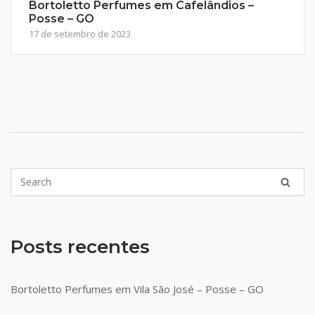
Bortoletto Perfumes em Cafelândios –
Posse – GO
17 de setembro de 2023
Posts recentes
Bortoletto Perfumes em Vila São José – Posse – GO