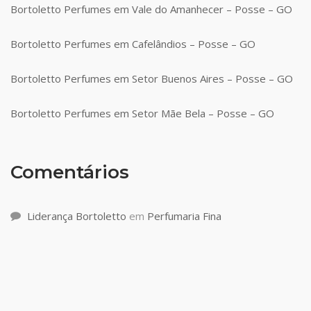
Bortoletto Perfumes em Vale do Amanhecer – Posse – GO
Bortoletto Perfumes em Cafelândios – Posse – GO
Bortoletto Perfumes em Setor Buenos Aires – Posse – GO
Bortoletto Perfumes em Setor Mãe Bela – Posse – GO
Comentários
Liderança Bortoletto
em
Perfumaria Fina