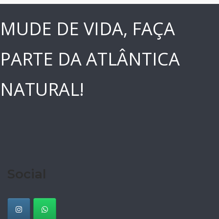
MUDE DE VIDA, FAÇA
PARTE DA ATLÂNTICA
NATURAL!
Social