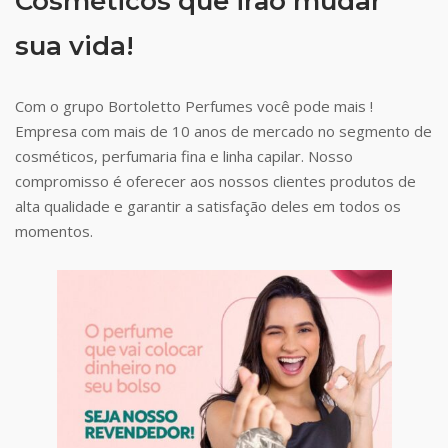
Cosméticos que irão mudar
sua vida!
Com o grupo Bortoletto Perfumes você pode mais !
Empresa com mais de 10 anos de mercado no segmento de
cosméticos, perfumaria fina e linha capilar. Nosso
compromisso é oferecer aos nossos clientes produtos de
alta qualidade e garantir a satisfação deles em todos os
momentos.