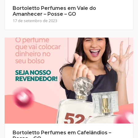
Bortoletto Perfumes em Vale do
Amanhecer – Posse – GO
17 de setembro de 2023
Bortoletto Perfumes em Cafelândios –