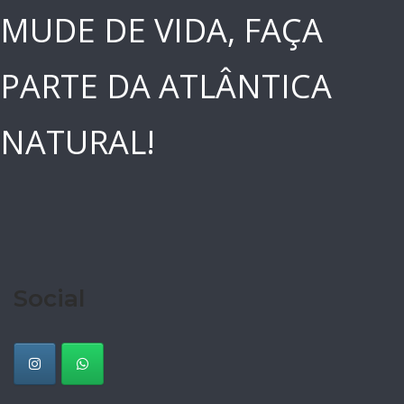
MUDE DE VIDA, FAÇA
PARTE DA ATLÂNTICA
NATURAL!
Social