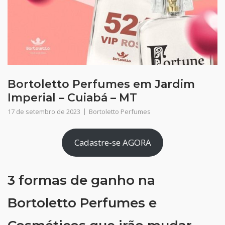
Bortoletto Perfumes em Jardim
Imperial – Cuiabá – MT
17 de setembro de 2023
Bortoletto Perfumes
Cadastre-se AGORA
3 formas de ganho na
Bortoletto Perfumes e