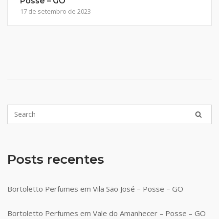
Posse – GO
17 de setembro de 2023
Posts recentes
Bortoletto Perfumes em Vila São José – Posse – GO
Bortoletto Perfumes em Vale do Amanhecer – Posse – GO