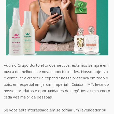
Aqui no Grupo Bortoletto Cosméticos, estamos sempre em
busca de melhorias e novas oportunidades. Nosso objetivo
é continuar a crescer e expandir nossa presença em todo o
país, em especial em Jardim Imperial – Cuiabá – MT, levando
nossos produtos e oportunidades de negócios a um número
cada vez maior de pessoas.
Se você está interessado em se tornar um revendedor ou