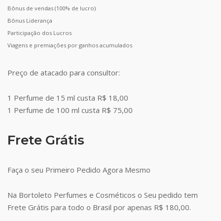
Bônus de vendas (100% de lucro)
Bônus Liderança
Participação dos Lucros
Viagens e premiações por ganhos acumulados
Preço de atacado para consultor:
1 Perfume de 15 ml custa R$ 18,00
1 Perfume de 100 ml custa R$ 75,00
Frete Grátis
Faça o seu Primeiro Pedido Agora Mesmo
Na Bortoleto Perfumes e Cosméticos o Seu pedido tem
Frete Grátis para todo o Brasil por apenas R$ 180,00.