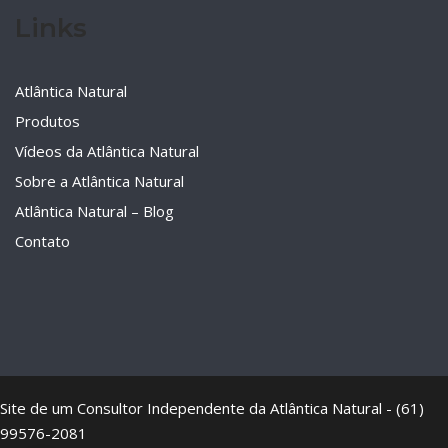
Links
Atlântica Natural
Produtos
Vídeos da Atlântica Natural
Sobre a Atlântica Natural
Atlântica Natural – Blog
Contato
Site de um Consultor Independente da Atlântica Natural - (61)
99576-2081