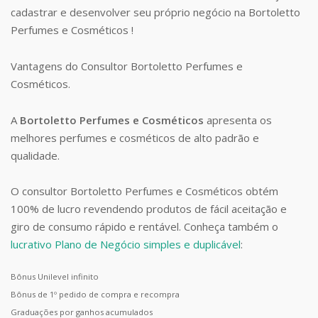
cadastrar e desenvolver seu próprio negócio na Bortoletto
Perfumes e Cosméticos !
Vantagens do Consultor Bortoletto Perfumes e
Cosméticos.
A
Bortoletto Perfumes e Cosméticos
apresenta os
melhores perfumes e cosméticos de alto padrão e
qualidade.
O consultor Bortoletto Perfumes e Cosméticos obtém
100% de lucro revendendo produtos de fácil aceitação e
giro de consumo rápido e rentável. Conheça também o
lucrativo Plano de Negócio simples e duplicável
:
Bônus Unilevel infinito
Bônus de 1º pedido de compra e recompra
Graduações por ganhos acumulados