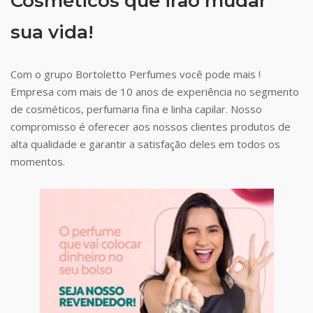
Cosméticos que irão mudar
sua vida!
Com o grupo Bortoletto Perfumes você pode mais !
Empresa com mais de 10 anos de experiência no segmento
de cosméticos, perfumaria fina e linha capilar. Nosso
compromisso é oferecer aos nossos clientes produtos de
alta qualidade e garantir a satisfação deles em todos os
momentos.