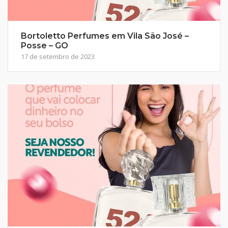
Bortoletto Perfumes em Vila São José –
Posse – GO
17 de setembro de 2023