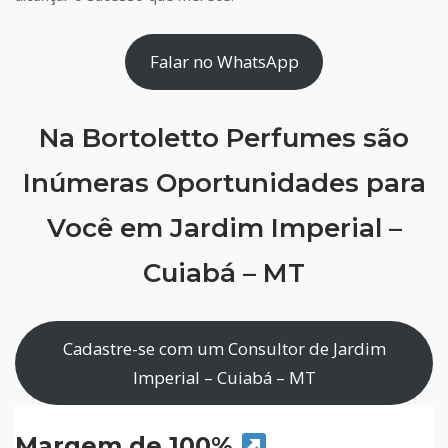
Falar no WhatsApp
Na Bortoletto Perfumes são
Inúmeras Oportunidades para
Você em Jardim Imperial –
Cuiabá – MT
Cadastre-se com um Consultor de Jardim
Imperial – Cuiabá – MT
Margem de 100%