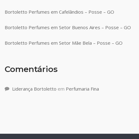
Bortoletto Perfumes em Cafelândios – Posse – GO
Bortoletto Perfumes em Setor Buenos Aires – Posse – GO
Bortoletto Perfumes em Setor Mãe Bela – Posse – GO
Comentários
Liderança Bortoletto
em
Perfumaria Fina