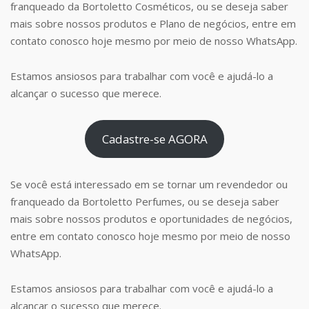
franqueado da Bortoletto Cosméticos, ou se deseja saber
mais sobre nossos produtos e Plano de negócios, entre em
contato conosco hoje mesmo por meio de nosso WhatsApp.
Estamos ansiosos para trabalhar com você e ajudá-lo a
alcançar o sucesso que merece.
Cadastre-se AGORA
Se você está interessado em se tornar um revendedor ou
franqueado da Bortoletto Perfumes, ou se deseja saber
mais sobre nossos produtos e oportunidades de negócios,
entre em contato conosco hoje mesmo por meio de nosso
WhatsApp.
Estamos ansiosos para trabalhar com você e ajudá-lo a
alcançar o sucesso que merece.