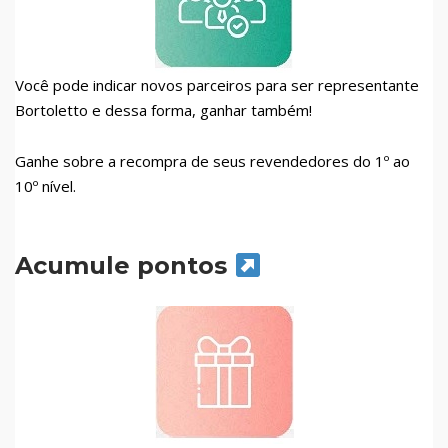
Você pode indicar novos parceiros para ser representante
Bortoletto e dessa forma, ganhar também!
Ganhe sobre a recompra de seus revendedores do 1º ao
10º nível.
Acumule pontos