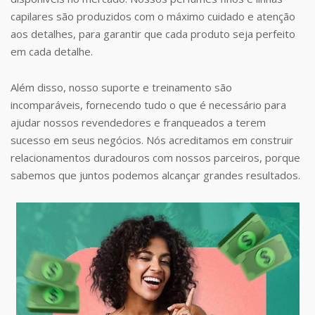
capilares são produzidos com o máximo cuidado e atenção
aos detalhes, para garantir que cada produto seja perfeito
em cada detalhe.
Além disso, nosso suporte e treinamento são
incomparáveis, fornecendo tudo o que é necessário para
ajudar nossos revendedores e franqueados a terem
sucesso em seus negócios. Nós acreditamos em construir
relacionamentos duradouros com nossos parceiros, porque
sabemos que juntos podemos alcançar grandes resultados.