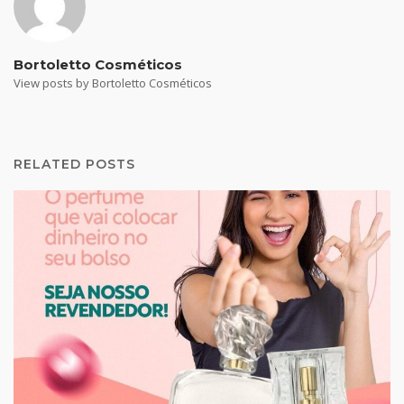
Bortoletto Cosméticos
View posts by Bortoletto Cosméticos
RELATED POSTS