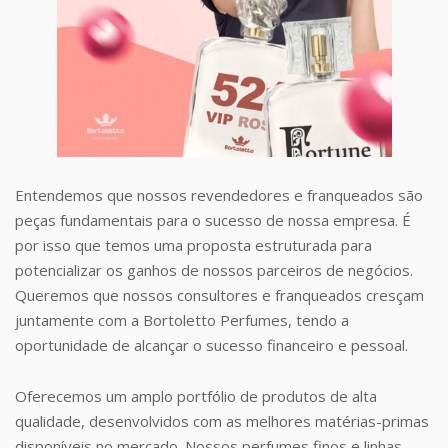
Entendemos que nossos revendedores e franqueados são
peças fundamentais para o sucesso de nossa empresa. É
por isso que temos uma proposta estruturada para
potencializar os ganhos de nossos parceiros de negócios.
Queremos que nossos consultores e franqueados cresçam
juntamente com a Bortoletto Perfumes, tendo a
oportunidade de alcançar o sucesso financeiro e pessoal.
Oferecemos um amplo portfólio de produtos de alta
qualidade, desenvolvidos com as melhores matérias-primas
disponíveis no mercado. Nossos perfumes finos e linhas