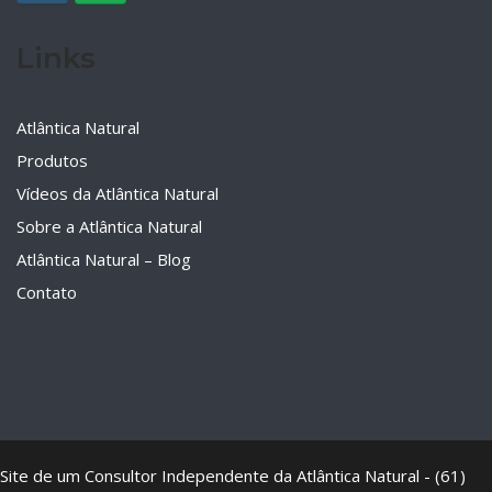
Links
Atlântica Natural
Produtos
Vídeos da Atlântica Natural
Sobre a Atlântica Natural
Atlântica Natural – Blog
Contato
Site de um Consultor Independente da Atlântica Natural - (61)