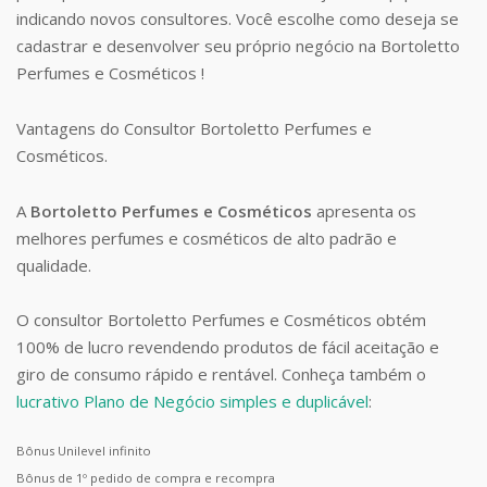
indicando novos consultores. Você escolhe como deseja se
cadastrar e desenvolver seu próprio negócio na Bortoletto
Perfumes e Cosméticos !
Vantagens do Consultor Bortoletto Perfumes e
Cosméticos.
A
Bortoletto Perfumes e Cosméticos
apresenta os
melhores perfumes e cosméticos de alto padrão e
qualidade.
O consultor Bortoletto Perfumes e Cosméticos obtém
100% de lucro revendendo produtos de fácil aceitação e
giro de consumo rápido e rentável. Conheça também o
lucrativo Plano de Negócio simples e duplicável
:
Bônus Unilevel infinito
Bônus de 1º pedido de compra e recompra