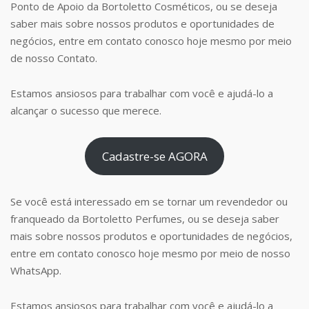
Ponto de Apoio da Bortoletto Cosméticos, ou se deseja
saber mais sobre nossos produtos e oportunidades de
negócios, entre em contato conosco hoje mesmo por meio
de nosso Contato.
Estamos ansiosos para trabalhar com você e ajudá-lo a
alcançar o sucesso que merece.
Cadastre-se AGORA
Se você está interessado em se tornar um revendedor ou
franqueado da Bortoletto Perfumes, ou se deseja saber
mais sobre nossos produtos e oportunidades de negócios,
entre em contato conosco hoje mesmo por meio de nosso
WhatsApp.
Estamos ansiosos para trabalhar com você e ajudá-lo a