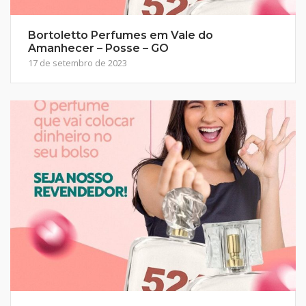
Bortoletto Perfumes em Vale do
Amanhecer – Posse – GO
17 de setembro de 2023