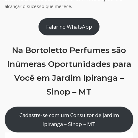
alcançar o sucesso que merece.
Falar no WhatsApp
Na Bortoletto Perfumes são
Inúmeras Oportunidades para
Você em Jardim Ipiranga –
Sinop – MT
Cadastre-se com um Consultor de Jardim
Ipiranga – Sinop – MT