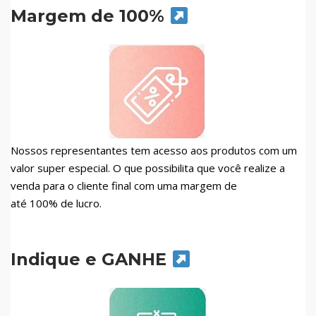
Margem de 100%
Nossos representantes tem acesso aos produtos com um
valor super especial. O que possibilita que você realize a
venda para o cliente final com uma margem de
até 100% de lucro.
Indique e GANHE