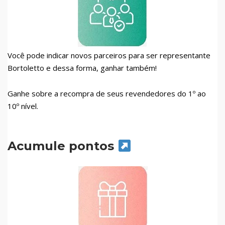
Você pode indicar novos parceiros para ser representante
Bortoletto e dessa forma, ganhar também!
Ganhe sobre a recompra de seus revendedores do 1º ao
10º nível.
Acumule pontos