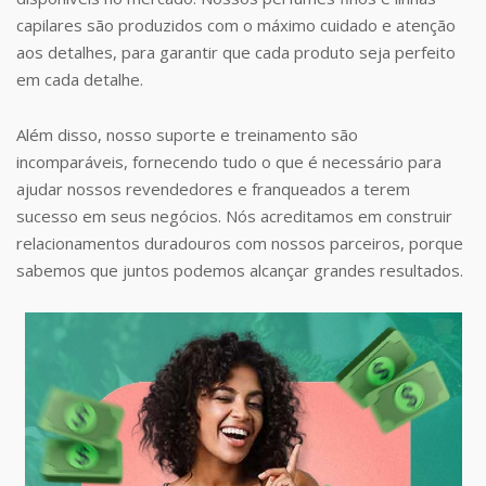
capilares são produzidos com o máximo cuidado e atenção
aos detalhes, para garantir que cada produto seja perfeito
em cada detalhe.
Além disso, nosso suporte e treinamento são
incomparáveis, fornecendo tudo o que é necessário para
ajudar nossos revendedores e franqueados a terem
sucesso em seus negócios. Nós acreditamos em construir
relacionamentos duradouros com nossos parceiros, porque
sabemos que juntos podemos alcançar grandes resultados.