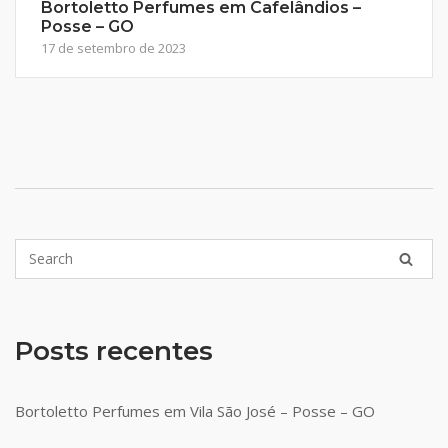
Bortoletto Perfumes em Cafelândios –
Posse – GO
17 de setembro de 2023
Posts recentes
Bortoletto Perfumes em Vila São José – Posse – GO