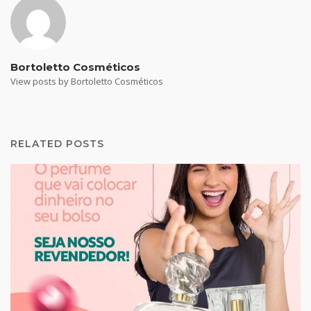
Bortoletto Cosméticos
View posts by Bortoletto Cosméticos
RELATED POSTS