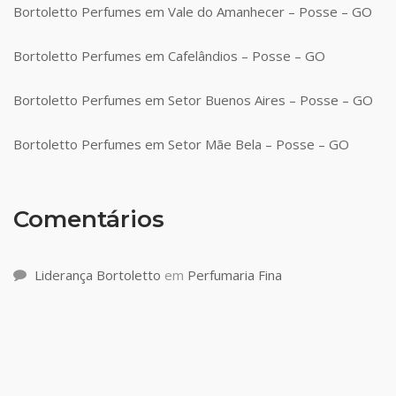
Bortoletto Perfumes em Vale do Amanhecer – Posse – GO
Bortoletto Perfumes em Cafelândios – Posse – GO
Bortoletto Perfumes em Setor Buenos Aires – Posse – GO
Bortoletto Perfumes em Setor Mãe Bela – Posse – GO
Comentários
Liderança Bortoletto
em
Perfumaria Fina