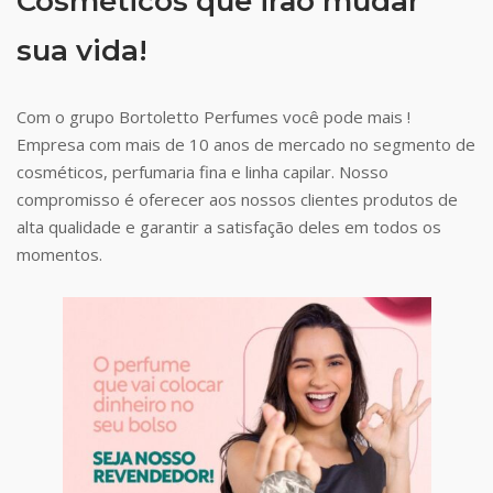
Cosméticos que irão mudar
sua vida!
Com o grupo Bortoletto Perfumes você pode mais !
Empresa com mais de 10 anos de mercado no segmento de
cosméticos, perfumaria fina e linha capilar. Nosso
compromisso é oferecer aos nossos clientes produtos de
alta qualidade e garantir a satisfação deles em todos os
momentos.