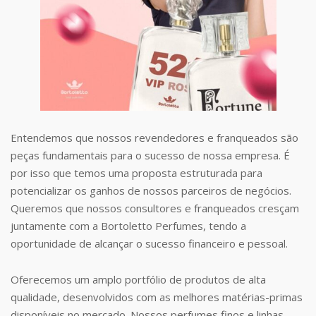
Entendemos que nossos revendedores e franqueados são
peças fundamentais para o sucesso de nossa empresa. É
por isso que temos uma proposta estruturada para
potencializar os ganhos de nossos parceiros de negócios.
Queremos que nossos consultores e franqueados cresçam
juntamente com a Bortoletto Perfumes, tendo a
oportunidade de alcançar o sucesso financeiro e pessoal.
Oferecemos um amplo portfólio de produtos de alta
qualidade, desenvolvidos com as melhores matérias-primas
disponíveis no mercado. Nossos perfumes finos e linhas