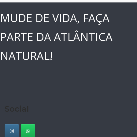
MUDE DE VIDA, FAÇA
PARTE DA ATLÂNTICA
NATURAL!
Social