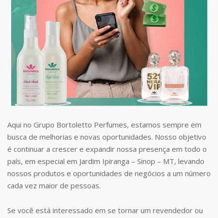
Aqui no Grupo Bortoletto Perfumes, estamos sempre em
busca de melhorias e novas oportunidades. Nosso objetivo
é continuar a crescer e expandir nossa presença em todo o
país, em especial em Jardim Ipiranga – Sinop – MT, levando
nossos produtos e oportunidades de negócios a um número
cada vez maior de pessoas.
Se você está interessado em se tornar um revendedor ou