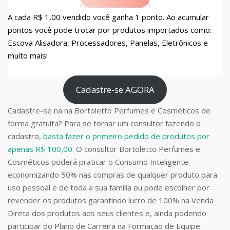
A cada R$ 1,00 vendido você ganha 1 ponto. Ao acumular
pontos você pode trocar por produtos importados como:
Escova Alisadora, Processadores, Panelas, Eletrônicos e
muito mais!
Cadastre-se AGORA
Cadastre-se na na Bortoletto Perfumes e Cosméticos de
forma gratuita? Para se tornar um consultor fazendo o
cadastro,
basta fazer o primeiro pedido de produtos por
apenas R$ 100,00
. O consultor Bortoletto Perfumes e
Cosméticos poderá praticar o Consumo Inteligente
economizando 50% nas compras de qualquer produto para
uso pessoal e de toda a sua família ou pode escolher por
revender os produtos garantindo lucro de 100% na Venda
Direta dos produtos aos seus clientes e, ainda podendo
participar do Plano de Carreira na Formação de Equipe