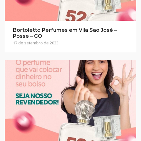
Bortoletto Perfumes em Vila São José –
Posse – GO
17 de setembro de 2023