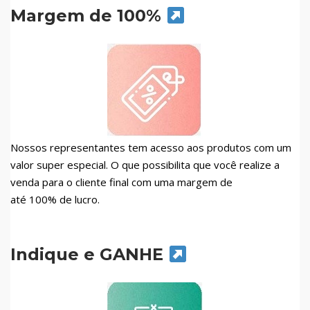
Margem de 100%
Nossos representantes tem acesso aos produtos com um
valor super especial. O que possibilita que você realize a
venda para o cliente final com uma margem de
até 100% de lucro.
Indique e GANHE