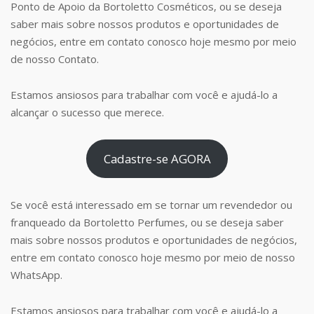
Ponto de Apoio da Bortoletto Cosméticos, ou se deseja
saber mais sobre nossos produtos e oportunidades de
negócios, entre em contato conosco hoje mesmo por meio
de nosso Contato.
Estamos ansiosos para trabalhar com você e ajudá-lo a
alcançar o sucesso que merece.
Cadastre-se AGORA
Se você está interessado em se tornar um revendedor ou
franqueado da Bortoletto Perfumes, ou se deseja saber
mais sobre nossos produtos e oportunidades de negócios,
entre em contato conosco hoje mesmo por meio de nosso
WhatsApp.
Estamos ansiosos para trabalhar com você e ajudá-lo a