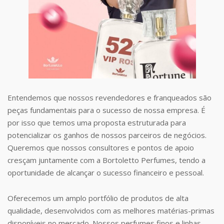
Entendemos que nossos revendedores e franqueados são
peças fundamentais para o sucesso de nossa empresa. É
por isso que temos uma proposta estruturada para
potencializar os ganhos de nossos parceiros de negócios.
Queremos que nossos consultores e pontos de apoio
cresçam juntamente com a Bortoletto Perfumes, tendo a
oportunidade de alcançar o sucesso financeiro e pessoal.
Oferecemos um amplo portfólio de produtos de alta
qualidade, desenvolvidos com as melhores matérias-primas
disponíveis no mercado. Nossos perfumes finos e linhas