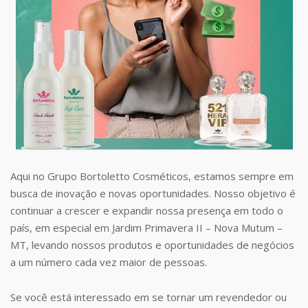
Aqui no Grupo Bortoletto Cosméticos, estamos sempre em
busca de inovação e novas oportunidades. Nosso objetivo é
continuar a crescer e expandir nossa presença em todo o
país, em especial em Jardim Primavera II – Nova Mutum –
MT, levando nossos produtos e oportunidades de negócios
a um número cada vez maior de pessoas.
Se você está interessado em se tornar um revendedor ou