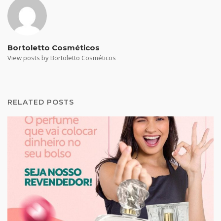
Bortoletto Cosméticos
View posts by Bortoletto Cosméticos
RELATED POSTS