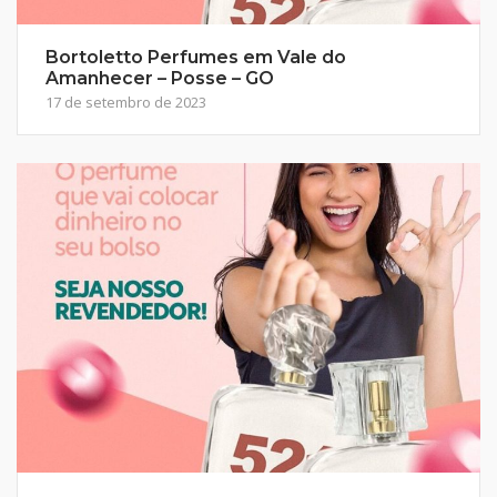
Bortoletto Perfumes em Vale do
Amanhecer – Posse – GO
17 de setembro de 2023