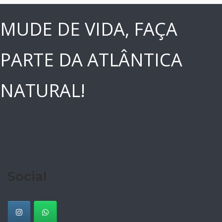
MUDE DE VIDA, FAÇA
PARTE DA ATLÂNTICA
NATURAL!
Social