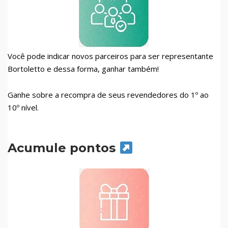
Você pode indicar novos parceiros para ser representante
Bortoletto e dessa forma, ganhar também!
Ganhe sobre a recompra de seus revendedores do 1º ao
10º nível.
Acumule pontos