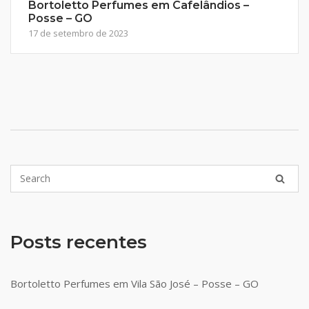
Bortoletto Perfumes em Cafelândios –
Posse – GO
17 de setembro de 2023
Posts recentes
Bortoletto Perfumes em Vila São José – Posse – GO