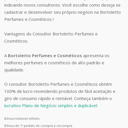
indicando novos consultores. Você escolhe como deseja se
cadastrar e desenvolver seu próprio negócio na Bortoletto
Perfumes e Cosméticos !
Vantagens do Consultor Bortoletto Perfumes e
Cosméticos.
A
Bortoletto Perfumes e Cosméticos
apresenta os
melhores perfumes e cosméticos de alto padrão e
qualidade.
O consultor Bortoletto Perfumes e Cosméticos obtém
100% de lucro revendendo produtos de fácil aceitação e
giro de consumo rápido e rentável. Conheça também o
lucrativo Plano de Negócio simples e duplicável
:
Bônus Unilevel infinito
Bônus de 1º pedido de compra e recompra