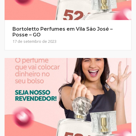
Bortoletto Perfumes em Vila São José –
Posse – GO
17 de setembro de 2023