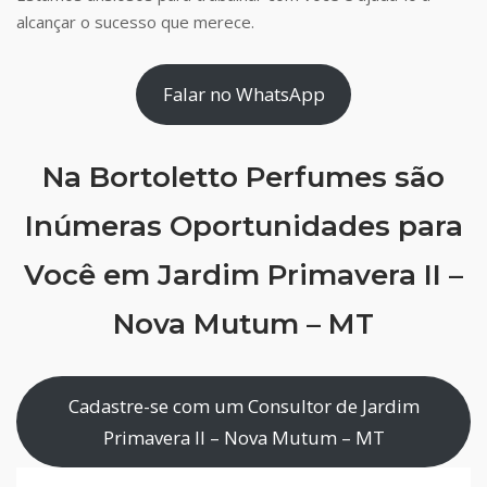
alcançar o sucesso que merece.
Falar no WhatsApp
Na Bortoletto Perfumes são
Inúmeras Oportunidades para
Você em Jardim Primavera II –
Nova Mutum – MT
Cadastre-se com um Consultor de Jardim
Primavera II – Nova Mutum – MT