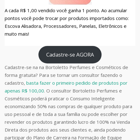
A cada R$ 1,00 vendido você ganha 1 ponto. Ao acumular
pontos você pode trocar por produtos importados como:
Escova Alisadora, Processadores, Panelas, Eletrônicos e
muito mais!
Cadastre-se AGORA
Cadastre-se na na Bortoletto Perfumes e Cosméticos de
forma gratuita? Para se tornar um consultor fazendo o
cadastro,
basta fazer o primeiro pedido de produtos por
apenas R$ 100,00
. O consultor Bortoletto Perfumes e
Cosméticos poderá praticar o Consumo Inteligente
economizando 50% nas compras de qualquer produto para
uso pessoal e de toda a sua família ou pode escolher por
revender os produtos garantindo lucro de 100% na Venda
Direta dos produtos aos seus clientes e, ainda podendo
participar do Plano de Carreira na Formação de Equipe