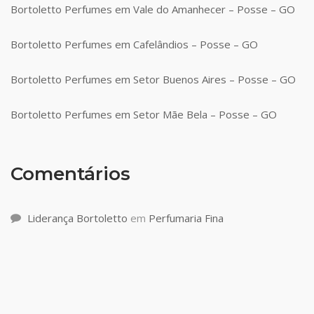
Bortoletto Perfumes em Vale do Amanhecer – Posse – GO
Bortoletto Perfumes em Cafelândios – Posse – GO
Bortoletto Perfumes em Setor Buenos Aires – Posse – GO
Bortoletto Perfumes em Setor Mãe Bela – Posse – GO
Comentários
Liderança Bortoletto
em
Perfumaria Fina