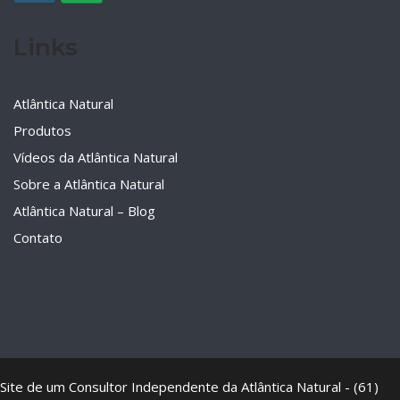
Links
Atlântica Natural
Produtos
Vídeos da Atlântica Natural
Sobre a Atlântica Natural
Atlântica Natural – Blog
Contato
Site de um Consultor Independente da Atlântica Natural - (61)