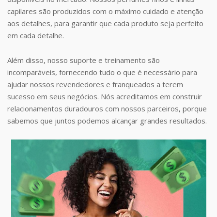
capilares são produzidos com o máximo cuidado e atenção
aos detalhes, para garantir que cada produto seja perfeito
em cada detalhe.
Além disso, nosso suporte e treinamento são
incomparáveis, fornecendo tudo o que é necessário para
ajudar nossos revendedores e franqueados a terem
sucesso em seus negócios. Nós acreditamos em construir
relacionamentos duradouros com nossos parceiros, porque
sabemos que juntos podemos alcançar grandes resultados.