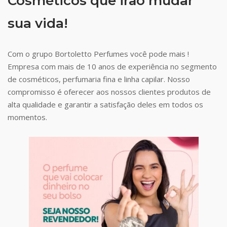
Cosméticos que irão mudar
sua vida!
Com o grupo Bortoletto Perfumes você pode mais !
Empresa com mais de 10 anos de experiência no segmento
de cosméticos, perfumaria fina e linha capilar. Nosso
compromisso é oferecer aos nossos clientes produtos de
alta qualidade e garantir a satisfação deles em todos os
momentos.