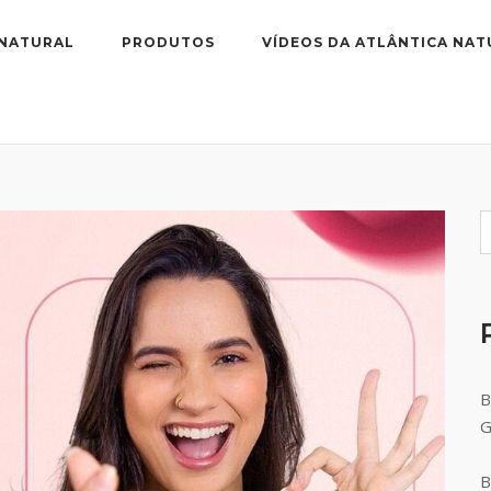
 NATURAL
PRODUTOS
VÍDEOS DA ATLÂNTICA NAT
B
B