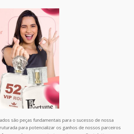
dos são peças fundamentais para o sucesso de nossa
uturada para potencializar os ganhos de nossos parceiros