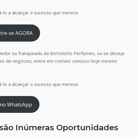
-lo a alcançar o sucesso que merece.
tre-se AGORA
dedor ou franqueado da Bortoletto Perfumes, ou se deseja
es de negócios, entre em contato conosco hoje mesmo
-lo a alcançar o sucesso que merece.
 no WhatsApp
 são Inúmeras Oportunidades