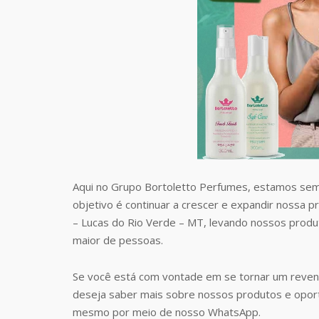
Aqui no Grupo Bortoletto Perfumes, estamos sem
objetivo é continuar a crescer e expandir nossa 
– Lucas do Rio Verde – MT, levando nossos prod
maior de pessoas.
Se você está com vontade em se tornar um reven
deseja saber mais sobre nossos produtos e opor
mesmo por meio de nosso WhatsApp.