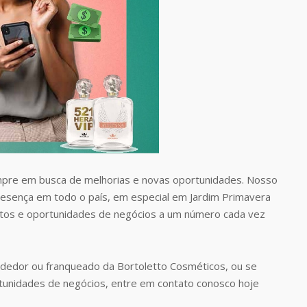
pre em busca de melhorias e novas oportunidades. Nosso
presença em todo o país, em especial em Jardim Primavera
utos e oportunidades de negócios a um número cada vez
dedor ou franqueado da Bortoletto Cosméticos, ou se
tunidades de negócios, entre em contato conosco hoje