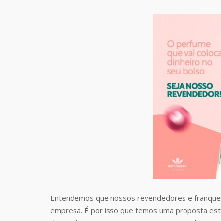
Entendemos que nossos revendedores e franquea
empresa. É por isso que temos uma proposta estr