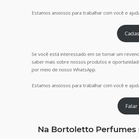
Estamos ansiosos para trabalhar com você e ajudá
Cadas
Se você está interessado em se tornar um reven
saber mais sobre nossos produtos e oportunidad
por meio de nosso WhatsApp.
Estamos ansiosos para trabalhar com você e ajudá
Falar
Na Bortoletto Perfumes