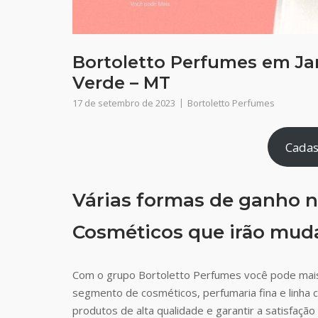
Bortoletto Perfumes em Ja
Verde – MT
17 de setembro de 2023
Bortoletto Perfumes
Cadas
Várias formas de ganho n
Cosméticos que irão muda
Com o grupo Bortoletto Perfumes você pode mais
segmento de cosméticos, perfumaria fina e linha 
produtos de alta qualidade e garantir a satisfaç