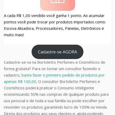
A cada R$ 1,00 vendido você ganha 1 ponto. Ao acumular
pontos você pode trocar por produtos importados como:
Escova Alisadora, Processadores, Panelas, Eletrônicos e
muito mais!
Cadastre-se AGORA
Cadastre-se na na Bortoletto Perfumes e Cosméticos de
forma gratuita? Para se tornar um consultor fazendo o
cadastro,
basta fazer o primeiro pedido de produtos por
apenas R$ 100,00
. O consultor Bortoletto Perfumes e
Cosméticos poderá praticar o Consumo Inteligente
economizando 50% nas compras de qualquer produto para
uso pessoal e de toda a sua família ou pode escolher por
revender os produtos garantindo lucro de 100% na Venda
Direta dos produtos aos seus clientes e, ainda podendo