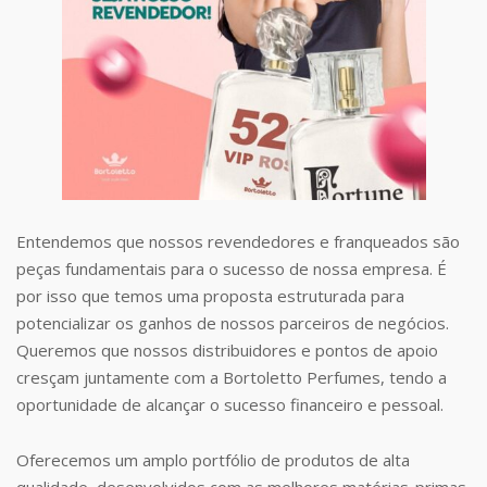
Entendemos que nossos revendedores e franqueados são
peças fundamentais para o sucesso de nossa empresa. É
por isso que temos uma proposta estruturada para
potencializar os ganhos de nossos parceiros de negócios.
Queremos que nossos distribuidores e pontos de apoio
cresçam juntamente com a Bortoletto Perfumes, tendo a
oportunidade de alcançar o sucesso financeiro e pessoal.
Oferecemos um amplo portfólio de produtos de alta
qualidade, desenvolvidos com as melhores matérias-primas