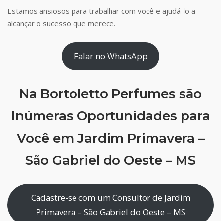
Estamos ansiosos para trabalhar com você e ajudá-lo a
alcançar o sucesso que merece.
Falar no WhatsApp
Na Bortoletto Perfumes são
Inúmeras Oportunidades para
Você em Jardim Primavera –
São Gabriel do Oeste – MS
Cadastre-se com um Consultor de Jardim
Primavera – São Gabriel do Oeste – MS