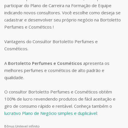
participar do Plano de Carreira na Formação de Equipe
indicando novos consultores. Você escolhe como deseja se
cadastrar e desenvolver seu próprio negócio na Bortoletto
Perfumes e Cosméticos !
Vantagens do Consultor Bortoletto Perfumes e
Cosméticos.
A
Bortoletto Perfumes e Cosméticos
apresenta os
melhores perfumes e cosméticos de alto padrão e
qualidade.
O consultor Bortoletto Perfumes e Cosméticos obtém
100% de lucro revendendo produtos de fácil aceitação e
giro de consumo rápido e rentável. Conheça também o
lucrativo Plano de Negócio simples e duplicável
:
Bônus Unilevel infinito