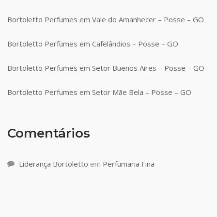
Bortoletto Perfumes em Vale do Amanhecer – Posse – GO
Bortoletto Perfumes em Cafelândios – Posse – GO
Bortoletto Perfumes em Setor Buenos Aires – Posse – GO
Bortoletto Perfumes em Setor Mãe Bela – Posse – GO
Comentários
Liderança Bortoletto
em
Perfumaria Fina