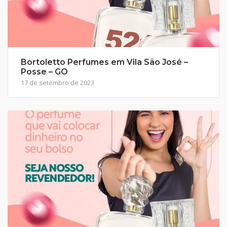
Bortoletto Perfumes em Vila São José –
Posse – GO
17 de setembro de 2023