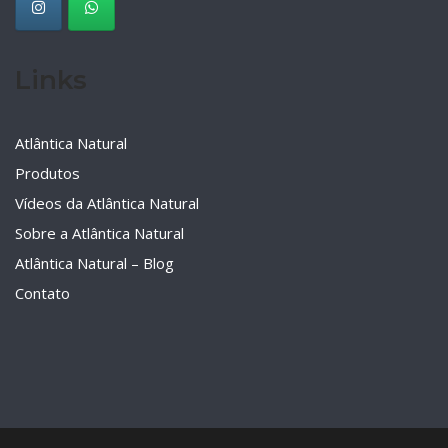
Links
Atlântica Natural
Produtos
Vídeos da Atlântica Natural
Sobre a Atlântica Natural
Atlântica Natural – Blog
Contato