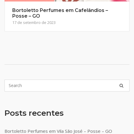
Bortoletto Perfumes em Cafelândios –
Posse – GO
17 de setembro de 2023
Posts recentes
Bortoletto Perfumes em Vila São José – Posse – GO