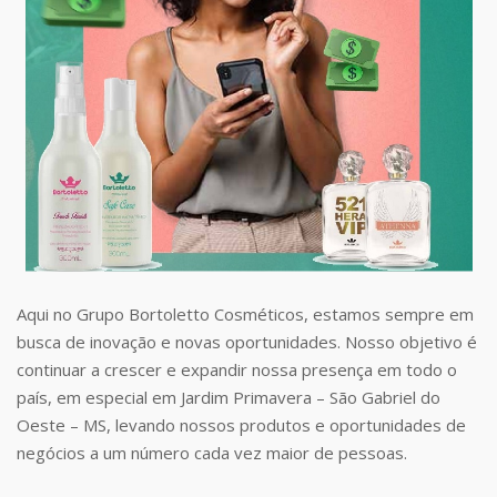
Aqui no Grupo Bortoletto Cosméticos, estamos sempre em
busca de inovação e novas oportunidades. Nosso objetivo é
continuar a crescer e expandir nossa presença em todo o
país, em especial em Jardim Primavera – São Gabriel do
Oeste – MS, levando nossos produtos e oportunidades de
negócios a um número cada vez maior de pessoas.