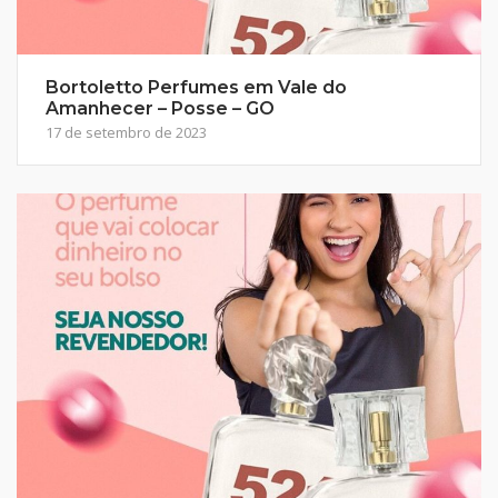
Bortoletto Perfumes em Vale do
Amanhecer – Posse – GO
17 de setembro de 2023