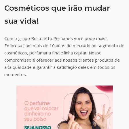
Cosméticos que irão mudar
sua vida!
Com o grupo Bortoletto Perfumes você pode mais !
Empresa com mais de 10 anos de mercado no segmento de
cosméticos, perfumaria fina e linha capilar. Nosso
compromisso é oferecer aos nossos clientes produtos de
alta qualidade e garantir a satisfação deles em todos os
momentos.