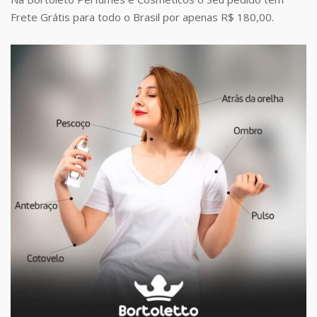
Frete Grátis para todo o Brasil por apenas R$ 180,00.