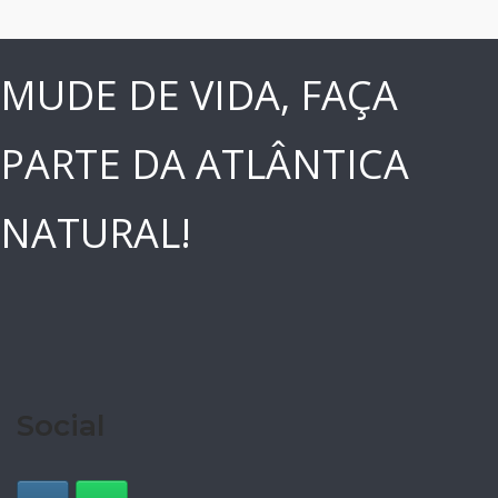
MUDE DE VIDA, FAÇA
PARTE DA ATLÂNTICA
NATURAL!
Social