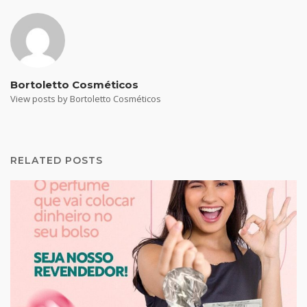
Bortoletto Cosméticos
View posts by Bortoletto Cosméticos
RELATED POSTS