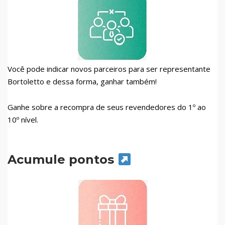
Você pode indicar novos parceiros para ser representante
Bortoletto e dessa forma, ganhar também!
Ganhe sobre a recompra de seus revendedores do 1º ao
10º nível.
Acumule pontos