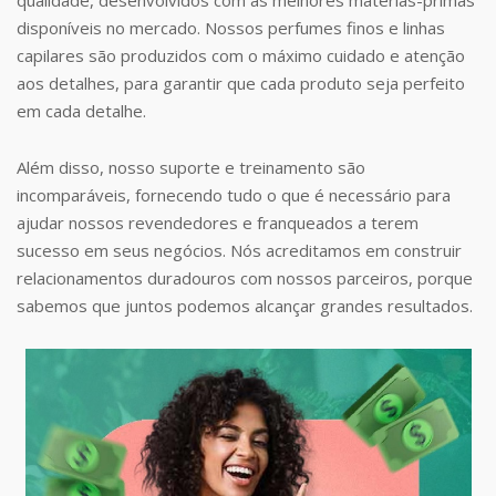
disponíveis no mercado. Nossos perfumes finos e linhas
capilares são produzidos com o máximo cuidado e atenção
aos detalhes, para garantir que cada produto seja perfeito
em cada detalhe.
Além disso, nosso suporte e treinamento são
incomparáveis, fornecendo tudo o que é necessário para
ajudar nossos revendedores e franqueados a terem
sucesso em seus negócios. Nós acreditamos em construir
relacionamentos duradouros com nossos parceiros, porque
sabemos que juntos podemos alcançar grandes resultados.