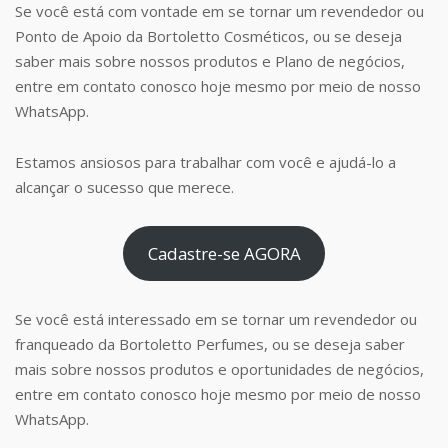
Se você está com vontade em se tornar um revendedor ou
Ponto de Apoio da Bortoletto Cosméticos, ou se deseja
saber mais sobre nossos produtos e Plano de negócios,
entre em contato conosco hoje mesmo por meio de nosso
WhatsApp.
Estamos ansiosos para trabalhar com você e ajudá-lo a
alcançar o sucesso que merece.
Cadastre-se AGORA
Se você está interessado em se tornar um revendedor ou
franqueado da Bortoletto Perfumes, ou se deseja saber
mais sobre nossos produtos e oportunidades de negócios,
entre em contato conosco hoje mesmo por meio de nosso
WhatsApp.