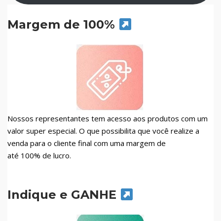
Margem de 100%
Nossos representantes tem acesso aos produtos com um
valor super especial. O que possibilita que você realize a
venda para o cliente final com uma margem de
até 100% de lucro.
Indique e GANHE